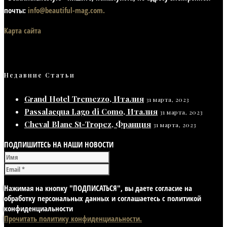
почты:
info@beautiful-mag.com.
Карта сайта
Недавние Статьи
Grand Hotel Tremezzo, Италия
31 марта, 2023
Passalacqua Lago di Como, Италия
31 марта, 2023
Cheval Blanc St-Tropez, Франция
31 марта, 2023
ПОДПИШИТЕСЬ НА НАШИ НОВОСТИ
Нажимая на кнопку "ПОДПИСАТЬСЯ", вы даете согласие на
обработку персональных данных и соглашаетесь с политикой
конфиденциальности
Прочитать политику конфиденциальности.