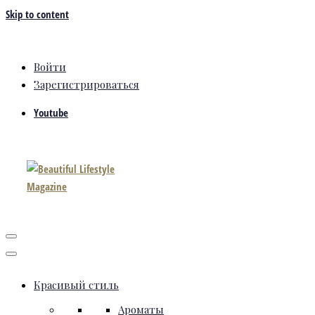
Skip to content
Войти
Зарегистрироваться
Youtube
Красивый стиль
Ароматы