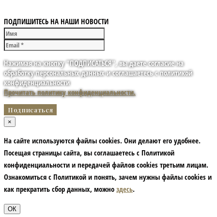
ПОДПИШИТЕСЬ НА НАШИ НОВОСТИ
Нажимая на кнопку "ПОДПИСАТЬСЯ", вы даете согласие на
обработку персональных данных и соглашаетесь с политикой
конфиденциальности
Прочитать политику конфиденциальности.
×
На сайте используются файлы cookies. Они делают его удобнее.
Посещая страницы сайта, вы соглашаетесь с Политикой
конфиденциальности и передачей файлов cookies третьим лицам.
Ознакомиться с Политикой и понять, зачем нужны файлы сookies и
как прекратить сбор данных, можно
здесь
.
ОК