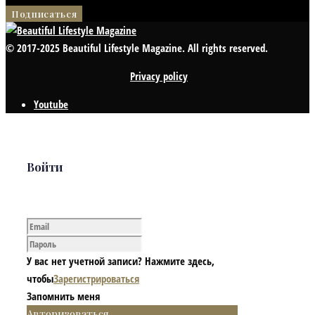
© 2017-2025 Beautiful Lifestyle Magazine. All rights reserved.
Privacy policy
Youtube
Войти
У вас нет учетной записи? Нажмите здесь,
чтобы
Зарегистрироваться
Запомнить меня
Авторизоваться