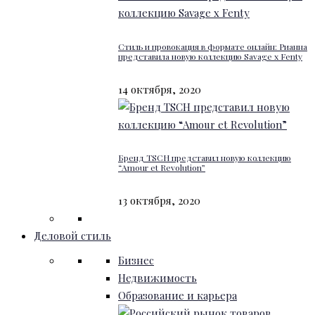
Стиль и провокация в формате онлайн: Рианна
представила новую коллекцию Savage x Fenty
14 октября, 2020
Бренд TSCH представил новую коллекцию
“Amour et Revolution”
13 октября, 2020
Деловой стиль
Бизнес
Недвижимость
Образование и карьера