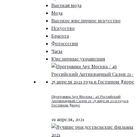
Высокая мода
Мода
Высокое ювелирное искусство
Искусство
Красота
Фотосессии
Часы
Ювелирные украшения
Программа Арт Москва / 46 Российский
Антикварный Салон 21–25 апреля 2021 года в
Гостином Дворе
19 апреля, 2021