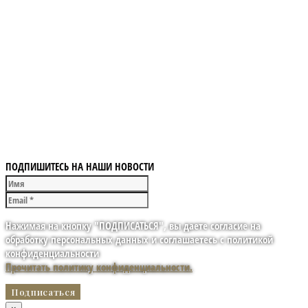
ПОДПИШИТЕСЬ НА НАШИ НОВОСТИ
Нажимая на кнопку "ПОДПИСАТЬСЯ", вы даете согласие на
обработку персональных данных и соглашаетесь с политикой
конфиденциальности
Прочитать политику конфиденциальности.