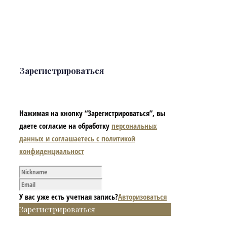
Зарегистрироваться
Нажимая на кнопку “Зарегистрироваться”, вы
даете согласие на обработку
персональных
данных и соглашаетесь с политикой
конфиденциальност
У вас уже есть учетная запись?
Авторизоваться
Зарегистрироваться