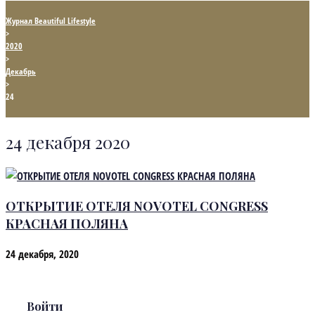
Журнал Beautiful Lifestyle
>
2020
>
Декабрь
>
24
24 декабря 2020
ОТКРЫТИЕ ОТЕЛЯ NOVOTEL CONGRESS
КРАСНАЯ ПОЛЯНА
24 декабря, 2020
Войти