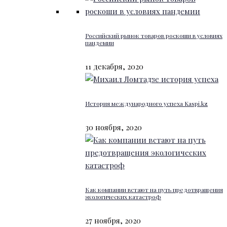
Российский рынок товаров роскоши в условиях
пандемии
11 декабря, 2020
История международного успеха Kaspi.kz
30 ноября, 2020
Как компании встают на путь предотвращения
экологических катастроф
27 ноября, 2020