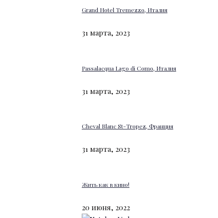
Grand Hotel Tremezzo, Италия
31 марта, 2023
Passalacqua Lago di Como, Италия
31 марта, 2023
Cheval Blanc St-Tropez, Франция
31 марта, 2023
Жить как в кино!
20 июня, 2022