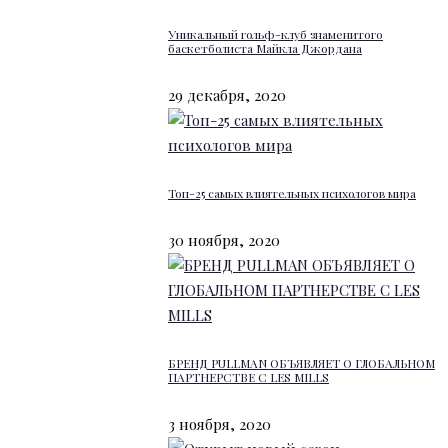
Уникальный гольф-клуб знаменитого
баскетболиста Майкла Джордана
29 декабря, 2020
Топ-25 самых влиятельных психологов мира
30 ноября, 2020
БРЕНД PULLMAN ОБЪЯВЛЯЕТ О ГЛОБАЛЬНОМ
ПАРТНЕРСТВЕ С LES MILLS
3 ноября, 2020