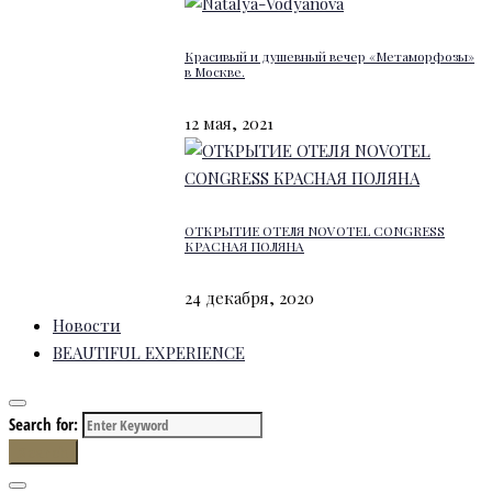
Красивый и душевный вечер «Метаморфозы»
в Москве.
12 мая, 2021
ОТКРЫТИЕ ОТЕЛЯ NOVOTEL CONGRESS
КРАСНАЯ ПОЛЯНА
24 декабря, 2020
Новости
BEAUTIFUL EXPERIENCE
Search for:
Search