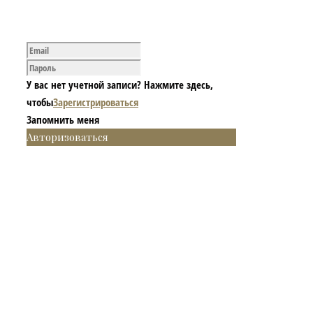
У вас нет учетной записи? Нажмите здесь,
чтобы
Зарегистрироваться
Запомнить меня
Авторизоваться