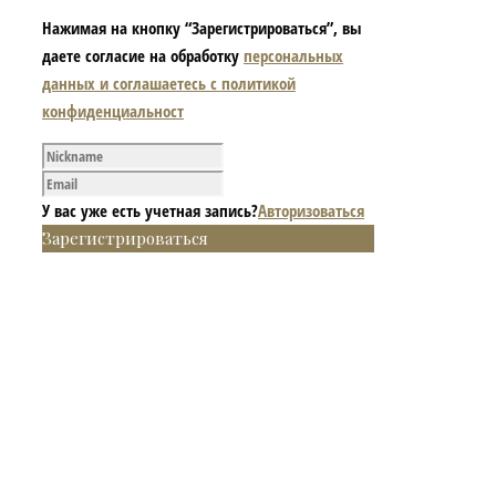
Нажимая на кнопку “Зарегистрироваться”, вы
даете согласие на обработку
персональных
данных и соглашаетесь с политикой
конфиденциальност
У вас уже есть учетная запись?
Авторизоваться
Зарегистрироваться