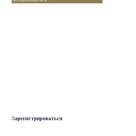
Зарегистрироваться