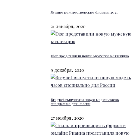
Лучшие рождественские фильмы 2021
21 декабря, 2020
Dior представили новую мужскую коллекцию
9 декабря, 2020
Breguet выпустили новую модель часов
специально для России
27 ноября, 2020