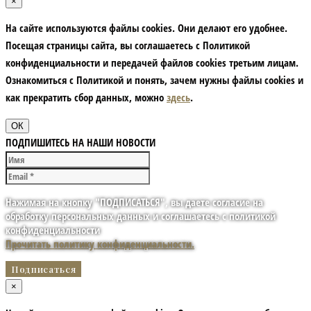
×
На сайте используются файлы cookies. Они делают его удобнее.
Посещая страницы сайта, вы соглашаетесь с Политикой
конфиденциальности и передачей файлов cookies третьим лицам.
Ознакомиться с Политикой и понять, зачем нужны файлы сookies и
как прекратить сбор данных, можно
здесь
.
ОК
ПОДПИШИТЕСЬ НА НАШИ НОВОСТИ
Нажимая на кнопку "ПОДПИСАТЬСЯ", вы даете согласие на
обработку персональных данных и соглашаетесь с политикой
конфиденциальности
Прочитать политику конфиденциальности.
×