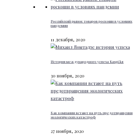
Российский рынок товаров роскоши в условиях
пандемии
11 декабря, 2020
История международного успеха Kaspi.kz
30 ноября, 2020
Как компании встают на путь предотвращения
экологических катастроф
27 ноября, 2020