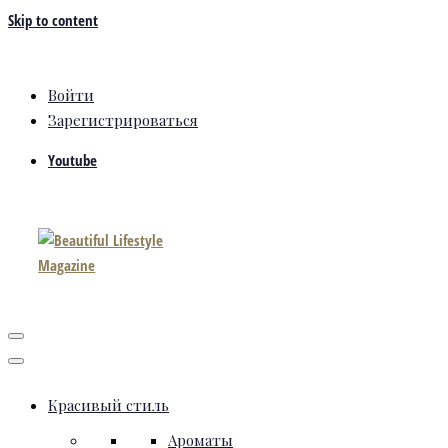
Skip to content
Войти
Зарегистрироваться
Youtube
Красивый стиль
Ароматы