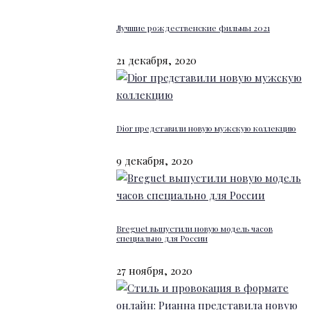
Лучшие рождественские фильмы 2021
21 декабря, 2020
Dior представили новую мужскую коллекцию
9 декабря, 2020
Breguet выпустили новую модель часов
специально для России
27 ноября, 2020