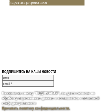
Зарегистрироваться
ПОДПИШИТЕСЬ НА НАШИ НОВОСТИ
Нажимая на кнопку "ПОДПИСАТЬСЯ", вы даете согласие на
обработку персональных данных и соглашаетесь с политикой
конфиденциальности
Прочитать политику конфиденциальности.