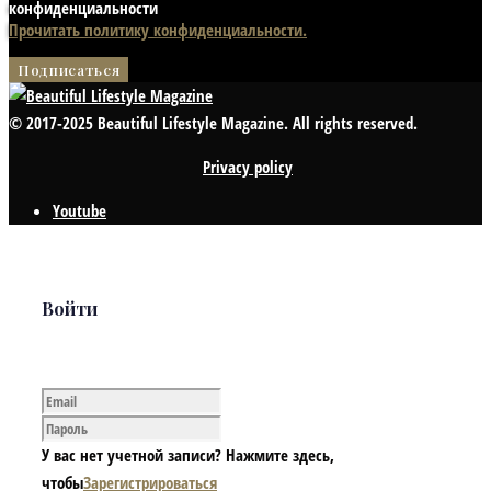
конфиденциальности
Прочитать политику конфиденциальности.
© 2017-2025 Beautiful Lifestyle Magazine. All rights reserved.
Privacy policy
Youtube
Войти
У вас нет учетной записи? Нажмите здесь,
чтобы
Зарегистрироваться