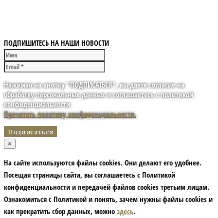
ПОДПИШИТЕСЬ НА НАШИ НОВОСТИ
Нажимая на кнопку "ПОДПИСАТЬСЯ", вы даете согласие на
обработку персональных данных и соглашаетесь с политикой
конфиденциальности
Прочитать политику конфиденциальности.
×
На сайте используются файлы cookies. Они делают его удобнее.
Посещая страницы сайта, вы соглашаетесь с Политикой
конфиденциальности и передачей файлов cookies третьим лицам.
Ознакомиться с Политикой и понять, зачем нужны файлы сookies и
как прекратить сбор данных, можно
здесь
.