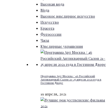
Высокая мода
Мода
Высокое ювелирное искусство
Искусство
Красота
Фотосессии
Часы
Ювелирные украшения
Программа Арт Москва / 46 Российский
Антикварный Салон 21–25 апреля 2021 года в
Гостином Дворе
19 апреля, 2021