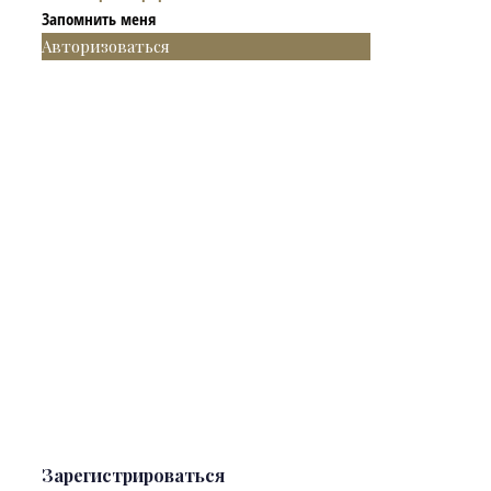
Запомнить меня
Авторизоваться
Зарегистрироваться