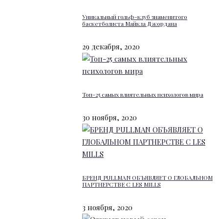
Уникальный гольф-клуб знаменитого
баскетболиста Майкла Джордана
29 декабря, 2020
Топ-25 самых влиятельных психологов мира
30 ноября, 2020
БРЕНД PULLMAN ОБЪЯВЛЯЕТ О ГЛОБАЛЬНОМ
ПАРТНЕРСТВЕ С LES MILLS
3 ноября, 2020