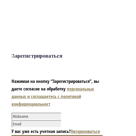
Зарегистрироваться
Нажимая на кнопку “Зарегистрироваться”, вы
даете согласие на обработку
персональных
данных и соглашаетесь с политикой
конфиденциальност
У вас уже есть учетная запись?
Авторизоваться