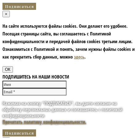
×
На сайте используются файлы cookies. Они делают его удобнее.
Посещая страницы сайта, вы соглашаетесь с Политикой
конфиденциальности и передачей файлов cookies третьим лицам.
Ознакомиться с Политикой и понять, зачем нужны файлы сookies и
как прекратить сбор данных, можно
здесь
.
ОК
ПОДПИШИТЕСЬ НА НАШИ НОВОСТИ
Нажимая на кнопку "ПОДПИСАТЬСЯ", вы даете согласие на
обработку персональных данных и соглашаетесь с политикой
конфиденциальности
Прочитать политику конфиденциальности.