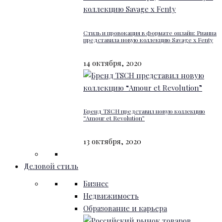
Стиль и провокация в формате онлайн: Рианна
представила новую коллекцию Savage x Fenty
14 октября, 2020
Бренд TSCH представил новую коллекцию
“Amour et Revolution”
13 октября, 2020
Деловой стиль
Бизнес
Недвижимость
Образование и карьера