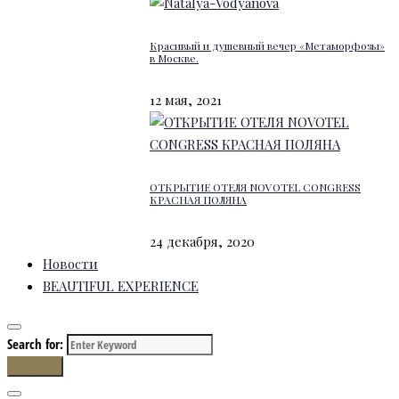
Красивый и душевный вечер «Метаморфозы»
в Москве.
12 мая, 2021
ОТКРЫТИЕ ОТЕЛЯ NOVOTEL CONGRESS
КРАСНАЯ ПОЛЯНА
24 декабря, 2020
Новости
BEAUTIFUL EXPERIENCE
Search for:
Search