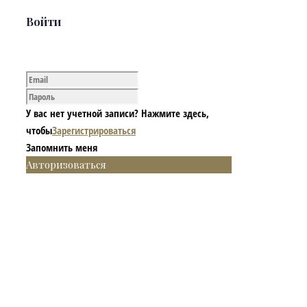
Войти
У вас нет учетной записи? Нажмите здесь,
чтобы
Зарегистрироваться
Запомнить меня
Авторизоваться