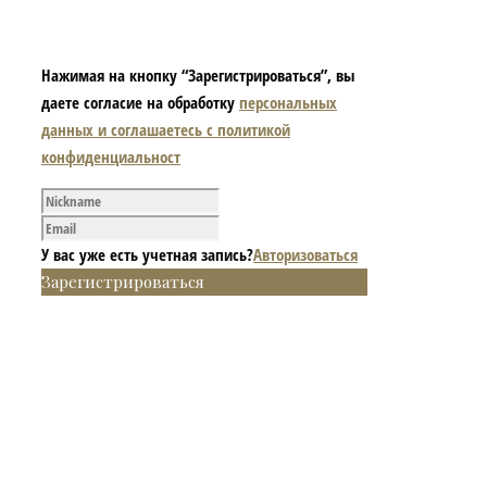
Нажимая на кнопку “Зарегистрироваться”, вы
даете согласие на обработку
персональных
данных и соглашаетесь с политикой
конфиденциальност
У вас уже есть учетная запись?
Авторизоваться
Зарегистрироваться