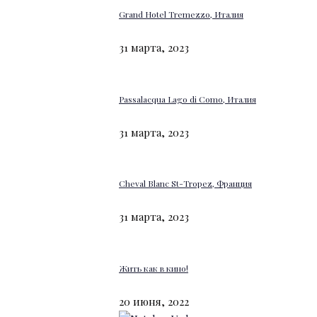
Grand Hotel Tremezzo, Италия
31 марта, 2023
Passalacqua Lago di Como, Италия
31 марта, 2023
Cheval Blanc St-Tropez, Франция
31 марта, 2023
Жить как в кино!
20 июня, 2022