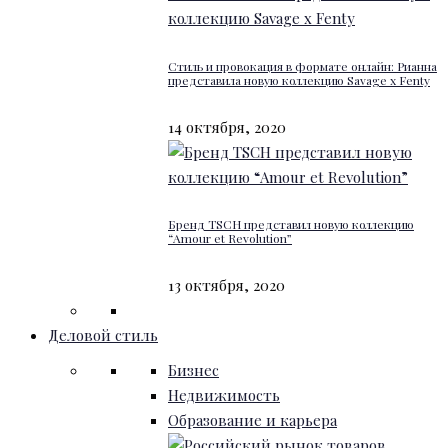
Стиль и провокация в формате онлайн: Рианна
представила новую коллекцию Savage x Fenty
14 октября, 2020
Бренд TSCH представил новую коллекцию
“Amour et Revolution”
13 октября, 2020
Деловой стиль
Бизнес
Недвижимость
Образование и карьера