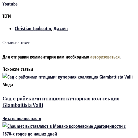
Youtube
ТЕГИ
Christian Louboutin
,
Дизайн
Оставьте ответ
Для отправки комментария вам необходимо
авторизоваться
.
Похожие статьи
Мода
Сад с райскими птицами: кутюрная коллекция
Giambattista Valli
Читать полностью »