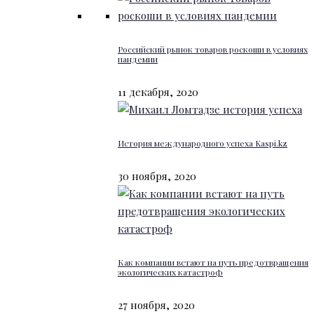
Российский рынок товаров роскоши в условиях
пандемии
11 декабря, 2020
История международного успеха Kaspi.kz
30 ноября, 2020
Как компании встают на путь предотвращения
экологических катастроф
27 ноября, 2020