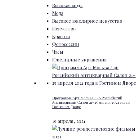
Высокая мода
Мода
Высокое ювелирное искусство
Искусство
Красота
Фотосессии
Часы
Ювелирные украшения
Программа Арт Москва / 46 Российский
Антикварный Салон 21–25 апреля 2021 года в
Гостином Дворе
19 апреля, 2021