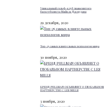
Уникальный гольф-клуб знаменитого
баскетболиста Майкла Джордана
29 декабря, 2020
Топ-25 самых влиятельных психологов мира
30 ноября, 2020
БРЕНД PULLMAN ОБЪЯВЛЯЕТ О ГЛОБАЛЬНОМ
ПАРТНЕРСТВЕ С LES MILLS
3 ноября, 2020