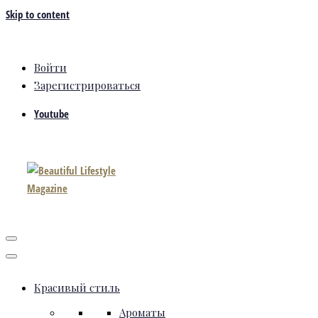
Skip to content
Войти
Зарегистрироваться
Youtube
Красивый стиль
Ароматы