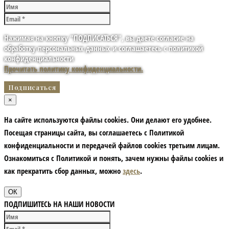
Нажимая на кнопку "ПОДПИСАТЬСЯ", вы даете согласие на
обработку персональных данных и соглашаетесь с политикой
конфиденциальности
Прочитать политику конфиденциальности.
×
На сайте используются файлы cookies. Они делают его удобнее.
Посещая страницы сайта, вы соглашаетесь с Политикой
конфиденциальности и передачей файлов cookies третьим лицам.
Ознакомиться с Политикой и понять, зачем нужны файлы сookies и
как прекратить сбор данных, можно
здесь
.
ОК
ПОДПИШИТЕСЬ НА НАШИ НОВОСТИ