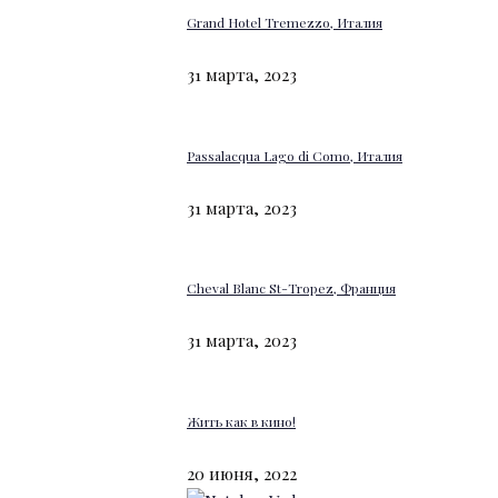
Grand Hotel Tremezzo, Италия
31 марта, 2023
Passalacqua Lago di Como, Италия
31 марта, 2023
Cheval Blanc St-Tropez, Франция
31 марта, 2023
Жить как в кино!
20 июня, 2022