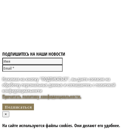
ПОДПИШИТЕСЬ НА НАШИ НОВОСТИ
Нажимая на кнопку "ПОДПИСАТЬСЯ", вы даете согласие на
обработку персональных данных и соглашаетесь с политикой
конфиденциальности
Прочитать политику конфиденциальности.
×
На сайте используются файлы cookies. Они делают его удобнее.