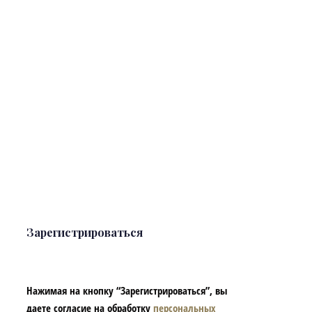
Зарегистрироваться
Нажимая на кнопку “Зарегистрироваться”, вы
даете согласие на обработку
персональных