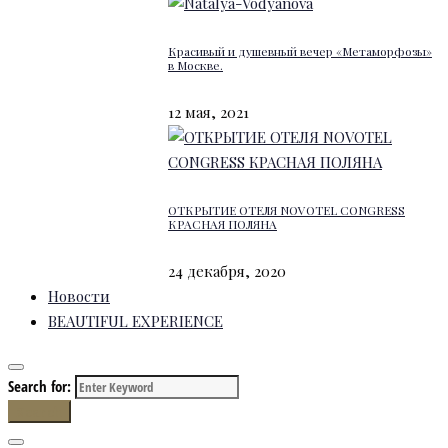
Красивый и душевный вечер «Метаморфозы»
в Москве.
12 мая, 2021
ОТКРЫТИЕ ОТЕЛЯ NOVOTEL CONGRESS
КРАСНАЯ ПОЛЯНА
24 декабря, 2020
Новости
BEAUTIFUL EXPERIENCE
Search for:
Search