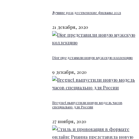
Лучшие рождественские фильмы 2021
21 декабря, 2020
Dior представили новую мужскую коллекцию
9 декабря, 2020
Breguet выпустили новую модель часов
специально для России
27 ноября, 2020