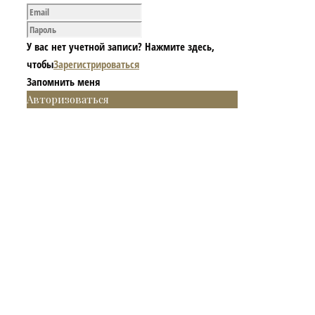
У вас нет учетной записи? Нажмите здесь,
чтобы
Зарегистрироваться
Запомнить меня
Авторизоваться