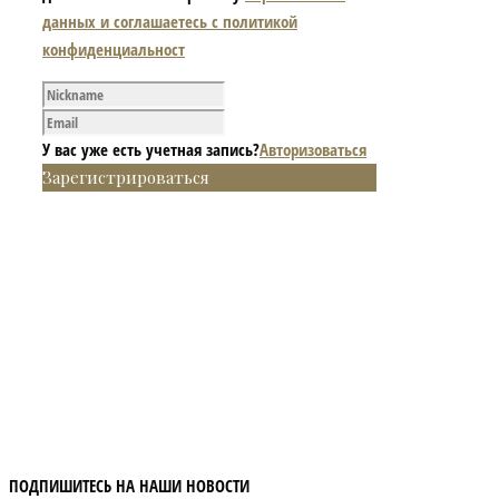
данных и соглашаетесь с политикой
конфиденциальност
У вас уже есть учетная запись?
Авторизоваться
Зарегистрироваться
ПОДПИШИТЕСЬ НА НАШИ НОВОСТИ