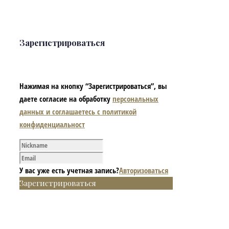
Зарегистрироваться
Нажимая на кнопку “Зарегистрироваться”, вы
даете согласие на обработку
персональных
данных и соглашаетесь с политикой
конфиденциальност
У вас уже есть учетная запись?
Авторизоваться
Зарегистрироваться