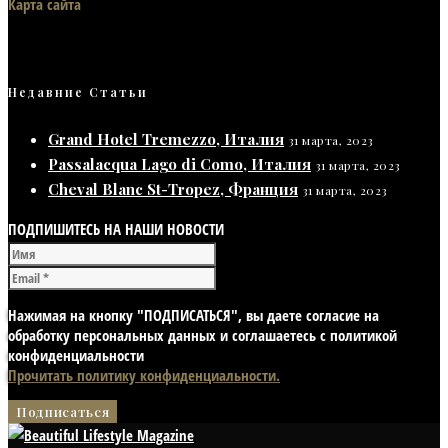
Карта сайта
Недавние Статьи
Grand Hotel Tremezzo, Италия
31 марта, 2023
Passalacqua Lago di Como, Италия
31 марта, 2023
Cheval Blanc St-Tropez, Франция
31 марта, 2023
ПОДПИШИТЕСЬ НА НАШИ НОВОСТИ
Нажимая на кнопку "ПОДПИСАТЬСЯ", вы даете согласие на
обработку персональных данных и соглашаетесь с политикой
конфиденциальности
Прочитать политику конфиденциальности.