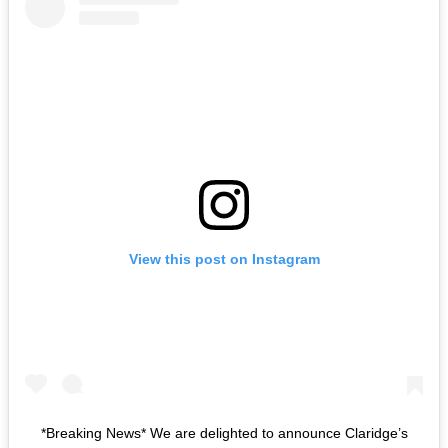
View this post on Instagram
*Breaking News* We are delighted to announce Claridge’s