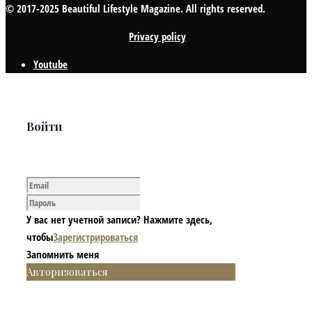
© 2017-2025 Beautiful Lifestyle Magazine. All rights reserved.
Privacy policy
Youtube
Войти
У вас нет учетной записи? Нажмите здесь,
чтобы
Зарегистрироваться
Запомнить меня
Авторизоваться