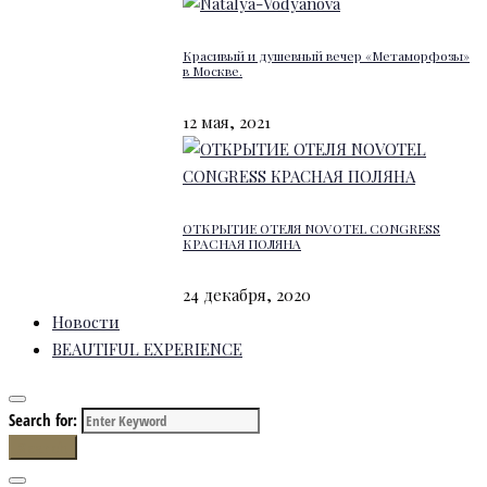
Красивый и душевный вечер «Метаморфозы»
в Москве.
12 мая, 2021
ОТКРЫТИЕ ОТЕЛЯ NOVOTEL CONGRESS
КРАСНАЯ ПОЛЯНА
24 декабря, 2020
Новости
BEAUTIFUL EXPERIENCE
Search for:
Search