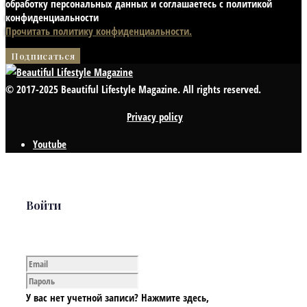
обработку персональных данных и соглашаетесь с политикой
конфиденциальности
Прочитать политику конфиденциальности.
© 2017-2025 Beautiful Lifestyle Magazine. All rights reserved.
Privacy policy
Youtube
Войти
У вас нет учетной записи? Нажмите здесь,