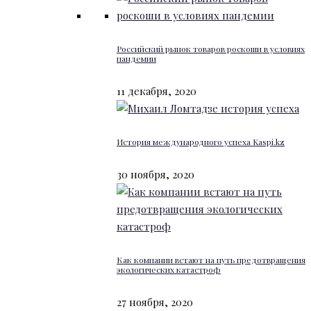
Российский рынок товаров роскоши в условиях
пандемии
11 декабря, 2020
История международного успеха Kaspi.kz
30 ноября, 2020
Как компании встают на путь предотвращения
экологических катастроф
27 ноября, 2020