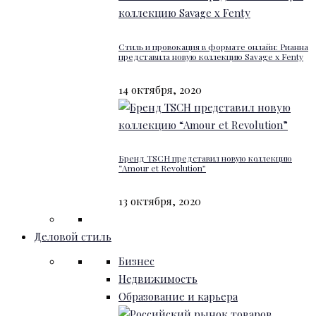
Стиль и провокация в формате онлайн: Рианна
представила новую коллекцию Savage x Fenty
14 октября, 2020
Бренд TSCH представил новую коллекцию
“Amour et Revolution”
13 октября, 2020
Деловой стиль
Бизнес
Недвижимость
Образование и карьера