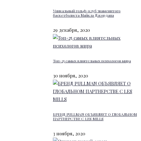
Уникальный гольф-клуб знаменитого
баскетболиста Майкла Джордана
29 декабря, 2020
Топ-25 самых влиятельных психологов мира
30 ноября, 2020
БРЕНД PULLMAN ОБЪЯВЛЯЕТ О ГЛОБАЛЬНОМ
ПАРТНЕРСТВЕ С LES MILLS
3 ноября, 2020