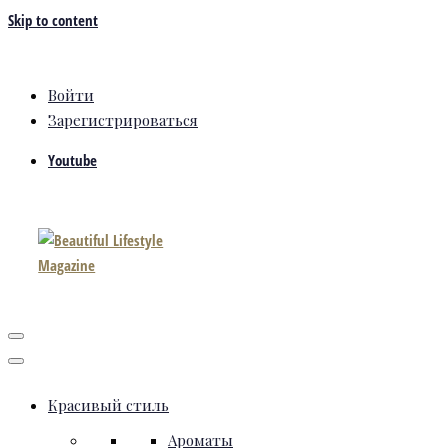
Skip to content
Войти
Зарегистрироваться
Youtube
Красивый стиль
Ароматы