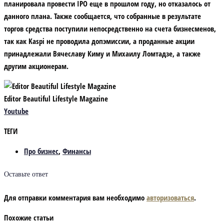
планировала провести IPO еще в прошлом году, но отказалось от
данного плана. Также сообщается, что собранные в результате
торгов средства поступили непосредственно на счета бизнесменов,
так как Kaspi не проводила допэмиссии, а проданные акции
принадлежали Вячеславу Киму и Михаилу Ломтадзе, а также
другим акционерам.
Editor Beautiful Lifestyle Magazine
Youtube
ТЕГИ
Про бизнес
,
Финансы
Оставьте ответ
Для отправки комментария вам необходимо
авторизоваться
.
Похожие статьи