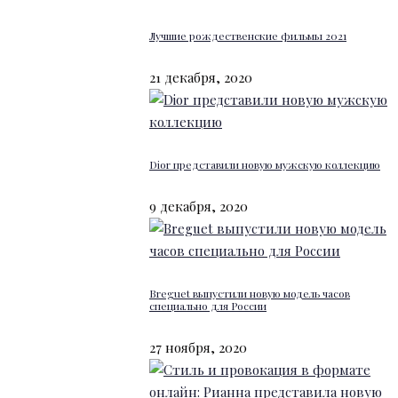
Лучшие рождественские фильмы 2021
21 декабря, 2020
Dior представили новую мужскую коллекцию
9 декабря, 2020
Breguet выпустили новую модель часов
специально для России
27 ноября, 2020