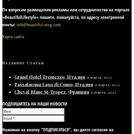
По вопросам размещения рекламы или сотрудничества на портале
«BeautifulLifestyle» пишите, пожалуйста, по адресу электронной
почты:
info@beautiful-mag.com.
Карта сайта
Недавние Статьи
Grand Hotel Tremezzo, Италия
31 марта, 2023
Passalacqua Lago di Como, Италия
31 марта, 2023
Cheval Blanc St-Tropez, Франция
31 марта, 2023
ПОДПИШИТЕСЬ НА НАШИ НОВОСТИ
Нажимая на кнопку "ПОДПИСАТЬСЯ", вы даете согласие на