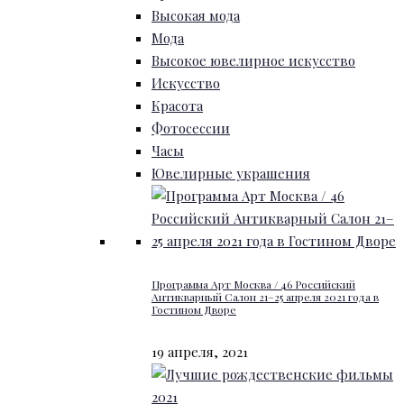
Высокая мода
Мода
Высокое ювелирное искусство
Искусство
Красота
Фотосессии
Часы
Ювелирные украшения
Программа Арт Москва / 46 Российский
Антикварный Салон 21–25 апреля 2021 года в
Гостином Дворе
19 апреля, 2021