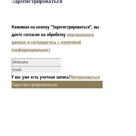
Зарегистрироваться
Нажимая на кнопку “Зарегистрироваться”, вы
даете согласие на обработку
персональных
данных и соглашаетесь с политикой
конфиденциальност
У вас уже есть учетная запись?
Авторизоваться
Зарегистрироваться