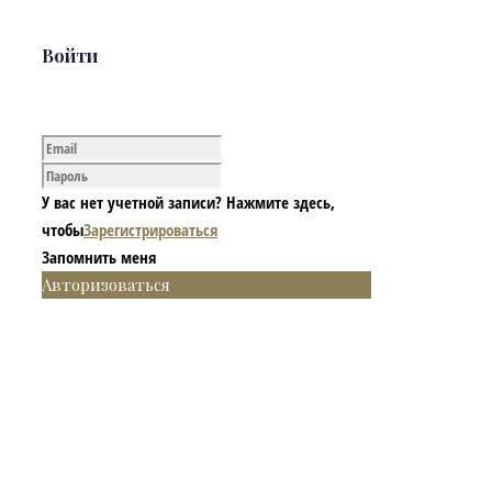
Войти
У вас нет учетной записи? Нажмите здесь,
чтобы
Зарегистрироваться
Запомнить меня
Авторизоваться