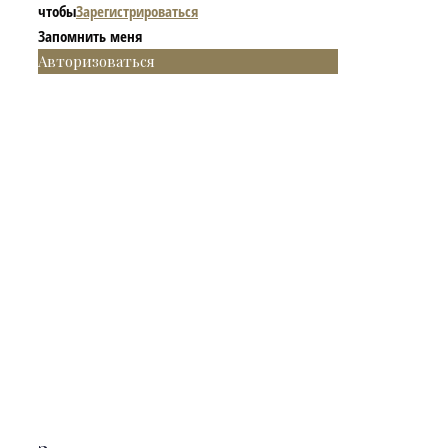
чтобы
Зарегистрироваться
Запомнить меня
Авторизоваться