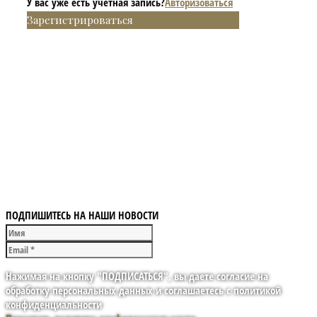
У вас уже есть учетная запись?
Авторизоваться
Зарегистрироваться
ПОДПИШИТЕСЬ НА НАШИ НОВОСТИ
Нажимая на кнопку "ПОДПИСАТЬСЯ", вы даете согласие на
обработку персональных данных и соглашаетесь с политикой
конфиденциальности