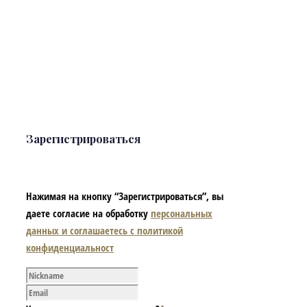
Зарегистрироваться
Нажимая на кнопку “Зарегистрироваться”, вы
даете согласие на обработку
персональных
данных и соглашаетесь с политикой
конфиденциальност