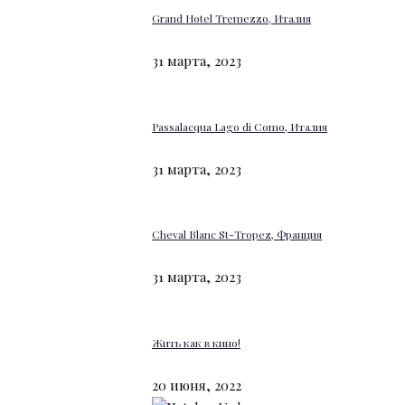
Grand Hotel Tremezzo, Италия
31 марта, 2023
Passalacqua Lago di Como, Италия
31 марта, 2023
Cheval Blanc St-Tropez, Франция
31 марта, 2023
Жить как в кино!
20 июня, 2022