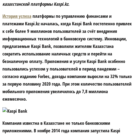
казахстанской платформы Kaspi.kz.
История успеха
платформы по управлению финансами и
платежами Kaspi.kz началась, когда Kaspi Bank постепенно привлек
к себе более 9 миллионов пользователей за счёт внедрения
информационных технологий в банковскую систему. Инновации,
предлагаемые Kaspi Bank, позволили жителям Казахстана
сократить использование наличных средств и перейти на
безналичную оплату. Приложения и услуги Kaspi Bank особенно
пользовались успехом у пользователей в период пандемии –
согласно изданию Forbes, доходы компании выросли на 32% только
за первую половину 2020 года. При этом количество пользователей
мобильного приложения увеличилось до 7,8 миллиона
ежемесячно.
Компания известна в Казахстане не только банковскими
приложениями. В ноябре 2014 года компания запустила Kaspi