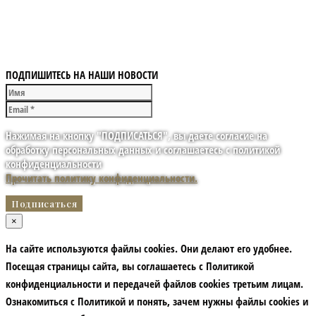
ПОДПИШИТЕСЬ НА НАШИ НОВОСТИ
Нажимая на кнопку "ПОДПИСАТЬСЯ", вы даете согласие на
обработку персональных данных и соглашаетесь с политикой
конфиденциальности
Прочитать политику конфиденциальности.
×
На сайте используются файлы cookies. Они делают его удобнее.
Посещая страницы сайта, вы соглашаетесь с Политикой
конфиденциальности и передачей файлов cookies третьим лицам.
Ознакомиться с Политикой и понять, зачем нужны файлы сookies и