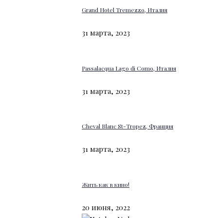
Grand Hotel Tremezzo, Италия
31 марта, 2023
Passalacqua Lago di Como, Италия
31 марта, 2023
Cheval Blanc St-Tropez, Франция
31 марта, 2023
Жить как в кино!
20 июня, 2022