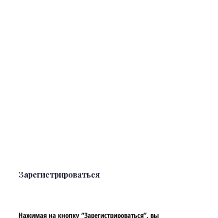
Зарегистрироваться
Нажимая на кнопку “Зарегистрироваться”, вы