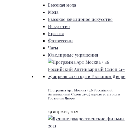
Высокая мода
Мода
Высокое ювелирное искусство
Искусство
Красота
Фотосессии
Часы
Ювелирные украшения
Программа Арт Москва / 46 Российский
Антикварный Салон 21–25 апреля 2021 года в
Гостином Дворе
19 апреля, 2021