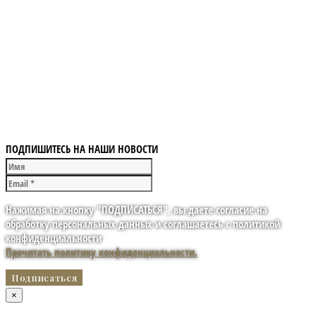
ПОДПИШИТЕСЬ НА НАШИ НОВОСТИ
Нажимая на кнопку "ПОДПИСАТЬСЯ", вы даете согласие на
обработку персональных данных и соглашаетесь с политикой
конфиденциальности
Прочитать политику конфиденциальности.
×