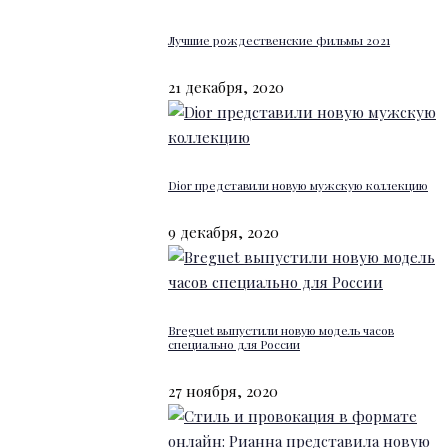
Лучшие рождественские фильмы 2021
21 декабря, 2020
Dior представили новую мужскую коллекцию
9 декабря, 2020
Breguet выпустили новую модель часов
специально для России
27 ноября, 2020