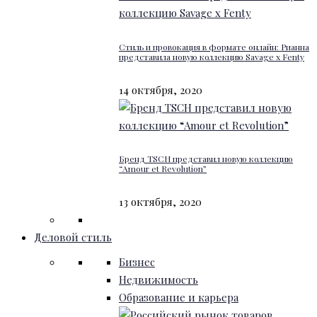
Стиль и провокация в формате онлайн: Рианна
представила новую коллекцию Savage x Fenty
14 октября, 2020
Бренд TSCH представил новую коллекцию
“Amour et Revolution”
13 октября, 2020
Деловой стиль
Бизнес
Недвижимость
Образование и карьера