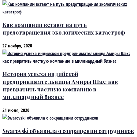
Как компании встают на путь
предотвращения экологических катастроф
27 ноября, 2020
История успеха индийской
предпринимательницы Амиры Шах: как
превратить частную компанию в
миллиардный бизнес
21 июля, 2020
Swarovski объявила о сокращении сотрудников