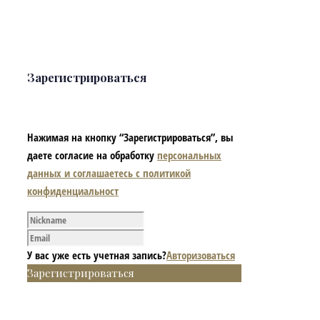
Зарегистрироваться
Нажимая на кнопку “Зарегистрироваться”, вы
даете согласие на обработку
персональных
данных и соглашаетесь с политикой
конфиденциальност
У вас уже есть учетная запись?
Авторизоваться
Зарегистрироваться