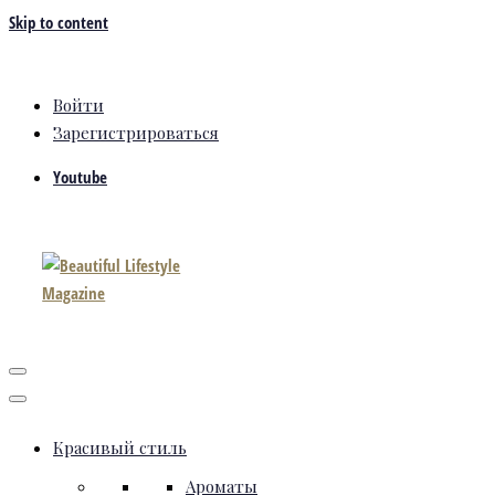
Skip to content
Войти
Зарегистрироваться
Youtube
Красивый стиль
Ароматы