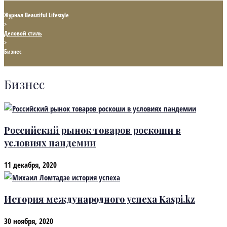
Журнал Beautiful Lifestyle
>
Деловой стиль
>
Бизнес
Бизнес
Российский рынок товаров роскоши в
условиях пандемии
11 декабря, 2020
История международного успеха Kaspi.kz
30 ноября, 2020