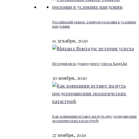
Российский рынок товаров роскоши в условиях
пандемии
11 декабря, 2020
История международного успеха Kaspi.kz
30 ноября, 2020
Как компании встают на путь предотвращения
экологических катастроф
27 ноября, 2020