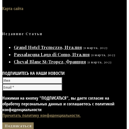
Карта сайта
Недавние Статьи
Grand Hotel Tremezzo, Италия
31 марта, 2023
Passalacqua Lago di Como, Италия
31 марта, 2023
Cheval Blanc St-Tropez, Франция
31 марта, 2023
ПОДПИШИТЕСЬ НА НАШИ НОВОСТИ
Нажимая на кнопку "ПОДПИСАТЬСЯ", вы даете согласие на
обработку персональных данных и соглашаетесь с политикой
конфиденциальности
Прочитать политику конфиденциальности.