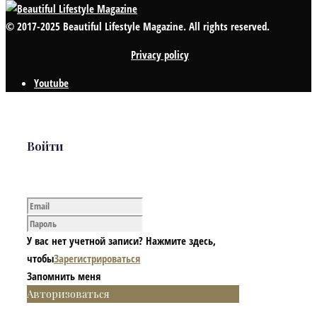
© 2017-2025 Beautiful Lifestyle Magazine. All rights reserved.
Privacy policy
Youtube
Войти
У вас нет учетной записи? Нажмите здесь,
чтобы
Зарегистрироваться
Запомнить меня
Авторизоваться