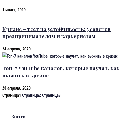
1 июня, 2020
Кризис – тест на устойчивость: 5 советов
предпринимателям и карьеристам
24 апреля, 2020
Топ-7 YouTube каналов, которые научат, как
выжить в кризис
20 апреля, 2020
Страница
1
Страница
2
Страница
3
Войти