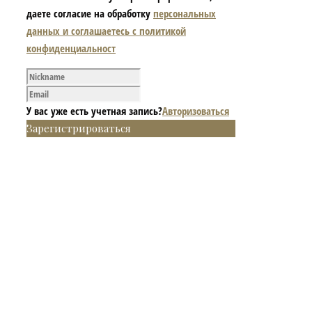
даете согласие на обработку
персональных
данных и соглашаетесь с политикой
конфиденциальност
У вас уже есть учетная запись?
Авторизоваться
Зарегистрироваться