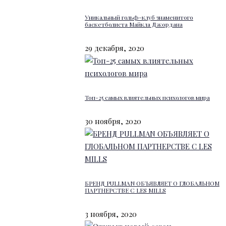
Уникальный гольф-клуб знаменитого
баскетболиста Майкла Джордана
29 декабря, 2020
Топ-25 самых влиятельных психологов мира
30 ноября, 2020
БРЕНД PULLMAN ОБЪЯВЛЯЕТ О ГЛОБАЛЬНОМ
ПАРТНЕРСТВЕ С LES MILLS
3 ноября, 2020