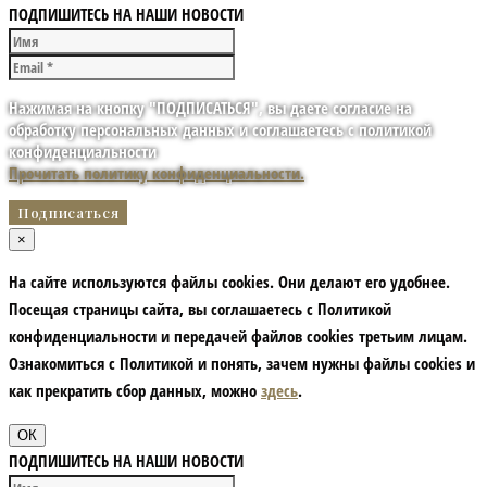
ПОДПИШИТЕСЬ НА НАШИ НОВОСТИ
Нажимая на кнопку "ПОДПИСАТЬСЯ", вы даете согласие на
обработку персональных данных и соглашаетесь с политикой
конфиденциальности
Прочитать политику конфиденциальности.
×
На сайте используются файлы cookies. Они делают его удобнее.
Посещая страницы сайта, вы соглашаетесь с Политикой
конфиденциальности и передачей файлов cookies третьим лицам.
Ознакомиться с Политикой и понять, зачем нужны файлы сookies и
как прекратить сбор данных, можно
здесь
.
ОК
ПОДПИШИТЕСЬ НА НАШИ НОВОСТИ