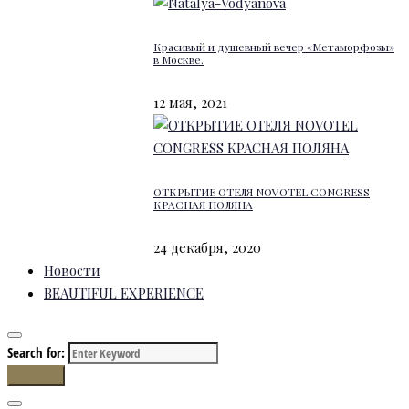
Красивый и душевный вечер «Метаморфозы»
в Москве.
12 мая, 2021
ОТКРЫТИЕ ОТЕЛЯ NOVOTEL CONGRESS
КРАСНАЯ ПОЛЯНА
24 декабря, 2020
Новости
BEAUTIFUL EXPERIENCE
Search for:
Search