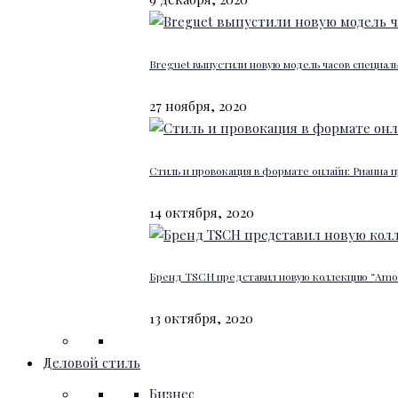
Breguet выпустили новую модель часов специал
27 ноября, 2020
Стиль и провокация в формате онлайн: Рианна п
14 октября, 2020
Бренд TSCH представил новую коллекцию “Amour
13 октября, 2020
Деловой стиль
Бизнес