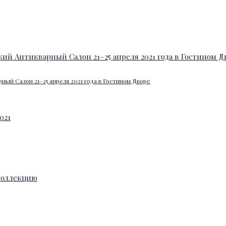
ный Салон 21–25 апреля 2021 года в Гостином Дворе