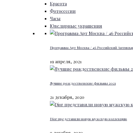
Красота
Фотосессии
Часы
Ювелирные украшения
Программа Арт Москва / 46 Российский Антиквар
19 апреля, 2021
Лучшие рождественские фильмы 2021
21 декабря, 2020
Dior представили новую мужскую коллекцию
9 декабря, 2020