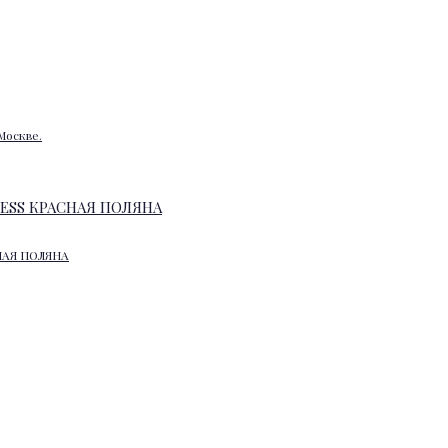
Москве.
НАЯ ПОЛЯНА