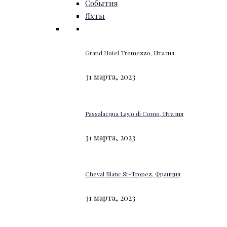
События
Яхты
Grand Hotel Tremezzo, Италия
31 марта, 2023
Passalacqua Lago di Como, Италия
31 марта, 2023
Cheval Blanc St-Tropez, Франция
31 марта, 2023