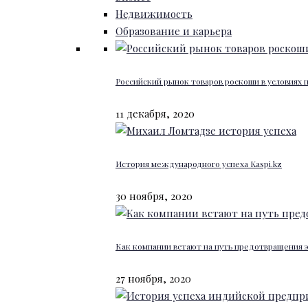
Недвижимость
Образование и карьера
Российский рынок товаров роскоши в условиях
11 декабря, 2020
История международного успеха Kaspi.kz
30 ноября, 2020
Как компании встают на путь предотвращения 
27 ноября, 2020