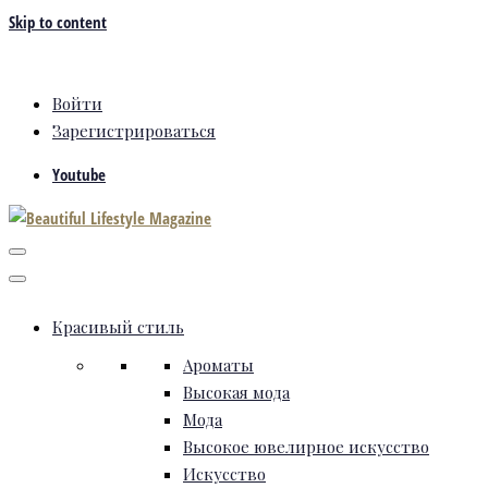
Skip to content
Войти
Зарегистрироваться
Youtube
Красивый стиль
Ароматы
Высокая мода
Мода
Высокое ювелирное искусство
Искусство