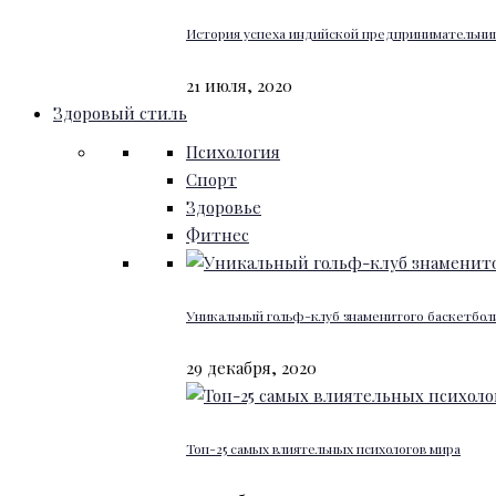
История успеха индийской предпринимательниц
21 июля, 2020
Здоровый стиль
Психология
Спорт
Здоровье
Фитнес
Уникальный гольф-клуб знаменитого баскетбо
29 декабря, 2020
Топ-25 самых влиятельных психологов мира