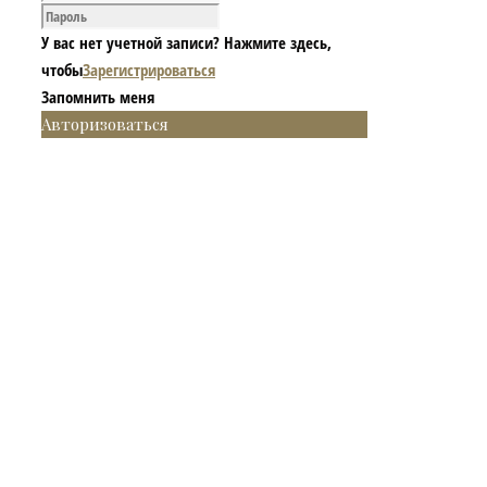
У вас нет учетной записи? Нажмите здесь,
чтобы
Зарегистрироваться
Запомнить меня
Авторизоваться