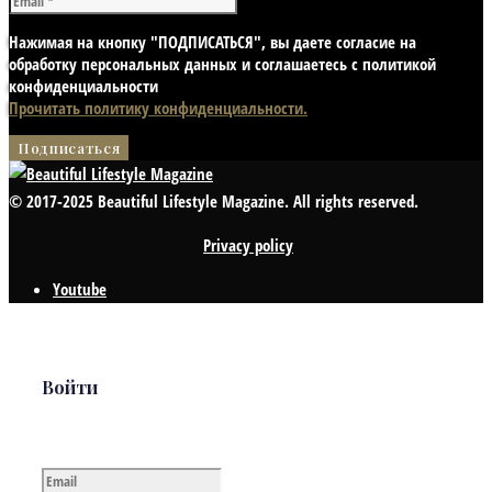
Нажимая на кнопку "ПОДПИСАТЬСЯ", вы даете согласие на
обработку персональных данных и соглашаетесь с политикой
конфиденциальности
Прочитать политику конфиденциальности.
© 2017-2025 Beautiful Lifestyle Magazine. All rights reserved.
Privacy policy
Youtube
Войти