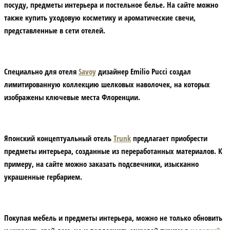
посуду, предметы интерьера и постельное белье. На сайте можно
также купить уходовую косметику и ароматические свечи,
представленные в сети отелей.
Специально для отеля
Savoy
дизайнер Emilio Pucci создал
лимитированную коллекцию шелковых наволочек, на которых
изображены ключевые места Флоренции.
Японский концептуальный отель
Trunk
предлагает приобрести
предметы интерьера, созданные из переработанных материалов. К
примеру, на сайте можно заказать подсвечники, изысканно
украшенные гербарием.
Покупая мебель и предметы интерьера, можно не только обновить