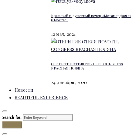
Красивый и душевный вечер «Метаморфозы»
в Москве.
12 мая, 2021
ОТКРЫТИЕ ОТЕЛЯ NOVOTEL CONGRESS
КРАСНАЯ ПОЛЯНА
24 декабря, 2020
Новости
BEAUTIFUL EXPERIENCE
Search for:
Search