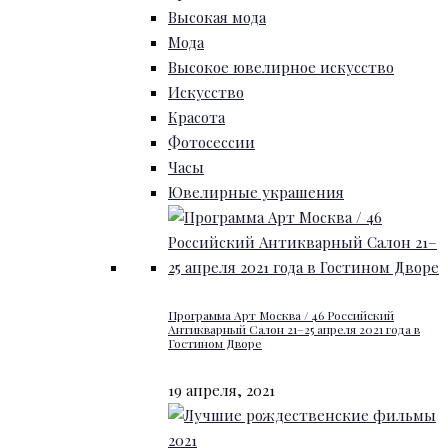
Высокая мода
Мода
Высокое ювелирное искусство
Искусство
Красота
Фотосессии
Часы
Ювелирные украшения
Программа Арт Москва / 46 Российский
Антикварный Салон 21–25 апреля 2021 года в
Гостином Дворе
19 апреля, 2021