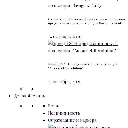
Стиль и провокация в формате онлайн: Рианна
представила новую коллекцию Savage x Fenty
14 октября, 2020
Бренд TSCH представил новую коллекцию
“Amour et Revolution”
13 октября, 2020
Деловой стиль
Бизнес
Недвижимость
Образование и карьера