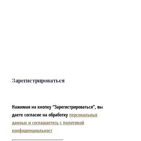
Зарегистрироваться
Нажимая на кнопку “Зарегистрироваться”, вы
даете согласие на обработку
персональных
данных и соглашаетесь с политикой
конфиденциальност