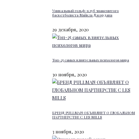
Уникальный гольф-клуб знаменитого
баскетболиста Майкла Джордана
29 декабря, 2020
Топ-25 самых влиятельных психологов мира
30 ноября, 2020
БРЕНД PULLMAN ОБЪЯВЛЯЕТ О ГЛОБАЛЬНОМ
ПАРТНЕРСТВЕ С LES MILLS
3 ноября, 2020