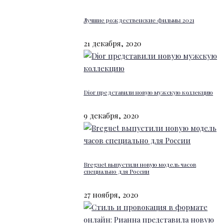
Лучшие рождественские фильмы 2021
21 декабря, 2020
Dior представили новую мужскую коллекцию
9 декабря, 2020
Breguet выпустили новую модель часов
специально для России
27 ноября, 2020