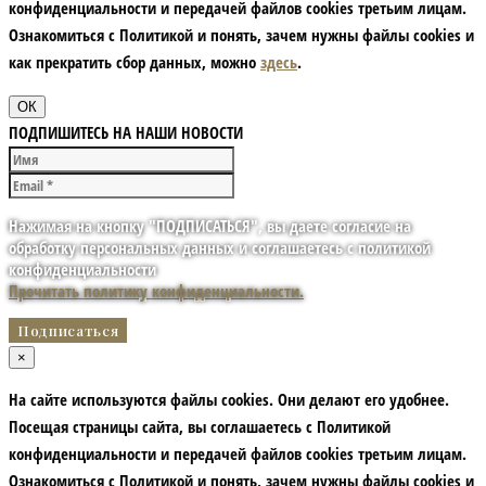
конфиденциальности и передачей файлов cookies третьим лицам.
Ознакомиться с Политикой и понять, зачем нужны файлы сookies и
как прекратить сбор данных, можно
здесь
.
ОК
ПОДПИШИТЕСЬ НА НАШИ НОВОСТИ
Нажимая на кнопку "ПОДПИСАТЬСЯ", вы даете согласие на
обработку персональных данных и соглашаетесь с политикой
конфиденциальности
Прочитать политику конфиденциальности.
×
На сайте используются файлы cookies. Они делают его удобнее.
Посещая страницы сайта, вы соглашаетесь с Политикой
конфиденциальности и передачей файлов cookies третьим лицам.
Ознакомиться с Политикой и понять, зачем нужны файлы сookies и