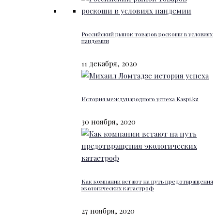
Российский рынок товаров роскоши в условиях
пандемии
11 декабря, 2020
История международного успеха Kaspi.kz
30 ноября, 2020
Как компании встают на путь предотвращения
экологических катастроф
27 ноября, 2020