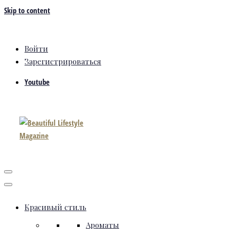
Skip to content
Войти
Зарегистрироваться
Youtube
Красивый стиль
Ароматы