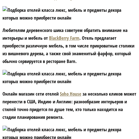
Любителям деревенского шика советуем обратить внимание на
интерьеры и мебель от
BlackBerry Farm
. Отель предлагает
приобрести различную мебель, в том числе прикроватные столики
из вишневого дерева, а также свой знаменитый фарфор, который
обычно сервируется в ресторане Barn.
Онлайн магазин сети отелей
Soho House
за несколько кликов может
перенести в США, Индию и Англию: разнообразие интерьеров и
стилей точно придется по душе тем, кто только находится на
стадии планирования ремонта.