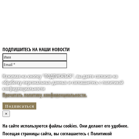
ПОДПИШИТЕСЬ НА НАШИ НОВОСТИ
Нажимая на кнопку "ПОДПИСАТЬСЯ", вы даете согласие на
обработку персональных данных и соглашаетесь с политикой
конфиденциальности
Прочитать политику конфиденциальности.
×
На сайте используются файлы cookies. Они делают его удобнее.
Посещая страницы сайта, вы соглашаетесь с Политикой