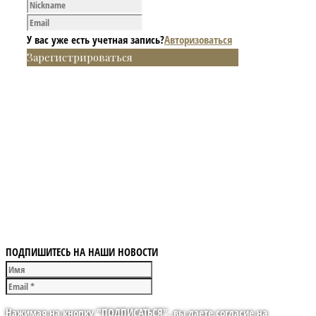
У вас уже есть учетная запись?
Авторизоваться
Зарегистрироваться
ПОДПИШИТЕСЬ НА НАШИ НОВОСТИ
Нажимая на кнопку "ПОДПИСАТЬСЯ", вы даете согласие на