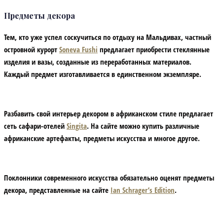
Предметы декора
Тем, кто уже успел соскучиться по отдыху на Мальдивах, частный
островной курорт
Soneva Fushi
предлагает приобрести стеклянные
изделия и вазы, созданные из переработанных материалов.
Каждый предмет изготавливается в единственном экземпляре.
Разбавить свой интерьер декором в африканском стиле предлагает
сеть сафари-отелей
Singita
. На сайте можно купить различные
африканские артефакты, предметы искусства и многое другое.
Поклонники современного искусства обязательно оценят предметы
декора, представленные на сайте
Ian Schrager’s Edition
.