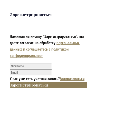
Зарегистрироваться
Нажимая на кнопку “Зарегистрироваться”, вы
даете согласие на обработку
персональных
данных и соглашаетесь с политикой
конфиденциальност
У вас уже есть учетная запись?
Авторизоваться
Зарегистрироваться