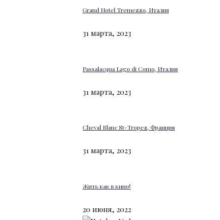
Grand Hotel Tremezzo, Италия
31 марта, 2023
Passalacqua Lago di Como, Италия
31 марта, 2023
Cheval Blanc St-Tropez, Франция
31 марта, 2023
Жить как в кино!
20 июня, 2022