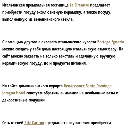
Итальянская премиальная гостиница
Le Sirenuse
предлагает
приобрести посуду эксклюзивную керамику, а также посуду,
выполненную из венецианского стекла.
С помощью другого люксового итальянского курорта
Bottega Egnazia
можно создать у себя дома настоящую итальянскую атмосферу. На
сайт можно заказать не только текстиль и сделанную вручную
керамическую посуду, но и продукты питания.
На сайте доминиканского курорта
Renaissance Santo Domingo
Jaragua Hotel
советуем обратить внимание на необычные вазы и
декоративные подушки.
Сеть отелей
Ritz-Carlton
предлагает покупателям приобрести