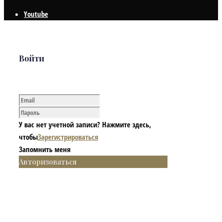
Youtube
Войти
У вас нет учетной записи? Нажмите здесь,
чтобы
Зарегистрироваться
Запомнить меня
Авторизоваться