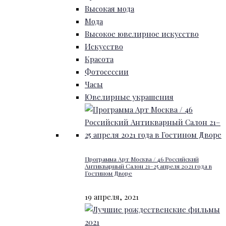
Высокая мода
Мода
Высокое ювелирное искусство
Искусство
Красота
Фотосессии
Часы
Ювелирные украшения
Программа Арт Москва / 46 Российский
Антикварный Салон 21–25 апреля 2021 года в
Гостином Дворе
19 апреля, 2021