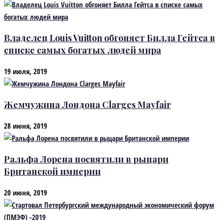
Владелец Louis Vuitton обгоняет Билла Гейтса в
списке самых богатых людей мира
19 июля, 2019
Жемчужина Лондона Clarges Mayfair
28 июня, 2019
Ральфа Лорена посвятили в рыцари
Британской империи
20 июня, 2019