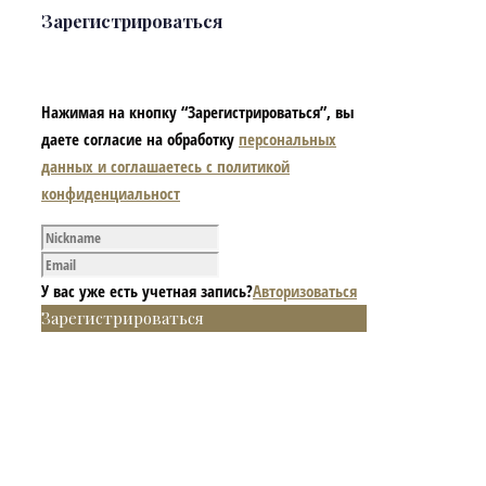
Зарегистрироваться
Нажимая на кнопку “Зарегистрироваться”, вы
даете согласие на обработку
персональных
данных и соглашаетесь с политикой
конфиденциальност
У вас уже есть учетная запись?
Авторизоваться
Зарегистрироваться