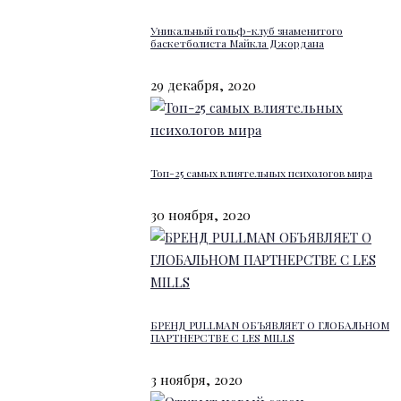
Уникальный гольф-клуб знаменитого
баскетболиста Майкла Джордана
29 декабря, 2020
Топ-25 самых влиятельных психологов мира
30 ноября, 2020
БРЕНД PULLMAN ОБЪЯВЛЯЕТ О ГЛОБАЛЬНОМ
ПАРТНЕРСТВЕ С LES MILLS
3 ноября, 2020