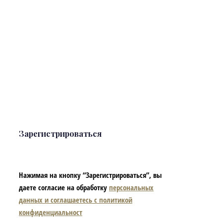
Зарегистрироваться
Нажимая на кнопку “Зарегистрироваться”, вы
даете согласие на обработку
персональных
данных и соглашаетесь с политикой
конфиденциальност