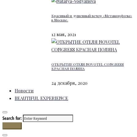
Красивый и душевный вечер «Метаморфозы»
в Москве.
12 мая, 2021
ОТКРЫТИЕ ОТЕЛЯ NOVOTEL CONGRESS
КРАСНАЯ ПОЛЯНА
24 декабря, 2020
Новости
BEAUTIFUL EXPERIENCE
Search for:
Search