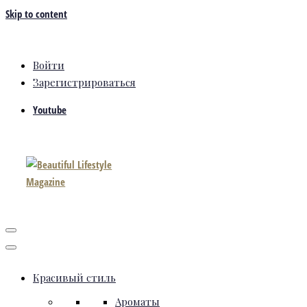
Skip to content
Войти
Зарегистрироваться
Youtube
Красивый стиль
Ароматы