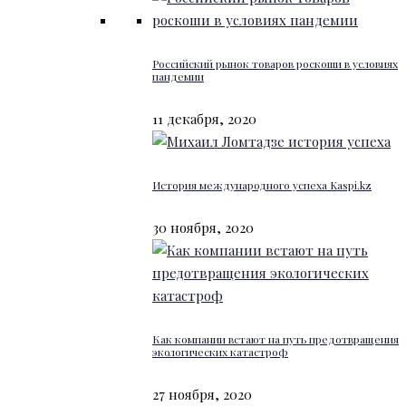
Российский рынок товаров роскоши в условиях
пандемии
11 декабря, 2020
История международного успеха Kaspi.kz
30 ноября, 2020
Как компании встают на путь предотвращения
экологических катастроф
27 ноября, 2020