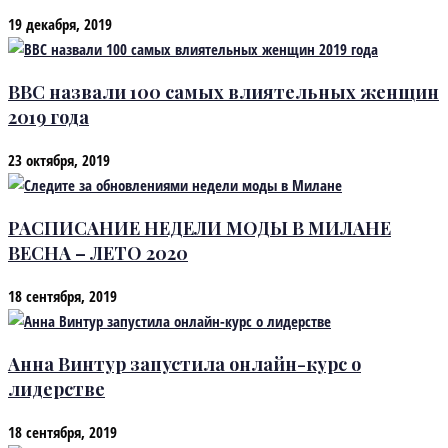
19 декабря, 2019
BBC назвали 100 самых влиятельных женщин
2019 года
23 октября, 2019
РАСПИСАНИЕ НЕДЕЛИ МОДЫ В МИЛАНЕ
ВЕСНА – ЛЕТО 2020
18 сентября, 2019
Анна Винтур запустила онлайн-курс о
лидерстве
18 сентября, 2019