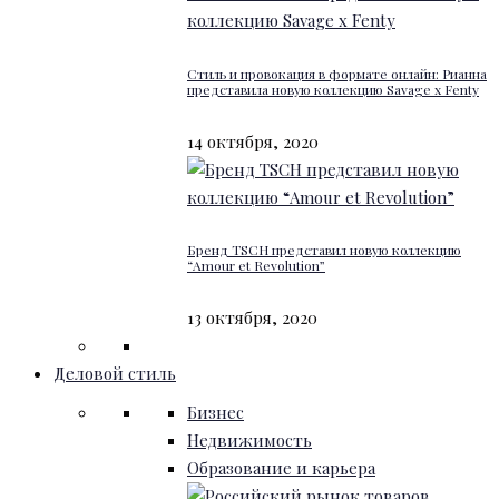
Стиль и провокация в формате онлайн: Рианна
представила новую коллекцию Savage x Fenty
14 октября, 2020
Бренд TSCH представил новую коллекцию
“Amour et Revolution”
13 октября, 2020
Деловой стиль
Бизнес
Недвижимость
Образование и карьера