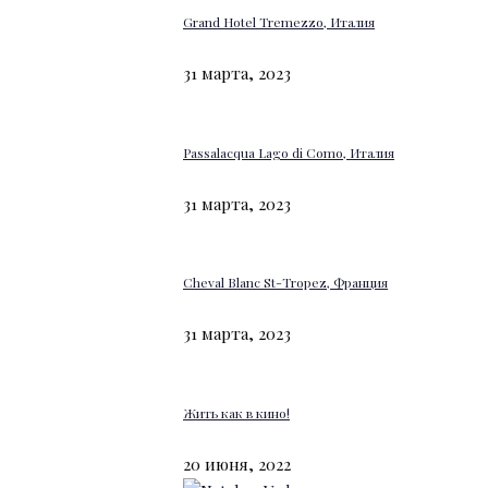
Grand Hotel Tremezzo, Италия
31 марта, 2023
Passalacqua Lago di Como, Италия
31 марта, 2023
Cheval Blanc St-Tropez, Франция
31 марта, 2023
Жить как в кино!
20 июня, 2022