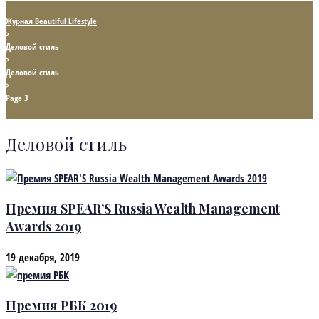
Журнал Beautiful Lifestyle
>
Деловой стиль
>
Деловой стиль
>
Page 3
Деловой стиль
Премия SPEAR’S Russia Wealth Management
Awards 2019
19 декабря, 2019
Премия РБК 2019