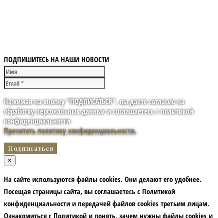
ПОДПИШИТЕСЬ НА НАШИ НОВОСТИ
Нажимая на кнопку "ПОДПИСАТЬСЯ", вы даете согласие на
обработку персональных данных и соглашаетесь с политикой
конфиденциальности
Прочитать политику конфиденциальности.
×
На сайте используются файлы cookies. Они делают его удобнее.
Посещая страницы сайта, вы соглашаетесь с Политикой
конфиденциальности и передачей файлов cookies третьим лицам.
Ознакомиться с Политикой и понять, зачем нужны файлы сookies и