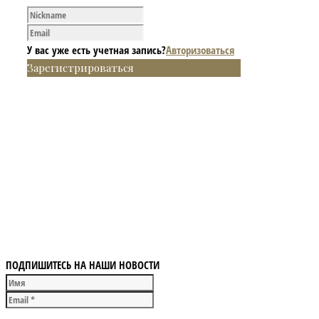
У вас уже есть учетная запись?
Авторизоваться
Зарегистрироваться
ПОДПИШИТЕСЬ НА НАШИ НОВОСТИ