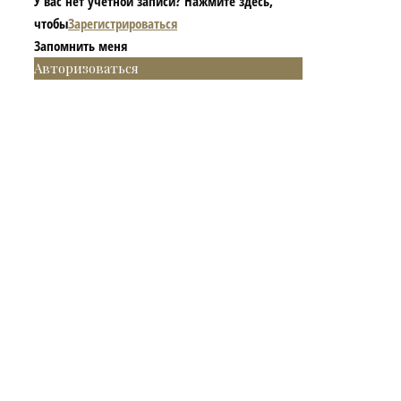
У вас нет учетной записи? Нажмите здесь,
чтобы
Зарегистрироваться
Запомнить меня
Авторизоваться