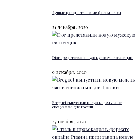
Лучшие рождественские фильмы 2021
21 декабря, 2020
Dior представили новую мужскую коллекцию
9 декабря, 2020
Breguet выпустили новую модель часов
специально для России
27 ноября, 2020