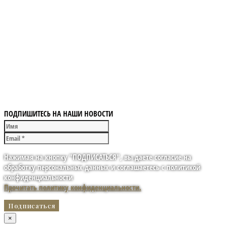
ПОДПИШИТЕСЬ НА НАШИ НОВОСТИ
Нажимая на кнопку "ПОДПИСАТЬСЯ", вы даете согласие на
обработку персональных данных и соглашаетесь с политикой
конфиденциальности
Прочитать политику конфиденциальности.
×