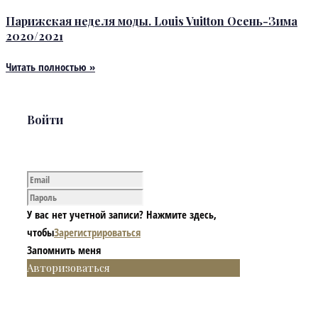
Парижская неделя моды. Louis Vuitton Осень-Зима
2020/2021
Читать полностью »
Войти
У вас нет учетной записи? Нажмите здесь,
чтобы
Зарегистрироваться
Запомнить меня
Авторизоваться