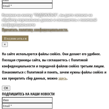
Нажимая на кнопку "ПОДПИСАТЬСЯ", вы даете согласие на
обработку персональных данных и соглашаетесь с политикой
конфиденциальности
Прочитать политику конфиденциальности.
×
На сайте используются файлы cookies. Они делают его удобнее.
Посещая страницы сайта, вы соглашаетесь с Политикой
конфиденциальности и передачей файлов cookies третьим лицам.
Ознакомиться с Политикой и понять, зачем нужны файлы сookies и
как прекратить сбор данных, можно
здесь
.
ОК
ПОДПИШИТЕСЬ НА НАШИ НОВОСТИ