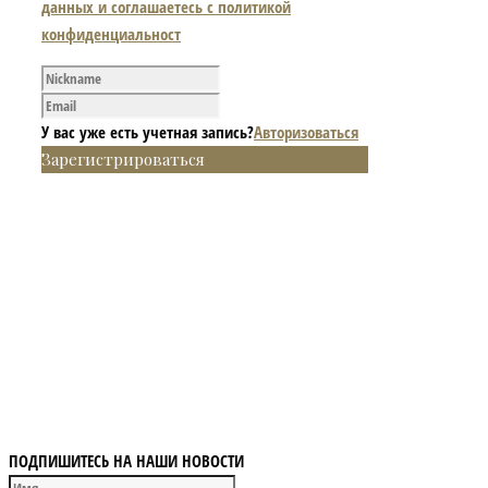
данных и соглашаетесь с политикой
конфиденциальност
У вас уже есть учетная запись?
Авторизоваться
Зарегистрироваться
ПОДПИШИТЕСЬ НА НАШИ НОВОСТИ