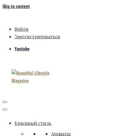
Skip to content
Войти
Зарегистрироваться
Youtube
Красивый стиль
Ароматы