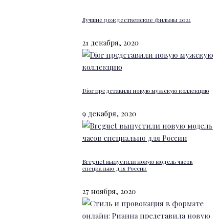
Лучшие рождественские фильмы 2021
21 декабря, 2020
Dior представили новую мужскую коллекцию
9 декабря, 2020
Breguet выпустили новую модель часов
специально для России
27 ноября, 2020