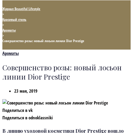
Журнал Beautiful Lifestyle
>
Красивый стиль
>
Ароматы
>
Совершенство розы: новый лосьон линии Dior Prestige
Ароматы
Совершенство розы: новый лосьон
линии Dior Prestige
23 мая, 2019
Поделиться в vk
Поделиться в odnoklassniki
В линию уходовой косметики Dior Prestige вошло