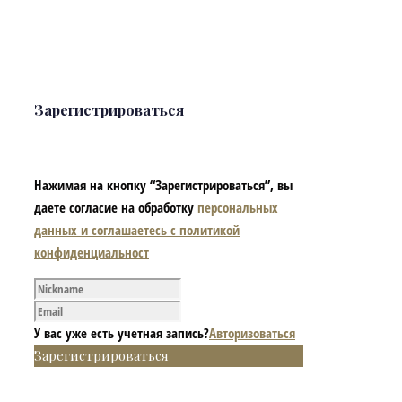
Зарегистрироваться
Нажимая на кнопку “Зарегистрироваться”, вы
даете согласие на обработку
персональных
данных и соглашаетесь с политикой
конфиденциальност
У вас уже есть учетная запись?
Авторизоваться
Зарегистрироваться