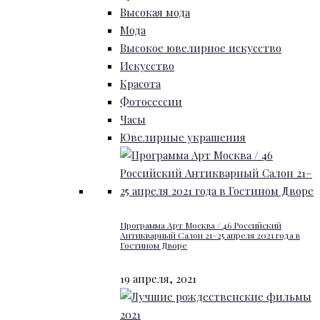
Высокая мода
Мода
Высокое ювелирное искусство
Искусство
Красота
Фотосессии
Часы
Ювелирные украшения
Программа Арт Москва / 46 Российский
Антикварный Салон 21–25 апреля 2021 года в
Гостином Дворе
19 апреля, 2021