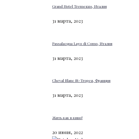
Grand Hotel Tremezzo, Италия
31 марта, 2023
Passalacqua Lago di Como, Италия
31 марта, 2023
Cheval Blanc St-Tropez, Франция
31 марта, 2023
Жить как в кино!
20 июня, 2022