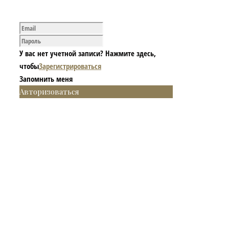
У вас нет учетной записи? Нажмите здесь,
чтобы
Зарегистрироваться
Запомнить меня
Авторизоваться