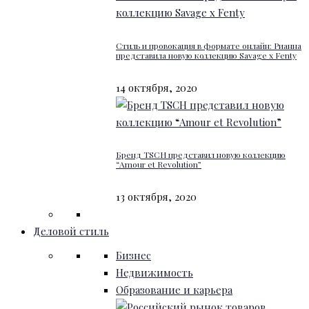
Стиль и провокация в формате онлайн: Рианна
представила новую коллекцию Savage x Fenty
14 октября, 2020
Бренд TSCH представил новую коллекцию
“Amour et Revolution”
13 октября, 2020
Деловой стиль
Бизнес
Недвижимость
Образование и карьера