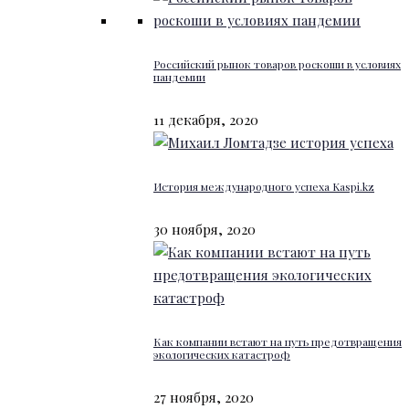
Российский рынок товаров роскоши в условиях
пандемии
11 декабря, 2020
История международного успеха Kaspi.kz
30 ноября, 2020
Как компании встают на путь предотвращения
экологических катастроф
27 ноября, 2020