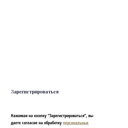
Зарегистрироваться
Нажимая на кнопку “Зарегистрироваться”, вы
даете согласие на обработку
персональных