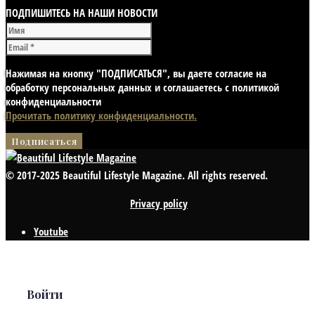
ПОДПИШИТЕСЬ НА НАШИ НОВОСТИ
Нажимая на кнопку "ПОДПИСАТЬСЯ", вы даете согласие на
обработку персональных данных и соглашаетесь с политикой
конфиденциальности
Прочитать политику конфиденциальности.
© 2017-2025 Beautiful Lifestyle Magazine. All rights reserved.
Privacy policy
Youtube
Войти