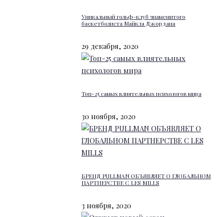
Уникальный гольф-клуб знаменитого
баскетболиста Майкла Джордана
29 декабря, 2020
Топ-25 самых влиятельных психологов мира
30 ноября, 2020
БРЕНД PULLMAN ОБЪЯВЛЯЕТ О ГЛОБАЛЬНОМ
ПАРТНЕРСТВЕ С LES MILLS
3 ноября, 2020