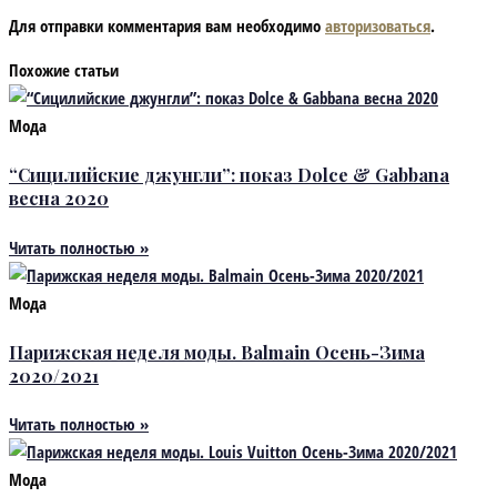
Для отправки комментария вам необходимо
авторизоваться
.
Похожие статьи
Мода
“Сицилийские джунгли”: показ Dolce & Gabbana
весна 2020
Читать полностью »
Мода
Парижская неделя моды. Balmain Осень-Зима
2020/2021
Читать полностью »
Мода