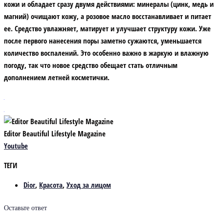
кожи и обладает сразу двумя действиями: минералы (цинк, медь и
магний) очищают кожу, а розовое масло восстанавливает и питает
ее. Средство увлажняет, матирует и улучшает структуру кожи. Уже
после первого нанесения поры заметно сужаются, уменьшается
количество воспалений. Это особенно важно в жаркую и влажную
погоду, так что новое средство обещает стать отличным
дополнением летней косметички.
Editor Beautiful Lifestyle Magazine
Youtube
ТЕГИ
Dior
,
Красота
,
Уход за лицом
Оставьте ответ