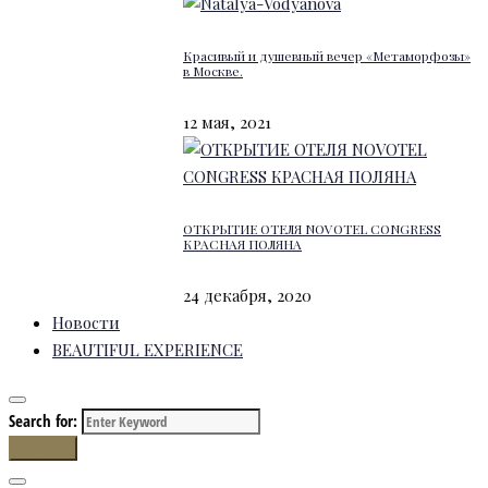
Красивый и душевный вечер «Метаморфозы»
в Москве.
12 мая, 2021
ОТКРЫТИЕ ОТЕЛЯ NOVOTEL CONGRESS
КРАСНАЯ ПОЛЯНА
24 декабря, 2020
Новости
BEAUTIFUL EXPERIENCE
Search for:
Search