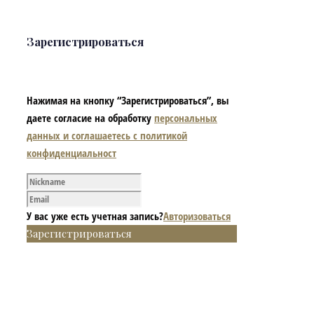
Зарегистрироваться
Нажимая на кнопку “Зарегистрироваться”, вы
даете согласие на обработку
персональных
данных и соглашаетесь с политикой
конфиденциальност
У вас уже есть учетная запись?
Авторизоваться
Зарегистрироваться