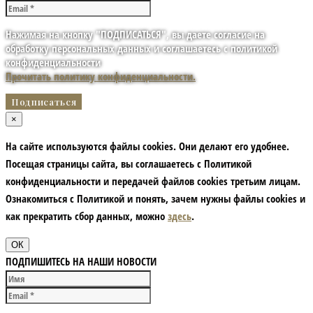
Нажимая на кнопку "ПОДПИСАТЬСЯ", вы даете согласие на
обработку персональных данных и соглашаетесь с политикой
конфиденциальности
Прочитать политику конфиденциальности.
×
На сайте используются файлы cookies. Они делают его удобнее.
Посещая страницы сайта, вы соглашаетесь с Политикой
конфиденциальности и передачей файлов cookies третьим лицам.
Ознакомиться с Политикой и понять, зачем нужны файлы сookies и
как прекратить сбор данных, можно
здесь
.
ОК
ПОДПИШИТЕСЬ НА НАШИ НОВОСТИ