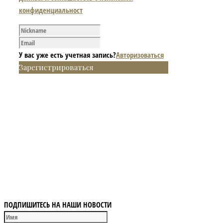
конфиденциальност
У вас уже есть учетная запись?
Авторизоваться
Зарегистрироваться
ПОДПИШИТЕСЬ НА НАШИ НОВОСТИ