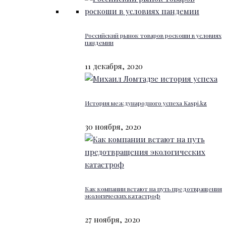
Российский рынок товаров роскоши в условиях
пандемии
11 декабря, 2020
История международного успеха Kaspi.kz
30 ноября, 2020
Как компании встают на путь предотвращения
экологических катастроф
27 ноября, 2020