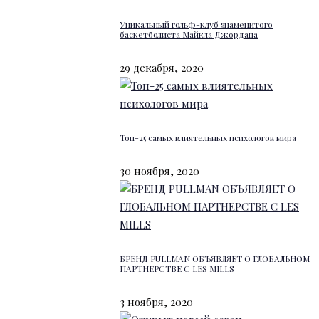
Уникальный гольф-клуб знаменитого
баскетболиста Майкла Джордана
29 декабря, 2020
Топ-25 самых влиятельных психологов мира
30 ноября, 2020
БРЕНД PULLMAN ОБЪЯВЛЯЕТ О ГЛОБАЛЬНОМ
ПАРТНЕРСТВЕ С LES MILLS
3 ноября, 2020