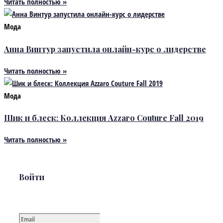
Читать полностью »
Мода
Анна Винтур запустила онлайн-курс о лидерстве
Читать полностью »
Мода
Шик и блеск: Коллекция Azzaro Couture Fall 2019
Читать полностью »
Войти