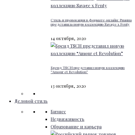
Стиль и провокация в формате онлайн: Рианна
представила новую коллекцию Savage x Fenty
14 октября, 2020
Бренд TSCH представил новую коллекцию
“Amour et Revolution”
13 октября, 2020
Деловой стиль
Бизнес
Недвижимость
Образование и карьера