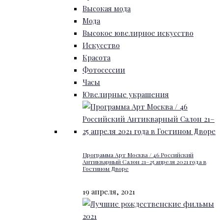
Высокая мода
Мода
Высокое ювелирное искусство
Искусство
Красота
Фотосессии
Часы
Ювелирные украшения
Программа Арт Москва / 46 Российский
Антикварный Салон 21–25 апреля 2021 года в
Гостином Дворе
19 апреля, 2021