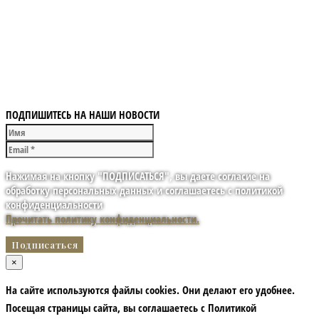
ПОДПИШИТЕСЬ НА НАШИ НОВОСТИ
Нажимая на кнопку "ПОДПИСАТЬСЯ", вы даете согласие на
обработку персональных данных и соглашаетесь с политикой
конфиденциальности
Прочитать политику конфиденциальности.
×
На сайте используются файлы cookies. Они делают его удобнее.
Посещая страницы сайта, вы соглашаетесь с Политикой