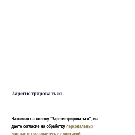
Зарегистрироваться
Нажимая на кнопку “Зарегистрироваться”, вы
даете согласие на обработку
персональных
данных и соглашаетесь с политикой