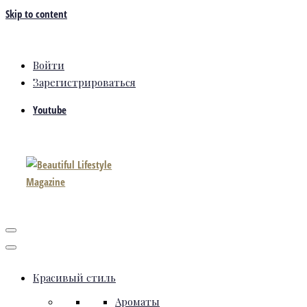
Skip to content
Войти
Зарегистрироваться
Youtube
Красивый стиль
Ароматы