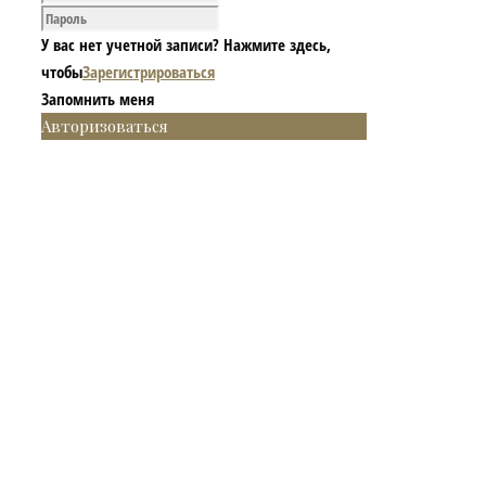
У вас нет учетной записи? Нажмите здесь,
чтобы
Зарегистрироваться
Запомнить меня
Авторизоваться