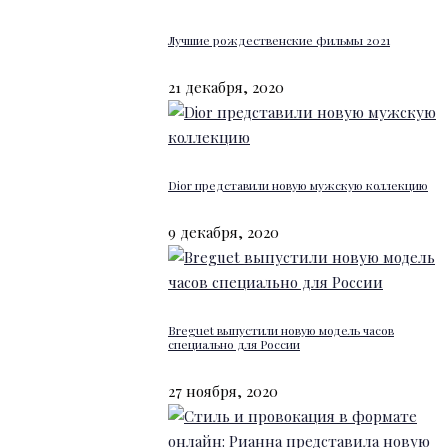
Лучшие рождественские фильмы 2021
21 декабря, 2020
Dior представили новую мужскую коллекцию
9 декабря, 2020
Breguet выпустили новую модель часов
специально для России
27 ноября, 2020