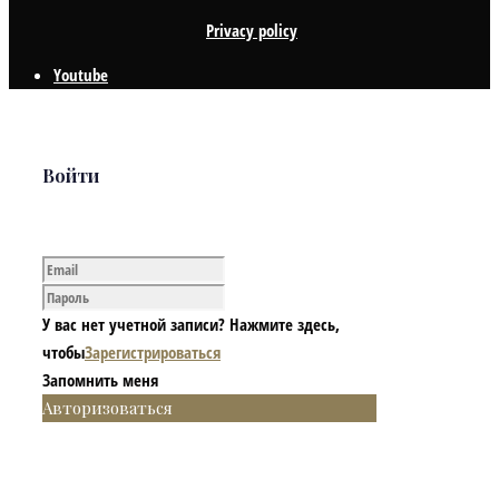
Privacy policy
Youtube
Войти
У вас нет учетной записи? Нажмите здесь,
чтобы
Зарегистрироваться
Запомнить меня
Авторизоваться