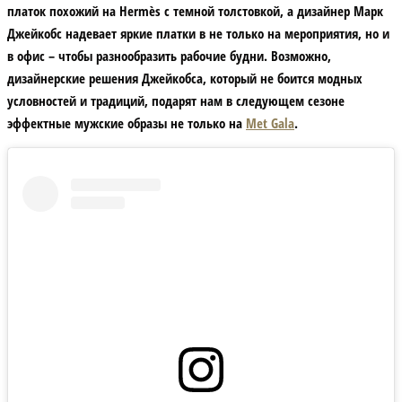
платок похожий на Hermès с темной толстовкой, а дизайнер Марк
Джейкобс надевает яркие платки в не только на мероприятия, но и
в офис – чтобы разнообразить рабочие будни. Возможно,
дизайнерские решения Джейкобса, который не боится модных
условностей и традиций, подарят нам в следующем сезоне
эффектные мужские образы не только на
Met Gala
.