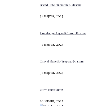
Grand Hotel Tremezzo, Италия
31 марта, 2023
Passalacqua Lago di Como, Италия
31 марта, 2023
Cheval Blanc St-Tropez, Франция
31 марта, 2023
Жить как в кино!
20 июня, 2022