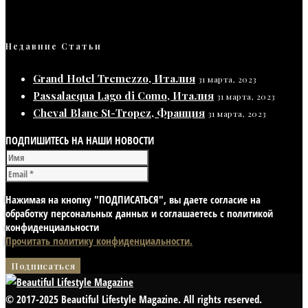
Недавние Статьи
Grand Hotel Tremezzo, Италия
31 марта, 2023
Passalacqua Lago di Como, Италия
31 марта, 2023
Cheval Blanc St-Tropez, Франция
31 марта, 2023
ПОДПИШИТЕСЬ НА НАШИ НОВОСТИ
Нажимая на кнопку "ПОДПИСАТЬСЯ", вы даете согласие на
обработку персональных данных и соглашаетесь с политикой
конфиденциальности
Прочитать политику конфиденциальности.
© 2017-2025 Beautiful Lifestyle Magazine. All rights reserved.