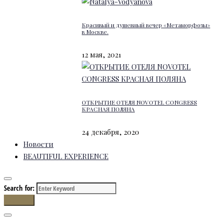
Красивый и душевный вечер «Метаморфозы»
в Москве.
12 мая, 2021
ОТКРЫТИЕ ОТЕЛЯ NOVOTEL CONGRESS
КРАСНАЯ ПОЛЯНА
24 декабря, 2020
Новости
BEAUTIFUL EXPERIENCE
Search for:
Search