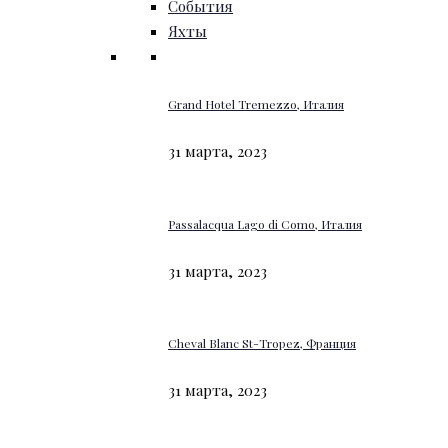
События
Яхты
Grand Hotel Tremezzo, Италия
31 марта, 2023
Passalacqua Lago di Como, Италия
31 марта, 2023
Cheval Blanc St-Tropez, Франция
31 марта, 2023