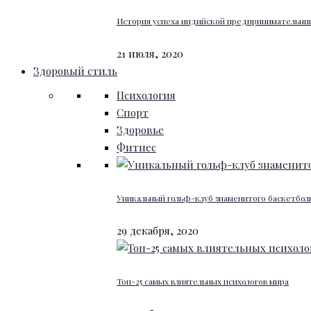
История успеха индийской предпринимательниц
21 июля, 2020
Здоровый стиль
Психология
Спорт
Здоровье
Фитнес
Уникальный гольф-клуб знаменитого баскетбо
29 декабря, 2020
Топ-25 самых влиятельных психологов мира