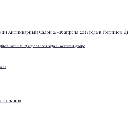
ный Салон 21–25 апреля 2021 года в Гостином Дворе