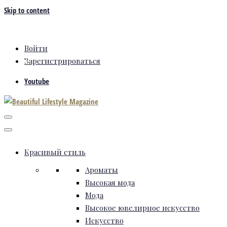
Skip to content
Войти
Зарегистрироваться
Youtube
Красивый стиль
Ароматы
Высокая мода
Мода
Высокое ювелирное искусство
Искусство