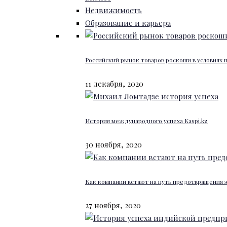
Недвижимость
Образование и карьера
Российский рынок товаров роскоши в условиях
11 декабря, 2020
История международного успеха Kaspi.kz
30 ноября, 2020
Как компании встают на путь предотвращения 
27 ноября, 2020