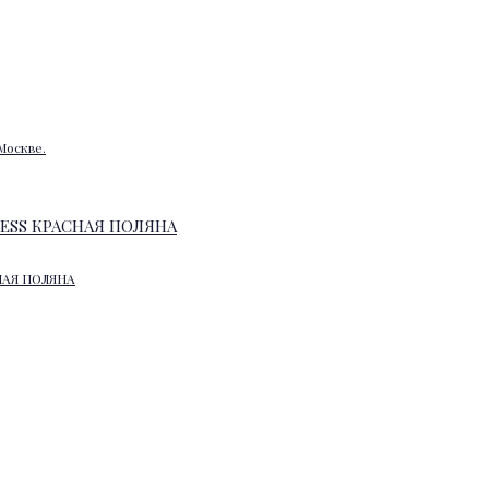
Москве.
НАЯ ПОЛЯНА