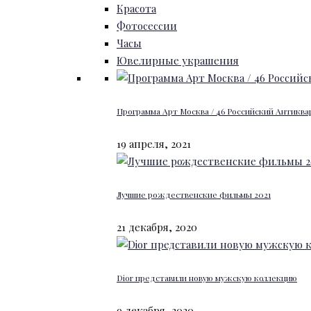
Красота
Фотосессии
Часы
Ювелирные украшения
Программа Арт Москва / 46 Российский Антиквар
19 апреля, 2021
Лучшие рождественские фильмы 2021
21 декабря, 2020
Dior представили новую мужскую коллекцию
9 декабря, 2020