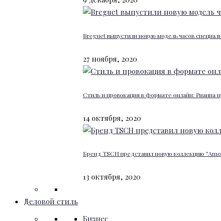
Breguet выпустили новую модель часов специал
27 ноября, 2020
Стиль и провокация в формате онлайн: Рианна п
14 октября, 2020
Бренд TSCH представил новую коллекцию “Amour
13 октября, 2020
Деловой стиль
Бизнес