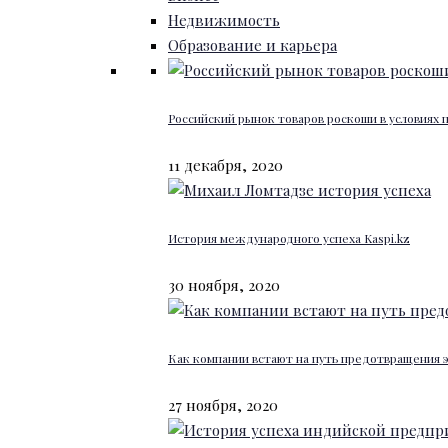
Недвижимость
Образование и карьера
Российский рынок товаров роскоши в условиях
11 декабря, 2020
История международного успеха Kaspi.kz
30 ноября, 2020
Как компании встают на путь предотвращения 
27 ноября, 2020