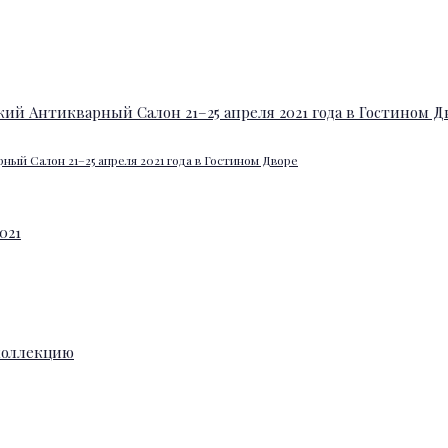
ный Салон 21–25 апреля 2021 года в Гостином Дворе