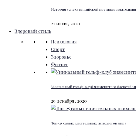
История успеха индийской предпринимательниц
21 июля, 2020
Здоровый стиль
Психология
Спорт
Здоровье
Фитнес
Уникальный гольф-клуб знаменитого баскетбо
29 декабря, 2020
Топ-25 самых влиятельных психологов мира