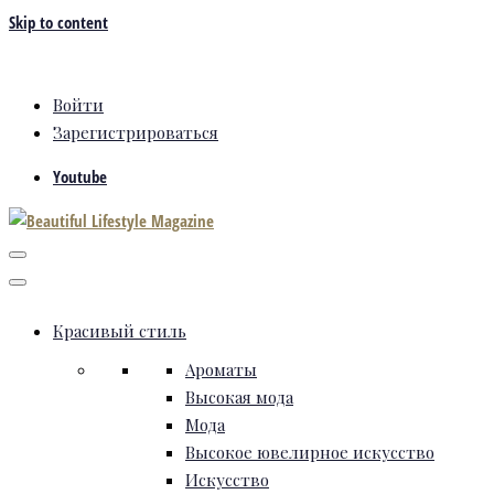
Skip to content
Войти
Зарегистрироваться
Youtube
Красивый стиль
Ароматы
Высокая мода
Мода
Высокое ювелирное искусство
Искусство