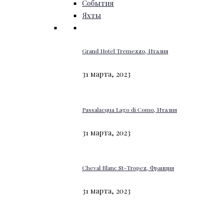
События
Яхты
Grand Hotel Tremezzo, Италия
31 марта, 2023
Passalacqua Lago di Como, Италия
31 марта, 2023
Cheval Blanc St-Tropez, Франция
31 марта, 2023