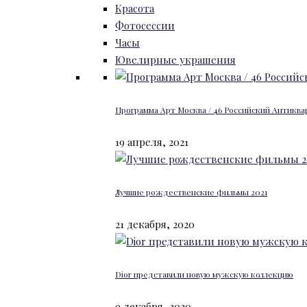
Красота
Фотосессии
Часы
Ювелирные украшения
Программа Арт Москва / 46 Российский Антиквар
19 апреля, 2021
Лучшие рождественские фильмы 2021
21 декабря, 2020
Dior представили новую мужскую коллекцию
9 декабря, 2020