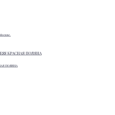
Москве.
НАЯ ПОЛЯНА