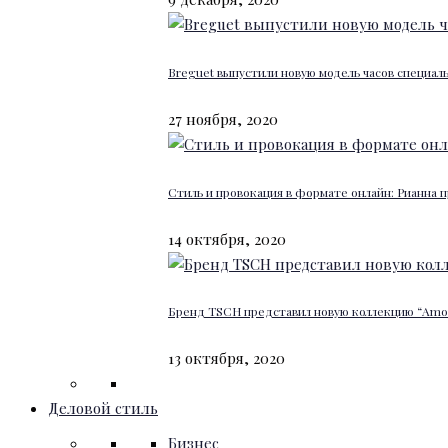
Breguet выпустили новую модель часов специал
27 ноября, 2020
Стиль и провокация в формате онлайн: Рианна п
14 октября, 2020
Бренд TSCH представил новую коллекцию “Amour
13 октября, 2020
Деловой стиль
Бизнес