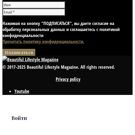
Нажимая на кнопку "ПОДПИСАТЬСЯ", вы даете согласие на
обработку персональных данных и соглашаетесь с политикой
конфиденциальности
Прочитать политику конфиденциальности.
© 2017-2025 Beautiful Lifestyle Magazine. All rights reserved.
Privacy policy
Youtube
Войти