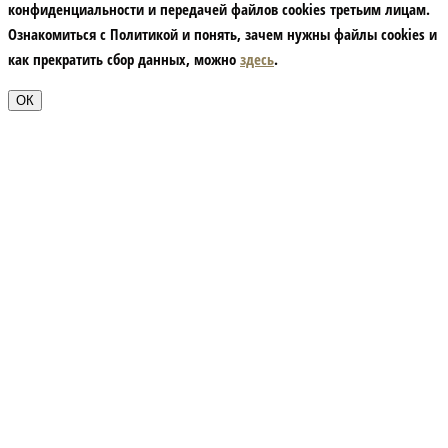
конфиденциальности и передачей файлов cookies третьим лицам.
Ознакомиться с Политикой и понять, зачем нужны файлы сookies и
как прекратить сбор данных, можно
здесь
.
ОК