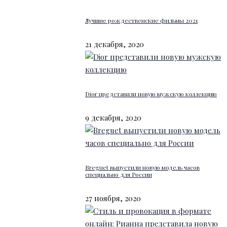
Лучшие рождественские фильмы 2021
21 декабря, 2020
Dior представили новую мужскую коллекцию
9 декабря, 2020
Breguet выпустили новую модель часов
специально для России
27 ноября, 2020