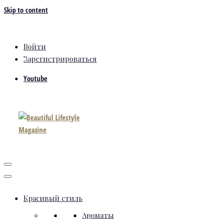
Skip to content
Войти
Зарегистрироваться
Youtube
Красивый стиль
Ароматы