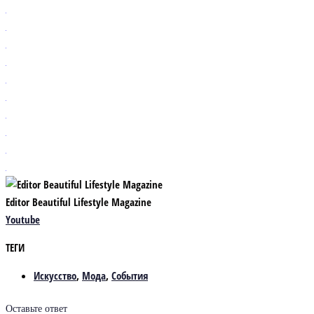
Editor Beautiful Lifestyle Magazine
Youtube
ТЕГИ
Искусство
,
Мода
,
События
Оставьте ответ