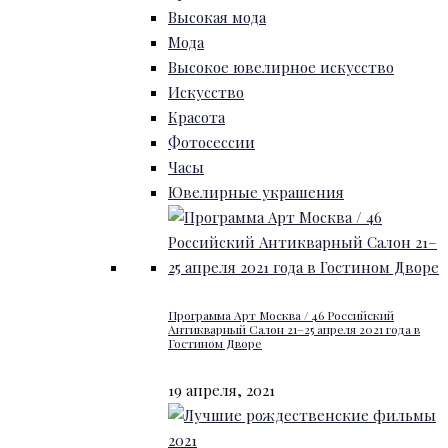
Высокая мода
Мода
Высокое ювелирное искусство
Искусство
Красота
Фотосессии
Часы
Ювелирные украшения
Программа Арт Москва / 46 Российский
Антикварный Салон 21–25 апреля 2021 года в
Гостином Дворе
19 апреля, 2021