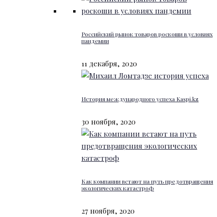
Российский рынок товаров роскоши в условиях
пандемии
11 декабря, 2020
История международного успеха Kaspi.kz
30 ноября, 2020
Как компании встают на путь предотвращения
экологических катастроф
27 ноября, 2020