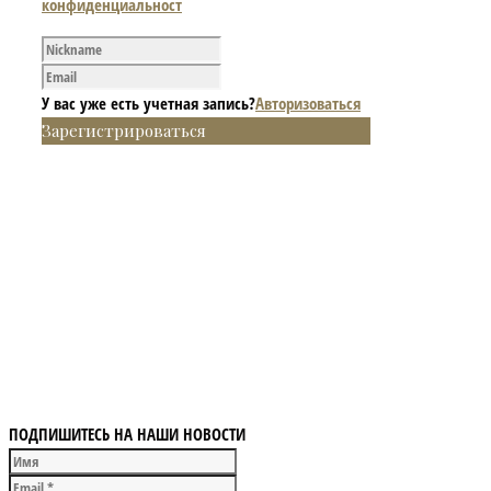
конфиденциальност
У вас уже есть учетная запись?
Авторизоваться
Зарегистрироваться
ПОДПИШИТЕСЬ НА НАШИ НОВОСТИ