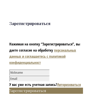
Зарегистрироваться
Нажимая на кнопку “Зарегистрироваться”, вы
даете согласие на обработку
персональных
данных и соглашаетесь с политикой
конфиденциальност
У вас уже есть учетная запись?
Авторизоваться
Зарегистрироваться