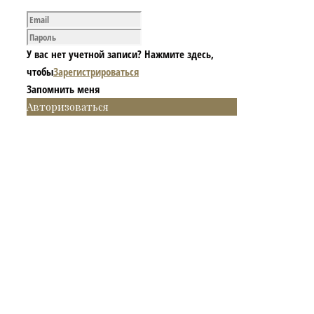
У вас нет учетной записи? Нажмите здесь,
чтобы
Зарегистрироваться
Запомнить меня
Авторизоваться