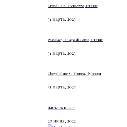
Grand Hotel Tremezzo, Италия
31 марта, 2023
Passalacqua Lago di Como, Италия
31 марта, 2023
Cheval Blanc St-Tropez, Франция
31 марта, 2023
Жить как в кино!
20 июня, 2022