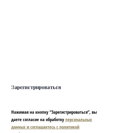
Зарегистрироваться
Нажимая на кнопку “Зарегистрироваться”, вы
даете согласие на обработку
персональных
данных и соглашаетесь с политикой