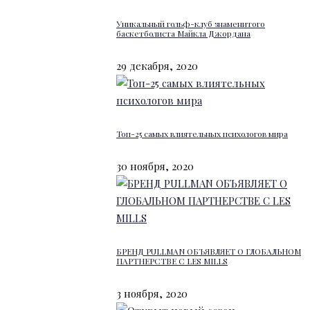
Уникальный гольф-клуб знаменитого
баскетболиста Майкла Джордана
29 декабря, 2020
Топ-25 самых влиятельных психологов мира
30 ноября, 2020
БРЕНД PULLMAN ОБЪЯВЛЯЕТ О ГЛОБАЛЬНОМ
ПАРТНЕРСТВЕ С LES MILLS
3 ноября, 2020