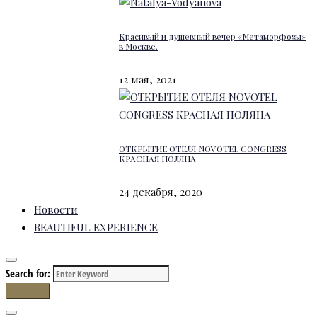
Красивый и душевный вечер «Метаморфозы»
в Москве.
12 мая, 2021
ОТКРЫТИЕ ОТЕЛЯ NOVOTEL CONGRESS
КРАСНАЯ ПОЛЯНА
24 декабря, 2020
Новости
BEAUTIFUL EXPERIENCE
Search for:
Search