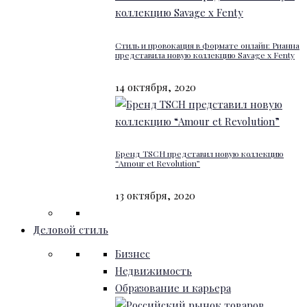
Стиль и провокация в формате онлайн: Рианна
представила новую коллекцию Savage x Fenty
14 октября, 2020
Бренд TSCH представил новую коллекцию
“Amour et Revolution”
13 октября, 2020
Деловой стиль
Бизнес
Недвижимость
Образование и карьера