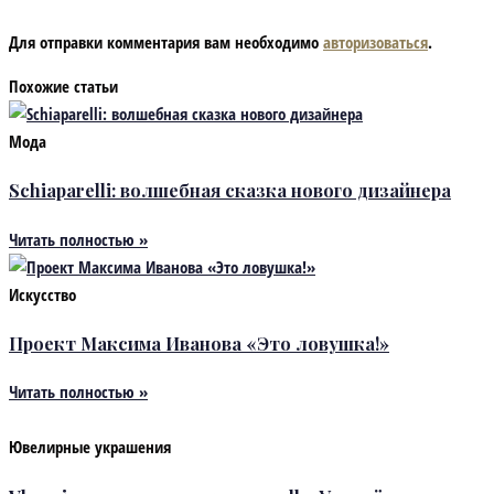
Для отправки комментария вам необходимо
авторизоваться
.
Похожие статьи
Мода
Schiaparelli: волшебная сказка нового дизайнера
Читать полностью »
Искусство
Проект Максима Иванова «Это ловушка!»
Читать полностью »
Ювелирные украшения