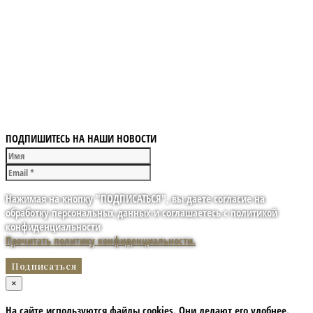
ПОДПИШИТЕСЬ НА НАШИ НОВОСТИ
Нажимая на кнопку "ПОДПИСАТЬСЯ", вы даете согласие на
обработку персональных данных и соглашаетесь с политикой
конфиденциальности
Прочитать политику конфиденциальности.
×
На сайте используются файлы cookies. Они делают его удобнее.