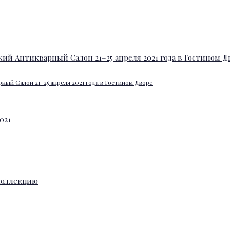
ный Салон 21–25 апреля 2021 года в Гостином Дворе