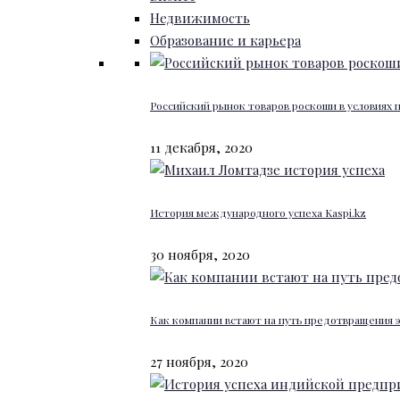
Недвижимость
Образование и карьера
Российский рынок товаров роскоши в условиях
11 декабря, 2020
История международного успеха Kaspi.kz
30 ноября, 2020
Как компании встают на путь предотвращения 
27 ноября, 2020