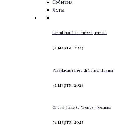
События
Яхты
Grand Hotel Tremezzo, Италия
31 марта, 2023
Passalacqua Lago di Como, Италия
31 марта, 2023
Cheval Blanc St-Tropez, Франция
31 марта, 2023