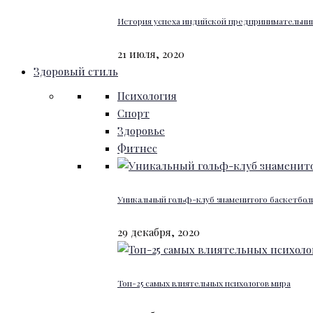
История успеха индийской предпринимательниц
21 июля, 2020
Здоровый стиль
Психология
Спорт
Здоровье
Фитнес
Уникальный гольф-клуб знаменитого баскетбо
29 декабря, 2020
Топ-25 самых влиятельных психологов мира