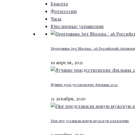
Красота
Фотосессии
Часы
Ювелирные украшения
Программа Арт Москва / 46 Российский Антиквар
19 апреля, 2021
Лучшие рождественские фильмы 2021
21 декабря, 2020
Dior представили новую мужскую коллекцию
9 декабря, 2020