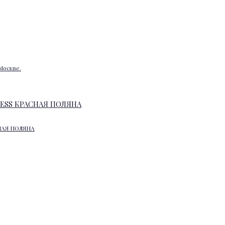
Москве.
НАЯ ПОЛЯНА