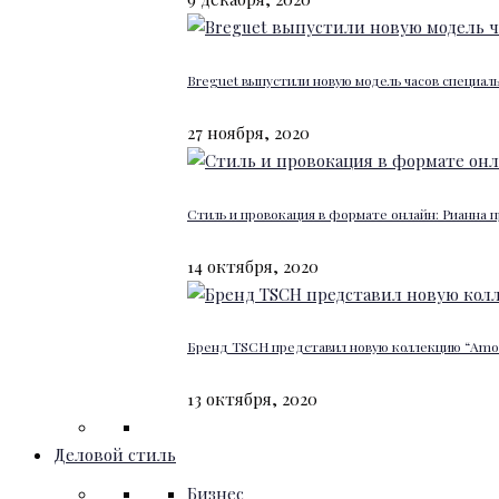
Breguet выпустили новую модель часов специал
27 ноября, 2020
Стиль и провокация в формате онлайн: Рианна п
14 октября, 2020
Бренд TSCH представил новую коллекцию “Amour
13 октября, 2020
Деловой стиль
Бизнес