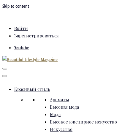
Skip to content
Войти
Зарегистрироваться
Youtube
Красивый стиль
Ароматы
Высокая мода
Мода
Высокое ювелирное искусство
Искусство