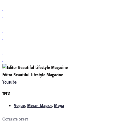
Editor Beautiful Lifestyle Magazine
Youtube
ТЕГИ
Vogue
,
Меган Маркл
,
Мода
Оставьте ответ