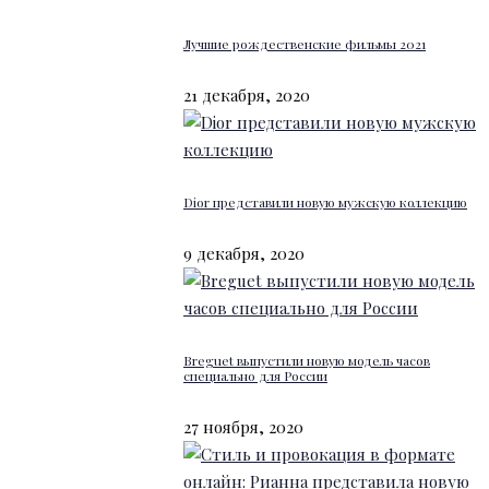
Лучшие рождественские фильмы 2021
21 декабря, 2020
Dior представили новую мужскую коллекцию
9 декабря, 2020
Breguet выпустили новую модель часов
специально для России
27 ноября, 2020