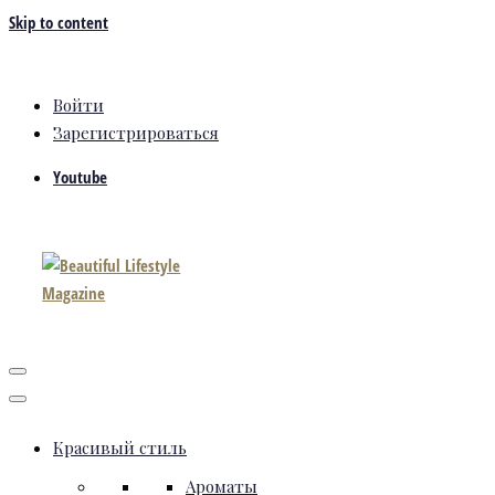
Skip to content
Войти
Зарегистрироваться
Youtube
Красивый стиль
Ароматы