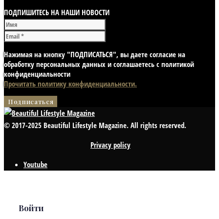
ПОДПИШИТЕСЬ НА НАШИ НОВОСТИ
Нажимая на кнопку "ПОДПИСАТЬСЯ", вы даете согласие на
обработку персональных данных и соглашаетесь с политикой
конфиденциальности
Прочитать политику конфиденциальности.
© 2017-2025 Beautiful Lifestyle Magazine. All rights reserved.
Privacy policy
Youtube
Войти