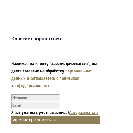
Зарегистрироваться
Нажимая на кнопку “Зарегистрироваться”, вы
даете согласие на обработку
персональных
данных и соглашаетесь с политикой
конфиденциальност
У вас уже есть учетная запись?
Авторизоваться
Зарегистрироваться