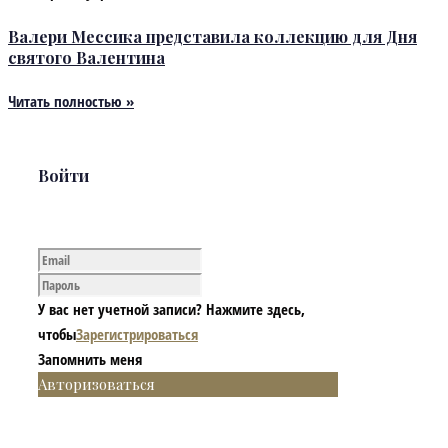
Валери Мессика представила коллекцию для Дня
святого Валентина
Читать полностью »
Войти
У вас нет учетной записи? Нажмите здесь,
чтобы
Зарегистрироваться
Запомнить меня
Авторизоваться