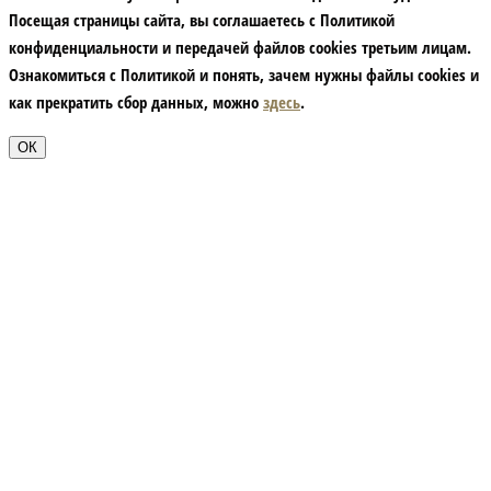
Посещая страницы сайта, вы соглашаетесь с Политикой
конфиденциальности и передачей файлов cookies третьим лицам.
Ознакомиться с Политикой и понять, зачем нужны файлы сookies и
как прекратить сбор данных, можно
здесь
.
ОК