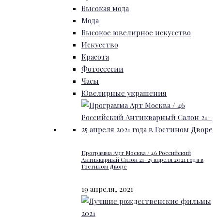
Высокая мода
Мода
Высокое ювелирное искусство
Искусство
Красота
Фотосессии
Часы
Ювелирные украшения
Программа Арт Москва / 46 Российский
Антикварный Салон 21–25 апреля 2021 года в
Гостином Дворе
19 апреля, 2021