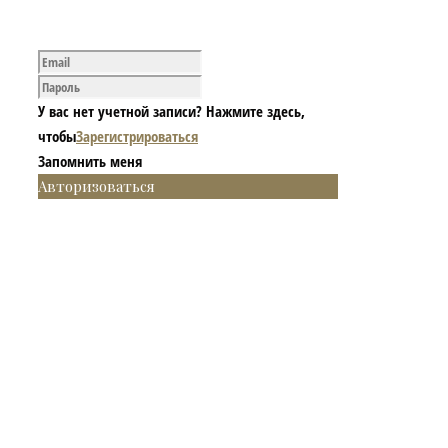
У вас нет учетной записи? Нажмите здесь,
чтобы
Зарегистрироваться
Запомнить меня
Авторизоваться