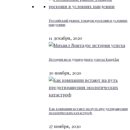
Российский рынок товаров роскоши в условиях
пандемии
11 декабря, 2020
История международного успеха Kaspi.kz
30 ноября, 2020
Как компании встают на путь предотвращения
экологических катастроф
27 ноября, 2020