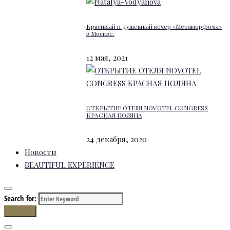
Красивый и душевный вечер «Метаморфозы»
в Москве.
12 мая, 2021
ОТКРЫТИЕ ОТЕЛЯ NOVOTEL CONGRESS
КРАСНАЯ ПОЛЯНА
24 декабря, 2020
Новости
BEAUTIFUL EXPERIENCE
Search for:
Search