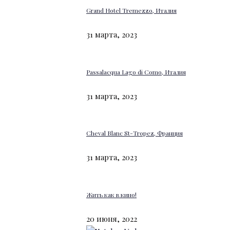
Grand Hotel Tremezzo, Италия
31 марта, 2023
Passalacqua Lago di Como, Италия
31 марта, 2023
Cheval Blanc St-Tropez, Франция
31 марта, 2023
Жить как в кино!
20 июня, 2022