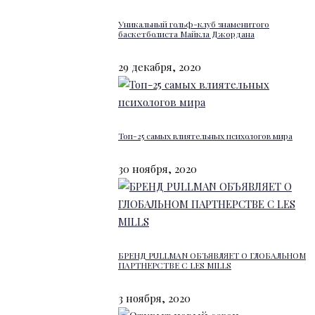
Уникальный гольф-клуб знаменитого
баскетболиста Майкла Джордана
29 декабря, 2020
Топ-25 самых влиятельных психологов мира
30 ноября, 2020
БРЕНД PULLMAN ОБЪЯВЛЯЕТ О ГЛОБАЛЬНОМ
ПАРТНЕРСТВЕ С LES MILLS
3 ноября, 2020