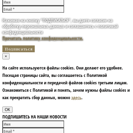
Нажимая на кнопку "ПОДПИСАТЬСЯ", вы даете согласие на
обработку персональных данных и соглашаетесь с политикой
конфиденциальности
Прочитать политику конфиденциальности.
×
На сайте используются файлы cookies. Они делают его удобнее.
Посещая страницы сайта, вы соглашаетесь с Политикой
конфиденциальности и передачей файлов cookies третьим лицам.
Ознакомиться с Политикой и понять, зачем нужны файлы сookies и
как прекратить сбор данных, можно
здесь
.
ОК
ПОДПИШИТЕСЬ НА НАШИ НОВОСТИ