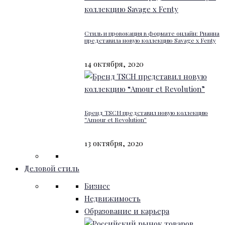
Стиль и провокация в формате онлайн: Рианна
представила новую коллекцию Savage x Fenty
14 октября, 2020
Бренд TSCH представил новую коллекцию
“Amour et Revolution”
13 октября, 2020
Деловой стиль
Бизнес
Недвижимость
Образование и карьера