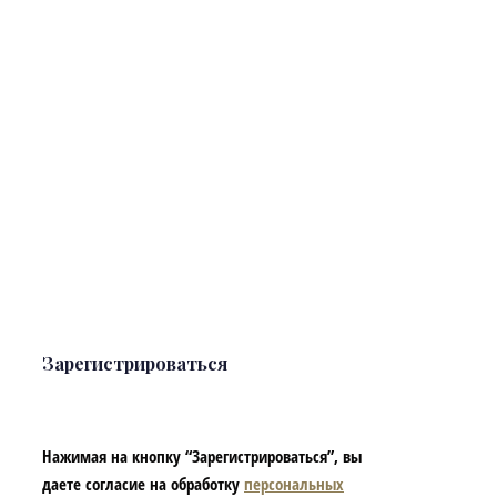
Зарегистрироваться
Нажимая на кнопку “Зарегистрироваться”, вы
даете согласие на обработку
персональных