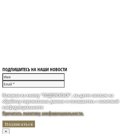
ПОДПИШИТЕСЬ НА НАШИ НОВОСТИ
Нажимая на кнопку "ПОДПИСАТЬСЯ", вы даете согласие на
обработку персональных данных и соглашаетесь с политикой
конфиденциальности
Прочитать политику конфиденциальности.
×