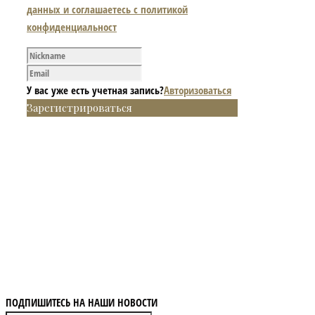
данных и соглашаетесь с политикой
конфиденциальност
У вас уже есть учетная запись?
Авторизоваться
Зарегистрироваться
ПОДПИШИТЕСЬ НА НАШИ НОВОСТИ