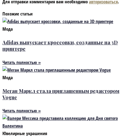
Для отправки комментария вам необходимо
авторизоваться
.
Похожие статьи
Мода
Adidas выпускает кроссовки, созданные на 3D
принтере
Читать полностью »
Мода
Меган Маркл стала приглашенным редактором
Vogue
Читать полностью »
Ювелирные украшения