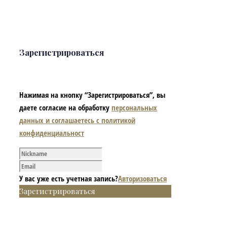
Зарегистрироваться
Нажимая на кнопку “Зарегистрироваться”, вы
даете согласие на обработку
персональных
данных и соглашаетесь с политикой
конфиденциальност
У вас уже есть учетная запись?
Авторизоваться
Зарегистрироваться