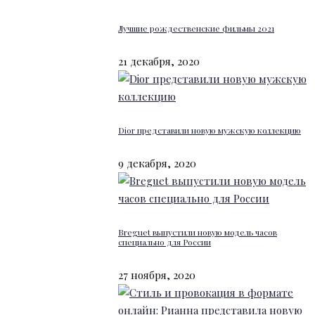
Лучшие рождественские фильмы 2021
21 декабря, 2020
Dior представили новую мужскую коллекцию
9 декабря, 2020
Breguet выпустили новую модель часов
специально для России
27 ноября, 2020