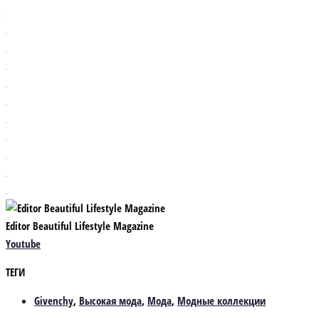
Editor Beautiful Lifestyle Magazine
Youtube
ТЕГИ
Givenchy
,
Высокая мода
,
Мода
,
Модные коллекции