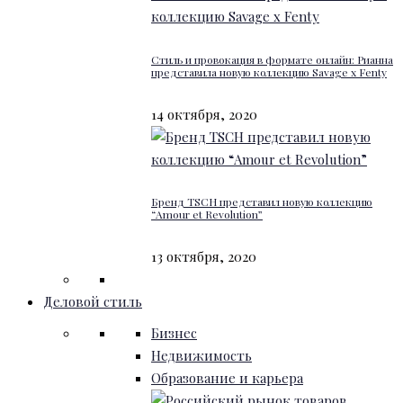
Стиль и провокация в формате онлайн: Рианна
представила новую коллекцию Savage x Fenty
14 октября, 2020
Бренд TSCH представил новую коллекцию
“Amour et Revolution”
13 октября, 2020
Деловой стиль
Бизнес
Недвижимость
Образование и карьера