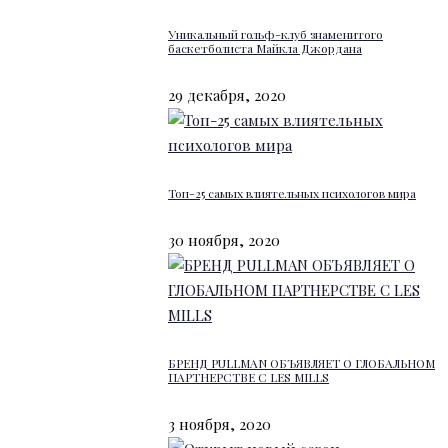
Уникальный гольф-клуб знаменитого
баскетболиста Майкла Джордана
29 декабря, 2020
Топ-25 самых влиятельных психологов мира
30 ноября, 2020
БРЕНД PULLMAN ОБЪЯВЛЯЕТ О ГЛОБАЛЬНОМ
ПАРТНЕРСТВЕ С LES MILLS
3 ноября, 2020