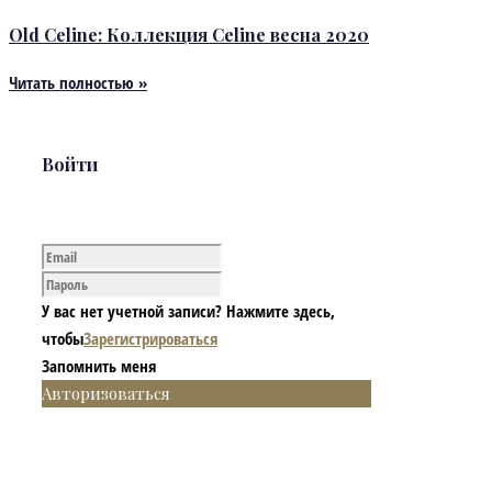
Old Celine: Коллекция Celine весна 2020
Читать полностью »
Войти
У вас нет учетной записи? Нажмите здесь,
чтобы
Зарегистрироваться
Запомнить меня
Авторизоваться