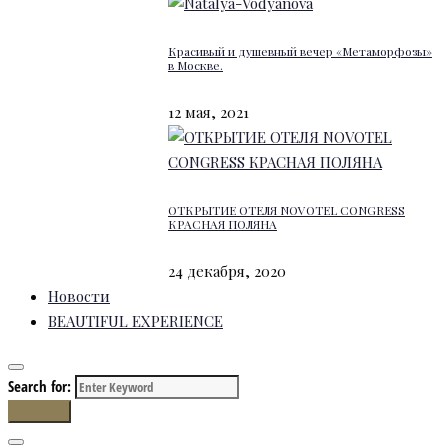
Красивый и душевный вечер «Метаморфозы»
в Москве.
12 мая, 2021
ОТКРЫТИЕ ОТЕЛЯ NOVOTEL CONGRESS
КРАСНАЯ ПОЛЯНА
24 декабря, 2020
Новости
BEAUTIFUL EXPERIENCE
Search for:
Search