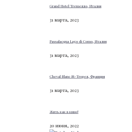
Grand Hotel Tremezzo, Италия
31 марта, 2023
Passalacqua Lago di Como, Италия
31 марта, 2023
Cheval Blanc St-Tropez, Франция
31 марта, 2023
Жить как в кино!
20 июня, 2022