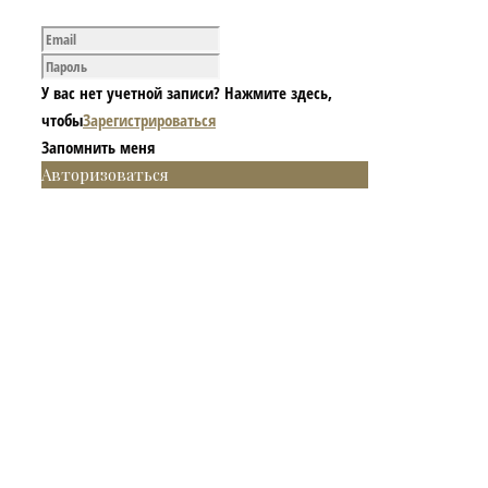
У вас нет учетной записи? Нажмите здесь,
чтобы
Зарегистрироваться
Запомнить меня
Авторизоваться