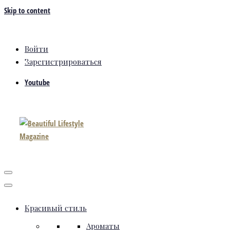
Skip to content
Войти
Зарегистрироваться
Youtube
Красивый стиль
Ароматы