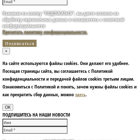
Нажимая на кнопку "ПОДПИСАТЬСЯ", вы даете согласие на
обработку персональных данных и соглашаетесь с политикой
конфиденциальности
Прочитать политику конфиденциальности.
×
На сайте используются файлы cookies. Они делают его удобнее.
Посещая страницы сайта, вы соглашаетесь с Политикой
конфиденциальности и передачей файлов cookies третьим лицам.
Ознакомиться с Политикой и понять, зачем нужны файлы сookies и
как прекратить сбор данных, можно
здесь
.
ОК
ПОДПИШИТЕСЬ НА НАШИ НОВОСТИ