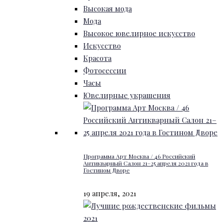
Высокая мода
Мода
Высокое ювелирное искусство
Искусство
Красота
Фотосессии
Часы
Ювелирные украшения
Программа Арт Москва / 46 Российский
Антикварный Салон 21–25 апреля 2021 года в
Гостином Дворе
19 апреля, 2021