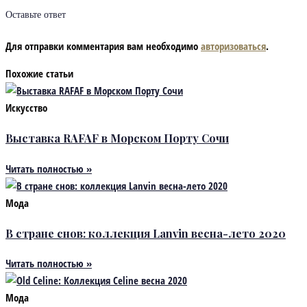
Оставьте ответ
Для отправки комментария вам необходимо
авторизоваться
.
Похожие статьи
Искусство
Выставка RAFAF в Морском Порту Сочи
Читать полностью »
Мода
В стране снов: коллекция Lanvin весна-лето 2020
Читать полностью »
Мода