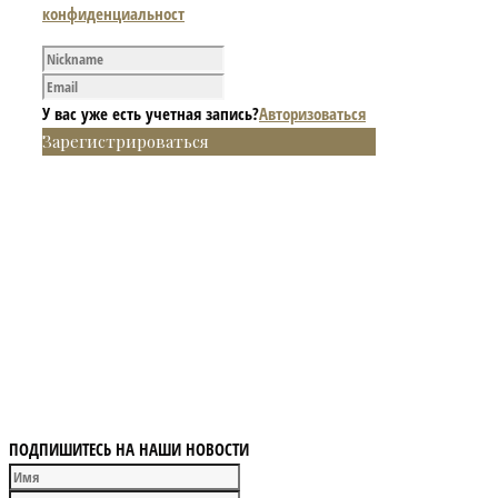
конфиденциальност
У вас уже есть учетная запись?
Авторизоваться
Зарегистрироваться
ПОДПИШИТЕСЬ НА НАШИ НОВОСТИ