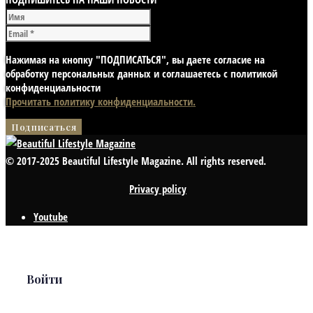
Нажимая на кнопку "ПОДПИСАТЬСЯ", вы даете согласие на
обработку персональных данных и соглашаетесь с политикой
конфиденциальности
Прочитать политику конфиденциальности.
© 2017-2025 Beautiful Lifestyle Magazine. All rights reserved.
Privacy policy
Youtube
Войти