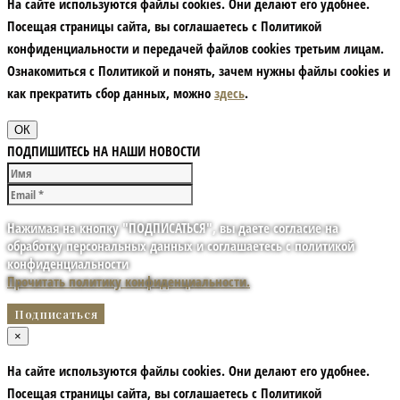
На сайте используются файлы cookies. Они делают его удобнее.
Посещая страницы сайта, вы соглашаетесь с Политикой
конфиденциальности и передачей файлов cookies третьим лицам.
Ознакомиться с Политикой и понять, зачем нужны файлы сookies и
как прекратить сбор данных, можно
здесь
.
ОК
ПОДПИШИТЕСЬ НА НАШИ НОВОСТИ
Нажимая на кнопку "ПОДПИСАТЬСЯ", вы даете согласие на
обработку персональных данных и соглашаетесь с политикой
конфиденциальности
Прочитать политику конфиденциальности.
×
На сайте используются файлы cookies. Они делают его удобнее.
Посещая страницы сайта, вы соглашаетесь с Политикой