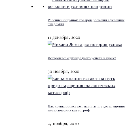
Российский рынок товаров роскоши в условиях
пандемии
11 декабря, 2020
История международного успеха Kaspi.kz
30 ноября, 2020
Как компании встают на путь предотвращения
экологических катастроф
27 ноября, 2020