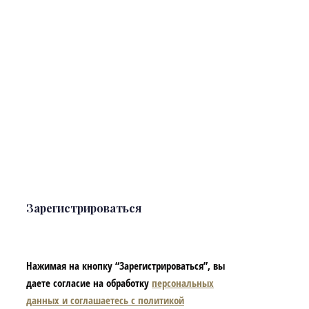
Зарегистрироваться
Нажимая на кнопку “Зарегистрироваться”, вы
даете согласие на обработку
персональных
данных и соглашаетесь с политикой