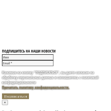
ПОДПИШИТЕСЬ НА НАШИ НОВОСТИ
Нажимая на кнопку "ПОДПИСАТЬСЯ", вы даете согласие на
обработку персональных данных и соглашаетесь с политикой
конфиденциальности
Прочитать политику конфиденциальности.
×