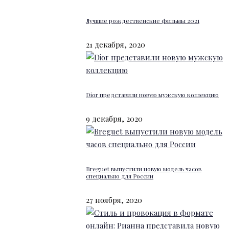
Лучшие рождественские фильмы 2021
21 декабря, 2020
Dior представили новую мужскую коллекцию
9 декабря, 2020
Breguet выпустили новую модель часов
специально для России
27 ноября, 2020