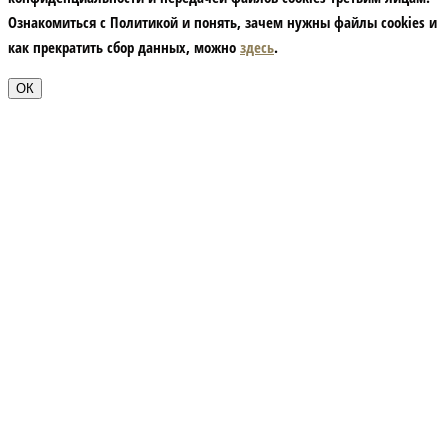
Ознакомиться с Политикой и понять, зачем нужны файлы сookies и
как прекратить сбор данных, можно
здесь
.
ОК