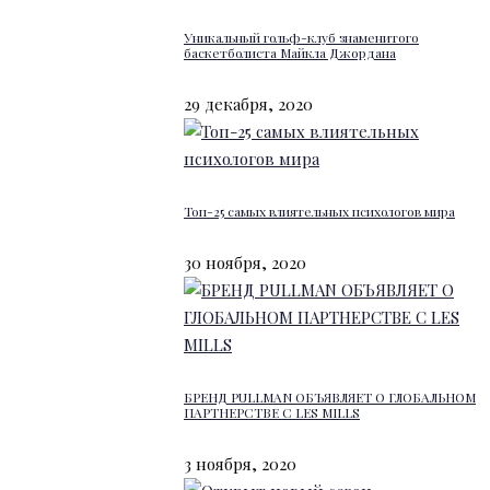
Уникальный гольф-клуб знаменитого
баскетболиста Майкла Джордана
29 декабря, 2020
Топ-25 самых влиятельных психологов мира
30 ноября, 2020
БРЕНД PULLMAN ОБЪЯВЛЯЕТ О ГЛОБАЛЬНОМ
ПАРТНЕРСТВЕ С LES MILLS
3 ноября, 2020