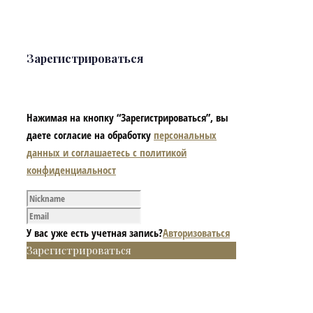
Зарегистрироваться
Нажимая на кнопку “Зарегистрироваться”, вы
даете согласие на обработку
персональных
данных и соглашаетесь с политикой
конфиденциальност
У вас уже есть учетная запись?
Авторизоваться
Зарегистрироваться