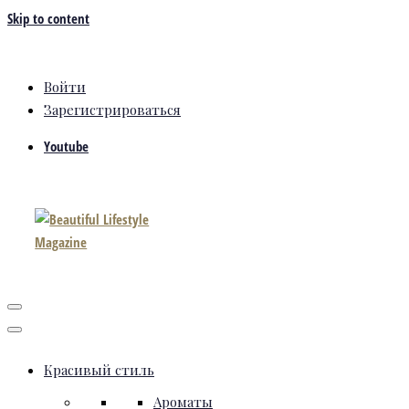
Skip to content
Войти
Зарегистрироваться
Youtube
Красивый стиль
Ароматы