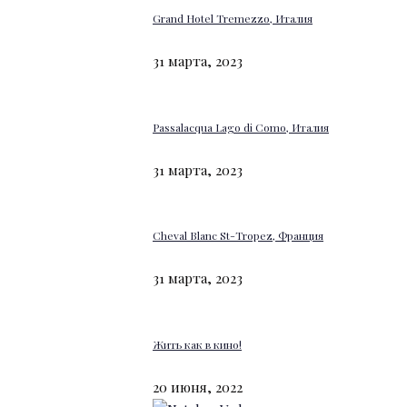
Grand Hotel Tremezzo, Италия
31 марта, 2023
Passalacqua Lago di Como, Италия
31 марта, 2023
Cheval Blanc St-Tropez, Франция
31 марта, 2023
Жить как в кино!
20 июня, 2022