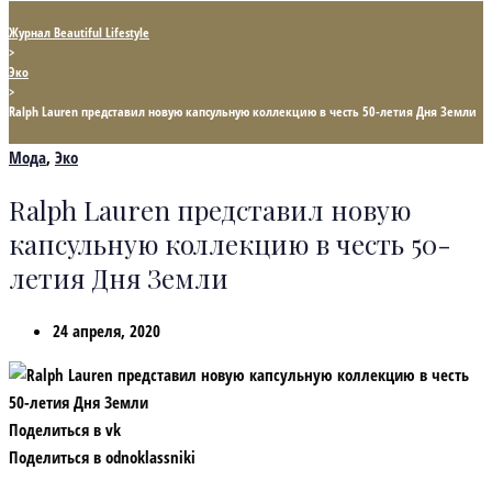
Журнал Beautiful Lifestyle
>
Эко
>
Ralph Lauren представил новую капсульную коллекцию в честь 50-летия Дня Земли
Мода
,
Эко
Ralph Lauren представил новую
капсульную коллекцию в честь 50-
летия Дня Земли
24 апреля, 2020
Поделиться в vk
Поделиться в odnoklassniki