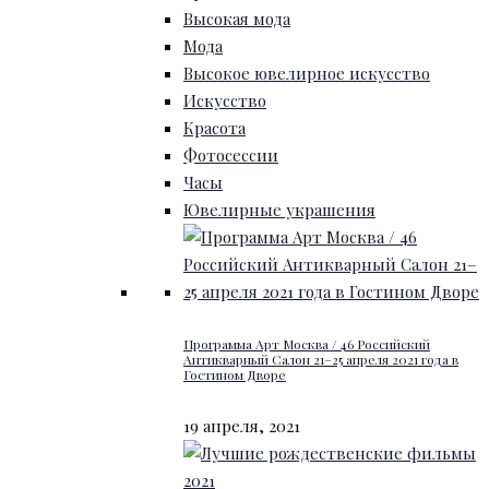
Высокая мода
Мода
Высокое ювелирное искусство
Искусство
Красота
Фотосессии
Часы
Ювелирные украшения
Программа Арт Москва / 46 Российский
Антикварный Салон 21–25 апреля 2021 года в
Гостином Дворе
19 апреля, 2021