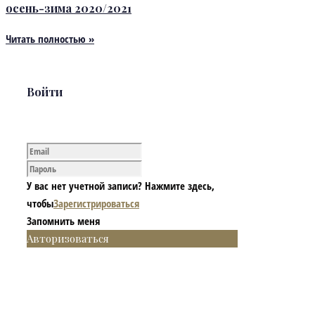
осень-зима 2020/2021
Читать полностью »
Войти
У вас нет учетной записи? Нажмите здесь,
чтобы
Зарегистрироваться
Запомнить меня
Авторизоваться