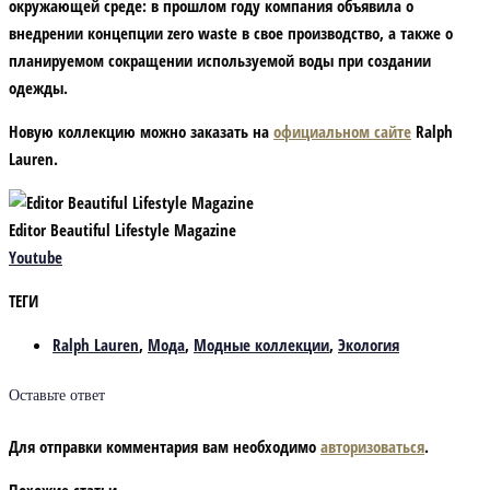
окружающей среде: в прошлом году компания объявила о
внедрении концепции zero waste в свое производство, а также о
планируемом сокращении используемой воды при создании
одежды.
Новую коллекцию можно заказать на
официальном сайте
Ralph
Lauren.
Editor Beautiful Lifestyle Magazine
Youtube
ТЕГИ
Ralph Lauren
,
Мода
,
Модные коллекции
,
Экология
Оставьте ответ
Для отправки комментария вам необходимо
авторизоваться
.
Похожие статьи