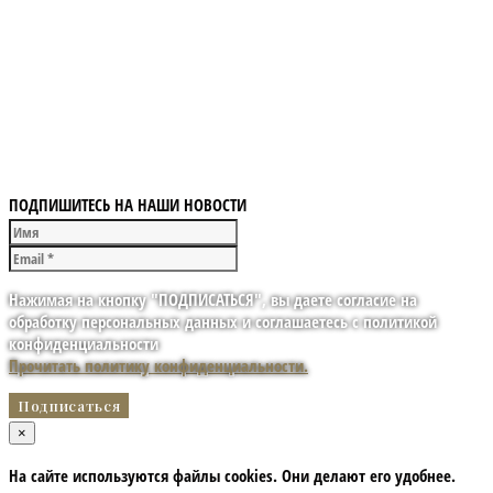
ПОДПИШИТЕСЬ НА НАШИ НОВОСТИ
Нажимая на кнопку "ПОДПИСАТЬСЯ", вы даете согласие на
обработку персональных данных и соглашаетесь с политикой
конфиденциальности
Прочитать политику конфиденциальности.
×
На сайте используются файлы cookies. Они делают его удобнее.