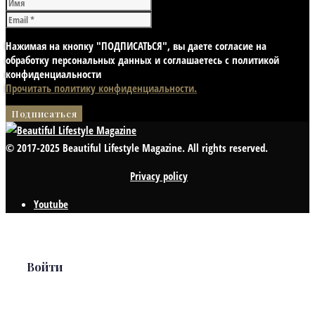
Нажимая на кнопку "ПОДПИСАТЬСЯ", вы даете согласие на
обработку персональных данных и соглашаетесь с политикой
конфиденциальности
Прочитать политику конфиденциальности.
© 2017-2025 Beautiful Lifestyle Magazine. All rights reserved.
Privacy policy
Youtube
Войти