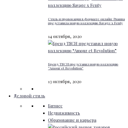
Стиль и провокация в формате онлайн: Рианна
представила новую коллекцию Savage x Fenty
14 октября, 2020
Бренд TSCH представил новую коллекцию
“Amour et Revolution”
13 октября, 2020
Деловой стиль
Бизнес
Недвижимость
Образование и карьера