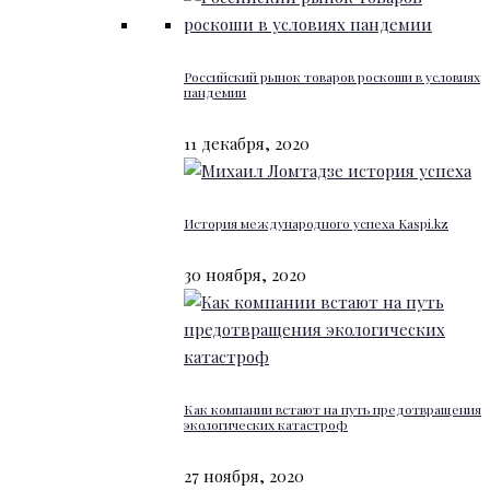
Российский рынок товаров роскоши в условиях
пандемии
11 декабря, 2020
История международного успеха Kaspi.kz
30 ноября, 2020
Как компании встают на путь предотвращения
экологических катастроф
27 ноября, 2020