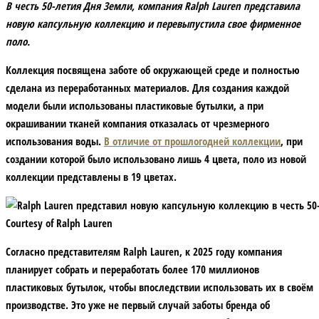
В честь 50-летия Дня Земли, компания Ralph Lauren представила
новую капсульную коллекцию и перевыпустила свое фирменное
поло.
Коллекция посвящена заботе об окружающей среде и полностью
сделана из переработанных материалов. Для создания каждой
модели были использованы пластиковые бутылки, а при
окрашивании тканей компания отказалась от чрезмерного
использования воды.
В отличие от прошлогодней коллекции
, при
создании которой было использовано лишь 4 цвета, поло из новой
коллекции представлены в 19 цветах.
Courtesy of Ralph Lauren
Согласно представителям Ralph Lauren, к 2025 году компания
планирует собрать и переработать более 170 миллионов
пластиковых бутылок, чтобы впоследствии использовать их в своём
производстве. Это уже не первый случай заботы бренда об