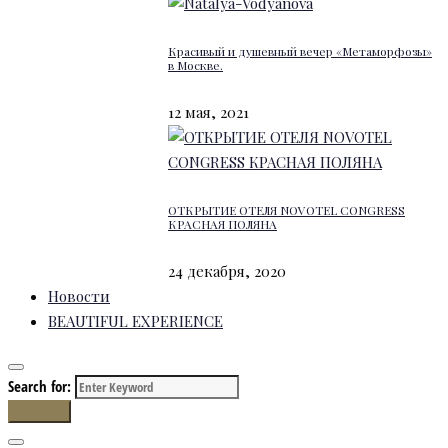
Красивый и душевный вечер «Метаморфозы»
в Москве.
12 мая, 2021
ОТКРЫТИЕ ОТЕЛЯ NOVOTEL CONGRESS
КРАСНАЯ ПОЛЯНА
24 декабря, 2020
Новости
BEAUTIFUL EXPERIENCE
Search for:
Search