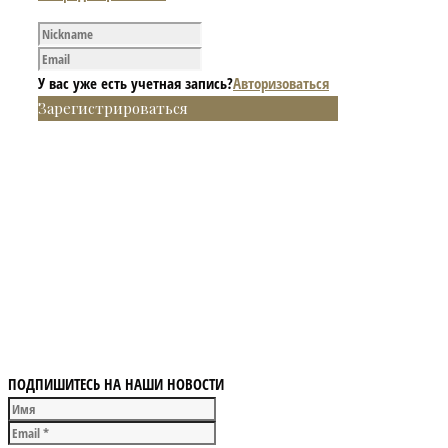
У вас уже есть учетная запись?
Авторизоваться
Зарегистрироваться
ПОДПИШИТЕСЬ НА НАШИ НОВОСТИ