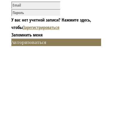
У вас нет учетной записи? Нажмите здесь,
чтобы
Зарегистрироваться
Запомнить меня
Авторизоваться