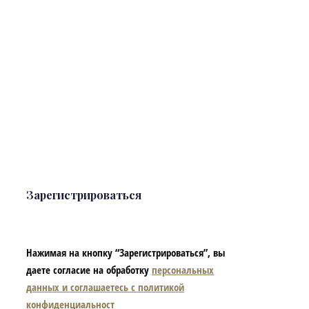
Зарегистрироваться
Нажимая на кнопку “Зарегистрироваться”, вы
даете согласие на обработку
персональных
данных и соглашаетесь с политикой
конфиденциальност