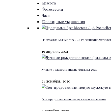
Красота
Фотосессии
Часы
Ювелирные украшения
Программа Арт Москва / 46 Российский Антиквар
19 апреля, 2021
Лучшие рождественские фильмы 2021
21 декабря, 2020
Dior представили новую мужскую коллекцию
9 декабря, 2020