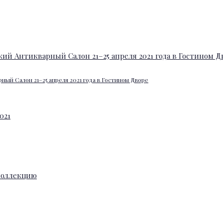
ный Салон 21–25 апреля 2021 года в Гостином Дворе