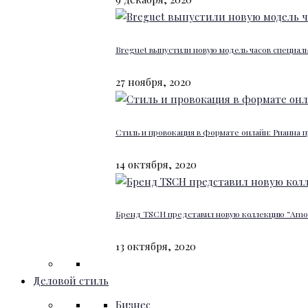
Breguet выпустили новую модель часов специал
27 ноября, 2020
Стиль и провокация в формате онлайн: Рианна п
14 октября, 2020
Бренд TSCH представил новую коллекцию “Amour
13 октября, 2020
Деловой стиль
Бизнес