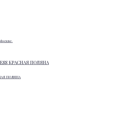
Москве.
НАЯ ПОЛЯНА