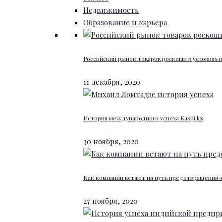
Недвижимость
Образование и карьера
Российский рынок товаров роскоши в условиях
11 декабря, 2020
История международного успеха Kaspi.kz
30 ноября, 2020
Как компании встают на путь предотвращения 
27 ноября, 2020