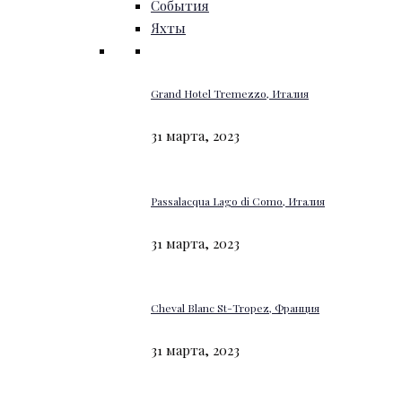
События
Яхты
Grand Hotel Tremezzo, Италия
31 марта, 2023
Passalacqua Lago di Como, Италия
31 марта, 2023
Cheval Blanc St-Tropez, Франция
31 марта, 2023