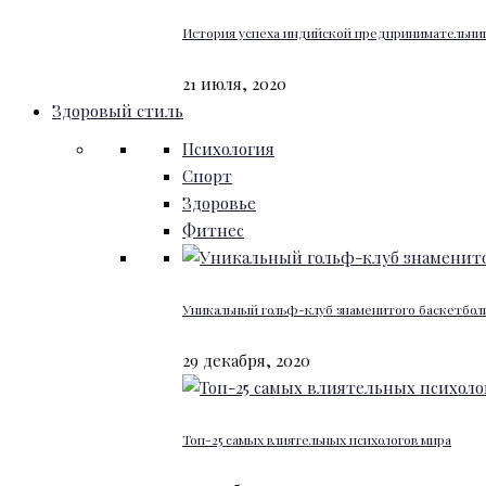
История успеха индийской предпринимательниц
21 июля, 2020
Здоровый стиль
Психология
Спорт
Здоровье
Фитнес
Уникальный гольф-клуб знаменитого баскетбо
29 декабря, 2020
Топ-25 самых влиятельных психологов мира