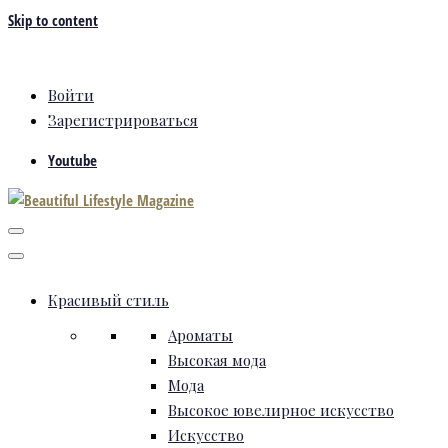
Skip to content
Войти
Зарегистрироваться
Youtube
Красивый стиль
Ароматы
Высокая мода
Мода
Высокое ювелирное искусство
Искусство