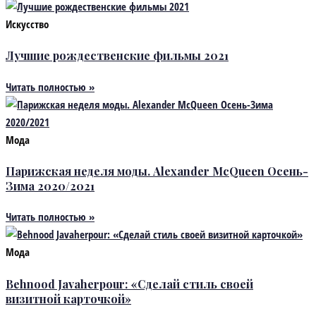
Искусство
Лучшие рождественские фильмы 2021
Читать полностью »
Мода
Парижская неделя моды. Alexander McQueen Осень-
Зима 2020/2021
Читать полностью »
Мода
Behnood Javaherpour: «Сделай стиль своей
визитной карточкой»