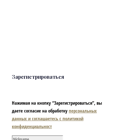
Зарегистрироваться
Нажимая на кнопку “Зарегистрироваться”, вы
даете согласие на обработку
персональных
данных и соглашаетесь с политикой
конфиденциальност