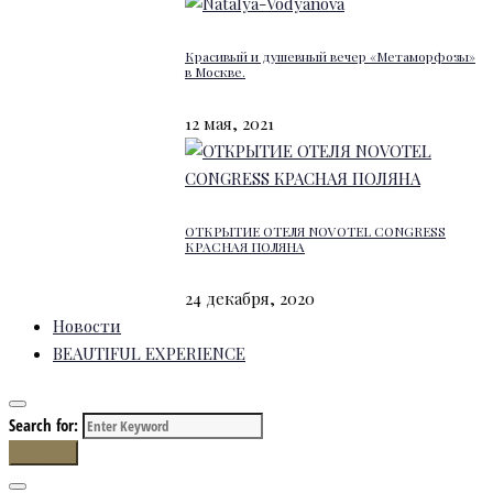
Красивый и душевный вечер «Метаморфозы»
в Москве.
12 мая, 2021
ОТКРЫТИЕ ОТЕЛЯ NOVOTEL CONGRESS
КРАСНАЯ ПОЛЯНА
24 декабря, 2020
Новости
BEAUTIFUL EXPERIENCE
Search for:
Search