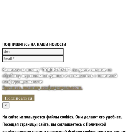
ПОДПИШИТЕСЬ НА НАШИ НОВОСТИ
Нажимая на кнопку "ПОДПИСАТЬСЯ", вы даете согласие на
обработку персональных данных и соглашаетесь с политикой
конфиденциальности
Прочитать политику конфиденциальности.
×
На сайте используются файлы cookies. Они делают его удобнее.
Посещая страницы сайта, вы соглашаетесь с Политикой
конфиденциальности и передачей файлов cookies третьим лицам.