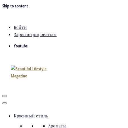
Skip to content
Войти
Зарегистрироваться
Youtube
Красивый стиль
Ароматы