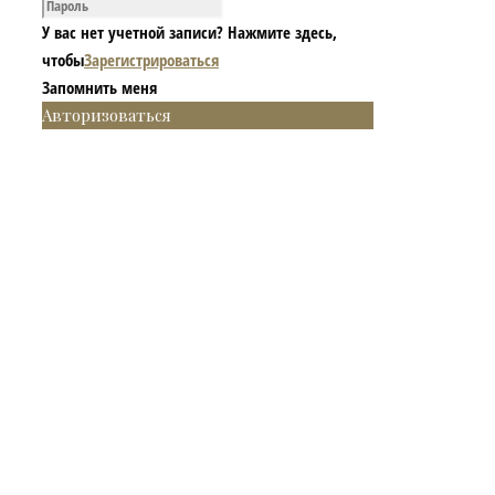
У вас нет учетной записи? Нажмите здесь,
чтобы
Зарегистрироваться
Запомнить меня
Авторизоваться