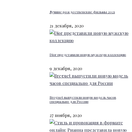
Лучшие рождественские фильмы 2021
21 декабря, 2020
Dior представили новую мужскую коллекцию
9 декабря, 2020
Breguet выпустили новую модель часов
специально для России
27 ноября, 2020