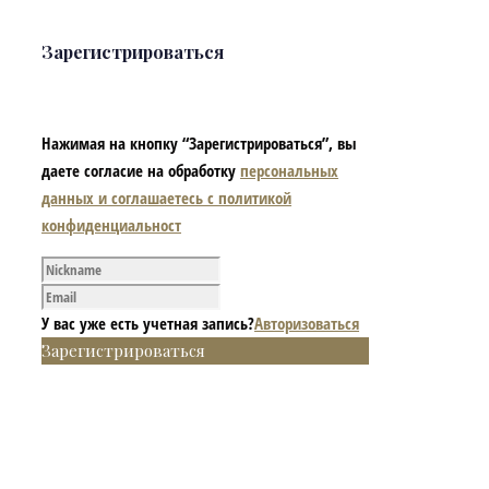
Зарегистрироваться
Нажимая на кнопку “Зарегистрироваться”, вы
даете согласие на обработку
персональных
данных и соглашаетесь с политикой
конфиденциальност
У вас уже есть учетная запись?
Авторизоваться
Зарегистрироваться