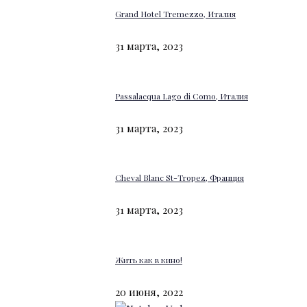
Grand Hotel Tremezzo, Италия
31 марта, 2023
Passalacqua Lago di Como, Италия
31 марта, 2023
Cheval Blanc St-Tropez, Франция
31 марта, 2023
Жить как в кино!
20 июня, 2022