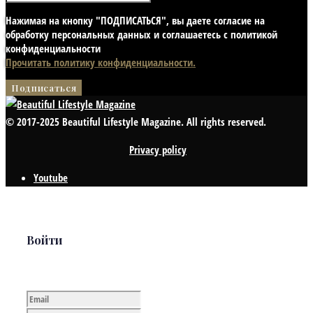
Нажимая на кнопку "ПОДПИСАТЬСЯ", вы даете согласие на
обработку персональных данных и соглашаетесь с политикой
конфиденциальности
Прочитать политику конфиденциальности.
© 2017-2025 Beautiful Lifestyle Magazine. All rights reserved.
Privacy policy
Youtube
Войти