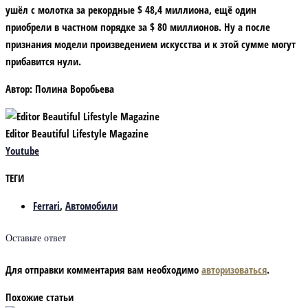
ушёл с молотка за рекордные $ 48,4 миллиона, ещё один
приобрели в частном порядке за $ 80 миллионов. Ну а после
признания модели произведением искусства и к этой сумме могут
прибавится нули.
Автор:
Полина Воробьева
Editor Beautiful Lifestyle Magazine
Youtube
ТЕГИ
Ferrari
,
Автомобили
Оставьте ответ
Для отправки комментария вам необходимо
авторизоваться
.
Похожие статьи