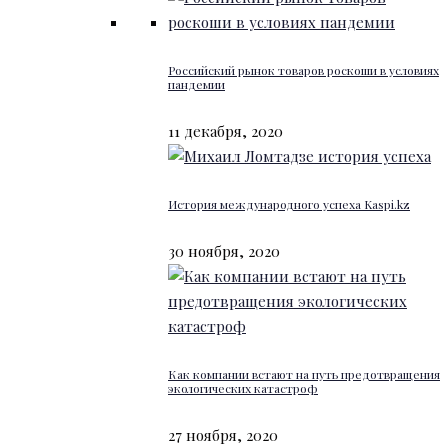
Российский рынок товаров роскоши в условиях
пандемии
11 декабря, 2020
История международного успеха Kaspi.kz
30 ноября, 2020
Как компании встают на путь предотвращения
экологических катастроф
27 ноября, 2020