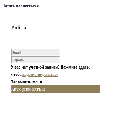
Читать полностью »
Войти
У вас нет учетной записи? Нажмите здесь,
чтобы
Зарегистрироваться
Запомнить меня
Авторизоваться