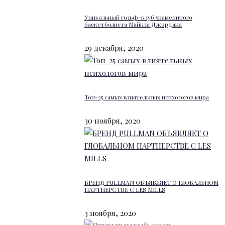
Уникальный гольф-клуб знаменитого
баскетболиста Майкла Джордана
29 декабря, 2020
Топ-25 самых влиятельных психологов мира
30 ноября, 2020
БРЕНД PULLMAN ОБЪЯВЛЯЕТ О ГЛОБАЛЬНОМ
ПАРТНЕРСТВЕ С LES MILLS
3 ноября, 2020