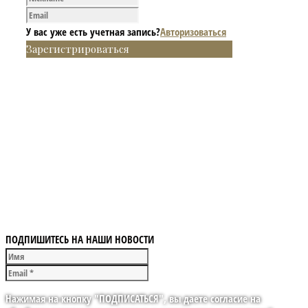
У вас уже есть учетная запись?
Авторизоваться
Зарегистрироваться
ПОДПИШИТЕСЬ НА НАШИ НОВОСТИ
Нажимая на кнопку "ПОДПИСАТЬСЯ", вы даете согласие на