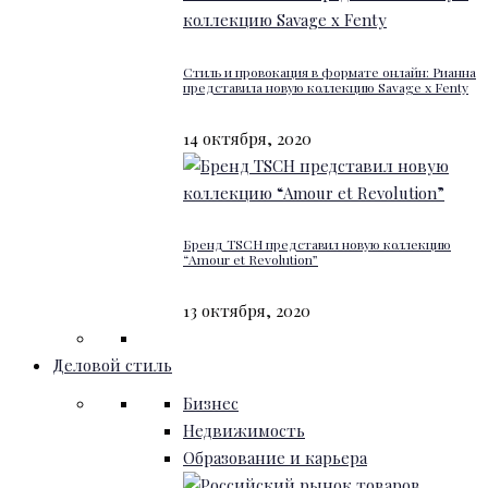
Стиль и провокация в формате онлайн: Рианна
представила новую коллекцию Savage x Fenty
14 октября, 2020
Бренд TSCH представил новую коллекцию
“Amour et Revolution”
13 октября, 2020
Деловой стиль
Бизнес
Недвижимость
Образование и карьера