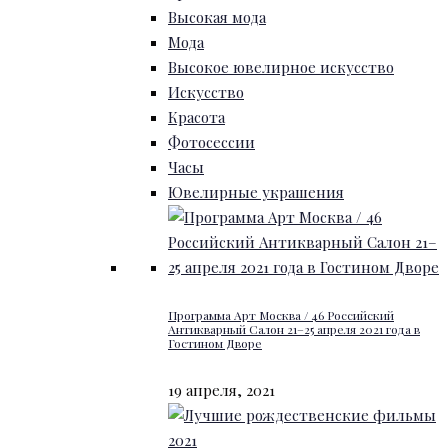
Высокая мода
Мода
Высокое ювелирное искусство
Искусство
Красота
Фотосессии
Часы
Ювелирные украшения
Программа Арт Москва / 46 Российский
Антикварный Салон 21–25 апреля 2021 года в
Гостином Дворе
19 апреля, 2021