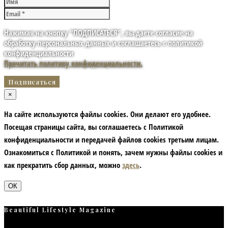
Нажимая на кнопку "ПОДПИСАТЬСЯ", вы даете согласие на
обработку персональных данных и соглашаетесь с политикой
конфиденциальности
Прочитать политику конфиденциальности.
×
На сайте используются файлы cookies. Они делают его удобнее.
Посещая страницы сайта, вы соглашаетесь с Политикой
конфиденциальности и передачей файлов cookies третьим лицам.
Ознакомиться с Политикой и понять, зачем нужны файлы сookies и
как прекратить сбор данных, можно
здесь
.
ОК
Beautiful Lifestyle Magazine