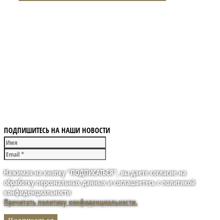
ПОДПИШИТЕСЬ НА НАШИ НОВОСТИ
Нажимая на кнопку "ПОДПИСАТЬСЯ", вы даете согласие на
обработку персональных данных и соглашаетесь с политикой
конфиденциальности
Прочитать политику конфиденциальности.