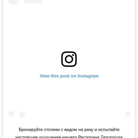
View this post on Instagram
Бронируйте столики с видом на реку и испытайте
настоящие ощущения нашего Ресторана Теплохода