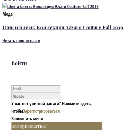
Мода
Шик и блеск: Коллекция Azzaro Couture Fall 2019
Читать полностью »
Войти
У вас нет учетной записи? Нажмите здесь,
чтобы
Зарегистрироваться
Запомнить меня
Авторизоваться