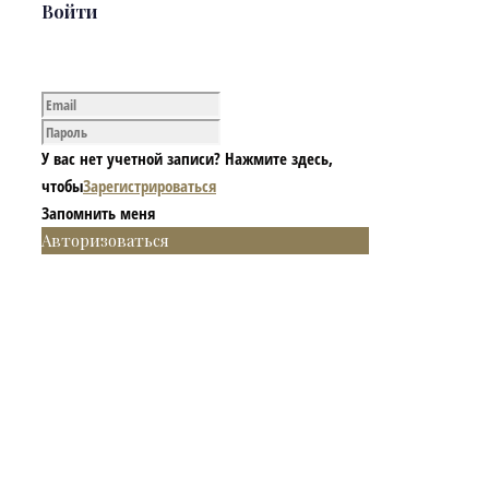
Войти
У вас нет учетной записи? Нажмите здесь,
чтобы
Зарегистрироваться
Запомнить меня
Авторизоваться