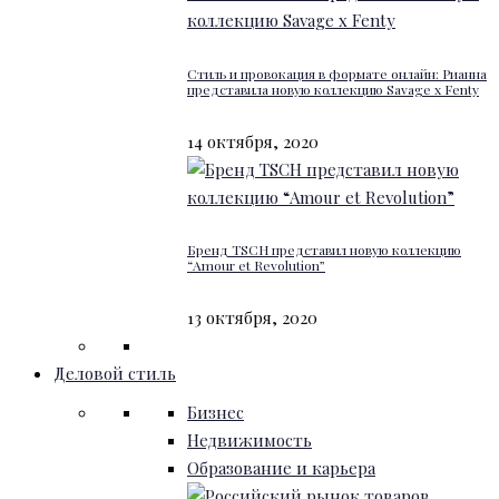
Стиль и провокация в формате онлайн: Рианна
представила новую коллекцию Savage x Fenty
14 октября, 2020
Бренд TSCH представил новую коллекцию
“Amour et Revolution”
13 октября, 2020
Деловой стиль
Бизнес
Недвижимость
Образование и карьера