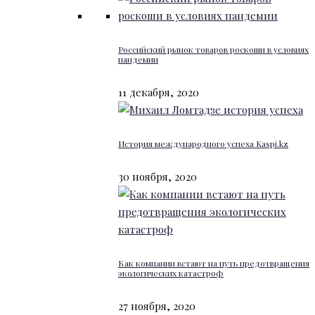
Российский рынок товаров роскоши в условиях
пандемии
11 декабря, 2020
История международного успеха Kaspi.kz
30 ноября, 2020
Как компании встают на путь предотвращения
экологических катастроф
27 ноября, 2020