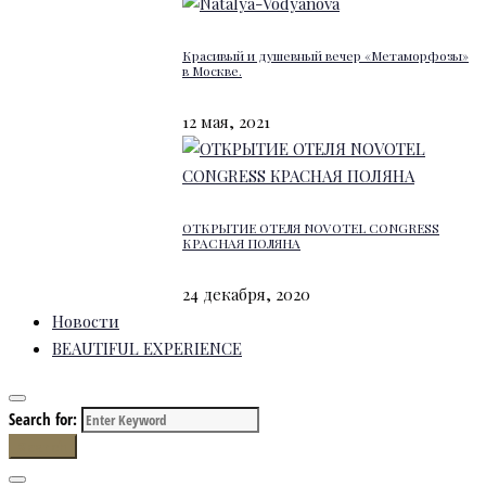
Красивый и душевный вечер «Метаморфозы»
в Москве.
12 мая, 2021
ОТКРЫТИЕ ОТЕЛЯ NOVOTEL CONGRESS
КРАСНАЯ ПОЛЯНА
24 декабря, 2020
Новости
BEAUTIFUL EXPERIENCE
Search for:
Search