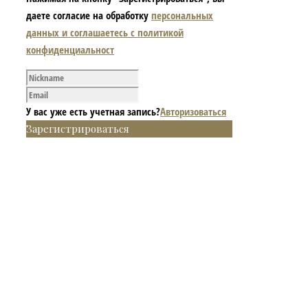
даете согласие на обработку
персональных
данных и соглашаетесь с политикой
конфиденциальност
У вас уже есть учетная запись?
Авторизоваться
Зарегистрироваться