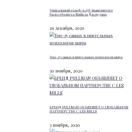
Уникальный гольф-клуб знаменитого
баскетболиста Майкла Джордана
29 декабря, 2020
Топ-25 самых влиятельных психологов мира
30 ноября, 2020
БРЕНД PULLMAN ОБЪЯВЛЯЕТ О ГЛОБАЛЬНОМ
ПАРТНЕРСТВЕ С LES MILLS
3 ноября, 2020