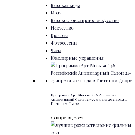
Высокая мода
Мода
Высокое ювелирное искусство
Искусство
Красота
Фотосессии
Часы
Ювелирные украшения
Программа Арт Москва / 46 Российский
Антикварный Салон 21–25 апреля 2021 года в
Гостином Дворе
19 апреля, 2021