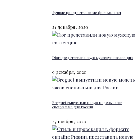
Лучшие рождественские фильмы 2021
21 декабря, 2020
Dior представили новую мужскую коллекцию
9 декабря, 2020
Breguet выпустили новую модель часов
специально для России
27 ноября, 2020