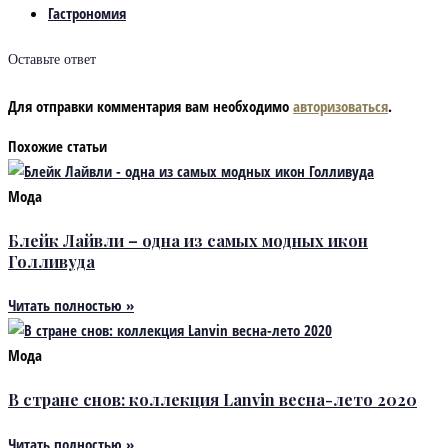
Гастрономия
Оставьте ответ
Для отправки комментария вам необходимо
авторизоваться
.
Похожие статьи
Мода
Блейк Лайвли – одна из самых модных икон
Голливуда
Читать полностью »
Мода
В стране снов: коллекция Lanvin весна-лето 2020
Читать полностью »