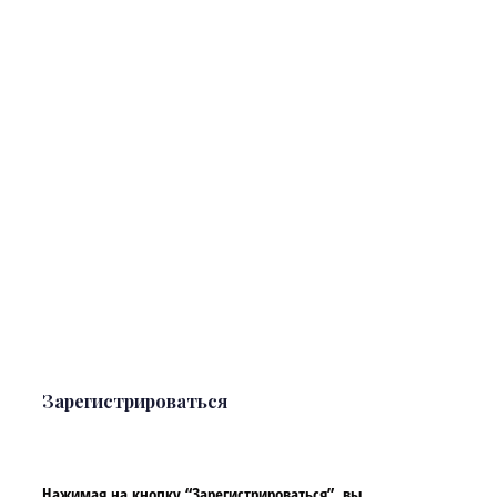
Зарегистрироваться
Нажимая на кнопку “Зарегистрироваться”, вы