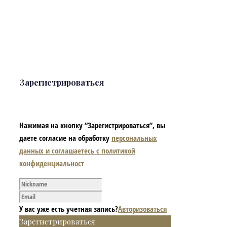
Зарегистрироваться
Нажимая на кнопку “Зарегистрироваться”, вы
даете согласие на обработку
персональных
данных и соглашаетесь с политикой
конфиденциальност
У вас уже есть учетная запись?
Авторизоваться
Зарегистрироваться