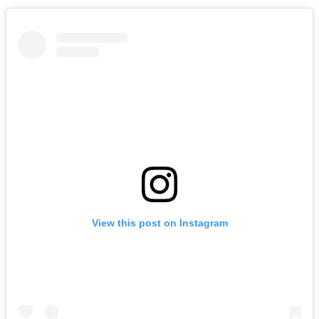
View this post on Instagram