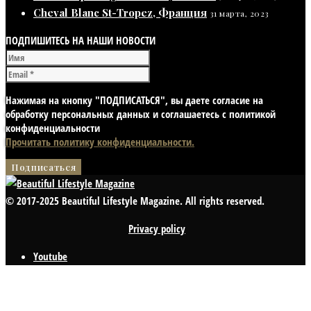
Cheval Blanc St-Tropez, Франция
31 марта, 2023
ПОДПИШИТЕСЬ НА НАШИ НОВОСТИ
Нажимая на кнопку "ПОДПИСАТЬСЯ", вы даете согласие на
обработку персональных данных и соглашаетесь с политикой
конфиденциальности
Прочитать политику конфиденциальности.
© 2017-2025 Beautiful Lifestyle Magazine. All rights reserved.
Privacy policy
Youtube