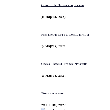
Grand Hotel Tremezzo, Италия
31 марта, 2023
Passalacqua Lago di Como, Италия
31 марта, 2023
Cheval Blanc St-Tropez, Франция
31 марта, 2023
Жить как в кино!
20 июня, 2022