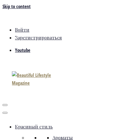
Skip to content
Войти
Зарегистрироваться
Youtube
Красивый стиль
Ароматы