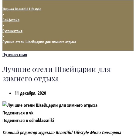
Журнал Beautiful Lifestyle
>
Лайфстайл
>
Путешествия
>
Лучшие отели Швейцарии для зимнего отдыха
Путешествия
Лучшие отели Швейцарии для
зимнего отдыха
11 декабря, 2020
Поделиться в vk
Поделиться в odnoklassniki
Главный редактор журнала Beautiful Lifestyle Мила Гончарова-