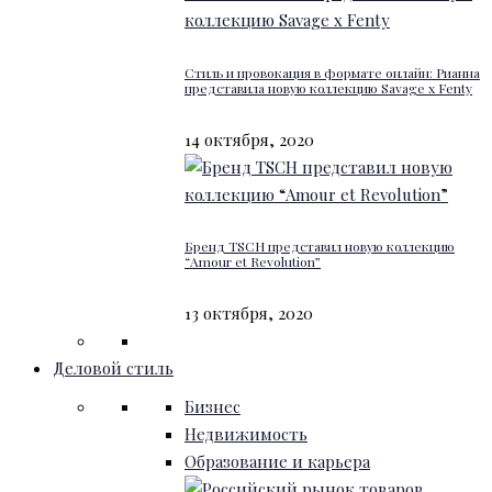
Стиль и провокация в формате онлайн: Рианна
представила новую коллекцию Savage x Fenty
14 октября, 2020
Бренд TSCH представил новую коллекцию
“Amour et Revolution”
13 октября, 2020
Деловой стиль
Бизнес
Недвижимость
Образование и карьера