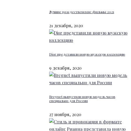
Лучшие рождественские фильмы 2021
21 декабря, 2020
Dior представили новую мужскую коллекцию
9 декабря, 2020
Breguet выпустили новую модель часов
специально для России
27 ноября, 2020