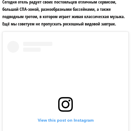
Сегодня отель радует своих постояльцев отличным сервисом,
большой СПА-зоной, разнообразными бассейнами, а также
подводным гротом, в котором играет живая классическая музыка.
Ещё мы советуем не пропускать роскошный видовой завтрак.
View this post on Instagram