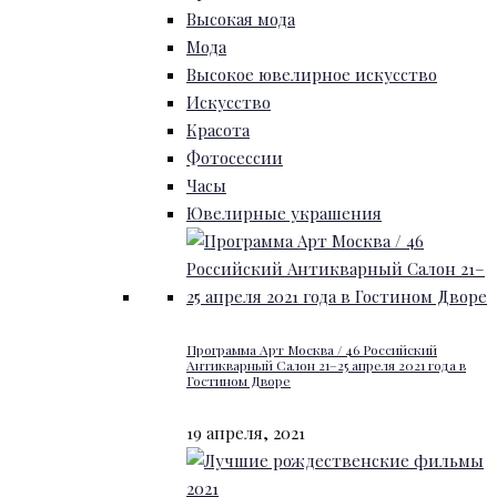
Высокая мода
Мода
Высокое ювелирное искусство
Искусство
Красота
Фотосессии
Часы
Ювелирные украшения
Программа Арт Москва / 46 Российский
Антикварный Салон 21–25 апреля 2021 года в
Гостином Дворе
19 апреля, 2021