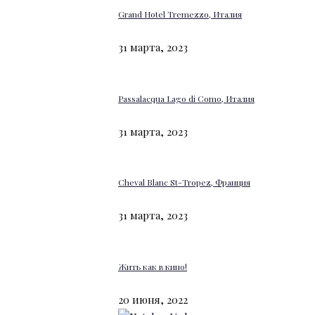
Grand Hotel Tremezzo, Италия
31 марта, 2023
Passalacqua Lago di Como, Италия
31 марта, 2023
Cheval Blanc St-Tropez, Франция
31 марта, 2023
Жить как в кино!
20 июня, 2022