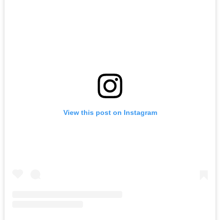
View this post on Instagram