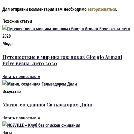
Для отправки комментария вам необходимо
авторизоваться
.
Похожие статьи
Мода
Путешествие в мир икатов: показ Giorgio Armani
Prive весна-лето 2020
Читать полностью »
Искусство
Магия, созданная Сальвадором Дали
Читать полностью »
Часы