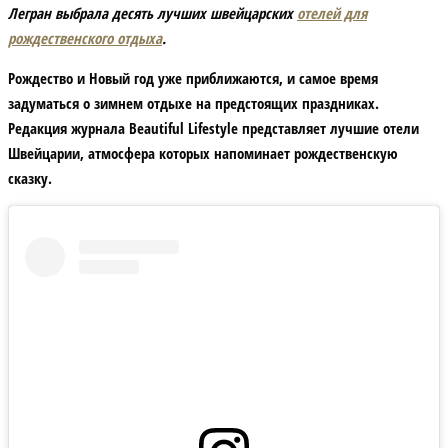
Легран выбрала десять лучших швейцарских
отелей для
рождественского отдыха
.
Рождество и Новый год уже приближаются, и самое время
задуматься о зимнем отдыхе на предстоящих праздниках.
Редакция журнала Beautiful Lifestyle представляет лучшие отели
Швейцарии, атмосфера которых напоминает рождественскую
сказку.