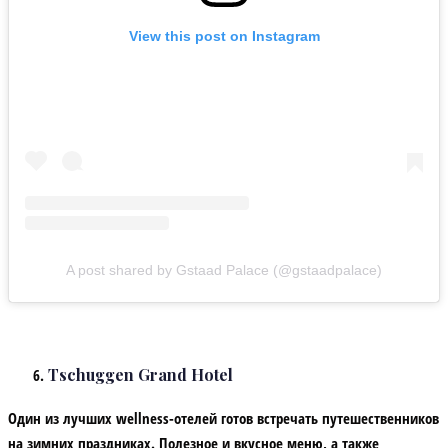
View this post on Instagram
A post shared by Gstaad Palace (@gstaadpalace)
Tschuggen Grand Hotel
Один из лучших wellness-отелей готов встречать путешественников
на зимних праздниках. Полезное и вкусное меню, а также