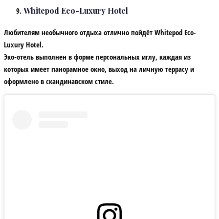
Whitepod Eco-Luxury Hotel
Любителям необычного отдыха отлично пойдёт Whitepod Eco-
Luxury Hotel.
Эко-отель выполнен в форме персональных иглу, каждая из
которых имеет панорамное окно, выход на личную террасу и
оформлено в скандинавском стиле.