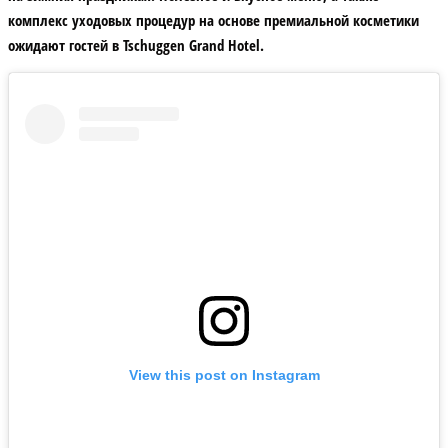
комплекс уходовых процедур на основе премиальной косметики
ожидают гостей в Tschuggen Grand Hotel.
View this post on Instagram