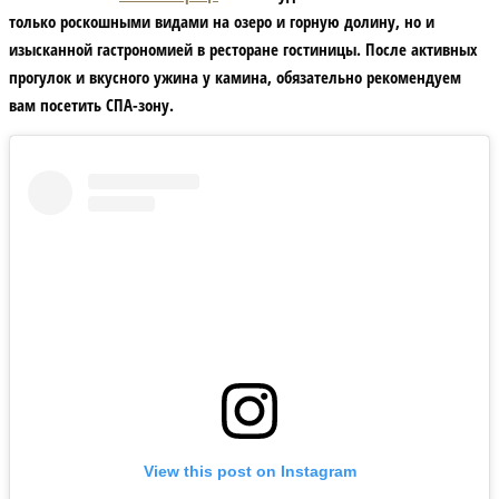
только роскошными видами на озеро и горную долину, но и
изысканной гастрономией в ресторане гостиницы. После активных
прогулок и вкусного ужина у камина, обязательно рекомендуем
вам посетить СПА-зону.
View this post on Instagram