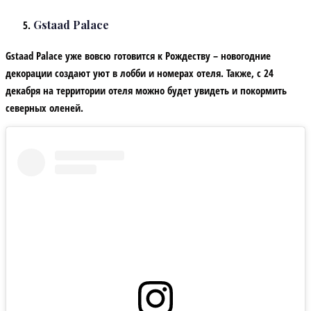
Gstaad Palace
Gstaad Palace уже вовсю готовится к Рождеству – новогодние
декорации создают уют в лобби и номерах отеля. Также, с 24
декабря на территории отеля можно будет увидеть и покормить
северных оленей.