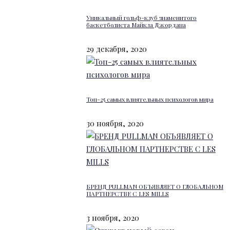
Уникальный гольф-клуб знаменитого
баскетболиста Майкла Джордана
29 декабря, 2020
Топ-25 самых влиятельных психологов мира
30 ноября, 2020
БРЕНД PULLMAN ОБЪЯВЛЯЕТ О ГЛОБАЛЬНОМ
ПАРТНЕРСТВЕ С LES MILLS
3 ноября, 2020