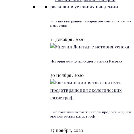
Российский рынок товаров роскоши в условиях
пандемии
11 декабря, 2020
История международного успеха Kaspi.kz
30 ноября, 2020
Как компании встают на путь предотвращения
экологических катастроф
27 ноября, 2020