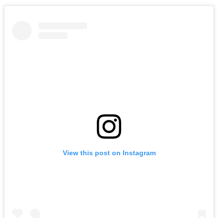
View this post on Instagram