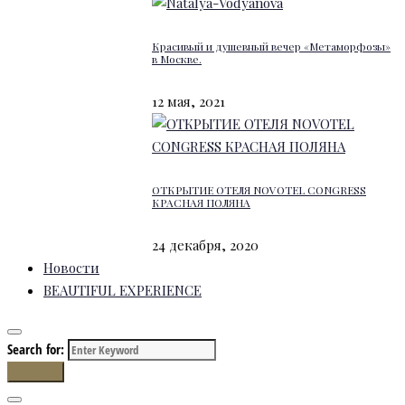
Красивый и душевный вечер «Метаморфозы»
в Москве.
12 мая, 2021
ОТКРЫТИЕ ОТЕЛЯ NOVOTEL CONGRESS
КРАСНАЯ ПОЛЯНА
24 декабря, 2020
Новости
BEAUTIFUL EXPERIENCE
Search for:
Search