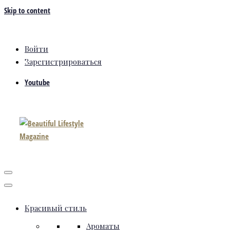
Skip to content
Войти
Зарегистрироваться
Youtube
Красивый стиль
Ароматы