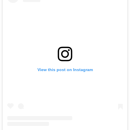
View this post on Instagram