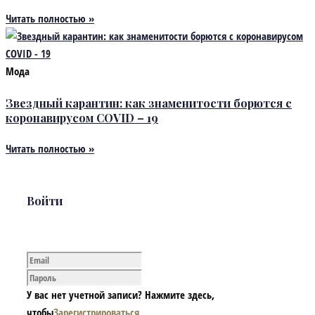
Читать полностью »
Мода
Звездный карантин: как знаменитости борются с
коронавирусом COVID – 19
Читать полностью »
Войти
У вас нет учетной записи? Нажмите здесь,
чтобы
Зарегистрироваться