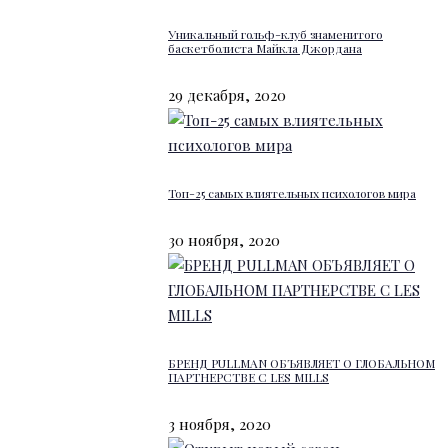
Уникальный гольф-клуб знаменитого
баскетболиста Майкла Джордана
29 декабря, 2020
Топ-25 самых влиятельных психологов мира
30 ноября, 2020
БРЕНД PULLMAN ОБЪЯВЛЯЕТ О ГЛОБАЛЬНОМ
ПАРТНЕРСТВЕ С LES MILLS
3 ноября, 2020