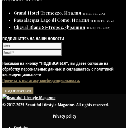
Grand Hotel Tremezzo, Италия
31 марта, 2023
Passalacqua Lago di Como, Италия
31 марта, 2023
Cheval Blanc St-Tropez, Франция
31 марта, 2023
ПОДПИШИТЕСЬ НА НАШИ НОВОСТИ
Нажимая на кнопку "ПОДПИСАТЬСЯ", вы даете согласие на
обработку персональных данных и соглашаетесь с политикой
конфиденциальности
Прочитать политику конфиденциальности.
© 2017-2025 Beautiful Lifestyle Magazine. All rights reserved.
Privacy policy
Youtube