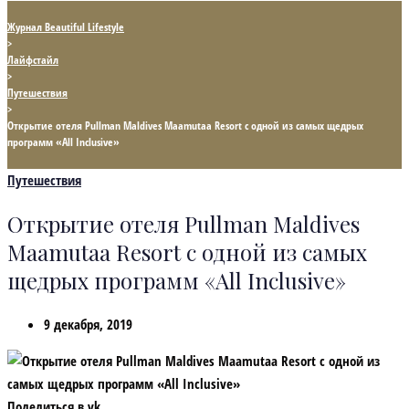
Журнал Beautiful Lifestyle
>
Лайфстайл
>
Путешествия
>
Открытие отеля Pullman Maldives Maamutaa Resort с одной из самых щедрых
программ «All Inclusive»
Путешествия
Открытие отеля Pullman Maldives
Maamutaa Resort с одной из самых
щедрых программ «All Inclusive»
9 декабря, 2019
Поделиться в vk