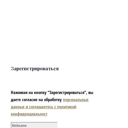
Зарегистрироваться
Нажимая на кнопку “Зарегистрироваться”, вы
даете согласие на обработку
персональных
данных и соглашаетесь с политикой
конфиденциальност