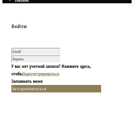
Войти
У вас нет учетной записи? Нажмите здесь,
чтобы
Зарегистрироваться
Запомнить меня
Авторизоваться