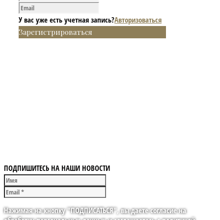
У вас уже есть учетная запись?
Авторизоваться
Зарегистрироваться
ПОДПИШИТЕСЬ НА НАШИ НОВОСТИ
Нажимая на кнопку "ПОДПИСАТЬСЯ", вы даете согласие на
обработку персональных данных и соглашаетесь с политикой