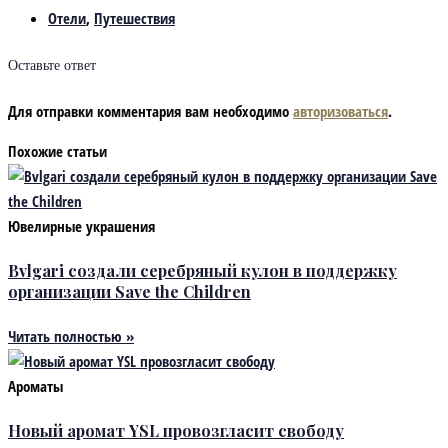
Отели
,
Путешествия
Оставьте ответ
Для отправки комментария вам необходимо
авторизоваться
.
Похожие статьи
Ювелирные украшения
Bvlgari создали серебряный кулон в поддержку
организации Save the Children
Читать полностью »
Ароматы
Новый аромат YSL провозгласит свободу