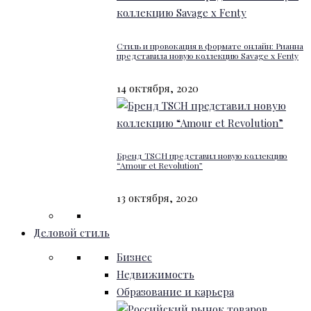
Стиль и провокация в формате онлайн: Рианна
представила новую коллекцию Savage x Fenty
14 октября, 2020
Бренд TSCH представил новую коллекцию
“Amour et Revolution”
13 октября, 2020
Деловой стиль
Бизнес
Недвижимость
Образование и карьера