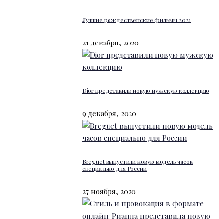
Лучшие рождественские фильмы 2021
21 декабря, 2020
Dior представили новую мужскую коллекцию
9 декабря, 2020
Breguet выпустили новую модель часов
специально для России
27 ноября, 2020