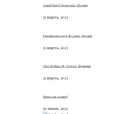
Grand Hotel Tremezzo, Италия
31 марта, 2023
Passalacqua Lago di Como, Италия
31 марта, 2023
Cheval Blanc St-Tropez, Франция
31 марта, 2023
Жить как в кино!
20 июня, 2022