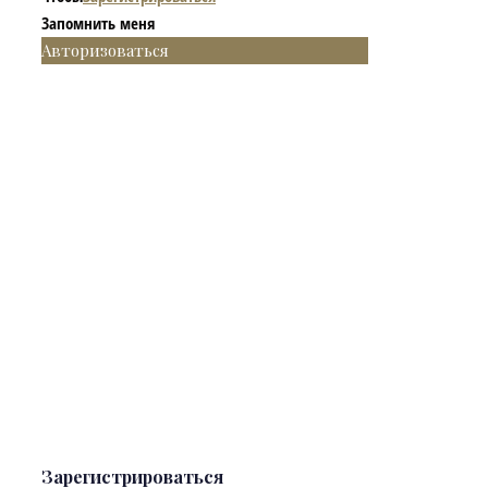
Запомнить меня
Авторизоваться
Зарегистрироваться