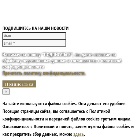
ПОДПИШИТЕСЬ НА НАШИ НОВОСТИ
Нажимая на кнопку "ПОДПИСАТЬСЯ", вы даете согласие на
обработку персональных данных и соглашаетесь с политикой
конфиденциальности
Прочитать политику конфиденциальности.
×
На сайте используются файлы cookies. Они делают его удобнее.
Посещая страницы сайта, вы соглашаетесь с Политикой
конфиденциальности и передачей файлов cookies третьим лицам.
Ознакомиться с Политикой и понять, зачем нужны файлы сookies и
как прекратить сбор данных, можно
здесь
.