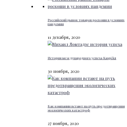
Российский рынок товаров роскоши в условиях
пандемии
11 декабря, 2020
История международного успеха Kaspi.kz
30 ноября, 2020
Как компании встают на путь предотвращения
экологических катастроф
27 ноября, 2020