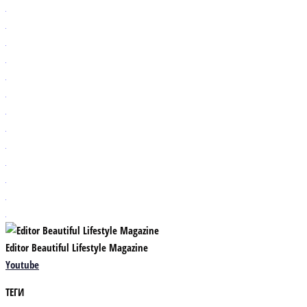
Editor Beautiful Lifestyle Magazine
Youtube
ТЕГИ