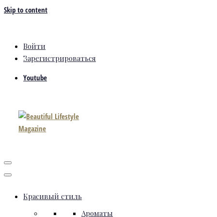
Skip to content
Войти
Зарегистрироваться
Youtube
Красивый стиль
Ароматы