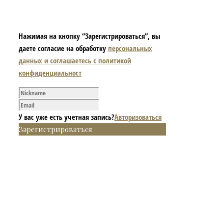
Нажимая на кнопку “Зарегистрироваться”, вы
даете согласие на обработку
персональных
данных и соглашаетесь с политикой
конфиденциальност
У вас уже есть учетная запись?
Авторизоваться
Зарегистрироваться