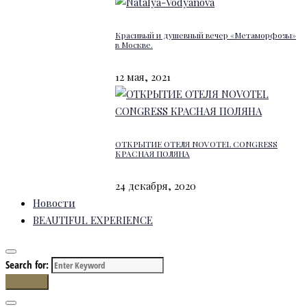
Красивый и душевный вечер «Метаморфозы»
в Москве.
12 мая, 2021
ОТКРЫТИЕ ОТЕЛЯ NOVOTEL CONGRESS
КРАСНАЯ ПОЛЯНА
24 декабря, 2020
Новости
BEAUTIFUL EXPERIENCE
Search for:
Search