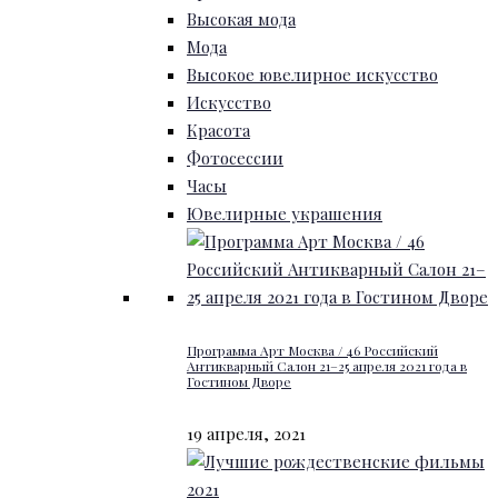
Высокая мода
Мода
Высокое ювелирное искусство
Искусство
Красота
Фотосессии
Часы
Ювелирные украшения
Программа Арт Москва / 46 Российский
Антикварный Салон 21–25 апреля 2021 года в
Гостином Дворе
19 апреля, 2021