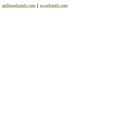
pullmanhotels.com
|
accorhotels.com