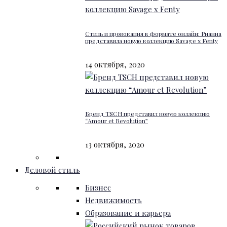
Стиль и провокация в формате онлайн: Рианна
представила новую коллекцию Savage x Fenty
14 октября, 2020
Бренд TSCH представил новую коллекцию
“Amour et Revolution”
13 октября, 2020
Деловой стиль
Бизнес
Недвижимость
Образование и карьера