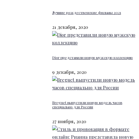
Лучшие рождественские фильмы 2021
21 декабря, 2020
Dior представили новую мужскую коллекцию
9 декабря, 2020
Breguet выпустили новую модель часов
специально для России
27 ноября, 2020