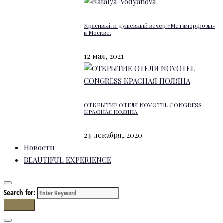
Красивый и душевный вечер «Метаморфозы»
в Москве.
12 мая, 2021
ОТКРЫТИЕ ОТЕЛЯ NOVOTEL CONGRESS
КРАСНАЯ ПОЛЯНА
24 декабря, 2020
Новости
BEAUTIFUL EXPERIENCE
Search for:
Search