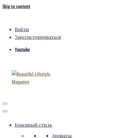
Skip to content
Войти
Зарегистрироваться
Youtube
Красивый стиль
Ароматы