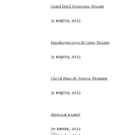
Grand Hotel Tremezzo, Италия
31 марта, 2023
Passalacqua Lago di Como, Италия
31 марта, 2023
Cheval Blanc St-Tropez, Франция
31 марта, 2023
Жить как в кино!
20 июня, 2022