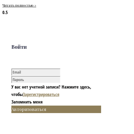
Читать полностью »
Войти
У вас нет учетной записи? Нажмите здесь,
чтобы
Зарегистрироваться
Запомнить меня
Авторизоваться