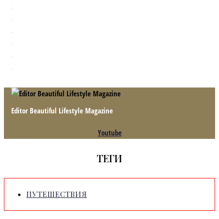
Editor Beautiful Lifestyle Magazine
Youtube
ТЕГИ
ПУТЕШЕСТВИЯ