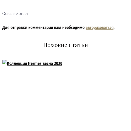
Оставьте ответ
Для отправки комментария вам необходимо
авторизоваться
.
Похожие статьи