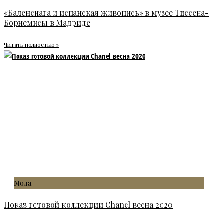
«Баленсиага и испанская живопись» в музее Тиссена-
Борнемисы в Мадриде
Читать полностью »
Мода
Показ готовой коллекции Chanel весна 2020