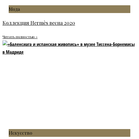
Мода
Коллекция Hermès весна 2020
Читать полностью »
Искусство