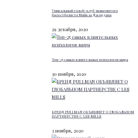
Уникальный гольф-клуб знаменитого
баскетболиста Майкла Джордана
29 декабря, 2020
Топ-25 самых влиятельных психологов мира
30 ноября, 2020
БРЕНД PULLMAN ОБЪЯВЛЯЕТ О ГЛОБАЛЬНОМ
ПАРТНЕРСТВЕ С LES MILLS
3 ноября, 2020