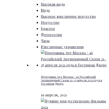
Высокая мода
Мода
Высокое ювелирное искусство
Искусство
Красота
Фотосессии
Часы
Ювелирные украшения
Программа Арт Москва / 46 Российский
Антикварный Салон 21–25 апреля 2021 года в
Гостином Дворе
19 апреля, 2021