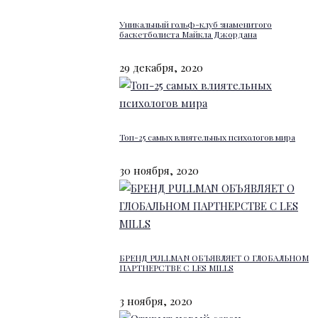
Уникальный гольф-клуб знаменитого
баскетболиста Майкла Джордана
29 декабря, 2020
Топ-25 самых влиятельных психологов мира
30 ноября, 2020
БРЕНД PULLMAN ОБЪЯВЛЯЕТ О ГЛОБАЛЬНОМ
ПАРТНЕРСТВЕ С LES MILLS
3 ноября, 2020