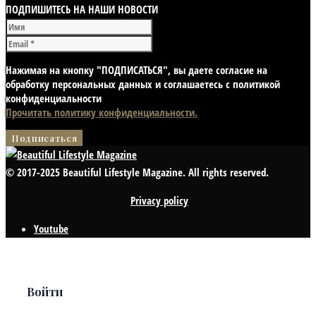
ПОДПИШИТЕСЬ НА НАШИ НОВОСТИ
Нажимая на кнопку "ПОДПИСАТЬСЯ", вы даете согласие на
обработку персональных данных и соглашаетесь с политикой
конфиденциальности
Прочитать политику конфиденциальности.
© 2017-2025 Beautiful Lifestyle Magazine. All rights reserved.
Privacy policy
Youtube
Войти