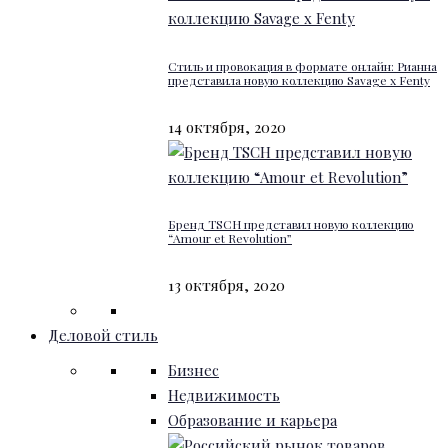
Стиль и провокация в формате онлайн: Рианна
представила новую коллекцию Savage x Fenty
14 октября, 2020
Бренд TSCH представил новую коллекцию
“Amour et Revolution”
13 октября, 2020
Деловой стиль
Бизнес
Недвижимость
Образование и карьера