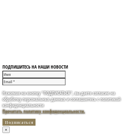
ПОДПИШИТЕСЬ НА НАШИ НОВОСТИ
Нажимая на кнопку "ПОДПИСАТЬСЯ", вы даете согласие на
обработку персональных данных и соглашаетесь с политикой
конфиденциальности
Прочитать политику конфиденциальности.
×