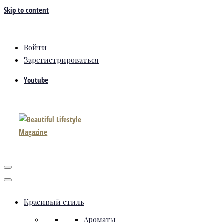
Skip to content
Войти
Зарегистрироваться
Youtube
Красивый стиль
Ароматы