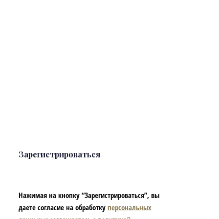
Зарегистрироваться
Нажимая на кнопку “Зарегистрироваться”, вы
даете согласие на обработку
персональных