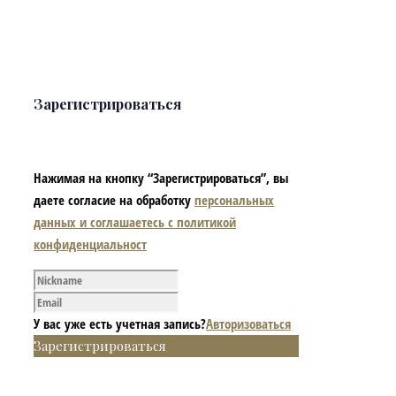
Зарегистрироваться
Нажимая на кнопку “Зарегистрироваться”, вы
даете согласие на обработку
персональных
данных и соглашаетесь с политикой
конфиденциальност
У вас уже есть учетная запись?
Авторизоваться
Зарегистрироваться