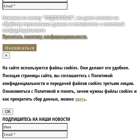
Нажимая на кнопку "ПОДПИСАТЬСЯ", вы даете согласие на
обработку персональных данных и соглашаетесь с политикой
конфиденциальности
Прочитать политику конфиденциальности.
×
На сайте используются файлы cookies. Они делают его удобнее.
Посещая страницы сайта, вы соглашаетесь с Политикой
конфиденциальности и передачей файлов cookies третьим лицам.
Ознакомиться с Политикой и понять, зачем нужны файлы сookies и
как прекратить сбор данных, можно
здесь
.
ОК
ПОДПИШИТЕСЬ НА НАШИ НОВОСТИ