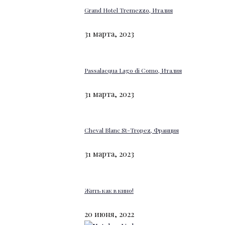
Grand Hotel Tremezzo, Италия
31 марта, 2023
Passalacqua Lago di Como, Италия
31 марта, 2023
Cheval Blanc St-Tropez, Франция
31 марта, 2023
Жить как в кино!
20 июня, 2022