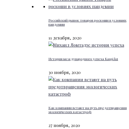
Российский рынок товаров роскоши в условиях
пандемии
11 декабря, 2020
История международного успеха Kaspi.kz
30 ноября, 2020
Как компании встают на путь предотвращения
экологических катастроф
27 ноября, 2020