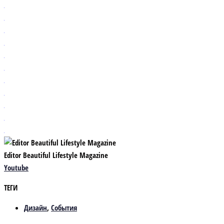
Editor Beautiful Lifestyle Magazine
Youtube
ТЕГИ
Дизайн
,
События