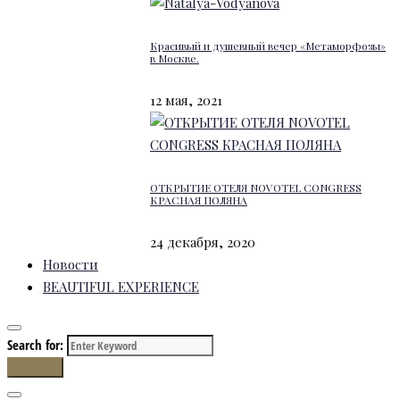
Красивый и душевный вечер «Метаморфозы»
в Москве.
12 мая, 2021
ОТКРЫТИЕ ОТЕЛЯ NOVOTEL CONGRESS
КРАСНАЯ ПОЛЯНА
24 декабря, 2020
Новости
BEAUTIFUL EXPERIENCE
Search for:
Search