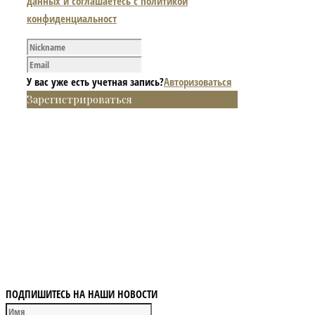
данных и соглашаетесь с политикой
конфиденциальност
У вас уже есть учетная запись?
Авторизоваться
Зарегистрироваться
ПОДПИШИТЕСЬ НА НАШИ НОВОСТИ