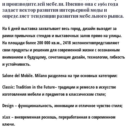
и производителей мебели. Именно она с 1961 года
задает вектор развития интерьерной моды и
определяет тенденции развития мебельного рынка.
На 6 дней выставка захватывает весь город, дизайн выходит за
рамки привычных стендов и выставочных залов прямо на улицы.
На площади более 200 000 кв.м., 2418 экспонентовпредставляют
свои продукты и решения для современной жизни с осознанным
вниманием к будущему, сочетающие дизайн, технологии, гибкость
и устойчивость.
Salone del Mobile. Milano разделена на три основных категории:
Classic: Tradition in the Future
– традиции и ремесло в искусстве
изготовления мебели и предметов в классическом стиле;
Design
– функциональность, инновации и отличное чувство стиля;
xLux
– вневременная роскошь, переработанная в современном
ключе.