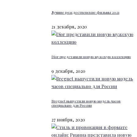
Лучшие рождественские фильмы 2021
21 декабря, 2020
Dior представили новую мужскую коллекцию
9 декабря, 2020
Breguet выпустили новую модель часов
специально для России
27 ноября, 2020