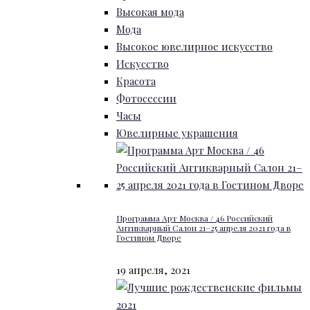
Высокая мода
Мода
Высокое ювелирное искусство
Искусство
Красота
Фотосессии
Часы
Ювелирные украшения
Программа Арт Москва / 46 Российский
Антикварный Салон 21–25 апреля 2021 года в
Гостином Дворе
19 апреля, 2021