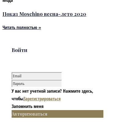
Мода
Показ Moschino весна-лето 2020
Читать полностью »
Войти
У вас нет учетной записи? Нажмите здесь,
чтобы
Зарегистрироваться
Запомнить меня
Авторизоваться