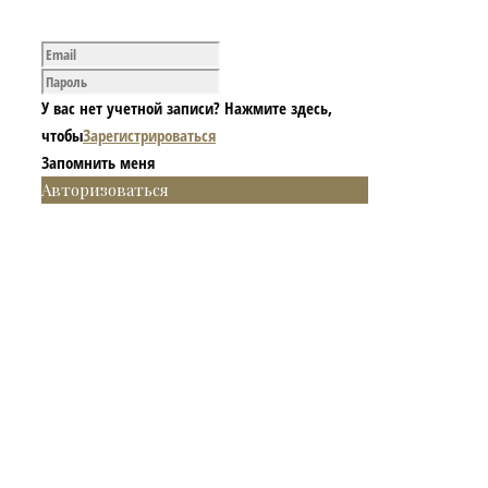
У вас нет учетной записи? Нажмите здесь,
чтобы
Зарегистрироваться
Запомнить меня
Авторизоваться