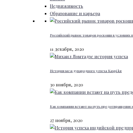
Недвижимость
Образование и карьера
Российский рынок товаров роскоши в условиях
11 декабря, 2020
История международного успеха Kaspi.kz
30 ноября, 2020
Как компании встают на путь предотвращения 
27 ноября, 2020