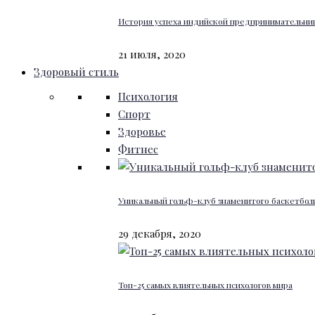
История успеха индийской предпринимательниц
21 июля, 2020
Здоровый стиль
Психология
Спорт
Здоровье
Фитнес
Уникальный гольф-клуб знаменитого баскетбо
29 декабря, 2020
Топ-25 самых влиятельных психологов мира