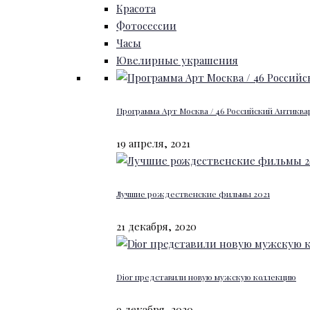
Красота
Фотосессии
Часы
Ювелирные украшения
Программа Арт Москва / 46 Российский Антиквар
19 апреля, 2021
Лучшие рождественские фильмы 2021
21 декабря, 2020
Dior представили новую мужскую коллекцию
9 декабря, 2020