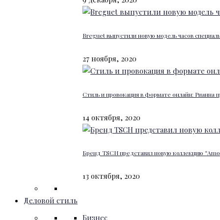
Breguet выпустили новую модель часов специал
27 ноября, 2020
Стиль и провокация в формате онлайн: Рианна п
14 октября, 2020
Бренд TSCH представил новую коллекцию “Amour
13 октября, 2020
Деловой стиль
Бизнес