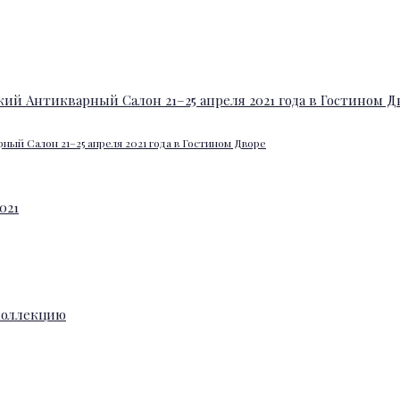
ный Салон 21–25 апреля 2021 года в Гостином Дворе