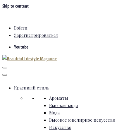
Skip to content
Войти
Зарегистрироваться
Youtube
Красивый стиль
Ароматы
Высокая мода
Мода
Высокое ювелирное искусство
Искусство