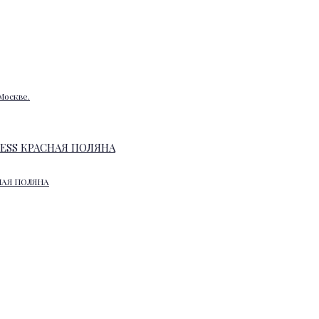
Москве.
НАЯ ПОЛЯНА