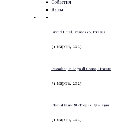
События
Яхты
Grand Hotel Tremezzo, Италия
31 марта, 2023
Passalacqua Lago di Como, Италия
31 марта, 2023
Cheval Blanc St-Tropez, Франция
31 марта, 2023