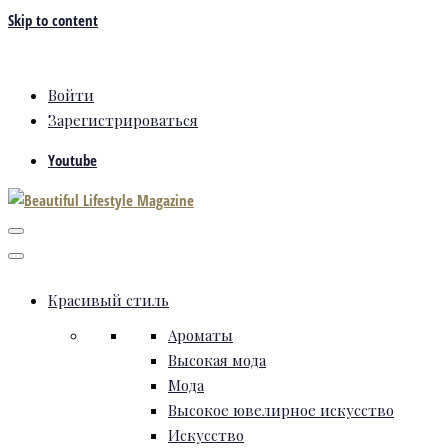
Skip to content
Войти
Зарегистрироваться
Youtube
Красивый стиль
Ароматы
Высокая мода
Мода
Высокое ювелирное искусство
Искусство