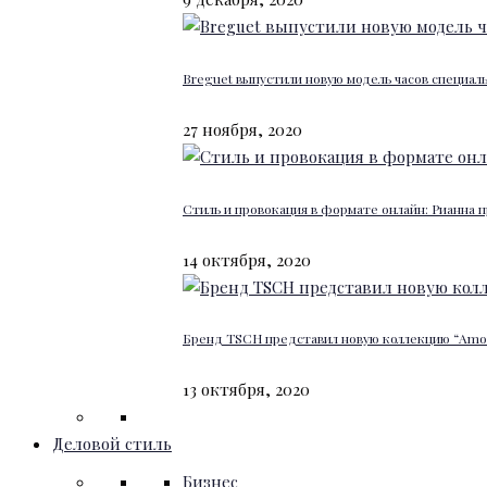
Breguet выпустили новую модель часов специал
27 ноября, 2020
Стиль и провокация в формате онлайн: Рианна п
14 октября, 2020
Бренд TSCH представил новую коллекцию “Amour
13 октября, 2020
Деловой стиль
Бизнес