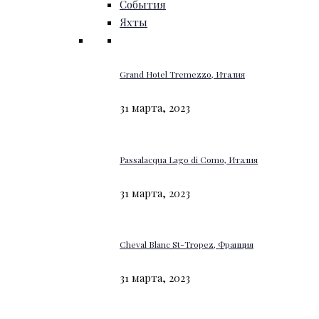
События
Яхты
Grand Hotel Tremezzo, Италия
31 марта, 2023
Passalacqua Lago di Como, Италия
31 марта, 2023
Cheval Blanc St-Tropez, Франция
31 марта, 2023