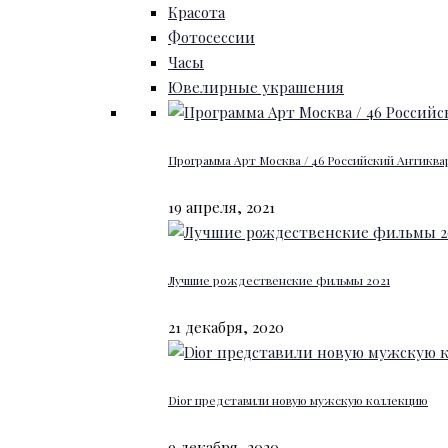
Красота
Фотосессии
Часы
Ювелирные украшения
Программа Арт Москва / 46 Российский Антиквар
19 апреля, 2021
Лучшие рождественские фильмы 2021
21 декабря, 2020
Dior представили новую мужскую коллекцию
9 декабря, 2020