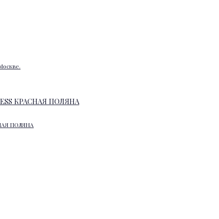
Москве.
НАЯ ПОЛЯНА