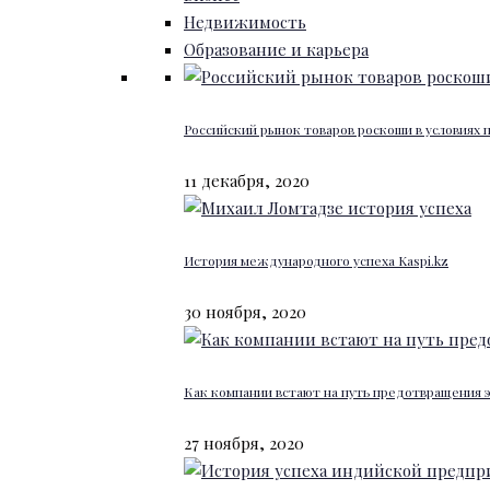
Недвижимость
Образование и карьера
Российский рынок товаров роскоши в условиях
11 декабря, 2020
История международного успеха Kaspi.kz
30 ноября, 2020
Как компании встают на путь предотвращения 
27 ноября, 2020