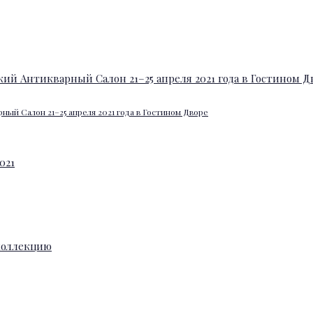
ный Салон 21–25 апреля 2021 года в Гостином Дворе