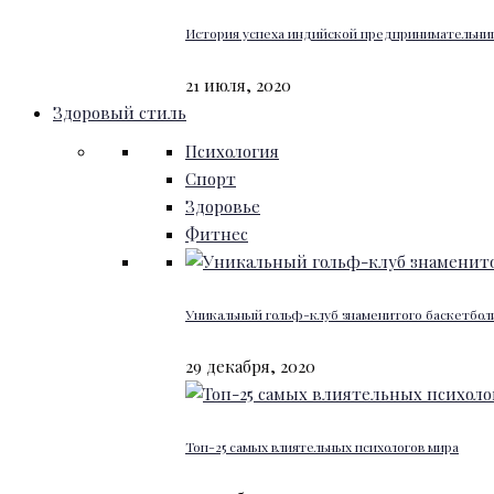
История успеха индийской предпринимательниц
21 июля, 2020
Здоровый стиль
Психология
Спорт
Здоровье
Фитнес
Уникальный гольф-клуб знаменитого баскетбо
29 декабря, 2020
Топ-25 самых влиятельных психологов мира