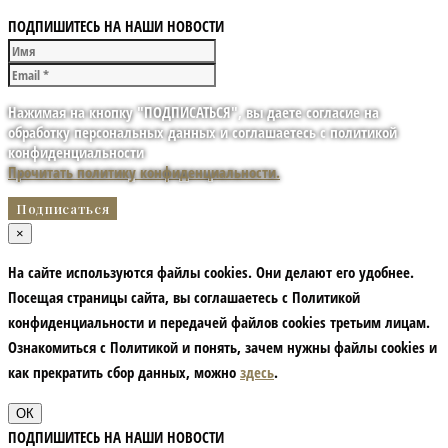
ПОДПИШИТЕСЬ НА НАШИ НОВОСТИ
Нажимая на кнопку "ПОДПИСАТЬСЯ", вы даете согласие на
обработку персональных данных и соглашаетесь с политикой
конфиденциальности
Прочитать политику конфиденциальности.
×
На сайте используются файлы cookies. Они делают его удобнее.
Посещая страницы сайта, вы соглашаетесь с Политикой
конфиденциальности и передачей файлов cookies третьим лицам.
Ознакомиться с Политикой и понять, зачем нужны файлы сookies и
как прекратить сбор данных, можно
здесь
.
ОК
ПОДПИШИТЕСЬ НА НАШИ НОВОСТИ