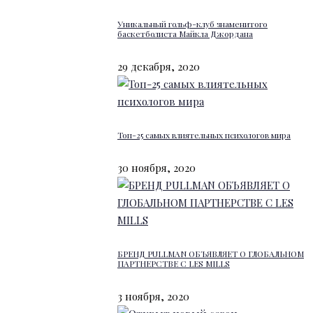
Уникальный гольф-клуб знаменитого
баскетболиста Майкла Джордана
29 декабря, 2020
Топ-25 самых влиятельных психологов мира
30 ноября, 2020
БРЕНД PULLMAN ОБЪЯВЛЯЕТ О ГЛОБАЛЬНОМ
ПАРТНЕРСТВЕ С LES MILLS
3 ноября, 2020