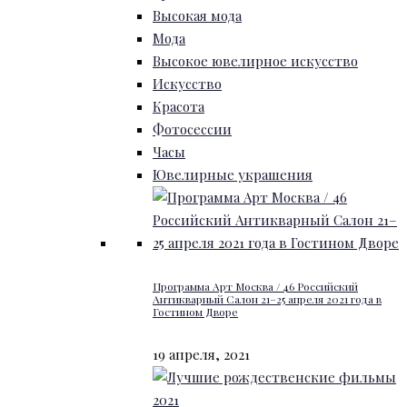
Высокая мода
Мода
Высокое ювелирное искусство
Искусство
Красота
Фотосессии
Часы
Ювелирные украшения
Программа Арт Москва / 46 Российский
Антикварный Салон 21–25 апреля 2021 года в
Гостином Дворе
19 апреля, 2021