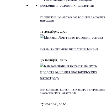
Российский рынок товаров роскоши в условиях
пандемии
11 декабря, 2020
История международного успеха Kaspi.kz
30 ноября, 2020
Как компании встают на путь предотвращения
экологических катастроф
27 ноября, 2020