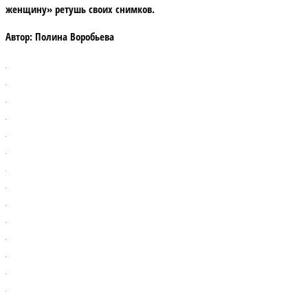
женщину» ретушь своих снимков.
Автор:
Полина Воробьева