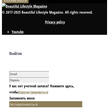
© 2017-2025 Beautiful Lifestyle Magazine. All rights reserved.
Privacy policy
Youtube
Войти
У вас нет учетной записи? Нажмите здесь,
чтобы
Зарегистрироваться
Запомнить меня
Авторизоваться