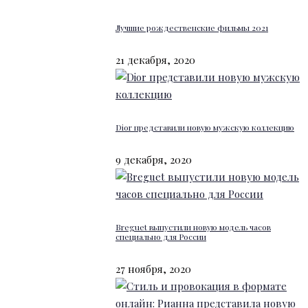
Лучшие рождественские фильмы 2021
21 декабря, 2020
Dior представили новую мужскую коллекцию
9 декабря, 2020
Breguet выпустили новую модель часов
специально для России
27 ноября, 2020