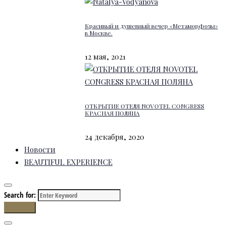
Красивый и душевный вечер «Метаморфозы»
в Москве.
12 мая, 2021
ОТКРЫТИЕ ОТЕЛЯ NOVOTEL CONGRESS
КРАСНАЯ ПОЛЯНА
24 декабря, 2020
Новости
BEAUTIFUL EXPERIENCE
Search for:
Search