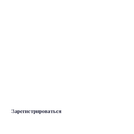
Зарегистрироваться