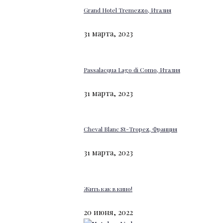
Grand Hotel Tremezzo, Италия
31 марта, 2023
Passalacqua Lago di Como, Италия
31 марта, 2023
Cheval Blanc St-Tropez, Франция
31 марта, 2023
Жить как в кино!
20 июня, 2022