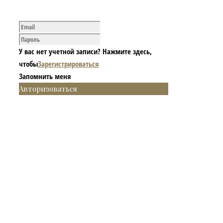
У вас нет учетной записи? Нажмите здесь,
чтобы
Зарегистрироваться
Запомнить меня
Авторизоваться