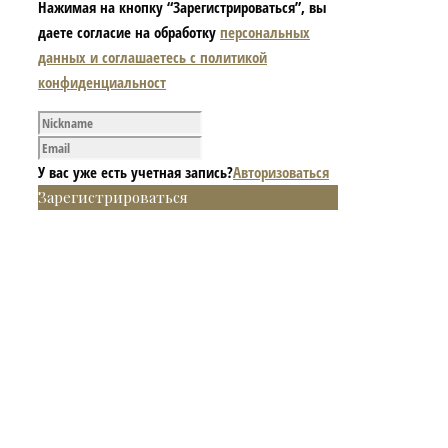
Нажимая на кнопку “Зарегистрироваться”, вы
даете согласие на обработку
персональных
данных и соглашаетесь с политикой
конфиденциальност
У вас уже есть учетная запись?
Авторизоваться
Зарегистрироваться