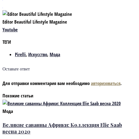
Editor Beautiful Lifestyle Magazine
Youtube
ТЕГИ
Pirelli
,
Искусство
,
Мода
Оставьте ответ
Для отправки комментария вам необходимо
авторизоваться
.
Похожие статьи
Мода
Великие саванны Африки: Коллекция Elie Saab
весна 2020