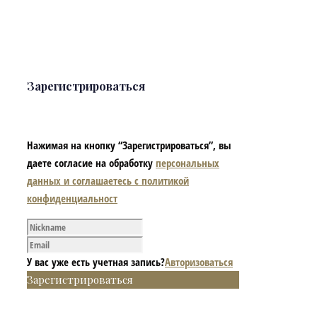
Зарегистрироваться
Нажимая на кнопку “Зарегистрироваться”, вы
даете согласие на обработку
персональных
данных и соглашаетесь с политикой
конфиденциальност
У вас уже есть учетная запись?
Авторизоваться
Зарегистрироваться