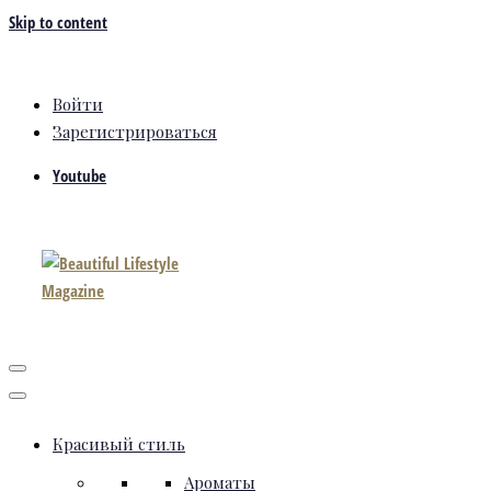
Skip to content
Войти
Зарегистрироваться
Youtube
Красивый стиль
Ароматы