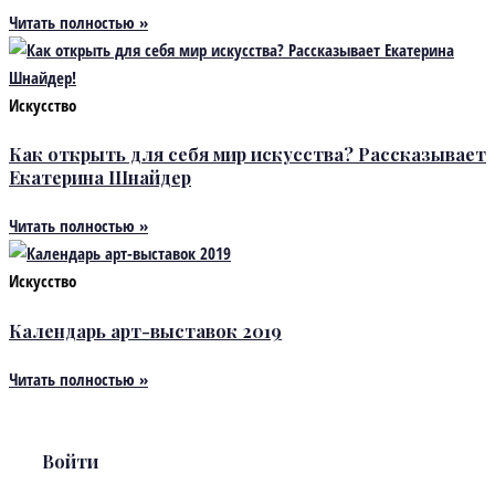
Читать полностью »
Искусство
Как открыть для себя мир искусства? Рассказывает
Екатерина Шнайдер
Читать полностью »
Искусство
Календарь арт-выставок 2019
Читать полностью »
Войти