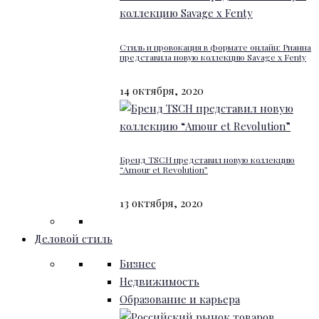
Стиль и провокация в формате онлайн: Рианна
представила новую коллекцию Savage x Fenty
14 октября, 2020
Бренд TSCH представил новую коллекцию
“Amour et Revolution”
13 октября, 2020
Деловой стиль
Бизнес
Недвижимость
Образование и карьера