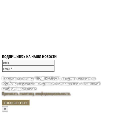
ПОДПИШИТЕСЬ НА НАШИ НОВОСТИ
Нажимая на кнопку "ПОДПИСАТЬСЯ", вы даете согласие на
обработку персональных данных и соглашаетесь с политикой
конфиденциальности
Прочитать политику конфиденциальности.
×