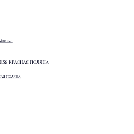
Москве.
НАЯ ПОЛЯНА