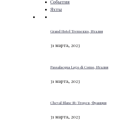
События
Яхты
Grand Hotel Tremezzo, Италия
31 марта, 2023
Passalacqua Lago di Como, Италия
31 марта, 2023
Cheval Blanc St-Tropez, Франция
31 марта, 2023