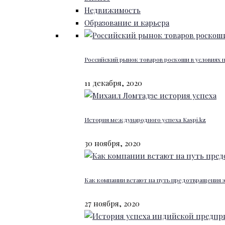
Недвижимость
Образование и карьера
Российский рынок товаров роскоши в условиях
11 декабря, 2020
История международного успеха Kaspi.kz
30 ноября, 2020
Как компании встают на путь предотвращения 
27 ноября, 2020