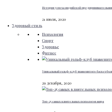
История успеха индийской предпринимательниц
21 июля, 2020
Здоровый стиль
Психология
Спорт
Здоровье
Фитнес
Уникальный гольф-клуб знаменитого баскетбо
29 декабря, 2020
Топ-25 самых влиятельных психологов мира