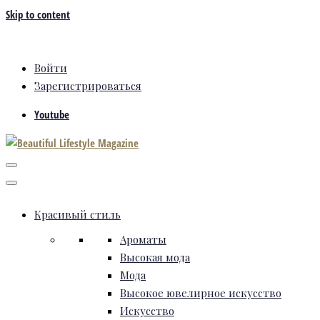
Skip to content
Войти
Зарегистрироваться
Youtube
Красивый стиль
Ароматы
Высокая мода
Мода
Высокое ювелирное искусство
Искусство