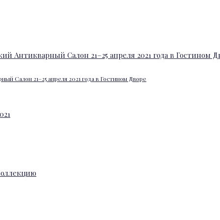
ный Салон 21–25 апреля 2021 года в Гостином Дворе