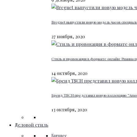
Breguet выпустили новую модель часов специал
27 ноября, 2020
Стиль и провокация в формате онлайн: Рианна п
14 октября, 2020
Бренд TSCH представил новую коллекцию “Amour
13 октября, 2020
Деловой стиль
Бизнес