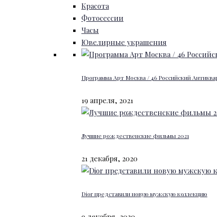
Красота
Фотосессии
Часы
Ювелирные украшения
Программа Арт Москва / 46 Российский Антиквар
19 апреля, 2021
Лучшие рождественские фильмы 2021
21 декабря, 2020
Dior представили новую мужскую коллекцию
9 декабря, 2020