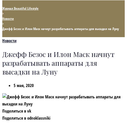
Журнал Beautiful Lifestyle
>
Новости
>
Джефф Безос и Илон Маск начнут разрабатывать аппараты для высадки на Луну
Новости
Джефф Безос и Илон Маск начнут
разрабатывать аппараты для
высадки на Луну
5 мая, 2020
Поделиться в vk
Поделиться в odnoklassniki