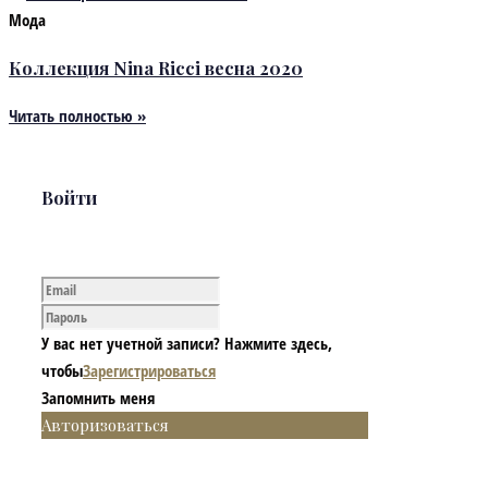
Мода
Коллекция Nina Ricci весна 2020
Читать полностью »
Войти
У вас нет учетной записи? Нажмите здесь,
чтобы
Зарегистрироваться
Запомнить меня
Авторизоваться