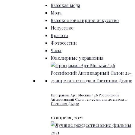
Высокая мода
Мода
Высокое ювелирное искусство
Искусство
Красота
Фотосессии
Часы
Ювелирные украшения
Программа Арт Москва / 46 Российский
Антикварный Салон 21–25 апреля 2021 года в
Гостином Дворе
19 апреля, 2021