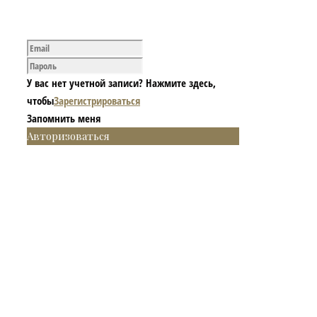
У вас нет учетной записи? Нажмите здесь,
чтобы
Зарегистрироваться
Запомнить меня
Авторизоваться