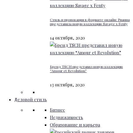
Стиль и провокация в формате онлайн: Рианна
представила новую коллекцию Savage x Fenty
14 октября, 2020
Бренд TSCH представил новую коллекцию
“Amour et Revolution”
13 октября, 2020
Деловой стиль
Бизнес
Недвижимость
Образование и карьера