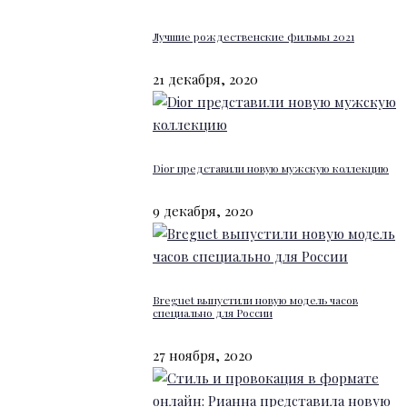
Лучшие рождественские фильмы 2021
21 декабря, 2020
Dior представили новую мужскую коллекцию
9 декабря, 2020
Breguet выпустили новую модель часов
специально для России
27 ноября, 2020