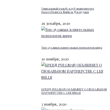
Уникальный гольф-клуб знаменитого
баскетболиста Майкла Джордана
29 декабря, 2020
Топ-25 самых влиятельных психологов мира
30 ноября, 2020
БРЕНД PULLMAN ОБЪЯВЛЯЕТ О ГЛОБАЛЬНОМ
ПАРТНЕРСТВЕ С LES MILLS
3 ноября, 2020