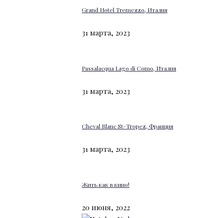
Grand Hotel Tremezzo, Италия
31 марта, 2023
Passalacqua Lago di Como, Италия
31 марта, 2023
Cheval Blanc St-Tropez, Франция
31 марта, 2023
Жить как в кино!
20 июня, 2022