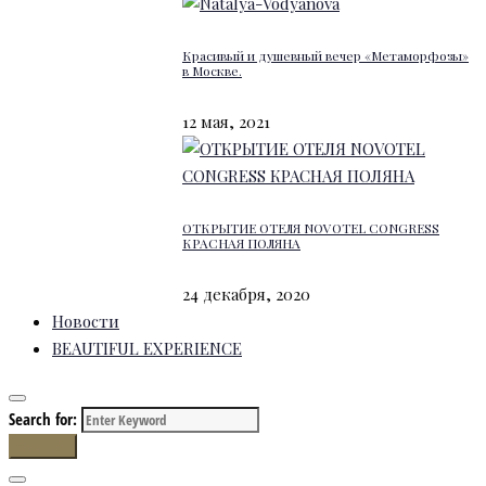
Красивый и душевный вечер «Метаморфозы»
в Москве.
12 мая, 2021
ОТКРЫТИЕ ОТЕЛЯ NOVOTEL CONGRESS
КРАСНАЯ ПОЛЯНА
24 декабря, 2020
Новости
BEAUTIFUL EXPERIENCE
Search for:
Search