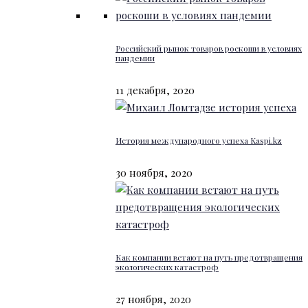
Российский рынок товаров роскоши в условиях
пандемии
11 декабря, 2020
История международного успеха Kaspi.kz
30 ноября, 2020
Как компании встают на путь предотвращения
экологических катастроф
27 ноября, 2020