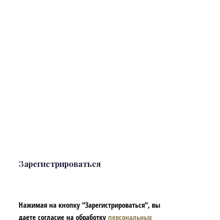
Зарегистрироваться
Нажимая на кнопку “Зарегистрироваться”, вы
даете согласие на обработку
персональных