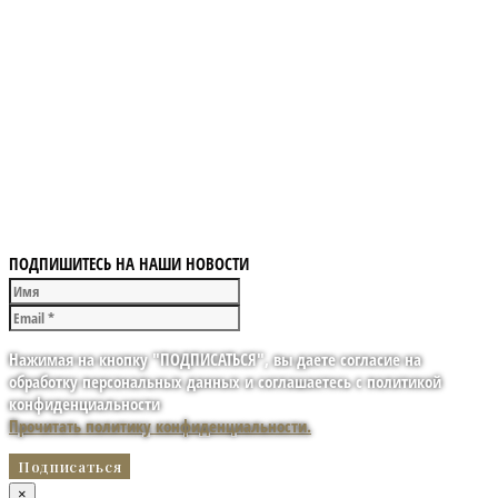
ПОДПИШИТЕСЬ НА НАШИ НОВОСТИ
Нажимая на кнопку "ПОДПИСАТЬСЯ", вы даете согласие на
обработку персональных данных и соглашаетесь с политикой
конфиденциальности
Прочитать политику конфиденциальности.
×