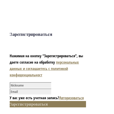
Зарегистрироваться
Нажимая на кнопку “Зарегистрироваться”, вы
даете согласие на обработку
персональных
данных и соглашаетесь с политикой
конфиденциальност
У вас уже есть учетная запись?
Авторизоваться
Зарегистрироваться