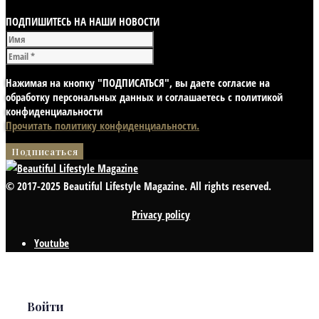
ПОДПИШИТЕСЬ НА НАШИ НОВОСТИ
Нажимая на кнопку "ПОДПИСАТЬСЯ", вы даете согласие на
обработку персональных данных и соглашаетесь с политикой
конфиденциальности
Прочитать политику конфиденциальности.
© 2017-2025 Beautiful Lifestyle Magazine. All rights reserved.
Privacy policy
Youtube
Войти