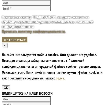
Нажимая на кнопку "ПОДПИСАТЬСЯ", вы даете согласие на
обработку персональных данных и соглашаетесь с политикой
конфиденциальности
Прочитать политику конфиденциальности.
×
На сайте используются файлы cookies. Они делают его удобнее.
Посещая страницы сайта, вы соглашаетесь с Политикой
конфиденциальности и передачей файлов cookies третьим лицам.
Ознакомиться с Политикой и понять, зачем нужны файлы сookies и
как прекратить сбор данных, можно
здесь
.
ОК
ПОДПИШИТЕСЬ НА НАШИ НОВОСТИ