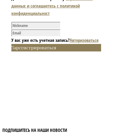
данных и соглашаетесь с политикой
конфиденциальност
У вас уже есть учетная запись?
Авторизоваться
Зарегистрироваться
ПОДПИШИТЕСЬ НА НАШИ НОВОСТИ