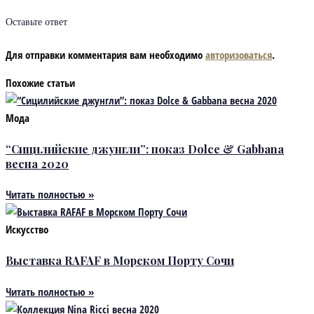
Оставьте ответ
Для отправки комментария вам необходимо
авторизоваться
.
Похожие статьи
Мода
“Сицилийские джунгли”: показ Dolce & Gabbana
весна 2020
Читать полностью »
Искусство
Выставка RAFAF в Морском Порту Сочи
Читать полностью »