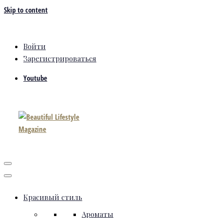
Skip to content
Войти
Зарегистрироваться
Youtube
Красивый стиль
Ароматы