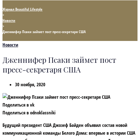
Журнал Beautiful Lifestyle
>
Новости
>
Дженнифер Псаки займет пост пресс-секретаря США
Новости
Дженнифер Псаки займет пост
пресс-секретаря США
30 ноября, 2020
Поделиться в vk
Поделиться в odnoklassniki
Будущий президент США Джозеф Байден объявил состав новой
коммуникационной команды Белого Дома: впервые в истории США