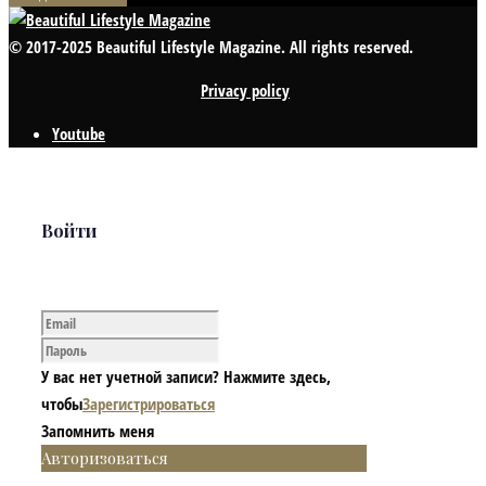
© 2017-2025 Beautiful Lifestyle Magazine. All rights reserved.
Privacy policy
Youtube
Войти
У вас нет учетной записи? Нажмите здесь,
чтобы
Зарегистрироваться
Запомнить меня
Авторизоваться