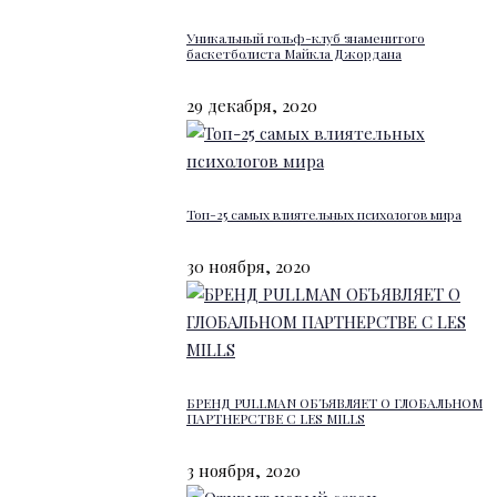
Уникальный гольф-клуб знаменитого
баскетболиста Майкла Джордана
29 декабря, 2020
Топ-25 самых влиятельных психологов мира
30 ноября, 2020
БРЕНД PULLMAN ОБЪЯВЛЯЕТ О ГЛОБАЛЬНОМ
ПАРТНЕРСТВЕ С LES MILLS
3 ноября, 2020