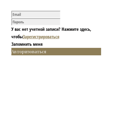
У вас нет учетной записи? Нажмите здесь,
чтобы
Зарегистрироваться
Запомнить меня
Авторизоваться