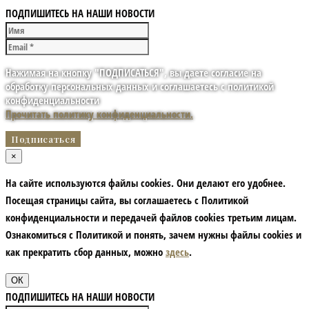
ПОДПИШИТЕСЬ НА НАШИ НОВОСТИ
Нажимая на кнопку "ПОДПИСАТЬСЯ", вы даете согласие на
обработку персональных данных и соглашаетесь с политикой
конфиденциальности
Прочитать политику конфиденциальности.
×
На сайте используются файлы cookies. Они делают его удобнее.
Посещая страницы сайта, вы соглашаетесь с Политикой
конфиденциальности и передачей файлов cookies третьим лицам.
Ознакомиться с Политикой и понять, зачем нужны файлы сookies и
как прекратить сбор данных, можно
здесь
.
ОК
ПОДПИШИТЕСЬ НА НАШИ НОВОСТИ