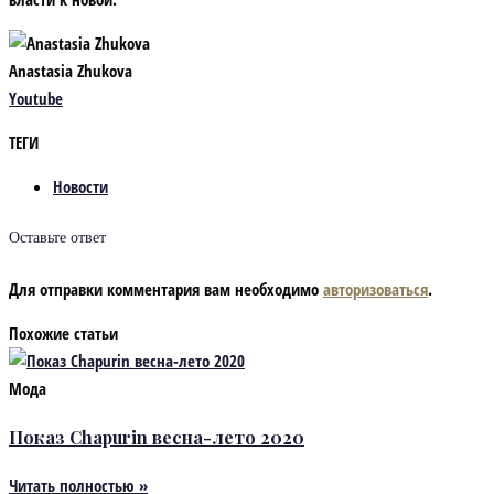
Anastasia Zhukova
Youtube
ТЕГИ
Новости
Оставьте ответ
Для отправки комментария вам необходимо
авторизоваться
.
Похожие статьи
Мода
Показ Chapurin весна-лето 2020
Читать полностью »