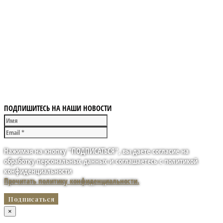
ПОДПИШИТЕСЬ НА НАШИ НОВОСТИ
Нажимая на кнопку "ПОДПИСАТЬСЯ", вы даете согласие на
обработку персональных данных и соглашаетесь с политикой
конфиденциальности
Прочитать политику конфиденциальности.
×