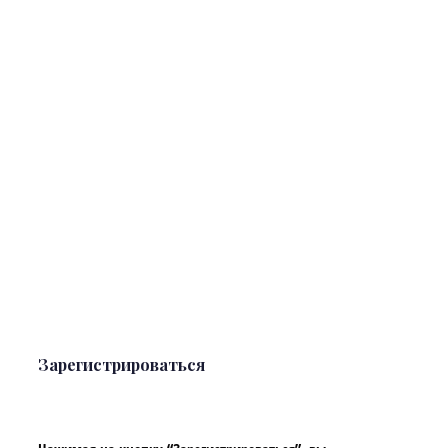
Зарегистрироваться