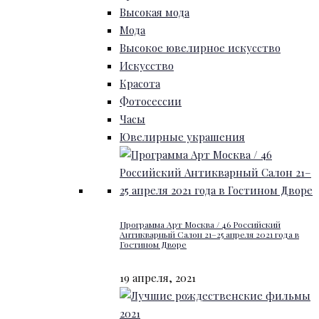
Высокая мода
Мода
Высокое ювелирное искусство
Искусство
Красота
Фотосессии
Часы
Ювелирные украшения
Программа Арт Москва / 46 Российский
Антикварный Салон 21–25 апреля 2021 года в
Гостином Дворе
19 апреля, 2021