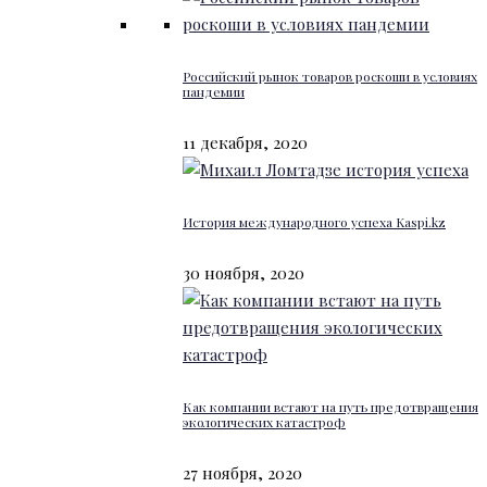
Российский рынок товаров роскоши в условиях
пандемии
11 декабря, 2020
История международного успеха Kaspi.kz
30 ноября, 2020
Как компании встают на путь предотвращения
экологических катастроф
27 ноября, 2020