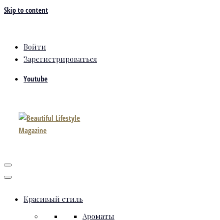
Skip to content
Войти
Зарегистрироваться
Youtube
Красивый стиль
Ароматы