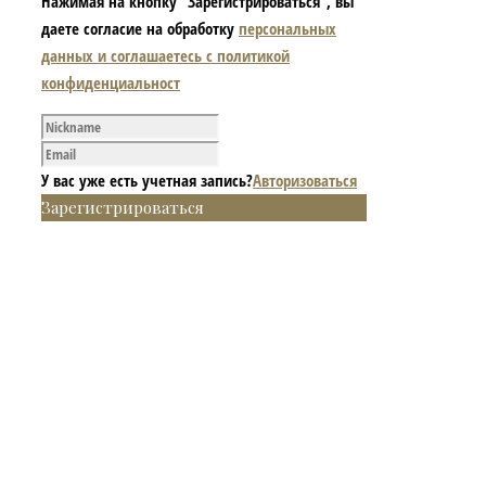
Нажимая на кнопку “Зарегистрироваться”, вы
даете согласие на обработку
персональных
данных и соглашаетесь с политикой
конфиденциальност
У вас уже есть учетная запись?
Авторизоваться
Зарегистрироваться