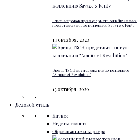
Стиль и провокация в формате онлайн: Рианна
представила новую коллекцию Savage x Fenty
14 октября, 2020
Бренд TSCH представил новую коллекцию
“Amour et Revolution”
13 октября, 2020
Деловой стиль
Бизнес
Недвижимость
Образование и карьера