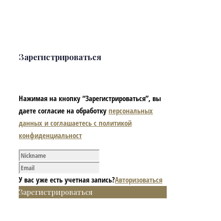
Зарегистрироваться
Нажимая на кнопку “Зарегистрироваться”, вы
даете согласие на обработку
персональных
данных и соглашаетесь с политикой
конфиденциальност
У вас уже есть учетная запись?
Авторизоваться
Зарегистрироваться