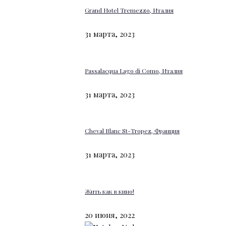
Grand Hotel Tremezzo, Италия
31 марта, 2023
Passalacqua Lago di Como, Италия
31 марта, 2023
Cheval Blanc St-Tropez, Франция
31 марта, 2023
Жить как в кино!
20 июня, 2022