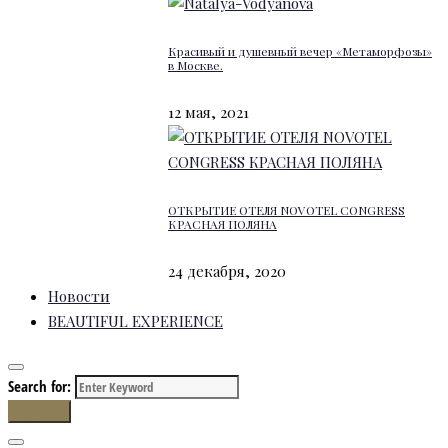
Красивый и душевный вечер «Метаморфозы»
в Москве.
12 мая, 2021
ОТКРЫТИЕ ОТЕЛЯ NOVOTEL CONGRESS
КРАСНАЯ ПОЛЯНА
24 декабря, 2020
Новости
BEAUTIFUL EXPERIENCE
Search for:
Search