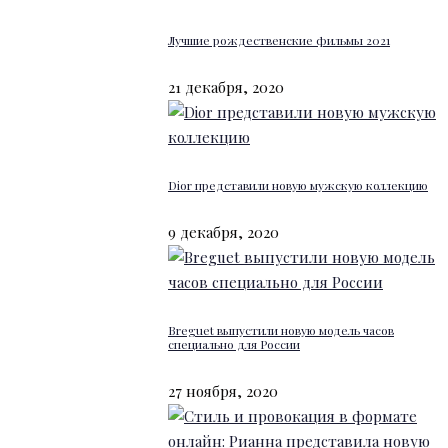
Лучшие рождественские фильмы 2021
21 декабря, 2020
Dior представили новую мужскую коллекцию
9 декабря, 2020
Breguet выпустили новую модель часов
специально для России
27 ноября, 2020