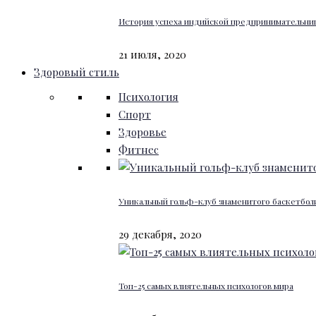
История успеха индийской предпринимательниц
21 июля, 2020
Здоровый стиль
Психология
Спорт
Здоровье
Фитнес
Уникальный гольф-клуб знаменитого баскетбо
29 декабря, 2020
Топ-25 самых влиятельных психологов мира