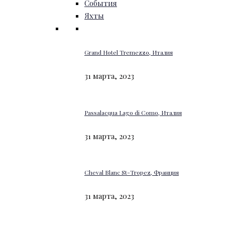
События
Яхты
Grand Hotel Tremezzo, Италия
31 марта, 2023
Passalacqua Lago di Como, Италия
31 марта, 2023
Cheval Blanc St-Tropez, Франция
31 марта, 2023