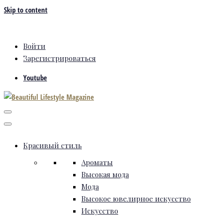
Skip to content
Войти
Зарегистрироваться
Youtube
Красивый стиль
Ароматы
Высокая мода
Мода
Высокое ювелирное искусство
Искусство