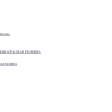
Москве.
НАЯ ПОЛЯНА