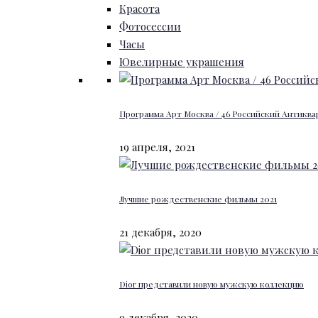
Красота
Фотосессии
Часы
Ювелирные украшения
Программа Арт Москва / 46 Российский Антиквар
19 апреля, 2021
Лучшие рождественские фильмы 2021
21 декабря, 2020
Dior представили новую мужскую коллекцию
9 декабря, 2020