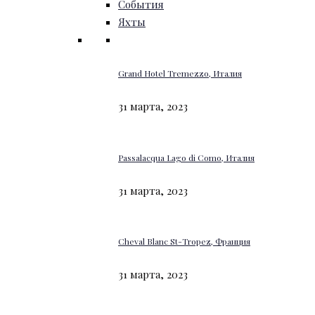
События
Яхты
Grand Hotel Tremezzo, Италия
31 марта, 2023
Passalacqua Lago di Como, Италия
31 марта, 2023
Cheval Blanc St-Tropez, Франция
31 марта, 2023