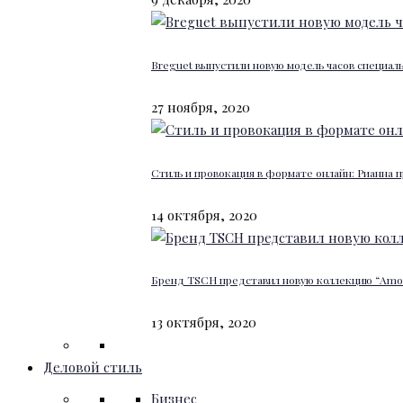
Breguet выпустили новую модель часов специал
27 ноября, 2020
Стиль и провокация в формате онлайн: Рианна п
14 октября, 2020
Бренд TSCH представил новую коллекцию “Amour
13 октября, 2020
Деловой стиль
Бизнес