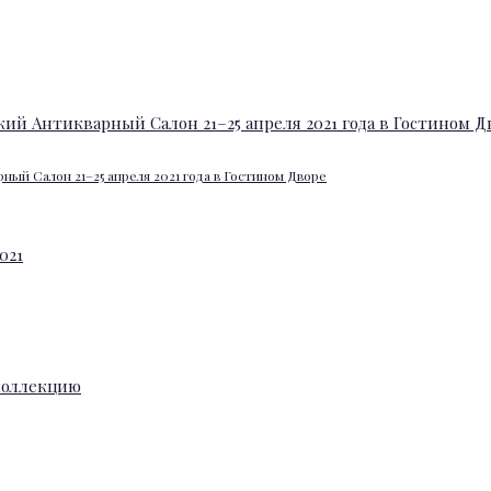
ный Салон 21–25 апреля 2021 года в Гостином Дворе