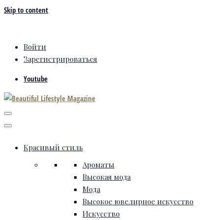
Skip to content
Войти
Зарегистрироваться
Youtube
Красивый стиль
Ароматы
Высокая мода
Мода
Высокое ювелирное искусство
Искусство