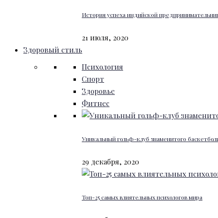
История успеха индийской предпринимательниц
21 июля, 2020
Здоровый стиль
Психология
Спорт
Здоровье
Фитнес
Уникальный гольф-клуб знаменитого баскетбо
29 декабря, 2020
Топ-25 самых влиятельных психологов мира