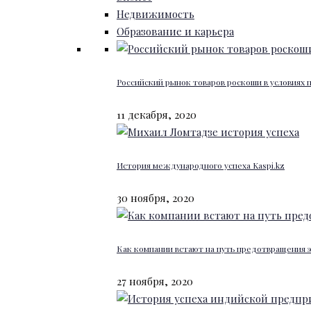
Недвижимость
Образование и карьера
Российский рынок товаров роскоши в условиях
11 декабря, 2020
История международного успеха Kaspi.kz
30 ноября, 2020
Как компании встают на путь предотвращения 
27 ноября, 2020