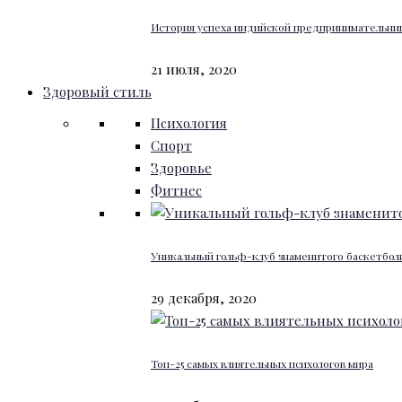
История успеха индийской предпринимательниц
21 июля, 2020
Здоровый стиль
Психология
Спорт
Здоровье
Фитнес
Уникальный гольф-клуб знаменитого баскетбо
29 декабря, 2020
Топ-25 самых влиятельных психологов мира