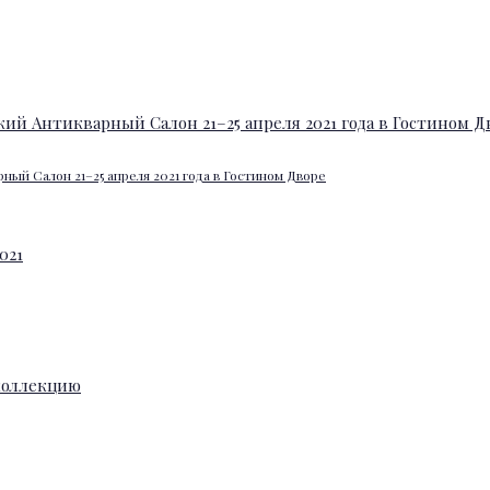
ный Салон 21–25 апреля 2021 года в Гостином Дворе