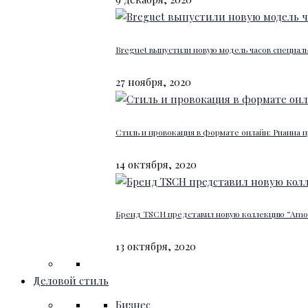
Breguet выпустили новую модель часов специал
27 ноября, 2020
Стиль и провокация в формате онлайн: Рианна п
14 октября, 2020
Бренд TSCH представил новую коллекцию “Amour
13 октября, 2020
Деловой стиль
Бизнес