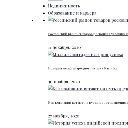
Недвижимость
Образование и карьера
Российский рынок товаров роскоши в условиях
11 декабря, 2020
История международного успеха Kaspi.kz
30 ноября, 2020
Как компании встают на путь предотвращения 
27 ноября, 2020