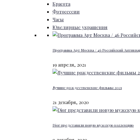
Красота
Фотосессии
Часы
Ювелирные украшения
Программа Арт Москва / 46 Российский Антиквар
19 апреля, 2021
Лучшие рождественские фильмы 2021
21 декабря, 2020
Dior представили новую мужскую коллекцию
9 декабря, 2020