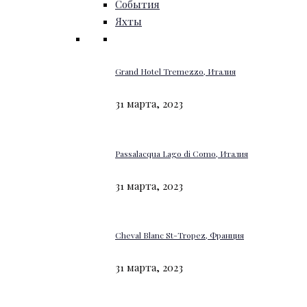
События
Яхты
Grand Hotel Tremezzo, Италия
31 марта, 2023
Passalacqua Lago di Como, Италия
31 марта, 2023
Cheval Blanc St-Tropez, Франция
31 марта, 2023