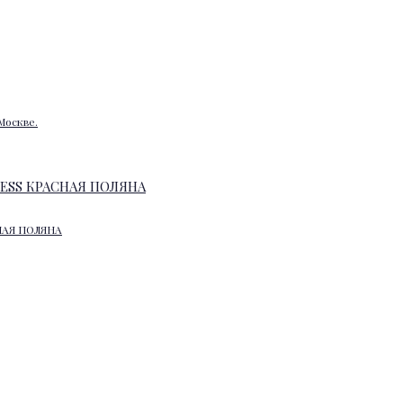
Москве.
НАЯ ПОЛЯНА