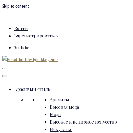
Skip to content
Войти
Зарегистрироваться
Youtube
Красивый стиль
Ароматы
Высокая мода
Мода
Высокое ювелирное искусство
Искусство