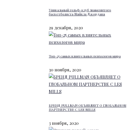
Уникальный гольф-клуб знаменитого
баскетболиста Майкла Джордана
29 декабря, 2020
Топ-25 самых влиятельных психологов мира
30 ноября, 2020
БРЕНД PULLMAN ОБЪЯВЛЯЕТ О ГЛОБАЛЬНОМ
ПАРТНЕРСТВЕ С LES MILLS
3 ноября, 2020