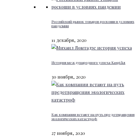
Российский рынок товаров роскоши в условиях
пандемии
11 декабря, 2020
История международного успеха Kaspi.kz
30 ноября, 2020
Как компании встают на путь предотвращения
экологических катастроф
27 ноября, 2020