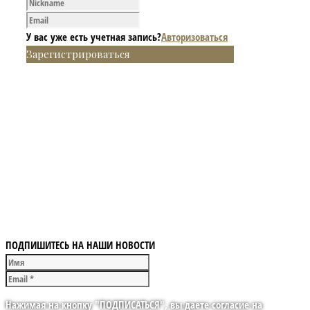
У вас уже есть учетная запись?
Авторизоваться
Зарегистрироваться
ПОДПИШИТЕСЬ НА НАШИ НОВОСТИ
Нажимая на кнопку "ПОДПИСАТЬСЯ", вы даете согласие на