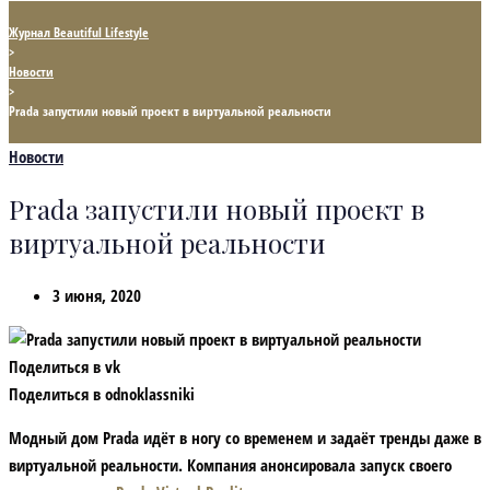
Журнал Beautiful Lifestyle
>
Новости
>
Prada запустили новый проект в виртуальной реальности
Новости
Prada запустили новый проект в
виртуальной реальности
3 июня, 2020
Поделиться в vk
Поделиться в odnoklassniki
Модный дом Prada идёт в ногу со временем и задаёт тренды даже в
виртуальной реальности. Компания анонсировала запуск своего