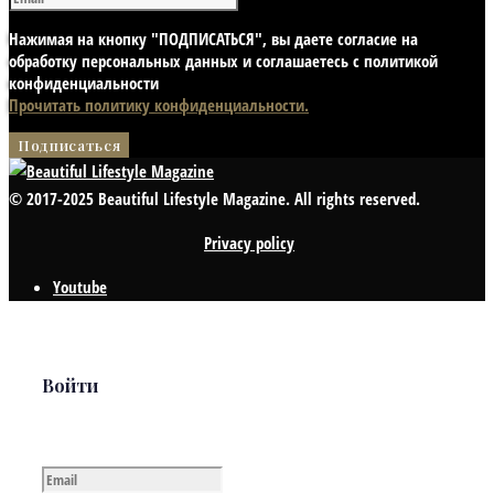
Нажимая на кнопку "ПОДПИСАТЬСЯ", вы даете согласие на
обработку персональных данных и соглашаетесь с политикой
конфиденциальности
Прочитать политику конфиденциальности.
© 2017-2025 Beautiful Lifestyle Magazine. All rights reserved.
Privacy policy
Youtube
Войти