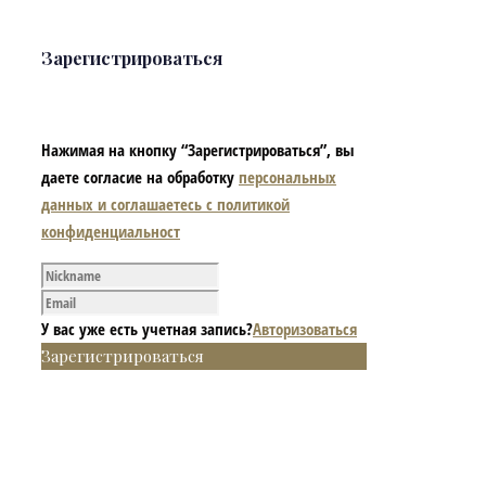
Зарегистрироваться
Нажимая на кнопку “Зарегистрироваться”, вы
даете согласие на обработку
персональных
данных и соглашаетесь с политикой
конфиденциальност
У вас уже есть учетная запись?
Авторизоваться
Зарегистрироваться