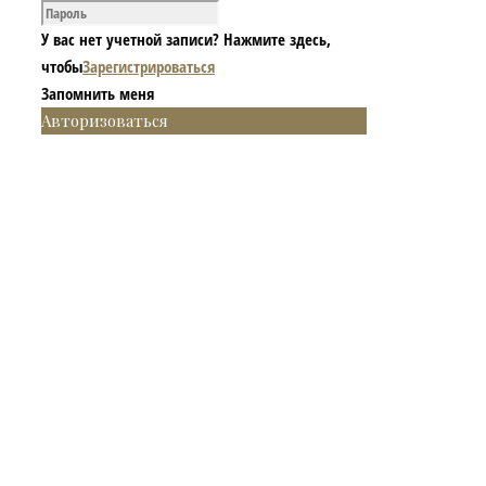
У вас нет учетной записи? Нажмите здесь,
чтобы
Зарегистрироваться
Запомнить меня
Авторизоваться