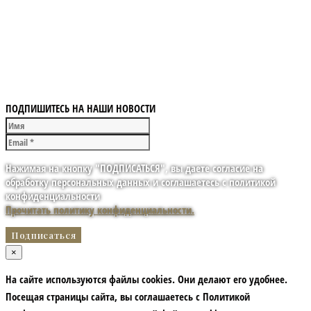
ПОДПИШИТЕСЬ НА НАШИ НОВОСТИ
Нажимая на кнопку "ПОДПИСАТЬСЯ", вы даете согласие на
обработку персональных данных и соглашаетесь с политикой
конфиденциальности
Прочитать политику конфиденциальности.
×
На сайте используются файлы cookies. Они делают его удобнее.
Посещая страницы сайта, вы соглашаетесь с Политикой