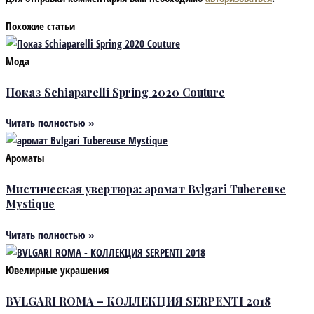
Похожие статьи
Мода
Показ Schiaparelli Spring 2020 Couture
Читать полностью »
Ароматы
Мистическая увертюра: аромат Bvlgari Tubereuse
Mystique
Читать полностью »
Ювелирные украшения
BVLGARI ROMA – КОЛЛЕКЦИЯ SERPENTI 2018