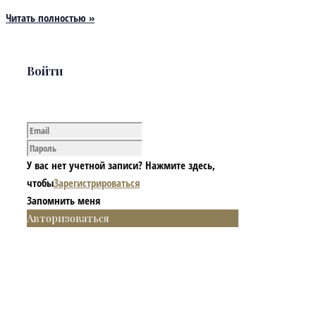
Читать полностью »
Войти
У вас нет учетной записи? Нажмите здесь,
чтобы
Зарегистрироваться
Запомнить меня
Авторизоваться