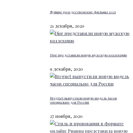
Лучшие рождественские фильмы 2021
21 декабря, 2020
Dior представили новую мужскую коллекцию
9 декабря, 2020
Breguet выпустили новую модель часов
специально для России
27 ноября, 2020