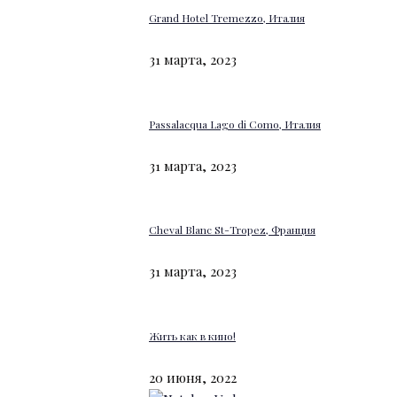
Grand Hotel Tremezzo, Италия
31 марта, 2023
Passalacqua Lago di Como, Италия
31 марта, 2023
Cheval Blanc St-Tropez, Франция
31 марта, 2023
Жить как в кино!
20 июня, 2022