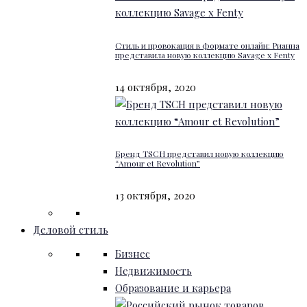
Стиль и провокация в формате онлайн: Рианна
представила новую коллекцию Savage x Fenty
14 октября, 2020
Бренд TSCH представил новую коллекцию
“Amour et Revolution”
13 октября, 2020
Деловой стиль
Бизнес
Недвижимость
Образование и карьера