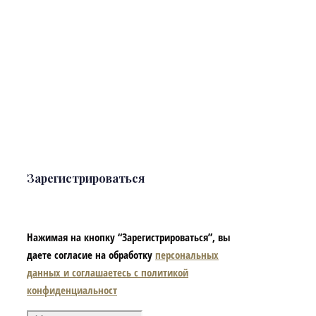
Зарегистрироваться
Нажимая на кнопку “Зарегистрироваться”, вы
даете согласие на обработку
персональных
данных и соглашаетесь с политикой
конфиденциальност