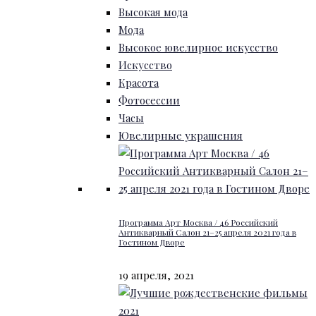
Высокая мода
Мода
Высокое ювелирное искусство
Искусство
Красота
Фотосессии
Часы
Ювелирные украшения
Программа Арт Москва / 46 Российский
Антикварный Салон 21–25 апреля 2021 года в
Гостином Дворе
19 апреля, 2021