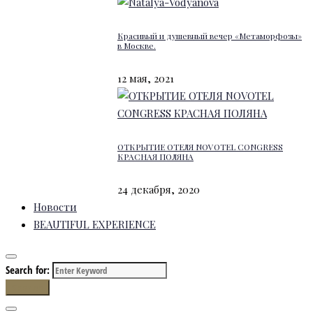
Красивый и душевный вечер «Метаморфозы»
в Москве.
12 мая, 2021
ОТКРЫТИЕ ОТЕЛЯ NOVOTEL CONGRESS
КРАСНАЯ ПОЛЯНА
24 декабря, 2020
Новости
BEAUTIFUL EXPERIENCE
Search for:
Search