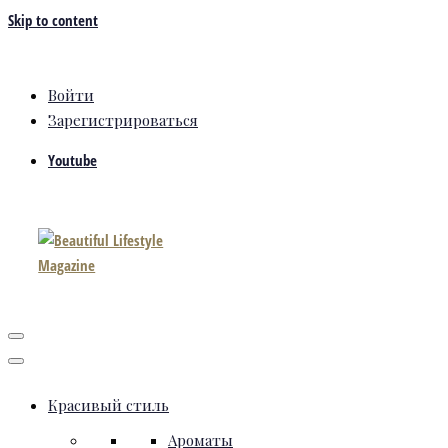
Skip to content
Войти
Зарегистрироваться
Youtube
Красивый стиль
Ароматы