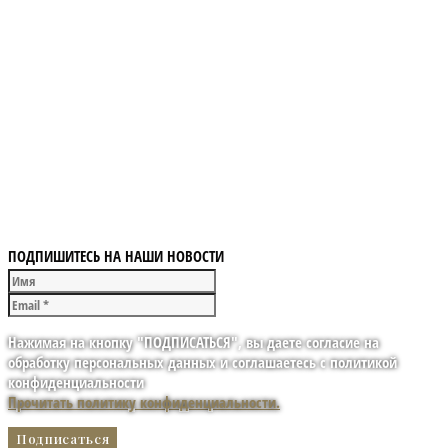
ПОДПИШИТЕСЬ НА НАШИ НОВОСТИ
Нажимая на кнопку "ПОДПИСАТЬСЯ", вы даете согласие на
обработку персональных данных и соглашаетесь с политикой
конфиденциальности
Прочитать политику конфиденциальности.