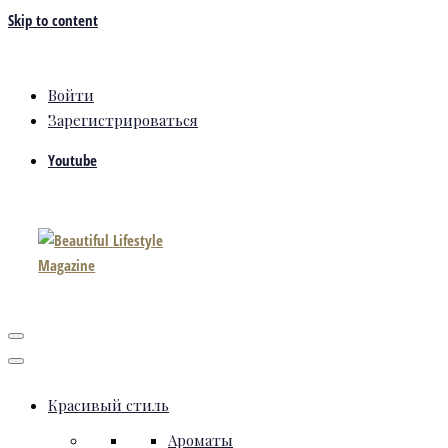
Skip to content
Войти
Зарегистрироваться
Youtube
Красивый стиль
Ароматы