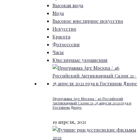
Высокая мода
Мода
Высокое ювелирное искусство
Искусство
Красота
Фотосессии
Часы
Ювелирные украшения
Программа Арт Москва / 46 Российский
Антикварный Салон 21–25 апреля 2021 года в
Гостином Дворе
19 апреля, 2021