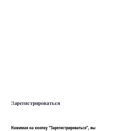
Зарегистрироваться
Нажимая на кнопку “Зарегистрироваться”, вы