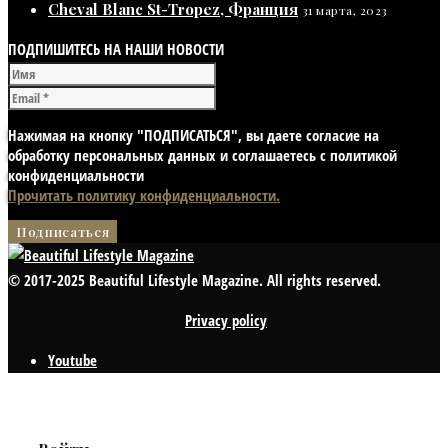
Cheval Blanc St-Tropez, Франция
31 марта, 2023
ПОДПИШИТЕСЬ НА НАШИ НОВОСТИ
Нажимая на кнопку "ПОДПИСАТЬСЯ", вы даете согласие на
обработку персональных данных и соглашаетесь с политикой
конфиденциальности
Прочитать политику конфиденциальности.
© 2017-2025 Beautiful Lifestyle Magazine. All rights reserved.
Privacy policy
Youtube