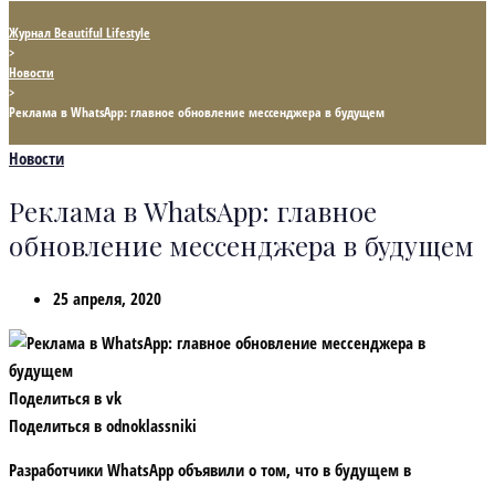
Журнал Beautiful Lifestyle
>
Новости
>
Реклама в WhatsApp: главное обновление мессенджера в будущем
Новости
Реклама в WhatsApp: главное
обновление мессенджера в будущем
25 апреля, 2020
Поделиться в vk
Поделиться в odnoklassniki
Разработчики WhatsApp объявили о том, что в будущем в