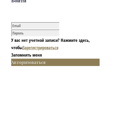
Войти
У вас нет учетной записи? Нажмите здесь,
чтобы
Зарегистрироваться
Запомнить меня
Авторизоваться