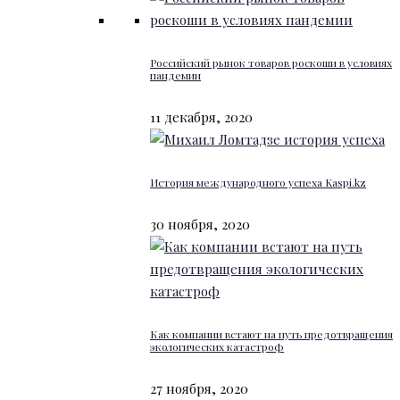
Российский рынок товаров роскоши в условиях
пандемии
11 декабря, 2020
История международного успеха Kaspi.kz
30 ноября, 2020
Как компании встают на путь предотвращения
экологических катастроф
27 ноября, 2020