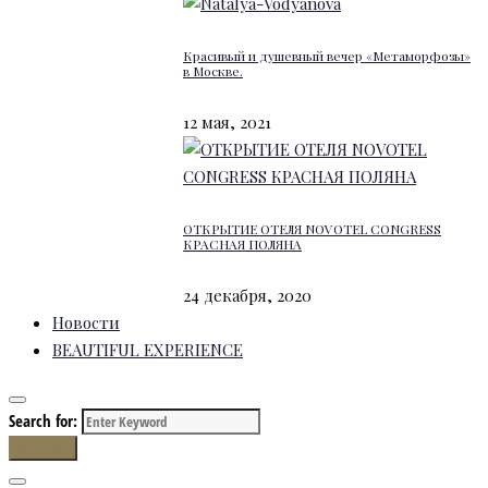
Красивый и душевный вечер «Метаморфозы»
в Москве.
12 мая, 2021
ОТКРЫТИЕ ОТЕЛЯ NOVOTEL CONGRESS
КРАСНАЯ ПОЛЯНА
24 декабря, 2020
Новости
BEAUTIFUL EXPERIENCE
Search for:
Search