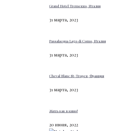
Grand Hotel Tremezzo, Италия
31 марта, 2023
Passalacqua Lago di Como, Италия
31 марта, 2023
Cheval Blanc St-Tropez, Франция
31 марта, 2023
Жить как в кино!
20 июня, 2022