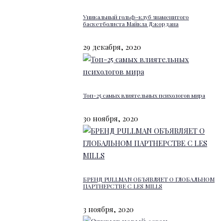
Уникальный гольф-клуб знаменитого
баскетболиста Майкла Джордана
29 декабря, 2020
Топ-25 самых влиятельных психологов мира
30 ноября, 2020
БРЕНД PULLMAN ОБЪЯВЛЯЕТ О ГЛОБАЛЬНОМ
ПАРТНЕРСТВЕ С LES MILLS
3 ноября, 2020