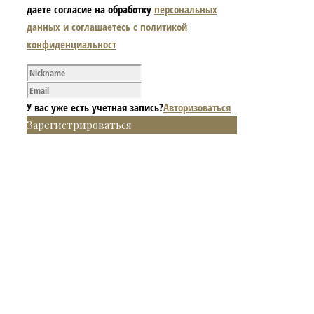
даете согласие на обработку
персональных
данных и соглашаетесь с политикой
конфиденциальност
У вас уже есть учетная запись?
Авторизоваться
Зарегистрироваться