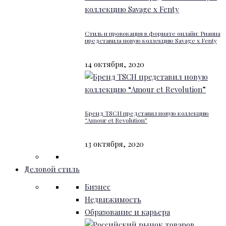
Стиль и провокация в формате онлайн: Рианна
представила новую коллекцию Savage x Fenty
14 октября, 2020
Бренд TSCH представил новую коллекцию
“Amour et Revolution”
13 октября, 2020
Деловой стиль
Бизнес
Недвижимость
Образование и карьера