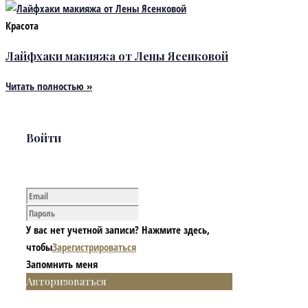
Красота
Лайфхаки макияжа от Лены Ясенковой
Читать полностью »
Войти
У вас нет учетной записи? Нажмите здесь,
чтобы
Зарегистрироваться
Запомнить меня
Авторизоваться