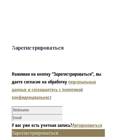
Зарегистрироваться
Нажимая на кнопку “Зарегистрироваться”, вы
даете согласие на обработку
персональных
данных и соглашаетесь с политикой
конфиденциальност
У вас уже есть учетная запись?
Авторизоваться
Зарегистрироваться