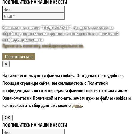
ПОДПИШИТЕСЬ НА НАШИ НОВОСТИ
Нажимая на кнопку "ПОДПИСАТЬСЯ", вы даете согласие на
обработку персональных данных и соглашаетесь с политикой
конфиденциальности
Прочитать политику конфиденциальности.
×
На сайте используются файлы cookies. Они делают его удобнее.
Посещая страницы сайта, вы соглашаетесь с Политикой
конфиденциальности и передачей файлов cookies третьим лицам.
Ознакомиться с Политикой и понять, зачем нужны файлы сookies и
как прекратить сбор данных, можно
здесь
.
ОК
ПОДПИШИТЕСЬ НА НАШИ НОВОСТИ