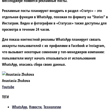
мессенджере появятся рекламные посты.
Рекламные посты планируют внедрить в раздел «Статус» – это
отдельная функция в WhatsApp, похожая по формату на “Stories” в
Инстаграм. Видео и фотографии в «Статусах» также доступны для
просмотра в течение 24 часов.
Для показа контекстной рекламы WhatsApp планирует связать
аккаунты пользователей с их профилями в Facebook и Instagram,
что вызывает некоторые сомнения у топ-менеджеров компании:
пользователи могут начать отказываться от использования
WhatsApp, опасаясь сбора своих данных.
Anastasia Zhukova
Youtube
ТЕГИ
WhatsApp
,
Новости
,
Технологии