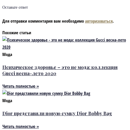
Оставьте ответ
Для отправки комментария вам необходимо
авторизоваться
.
Похожие статьи
Мода
Психическое здоровье – это не мода: коллекция
Gucci весна-лето 2020
Читать полностью »
Мода
Dior представили новую сумку Dior Bobby Bag
Читать полностью »