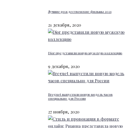
Лучшие рождественские фильмы 2021
21 декабря, 2020
Dior представили новую мужскую коллекцию
9 декабря, 2020
Breguet выпустили новую модель часов
специально для России
27 ноября, 2020