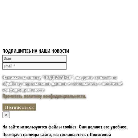
ПОДПИШИТЕСЬ НА НАШИ НОВОСТИ
Нажимая на кнопку "ПОДПИСАТЬСЯ", вы даете согласие на
обработку персональных данных и соглашаетесь с политикой
конфиденциальности
Прочитать политику конфиденциальности.
×
На сайте используются файлы cookies. Они делают его удобнее.
Посещая страницы сайта, вы соглашаетесь с Политикой