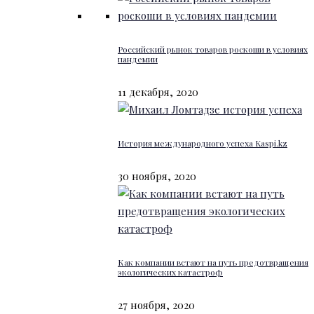
Российский рынок товаров роскоши в условиях
пандемии
11 декабря, 2020
История международного успеха Kaspi.kz
30 ноября, 2020
Как компании встают на путь предотвращения
экологических катастроф
27 ноября, 2020