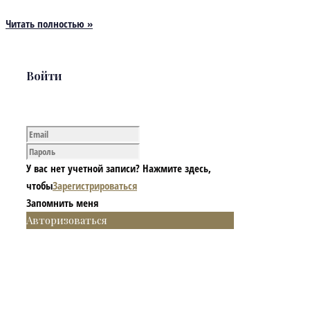
Читать полностью »
Войти
У вас нет учетной записи? Нажмите здесь,
чтобы
Зарегистрироваться
Запомнить меня
Авторизоваться