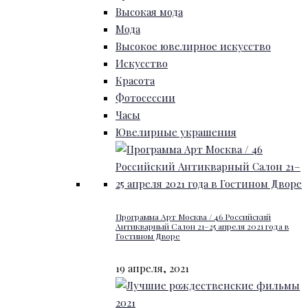
Высокая мода
Мода
Высокое ювелирное искусство
Искусство
Красота
Фотосессии
Часы
Ювелирные украшения
Программа Арт Москва / 46 Российский
Антикварный Салон 21–25 апреля 2021 года в
Гостином Дворе
19 апреля, 2021