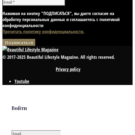
Нажимая на кнопку "ПОДПИСАТЬСЯ", вы даете согласие на
обработку персональных данных и соглашаетесь с политикой
конфиденциальности
Прочитать политику конфиденциальности.
© 2017-2025 Beautiful Lifestyle Magazine. All rights reserved.
Privacy policy
Youtube
Войти