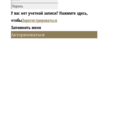
У вас нет учетной записи? Нажмите здесь,
чтобы
Зарегистрироваться
Запомнить меня
Авторизоваться