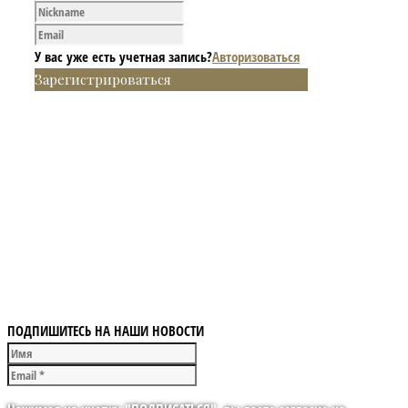
У вас уже есть учетная запись?
Авторизоваться
Зарегистрироваться
ПОДПИШИТЕСЬ НА НАШИ НОВОСТИ