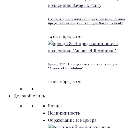
Стиль и провокация в формате онлайн: Рианна
представила новую коллекцию Savage x Fenty
14 октября, 2020
Бренд TSCH представил новую коллекцию
“Amour et Revolution”
13 октября, 2020
Деловой стиль
Бизнес
Недвижимость
Образование и карьера