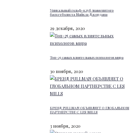
Уникальный гольф-клуб знаменитого
баскетболиста Майкла Джордана
29 декабря, 2020
Топ-25 самых влиятельных психологов мира
30 ноября, 2020
БРЕНД PULLMAN ОБЪЯВЛЯЕТ О ГЛОБАЛЬНОМ
ПАРТНЕРСТВЕ С LES MILLS
3 ноября, 2020