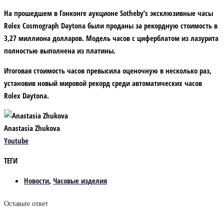
На прошедшем в Гонконге аукционе Sotheby’s эксклюзивные часы
Rolex Cosmograph Daytona были проданы за рекордную стоимость в
3,27 миллиона долларов. Модель часов с циферблатом из лазурита
полностью выполнена из платины.
Итоговая стоимость часов превысила оценочную в несколько раз,
установив новый мировой рекорд среди автоматических часов
Rolex Daytona.
Anastasia Zhukova
Youtube
ТЕГИ
Новости
,
Часовые изделия
Оставьте ответ