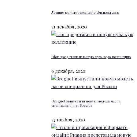
Лучшие рождественские фильмы 2021
21 декабря, 2020
Dior представили новую мужскую коллекцию
9 декабря, 2020
Breguet выпустили новую модель часов
специально для России
27 ноября, 2020