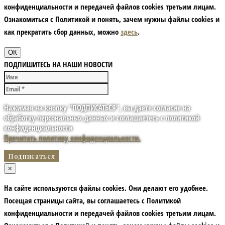
конфиденциальности и передачей файлов cookies третьим лицам.
Ознакомиться с Политикой и понять, зачем нужны файлы сookies и
как прекратить сбор данных, можно
здесь
.
ОК
ПОДПИШИТЕСЬ НА НАШИ НОВОСТИ
Нажимая на кнопку "ПОДПИСАТЬСЯ", вы даете согласие на
обработку персональных данных и соглашаетесь с политикой
конфиденциальности
Прочитать политику конфиденциальности.
×
На сайте используются файлы cookies. Они делают его удобнее.
Посещая страницы сайта, вы соглашаетесь с Политикой
конфиденциальности и передачей файлов cookies третьим лицам.