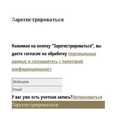
Зарегистрироваться
Нажимая на кнопку “Зарегистрироваться”, вы
даете согласие на обработку
персональных
данных и соглашаетесь с политикой
конфиденциальност
У вас уже есть учетная запись?
Авторизоваться
Зарегистрироваться