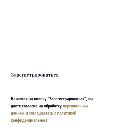
Зарегистрироваться
Нажимая на кнопку “Зарегистрироваться”, вы
даете согласие на обработку
персональных
данных и соглашаетесь с политикой
конфиденциальност