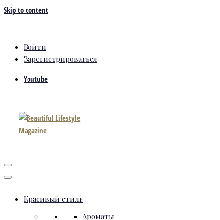
Skip to content
Войти
Зарегистрироваться
Youtube
Красивый стиль
Ароматы