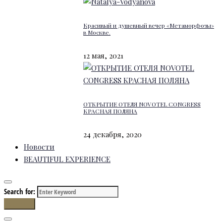
Красивый и душевный вечер «Метаморфозы»
в Москве.
12 мая, 2021
ОТКРЫТИЕ ОТЕЛЯ NOVOTEL CONGRESS
КРАСНАЯ ПОЛЯНА
24 декабря, 2020
Новости
BEAUTIFUL EXPERIENCE
Search for:
Search