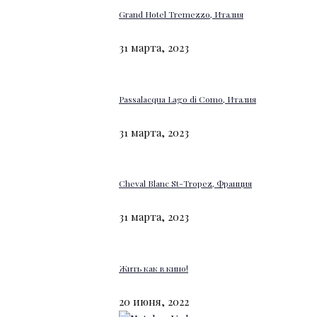
Grand Hotel Tremezzo, Италия
31 марта, 2023
Passalacqua Lago di Como, Италия
31 марта, 2023
Cheval Blanc St-Tropez, Франция
31 марта, 2023
Жить как в кино!
20 июня, 2022