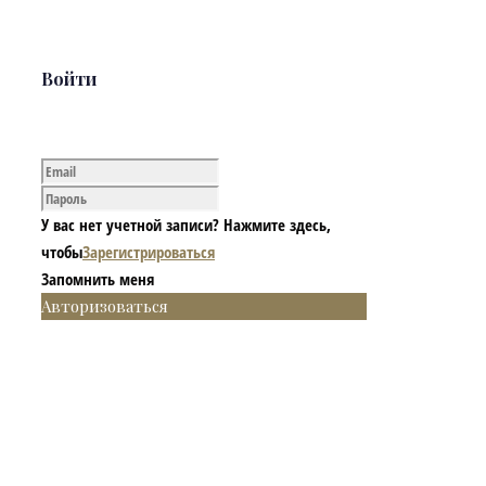
Войти
У вас нет учетной записи? Нажмите здесь,
чтобы
Зарегистрироваться
Запомнить меня
Авторизоваться