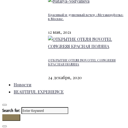
Красивый и душевный вечер «Метаморфозы»
в Москве.
12 мая, 2021
ОТКРЫТИЕ ОТЕЛЯ NOVOTEL CONGRESS
КРАСНАЯ ПОЛЯНА
24 декабря, 2020
Новости
BEAUTIFUL EXPERIENCE
Search for:
Search