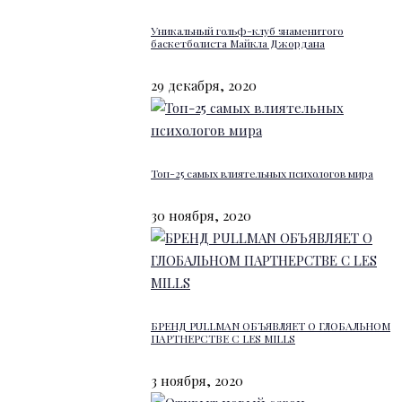
Уникальный гольф-клуб знаменитого
баскетболиста Майкла Джордана
29 декабря, 2020
Топ-25 самых влиятельных психологов мира
30 ноября, 2020
БРЕНД PULLMAN ОБЪЯВЛЯЕТ О ГЛОБАЛЬНОМ
ПАРТНЕРСТВЕ С LES MILLS
3 ноября, 2020