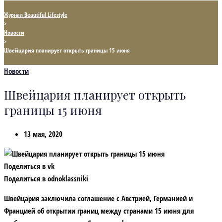
Журнал Beautiful Lifestyle
>
Новости
>
Швейцария планирует открыть границы 15 июня
Новости
Швейцария планирует открыть
границы 15 июня
13 мая, 2020
Поделиться в vk
Поделиться в odnoklassniki
Швейцария заключила соглашение с Австрией, Германией и
Францией об открытии границ между странами 15 июня для