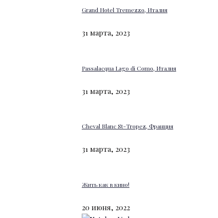
Grand Hotel Tremezzo, Италия
31 марта, 2023
Passalacqua Lago di Como, Италия
31 марта, 2023
Cheval Blanc St-Tropez, Франция
31 марта, 2023
Жить как в кино!
20 июня, 2022