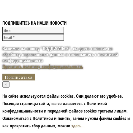
ПОДПИШИТЕСЬ НА НАШИ НОВОСТИ
Нажимая на кнопку "ПОДПИСАТЬСЯ", вы даете согласие на
обработку персональных данных и соглашаетесь с политикой
конфиденциальности
Прочитать политику конфиденциальности.
×
На сайте используются файлы cookies. Они делают его удобнее.
Посещая страницы сайта, вы соглашаетесь с Политикой
конфиденциальности и передачей файлов cookies третьим лицам.
Ознакомиться с Политикой и понять, зачем нужны файлы сookies и
как прекратить сбор данных, можно
здесь
.