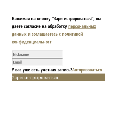
Нажимая на кнопку “Зарегистрироваться”, вы
даете согласие на обработку
персональных
данных и соглашаетесь с политикой
конфиденциальност
У вас уже есть учетная запись?
Авторизоваться
Зарегистрироваться