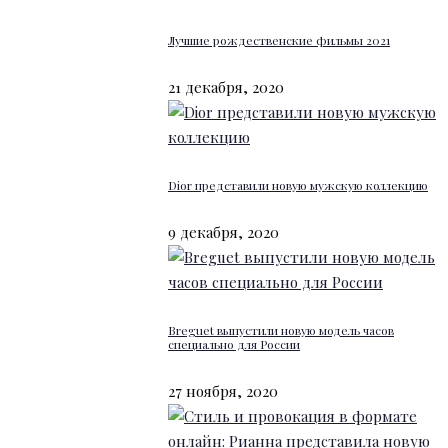
Лучшие рождественские фильмы 2021
21 декабря, 2020
Dior представили новую мужскую коллекцию
9 декабря, 2020
Breguet выпустили новую модель часов
специально для России
27 ноября, 2020