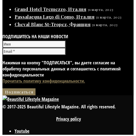
Grand Hotel Tremezzo, Италия
31 марта, 2023
Passalacqua Lago di Como, Италия
31 марта, 2023
Cheval Blanc St-Tropez, Франция
31 марта, 2023
ПОДПИШИТЕСЬ НА НАШИ НОВОСТИ
Нажимая на кнопку "ПОДПИСАТЬСЯ", вы даете согласие на
обработку персональных данных и соглашаетесь с политикой
конфиденциальности
Прочитать политику конфиденциальности.
© 2017-2025 Beautiful Lifestyle Magazine. All rights reserved.
Privacy policy
Youtube