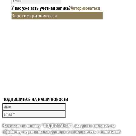
У вас уже есть учетная запись?
Авторизоваться
Зарегистрироваться
ПОДПИШИТЕСЬ НА НАШИ НОВОСТИ
Нажимая на кнопку "ПОДПИСАТЬСЯ", вы даете согласие на
обработку персональных данных и соглашаетесь с политикой