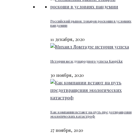
Российский рынок товаров роскоши в условиях
пандемии
11 декабря, 2020
История международного успеха Kaspi.kz
30 ноября, 2020
Как компании встают на путь предотвращения
экологических катастроф
27 ноября, 2020