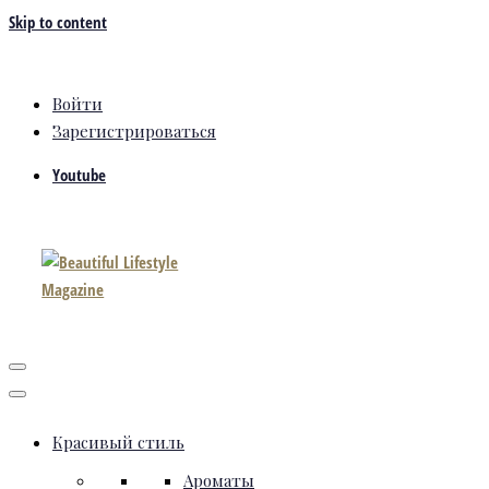
Skip to content
Войти
Зарегистрироваться
Youtube
Красивый стиль
Ароматы