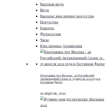
Высокая мода
Мода
Высокое ювелирное искусство
Искусство
Красота
Фотосессии
Часы
Ювелирные украшения
Программа Арт Москва / 46 Российский
Антикварный Салон 21–25 апреля 2021 года в
Гостином Дворе
19 апреля, 2021