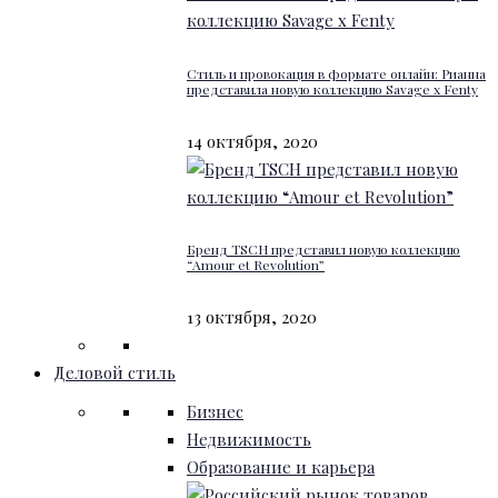
Стиль и провокация в формате онлайн: Рианна
представила новую коллекцию Savage x Fenty
14 октября, 2020
Бренд TSCH представил новую коллекцию
“Amour et Revolution”
13 октября, 2020
Деловой стиль
Бизнес
Недвижимость
Образование и карьера