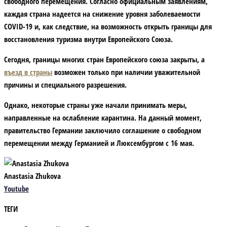
свободного перемещения. Согласно официальным заявлениям,
каждая страна надеется на снижение уровня заболеваемости
COVID-19 и, как следствие, на возможность открыть границы для
восстановления туризма внутри Европейского Союза.
Сегодня, границы многих стран Европейского союза закрыты, а
въезд в страны
возможен только при наличии уважительной
причины и специального разрешения.
Однако, некоторые страны уже начали принимать меры,
направленные на ослабление карантина. На данный момент,
правительство Германии заключило соглашение о свободном
перемещении между Германией и Люксембургом с 16 мая.
Anastasia Zhukova
Youtube
ТЕГИ