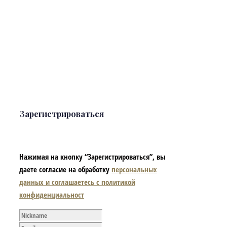
Зарегистрироваться
Нажимая на кнопку “Зарегистрироваться”, вы
даете согласие на обработку
персональных
данных и соглашаетесь с политикой
конфиденциальност