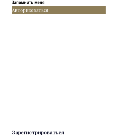
Запомнить меня
Авторизоваться
Зарегистрироваться