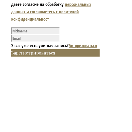
даете согласие на обработку
персональных
данных и соглашаетесь с политикой
конфиденциальност
У вас уже есть учетная запись?
Авторизоваться
Зарегистрироваться