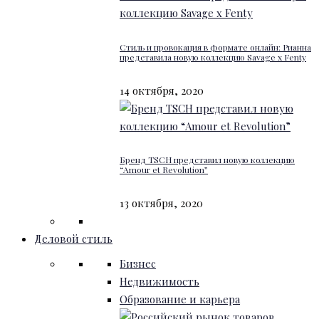
Стиль и провокация в формате онлайн: Рианна
представила новую коллекцию Savage x Fenty
14 октября, 2020
Бренд TSCH представил новую коллекцию
“Amour et Revolution”
13 октября, 2020
Деловой стиль
Бизнес
Недвижимость
Образование и карьера