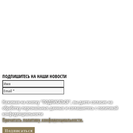
ПОДПИШИТЕСЬ НА НАШИ НОВОСТИ
Нажимая на кнопку "ПОДПИСАТЬСЯ", вы даете согласие на
обработку персональных данных и соглашаетесь с политикой
конфиденциальности
Прочитать политику конфиденциальности.