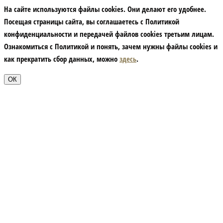
На сайте используются файлы cookies. Они делают его удобнее.
Посещая страницы сайта, вы соглашаетесь с Политикой
конфиденциальности и передачей файлов cookies третьим лицам.
Ознакомиться с Политикой и понять, зачем нужны файлы сookies и
как прекратить сбор данных, можно
здесь
.
ОК