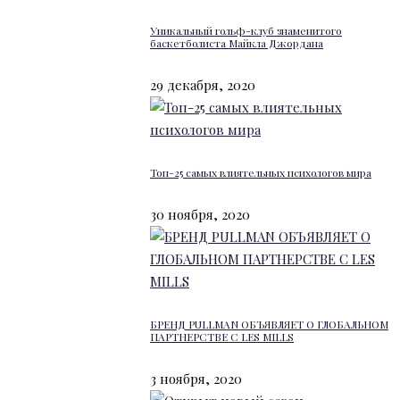
Уникальный гольф-клуб знаменитого
баскетболиста Майкла Джордана
29 декабря, 2020
Топ-25 самых влиятельных психологов мира
30 ноября, 2020
БРЕНД PULLMAN ОБЪЯВЛЯЕТ О ГЛОБАЛЬНОМ
ПАРТНЕРСТВЕ С LES MILLS
3 ноября, 2020