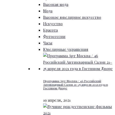
Высокая мода
Мода
Высокое ювелирное искусство
Искусство
Красота
Фотосессии
Часы
Ювелирные украшения
Программа Арт Москва / 46 Российский
Антикварный Салон 21–25 апреля 2021 года в
Гостином Дворе
19 апреля, 2021