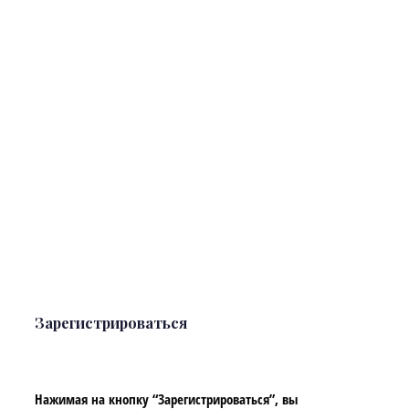
Зарегистрироваться
Нажимая на кнопку “Зарегистрироваться”, вы