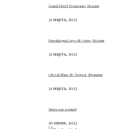
Grand Hotel Tremezzo, Италия
31 марта, 2023
Passalacqua Lago di Como, Италия
31 марта, 2023
Cheval Blanc St-Tropez, Франция
31 марта, 2023
Жить как в кино!
20 июня, 2022