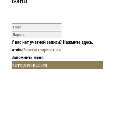
Войти
У вас нет учетной записи? Нажмите здесь,
чтобы
Зарегистрироваться
Запомнить меня
Авторизоваться