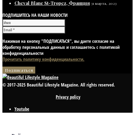
Cheval Blanc St-Tropez, Франция
31 марта, 2023
ПОДПИШИТЕСЬ НА НАШИ НОВОСТИ
Нажимая на кнопку "ПОДПИСАТЬСЯ", вы даете согласие на
обработку персональных данных и соглашаетесь с политикой
конфиденциальности
Прочитать политику конфиденциальности.
© 2017-2025 Beautiful Lifestyle Magazine. All rights reserved.
Privacy policy
Youtube