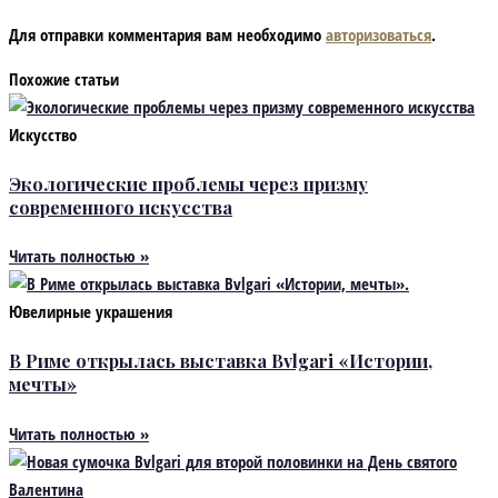
Для отправки комментария вам необходимо
авторизоваться
.
Похожие статьи
Искусство
Экологические проблемы через призму
современного искусства
Читать полностью »
Ювелирные украшения
В Риме открылась выставка Bvlgari «Истории,
мечты»
Читать полностью »