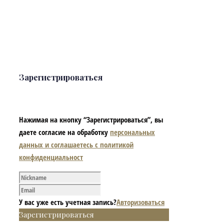
Зарегистрироваться
Нажимая на кнопку “Зарегистрироваться”, вы
даете согласие на обработку
персональных
данных и соглашаетесь с политикой
конфиденциальност
У вас уже есть учетная запись?
Авторизоваться
Зарегистрироваться