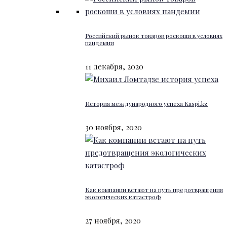
Российский рынок товаров роскоши в условиях
пандемии
11 декабря, 2020
История международного успеха Kaspi.kz
30 ноября, 2020
Как компании встают на путь предотвращения
экологических катастроф
27 ноября, 2020