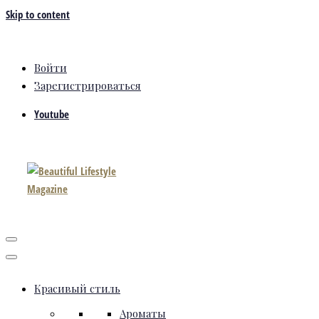
Skip to content
Войти
Зарегистрироваться
Youtube
Красивый стиль
Ароматы