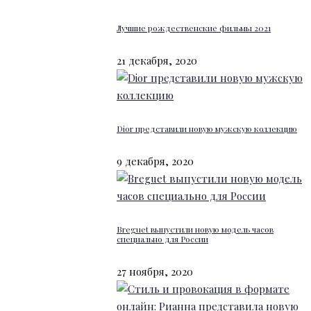
Лучшие рождественские фильмы 2021
21 декабря, 2020
Dior представили новую мужскую коллекцию
9 декабря, 2020
Breguet выпустили новую модель часов
специально для России
27 ноября, 2020