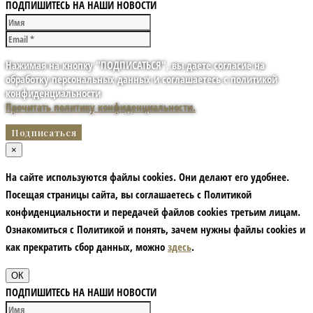
ПОДПИШИТЕСЬ НА НАШИ НОВОСТИ
Нажимая на кнопку "ПОДПИСАТЬСЯ", вы даете согласие на
обработку персональных данных и соглашаетесь с политикой
конфиденциальности
Прочитать политику конфиденциальности.
×
На сайте используются файлы cookies. Они делают его удобнее.
Посещая страницы сайта, вы соглашаетесь с Политикой
конфиденциальности и передачей файлов cookies третьим лицам.
Ознакомиться с Политикой и понять, зачем нужны файлы сookies и
как прекратить сбор данных, можно
здесь
.
ОК
ПОДПИШИТЕСЬ НА НАШИ НОВОСТИ