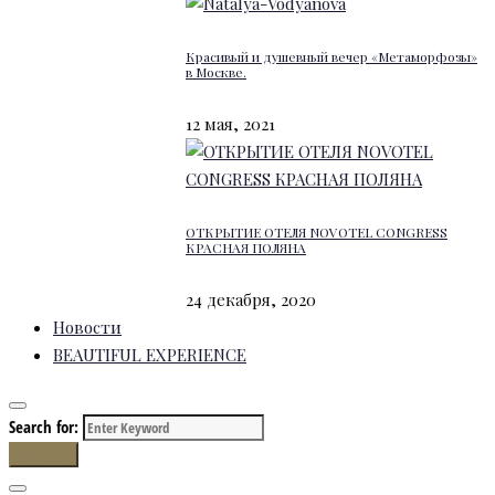
Красивый и душевный вечер «Метаморфозы»
в Москве.
12 мая, 2021
ОТКРЫТИЕ ОТЕЛЯ NOVOTEL CONGRESS
КРАСНАЯ ПОЛЯНА
24 декабря, 2020
Новости
BEAUTIFUL EXPERIENCE
Search for:
Search