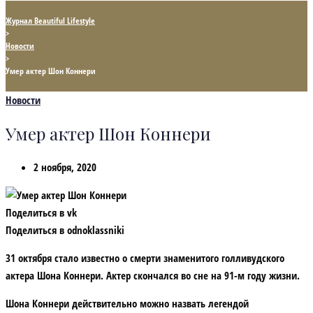
Журнал Beautiful Lifestyle
>
Новости
>
Умер актер Шон Коннери
Новости
Умер актер Шон Коннери
2 ноября, 2020
Поделиться в vk
Поделиться в odnoklassniki
31 октября стало известно о смерти знаменитого голливудского
актера Шона Коннери. Актер скончался во сне на 91-м году жизни.
Шона Коннери действительно можно назвать легендой