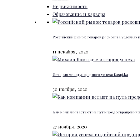
Недвижимость
Образование и карьера
Российский рынок товаров роскоши в условиях
11 декабря, 2020
История международного успеха Kaspi.kz
30 ноября, 2020
Как компании встают на путь предотвращения 
27 ноября, 2020