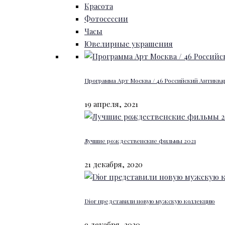
Красота
Фотосессии
Часы
Ювелирные украшения
Программа Арт Москва / 46 Российский Антиквар
19 апреля, 2021
Лучшие рождественские фильмы 2021
21 декабря, 2020
Dior представили новую мужскую коллекцию
9 декабря, 2020