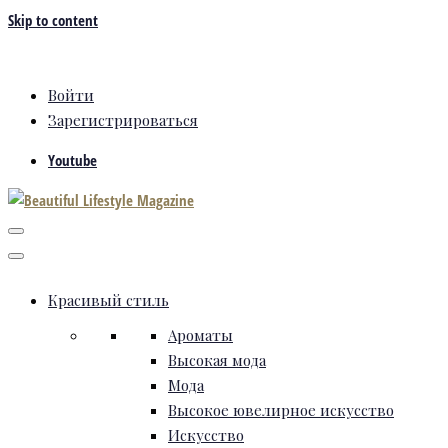
Skip to content
Войти
Зарегистрироваться
Youtube
Красивый стиль
Ароматы
Высокая мода
Мода
Высокое ювелирное искусство
Искусство