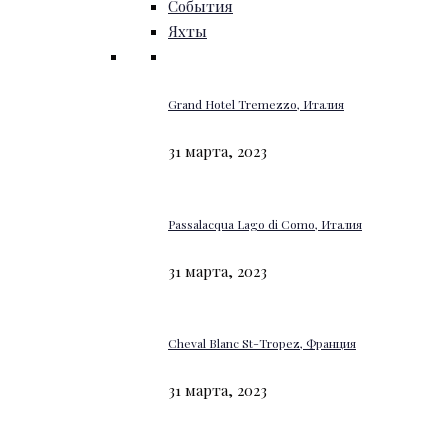
События
Яхты
Grand Hotel Tremezzo, Италия
31 марта, 2023
Passalacqua Lago di Como, Италия
31 марта, 2023
Cheval Blanc St-Tropez, Франция
31 марта, 2023