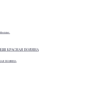
Москве.
НАЯ ПОЛЯНА