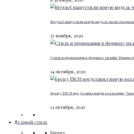
Breguet выпустили новую модель часов специал
27 ноября, 2020
Стиль и провокация в формате онлайн: Рианна п
14 октября, 2020
Бренд TSCH представил новую коллекцию “Amour
13 октября, 2020
Деловой стиль
Бизнес