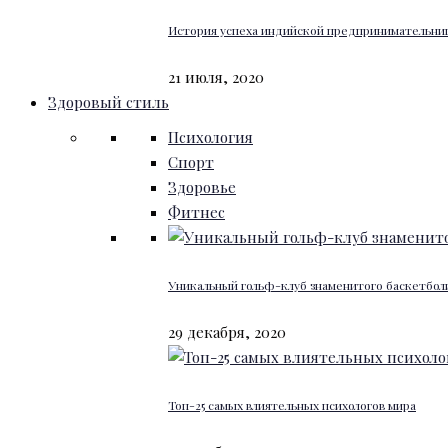
История успеха индийской предпринимательниц
21 июля, 2020
Здоровый стиль
Психология
Спорт
Здоровье
Фитнес
Уникальный гольф-клуб знаменитого баскетбо
29 декабря, 2020
Топ-25 самых влиятельных психологов мира