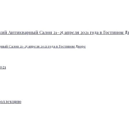
ный Салон 21–25 апреля 2021 года в Гостином Дворе