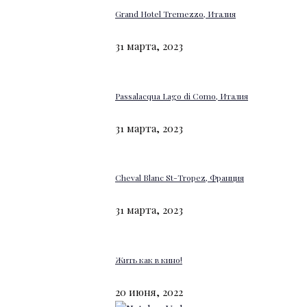
Grand Hotel Tremezzo, Италия
31 марта, 2023
Passalacqua Lago di Como, Италия
31 марта, 2023
Cheval Blanc St-Tropez, Франция
31 марта, 2023
Жить как в кино!
20 июня, 2022