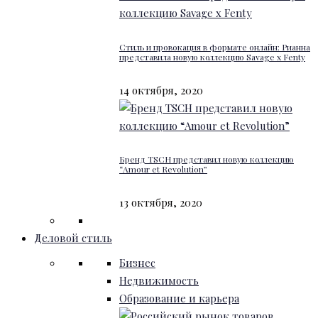
Стиль и провокация в формате онлайн: Рианна
представила новую коллекцию Savage x Fenty
14 октября, 2020
Бренд TSCH представил новую коллекцию
“Amour et Revolution”
13 октября, 2020
Деловой стиль
Бизнес
Недвижимость
Образование и карьера