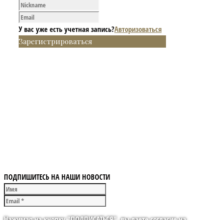
У вас уже есть учетная запись?
Авторизоваться
Зарегистрироваться
ПОДПИШИТЕСЬ НА НАШИ НОВОСТИ
Нажимая на кнопку "ПОДПИСАТЬСЯ", вы даете согласие на