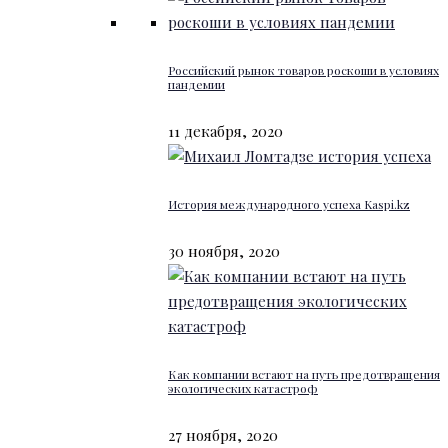
Российский рынок товаров роскоши в условиях
пандемии
11 декабря, 2020
История международного успеха Kaspi.kz
30 ноября, 2020
Как компании встают на путь предотвращения
экологических катастроф
27 ноября, 2020