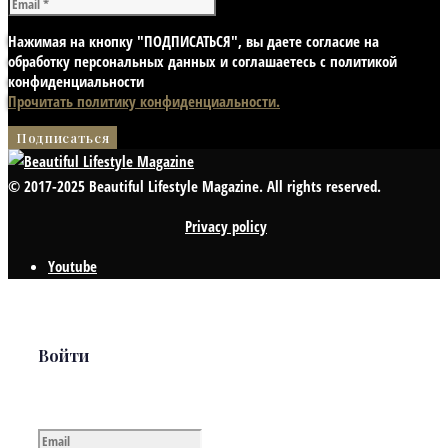
Нажимая на кнопку "ПОДПИСАТЬСЯ", вы даете согласие на
обработку персональных данных и соглашаетесь с политикой
конфиденциальности
Прочитать политику конфиденциальности.
© 2017-2025 Beautiful Lifestyle Magazine. All rights reserved.
Privacy policy
Youtube
Войти