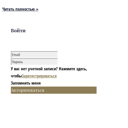
Читать полностью »
Войти
У вас нет учетной записи? Нажмите здесь,
чтобы
Зарегистрироваться
Запомнить меня
Авторизоваться