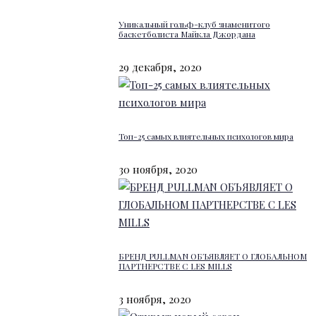
Уникальный гольф-клуб знаменитого
баскетболиста Майкла Джордана
29 декабря, 2020
Топ-25 самых влиятельных психологов мира
30 ноября, 2020
БРЕНД PULLMAN ОБЪЯВЛЯЕТ О ГЛОБАЛЬНОМ
ПАРТНЕРСТВЕ С LES MILLS
3 ноября, 2020