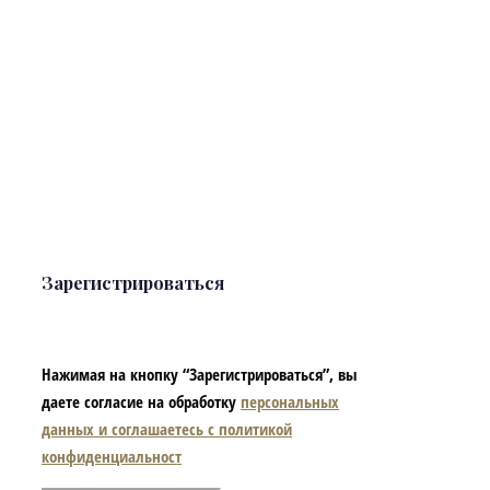
Зарегистрироваться
Нажимая на кнопку “Зарегистрироваться”, вы
даете согласие на обработку
персональных
данных и соглашаетесь с политикой
конфиденциальност