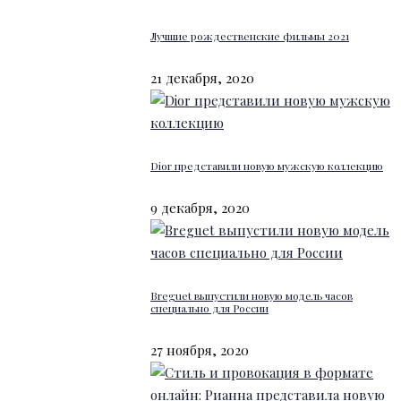
Лучшие рождественские фильмы 2021
21 декабря, 2020
Dior представили новую мужскую коллекцию
9 декабря, 2020
Breguet выпустили новую модель часов
специально для России
27 ноября, 2020