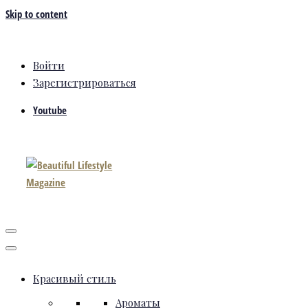
Skip to content
Войти
Зарегистрироваться
Youtube
Красивый стиль
Ароматы