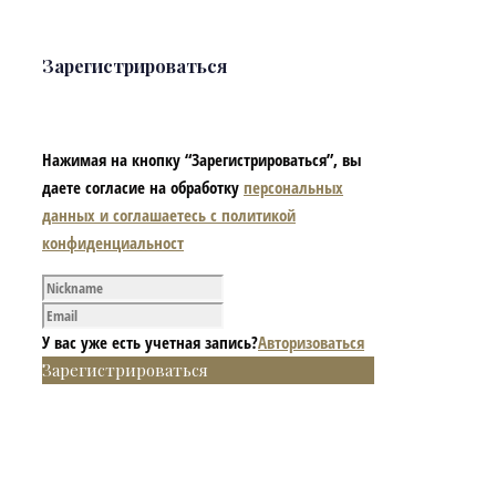
Зарегистрироваться
Нажимая на кнопку “Зарегистрироваться”, вы
даете согласие на обработку
персональных
данных и соглашаетесь с политикой
конфиденциальност
У вас уже есть учетная запись?
Авторизоваться
Зарегистрироваться