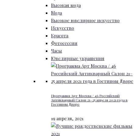
Высокая мода
Мода
Высокое ювелирное искусство
Искусство
Красота
Фотосессии
Часы
Ювелирные украшения
Программа Арт Москва / 46 Российский
Антикварный Салон 21–25 апреля 2021 года в
Гостином Дворе
19 апреля, 2021