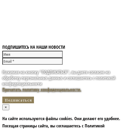
ПОДПИШИТЕСЬ НА НАШИ НОВОСТИ
Нажимая на кнопку "ПОДПИСАТЬСЯ", вы даете согласие на
обработку персональных данных и соглашаетесь с политикой
конфиденциальности
Прочитать политику конфиденциальности.
×
На сайте используются файлы cookies. Они делают его удобнее.
Посещая страницы сайта, вы соглашаетесь с Политикой