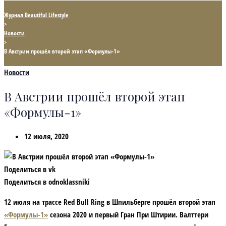
Журнал Beautiful Lifestyle
>
Новости
>
В Австрии прошёл второй этап «Формулы-1»
Новости
В Австрии прошёл второй этап
«Формулы-1»
12 июля, 2020
Поделиться в vk
Поделиться в odnoklassniki
12 июля на трассе Red Bull Ring в Шпильберге прошёл второй этап
«Формулы-1»
сезона 2020 и первый Гран При Штирии. Валттери