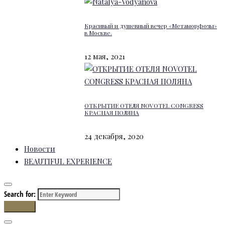
Красивый и душевный вечер «Метаморфозы»
в Москве.
12 мая, 2021
ОТКРЫТИЕ ОТЕЛЯ NOVOTEL CONGRESS
КРАСНАЯ ПОЛЯНА
24 декабря, 2020
Новости
BEAUTIFUL EXPERIENCE
Search for:
Search