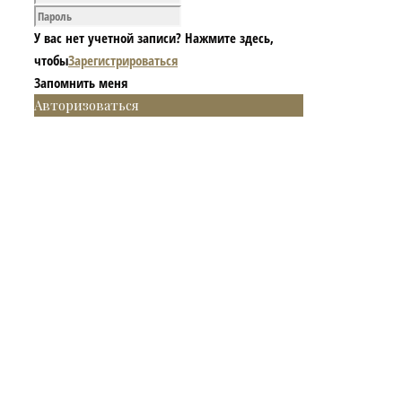
У вас нет учетной записи? Нажмите здесь,
чтобы
Зарегистрироваться
Запомнить меня
Авторизоваться