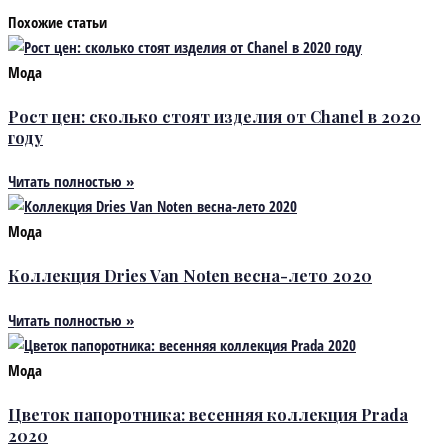
Похожие статьи
Мода
Рост цен: сколько стоят изделия от Chanel в 2020
году
Читать полностью »
Мода
Коллекция Dries Van Noten весна-лето 2020
Читать полностью »
Мода
Цветок папоротника: весенняя коллекция Prada
2020