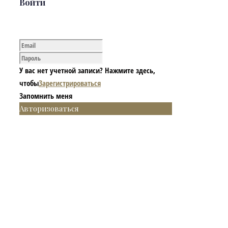
Войти
У вас нет учетной записи? Нажмите здесь,
чтобы
Зарегистрироваться
Запомнить меня
Авторизоваться