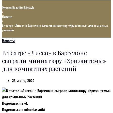
Журнал Beautiful Lifestyle
>
Новости
>
В театре «Лисео» в Барселоне сыграли миниатюру «Хризантемы» для комнатных
растений
Новости
В театре «Лисео» в Барселоне
сыграли миниатюру «Хризантемы»
для комнатных растений
23 июня, 2020
Поделиться в vk
Поделиться в odnoklassniki