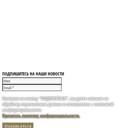
ПОДПИШИТЕСЬ НА НАШИ НОВОСТИ
Нажимая на кнопку "ПОДПИСАТЬСЯ", вы даете согласие на
обработку персональных данных и соглашаетесь с политикой
конфиденциальности
Прочитать политику конфиденциальности.