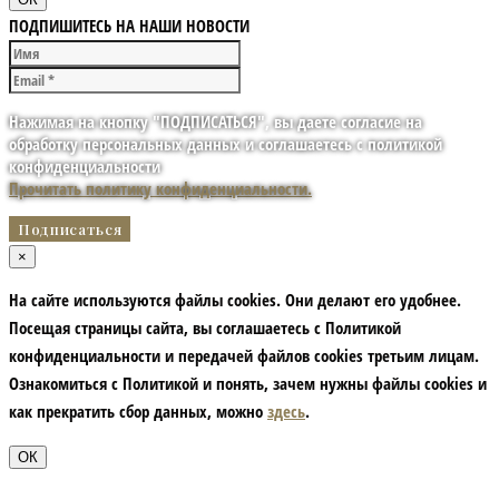
ПОДПИШИТЕСЬ НА НАШИ НОВОСТИ
Нажимая на кнопку "ПОДПИСАТЬСЯ", вы даете согласие на
обработку персональных данных и соглашаетесь с политикой
конфиденциальности
Прочитать политику конфиденциальности.
×
На сайте используются файлы cookies. Они делают его удобнее.
Посещая страницы сайта, вы соглашаетесь с Политикой
конфиденциальности и передачей файлов cookies третьим лицам.
Ознакомиться с Политикой и понять, зачем нужны файлы сookies и
как прекратить сбор данных, можно
здесь
.
ОК