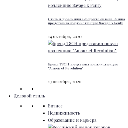
Стиль и провокация в формате онлайн: Рианна
представила новую коллекцию Savage x Fenty
14 октября, 2020
Бренд TSCH представил новую коллекцию
“Amour et Revolution”
13 октября, 2020
Деловой стиль
Бизнес
Недвижимость
Образование и карьера