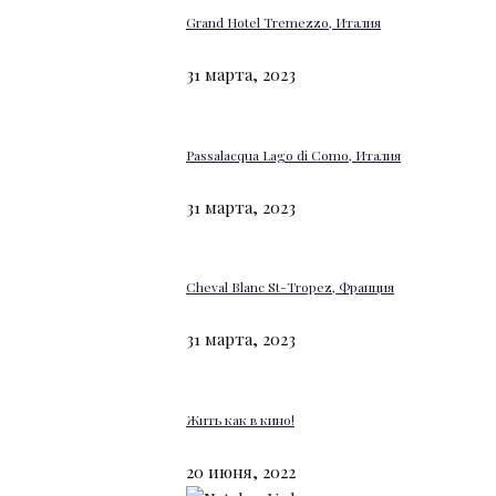
Grand Hotel Tremezzo, Италия
31 марта, 2023
Passalacqua Lago di Como, Италия
31 марта, 2023
Cheval Blanc St-Tropez, Франция
31 марта, 2023
Жить как в кино!
20 июня, 2022