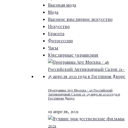
Высокая мода
Мода
Высокое ювелирное искусство
Искусство
Красота
Фотосессии
Часы
Ювелирные украшения
Программа Арт Москва / 46 Российский
Антикварный Салон 21–25 апреля 2021 года в
Гостином Дворе
19 апреля, 2021