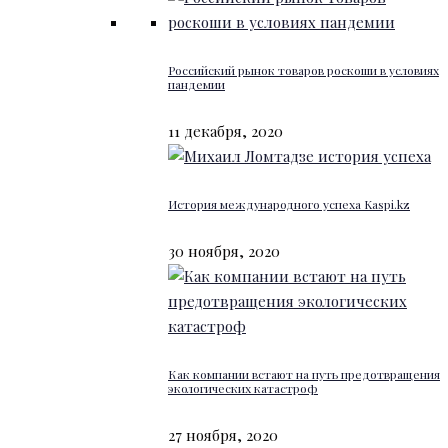
Российский рынок товаров роскоши в условиях
пандемии
11 декабря, 2020
История международного успеха Kaspi.kz
30 ноября, 2020
Как компании встают на путь предотвращения
экологических катастроф
27 ноября, 2020