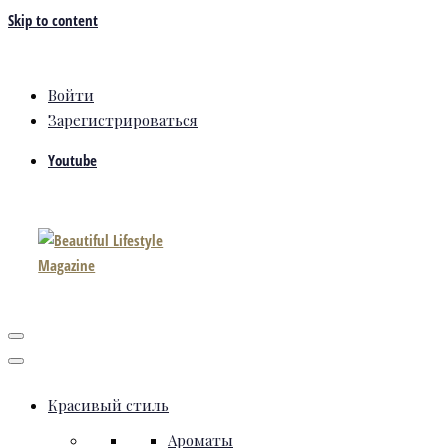
Skip to content
Войти
Зарегистрироваться
Youtube
Красивый стиль
Ароматы