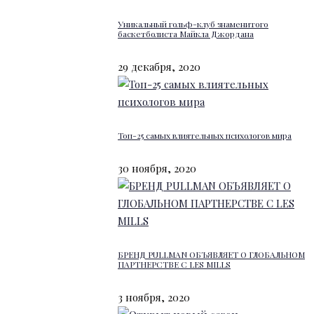
Уникальный гольф-клуб знаменитого
баскетболиста Майкла Джордана
29 декабря, 2020
Топ-25 самых влиятельных психологов мира
30 ноября, 2020
БРЕНД PULLMAN ОБЪЯВЛЯЕТ О ГЛОБАЛЬНОМ
ПАРТНЕРСТВЕ С LES MILLS
3 ноября, 2020