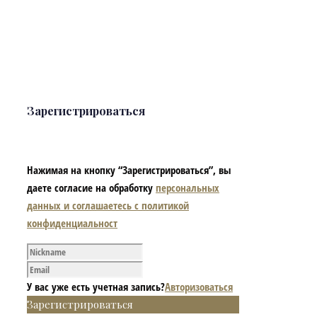
Зарегистрироваться
Нажимая на кнопку “Зарегистрироваться”, вы
даете согласие на обработку
персональных
данных и соглашаетесь с политикой
конфиденциальност
У вас уже есть учетная запись?
Авторизоваться
Зарегистрироваться