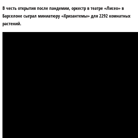
В честь открытия после пандемии, оркестр в театре «Лисео» в
Барселоне сыграл миниатюру «Хризантемы» для 2292 комнатных
растений.