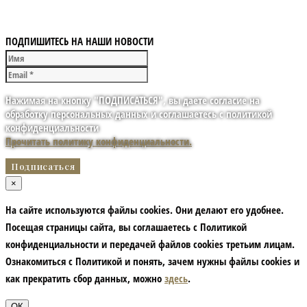
ПОДПИШИТЕСЬ НА НАШИ НОВОСТИ
Нажимая на кнопку "ПОДПИСАТЬСЯ", вы даете согласие на
обработку персональных данных и соглашаетесь с политикой
конфиденциальности
Прочитать политику конфиденциальности.
×
На сайте используются файлы cookies. Они делают его удобнее.
Посещая страницы сайта, вы соглашаетесь с Политикой
конфиденциальности и передачей файлов cookies третьим лицам.
Ознакомиться с Политикой и понять, зачем нужны файлы сookies и
как прекратить сбор данных, можно
здесь
.
ОК