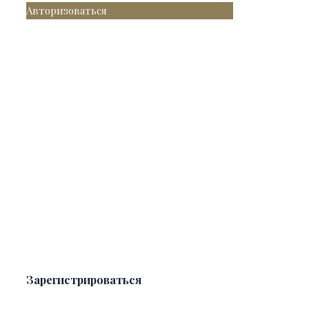
Авторизоваться
Зарегистрироваться