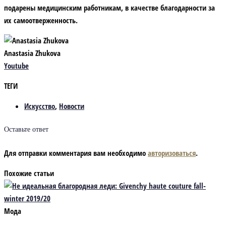
подарены медицинским работникам, в качестве благодарности за
их самоотверженность.
Anastasia Zhukova
Youtube
ТЕГИ
Искусство
,
Новости
Оставьте ответ
Для отправки комментария вам необходимо
авторизоваться
.
Похожие статьи
Мода