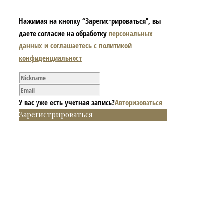
Нажимая на кнопку “Зарегистрироваться”, вы
даете согласие на обработку
персональных
данных и соглашаетесь с политикой
конфиденциальност
У вас уже есть учетная запись?
Авторизоваться
Зарегистрироваться