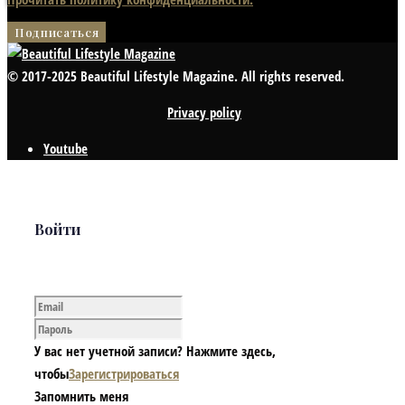
© 2017-2025 Beautiful Lifestyle Magazine. All rights reserved.
Privacy policy
Youtube
Войти
У вас нет учетной записи? Нажмите здесь,
чтобы
Зарегистрироваться
Запомнить меня