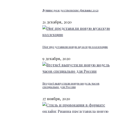
Лучшие рождественские фильмы 2021
21 декабря, 2020
Dior представили новую мужскую коллекцию
9 декабря, 2020
Breguet выпустили новую модель часов
специально для России
27 ноября, 2020