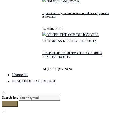
Красивый и душевный вечер «Метаморфозы»
в Москве.
12 мая, 2021
ОТКРЫТИЕ ОТЕЛЯ NOVOTEL CONGRESS
КРАСНАЯ ПОЛЯНА
24 декабря, 2020
Новости
BEAUTIFUL EXPERIENCE
Search for:
Search