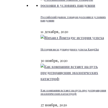
Российский рынок товаров роскоши в условиях
пандемии
11 декабря, 2020
История международного успеха Kaspi.kz
30 ноября, 2020
Как компании встают на путь предотвращения
экологических катастроф
27 ноября, 2020