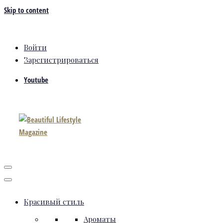
Skip to content
Войти
Зарегистрироваться
Youtube
Красивый стиль
Ароматы