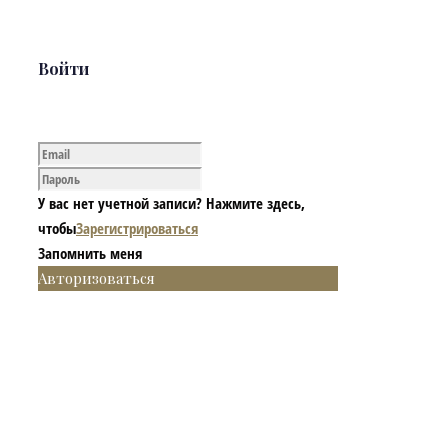
Войти
У вас нет учетной записи? Нажмите здесь,
чтобы
Зарегистрироваться
Запомнить меня
Авторизоваться