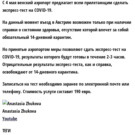
С 4 мая венский аэропорт предлагает всем прилетающим сделать
экспресс-тест на COVID-19.
На данный момент въезд в Австрию возможен только при наличии
справки о состоянии здоровья, отсутствие которой влечет за собой
обязательный 14-дневний карантин.
Но принятые аэропортом меры позволяют сдать экспресс-тест на
COVID-19, результаты которого будут готовы в течение 2-3 часов.
Отрицательные результаты экспресс-теста, как и справка,
освобождают от 14-дневного карантина.
Записаться на тест необходимо заранее по электронной почте или
телефону. Стоимость услуги составит 190 евро.
Anastasia Zhukova
Youtube
ТЕГИ