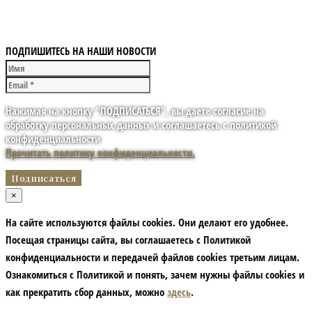
ПОДПИШИТЕСЬ НА НАШИ НОВОСТИ
Нажимая на кнопку "ПОДПИСАТЬСЯ", вы даете согласие на
обработку персональных данных и соглашаетесь с политикой
конфиденциальности
Прочитать политику конфиденциальности.
×
На сайте используются файлы cookies. Они делают его удобнее.
Посещая страницы сайта, вы соглашаетесь с Политикой
конфиденциальности и передачей файлов cookies третьим лицам.
Ознакомиться с Политикой и понять, зачем нужны файлы сookies и
как прекратить сбор данных, можно
здесь
.