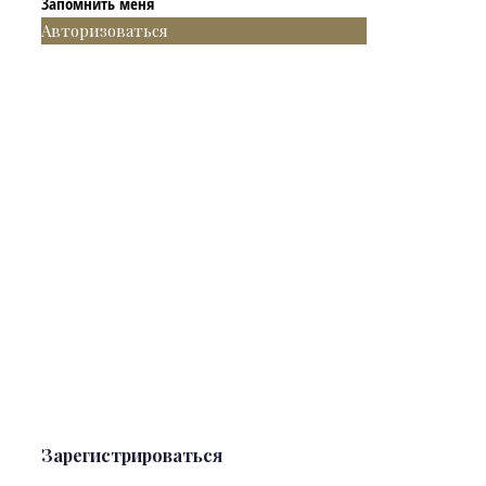
Запомнить меня
Авторизоваться
Зарегистрироваться