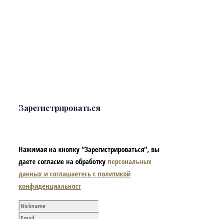
Зарегистрироваться
Нажимая на кнопку “Зарегистрироваться”, вы
даете согласие на обработку
персональных
данных и соглашаетесь с политикой
конфиденциальност