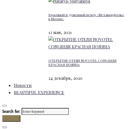
Красивый и душевный вечер «Метаморфозы»
в Москве.
12 мая, 2021
ОТКРЫТИЕ ОТЕЛЯ NOVOTEL CONGRESS
КРАСНАЯ ПОЛЯНА
24 декабря, 2020
Новости
BEAUTIFUL EXPERIENCE
Search for:
Search