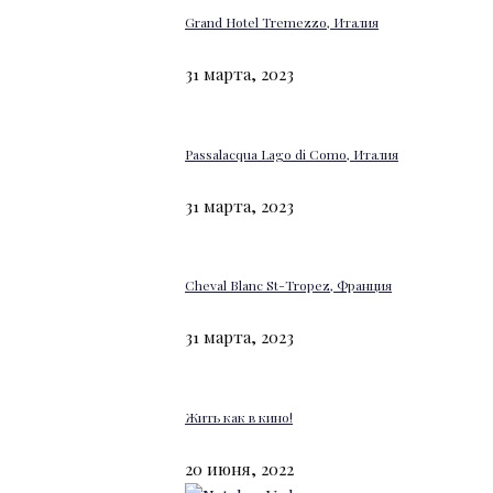
Grand Hotel Tremezzo, Италия
31 марта, 2023
Passalacqua Lago di Como, Италия
31 марта, 2023
Cheval Blanc St-Tropez, Франция
31 марта, 2023
Жить как в кино!
20 июня, 2022