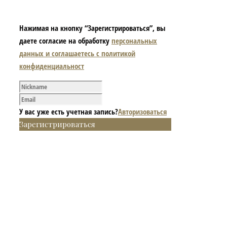
Нажимая на кнопку “Зарегистрироваться”, вы
даете согласие на обработку
персональных
данных и соглашаетесь с политикой
конфиденциальност
У вас уже есть учетная запись?
Авторизоваться
Зарегистрироваться