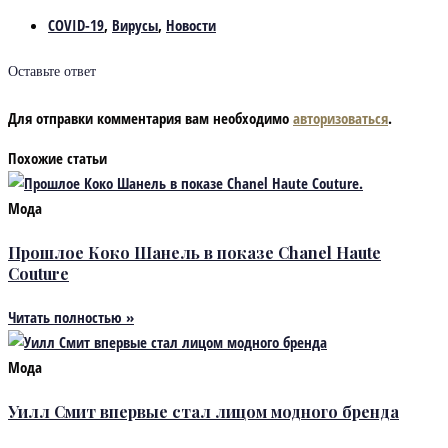
COVID-19
,
Вирусы
,
Новости
Оставьте ответ
Для отправки комментария вам необходимо
авторизоваться
.
Похожие статьи
Мода
Прошлое Коко Шанель в показе Chanel Haute
Couture
Читать полностью »
Мода
Уилл Смит впервые стал лицом модного бренда