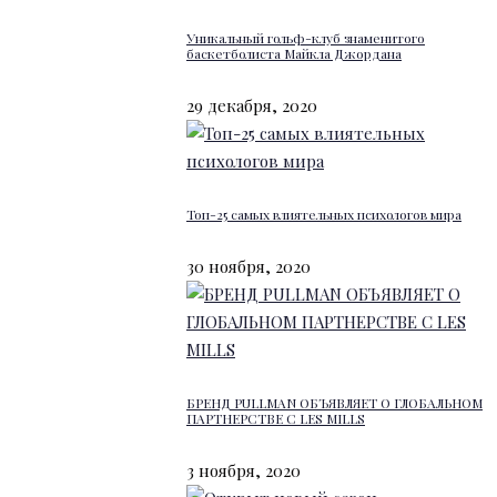
Уникальный гольф-клуб знаменитого
баскетболиста Майкла Джордана
29 декабря, 2020
Топ-25 самых влиятельных психологов мира
30 ноября, 2020
БРЕНД PULLMAN ОБЪЯВЛЯЕТ О ГЛОБАЛЬНОМ
ПАРТНЕРСТВЕ С LES MILLS
3 ноября, 2020