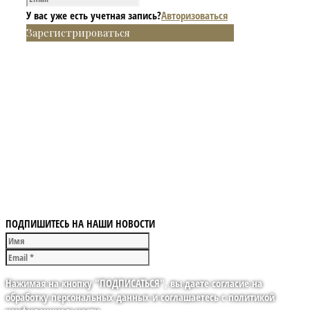
У вас уже есть учетная запись?
Авторизоваться
Зарегистрироваться
ПОДПИШИТЕСЬ НА НАШИ НОВОСТИ
Нажимая на кнопку "ПОДПИСАТЬСЯ", вы даете согласие на
обработку персональных данных и соглашаетесь с политикой