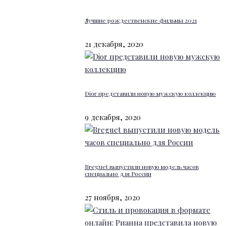
Лучшие рождественские фильмы 2021
21 декабря, 2020
Dior представили новую мужскую коллекцию
9 декабря, 2020
Breguet выпустили новую модель часов
специально для России
27 ноября, 2020