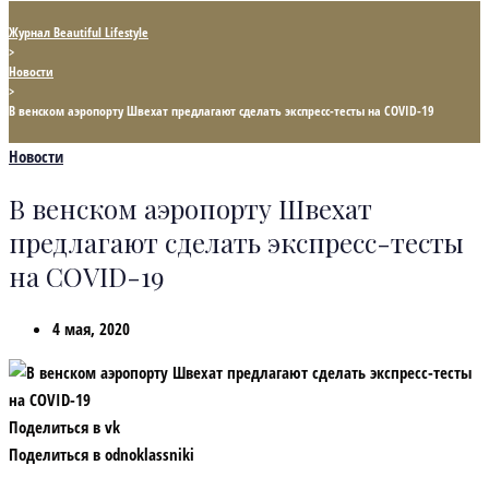
Журнал Beautiful Lifestyle
>
Новости
>
В венском аэропорту Швехат предлагают сделать экспресс-тесты на COVID-19
Новости
В венском аэропорту Швехат
предлагают сделать экспресс-тесты
на COVID-19
4 мая, 2020
Поделиться в vk
Поделиться в odnoklassniki