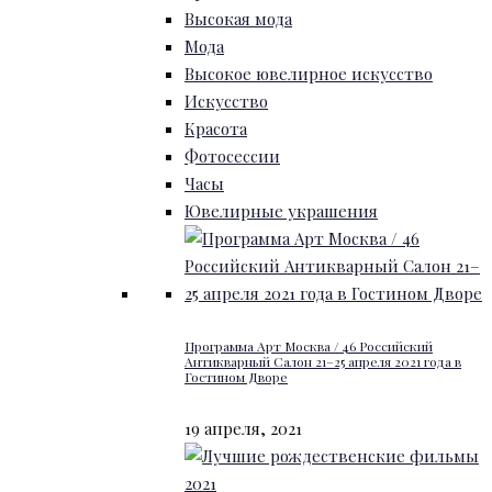
Высокая мода
Мода
Высокое ювелирное искусство
Искусство
Красота
Фотосессии
Часы
Ювелирные украшения
Программа Арт Москва / 46 Российский
Антикварный Салон 21–25 апреля 2021 года в
Гостином Дворе
19 апреля, 2021