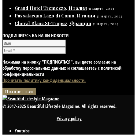
Grand Hotel Tremezzo, Италия
31 марта, 2023
Passalacqua Lago di Como, Италия
31 марта, 2023
Cheval Blanc St-Tropez, Франция
31 марта, 2023
ПОДПИШИТЕСЬ НА НАШИ НОВОСТИ
Нажимая на кнопку "ПОДПИСАТЬСЯ", вы даете согласие на
обработку персональных данных и соглашаетесь с политикой
конфиденциальности
Прочитать политику конфиденциальности.
© 2017-2025 Beautiful Lifestyle Magazine. All rights reserved.
Privacy policy
Youtube