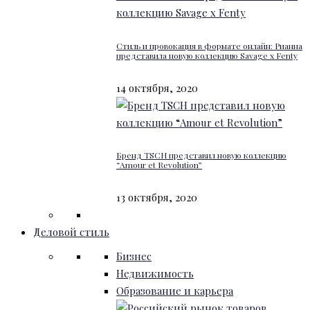
Стиль и провокация в формате онлайн: Рианна
представила новую коллекцию Savage x Fenty
14 октября, 2020
Бренд TSCH представил новую коллекцию
“Amour et Revolution”
13 октября, 2020
Деловой стиль
Бизнес
Недвижимость
Образование и карьера