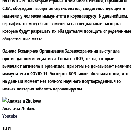
по COVID-19. Некоторые страны, в том числе Италия, Германия и
США, обсуждают введение сертификатов, свидетельствующих о
наличии у человека иммунитета к коронавирусу. В дальнейшем,
сертификаты могут быть заменены на специальные паспорта,
которые будут разрешать их обладателям посещать определенные
общественные места.
Однако Всемирная Организация Здравоохранения выступила
против данной инициативы. Согласно ВОЗ, тесты, которые
выявляют антитела в организме, при этом не доказывают наличие
иммунитета к COVID-19. Эксперты ВОЗ также объявили о том, что
на данный момент нет точного научного подтверждения, что
нельзя повторно заболеть коронавирусом.
Anastasia Zhukova
Youtube
ТЕГИ