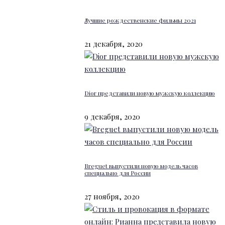
Лучшие рождественские фильмы 2021
21 декабря, 2020
Dior представили новую мужскую коллекцию
9 декабря, 2020
Breguet выпустили новую модель часов
специально для России
27 ноября, 2020