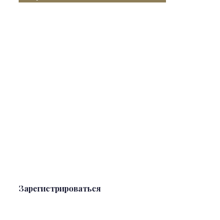
Зарегистрироваться