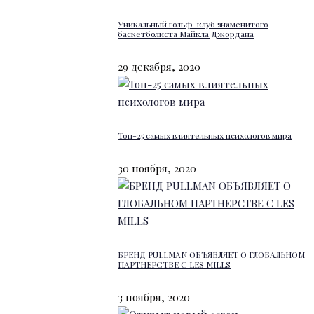
Уникальный гольф-клуб знаменитого
баскетболиста Майкла Джордана
29 декабря, 2020
Топ-25 самых влиятельных психологов мира
30 ноября, 2020
БРЕНД PULLMAN ОБЪЯВЛЯЕТ О ГЛОБАЛЬНОМ
ПАРТНЕРСТВЕ С LES MILLS
3 ноября, 2020