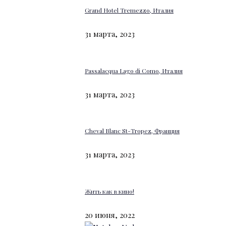
Grand Hotel Tremezzo, Италия
31 марта, 2023
Passalacqua Lago di Como, Италия
31 марта, 2023
Cheval Blanc St-Tropez, Франция
31 марта, 2023
Жить как в кино!
20 июня, 2022