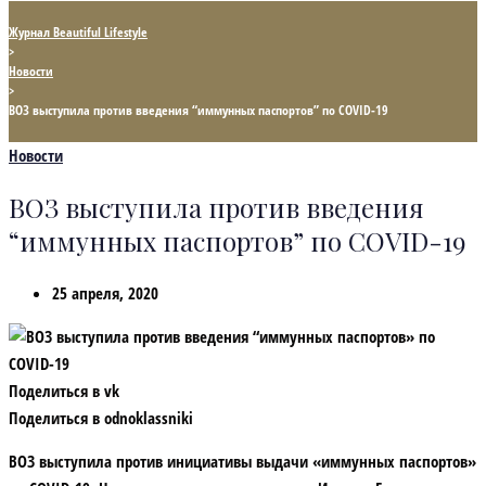
Журнал Beautiful Lifestyle
>
Новости
>
ВОЗ выступила против введения “иммунных паспортов” по COVID-19
Новости
ВОЗ выступила против введения
“иммунных паспортов” по COVID-19
25 апреля, 2020
Поделиться в vk
Поделиться в odnoklassniki
ВОЗ выступила против инициативы выдачи «иммунных паспортов»