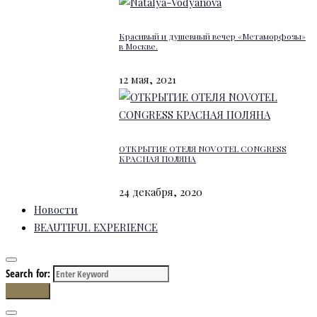
Красивый и душевный вечер «Метаморфозы»
в Москве.
12 мая, 2021
ОТКРЫТИЕ ОТЕЛЯ NOVOTEL CONGRESS
КРАСНАЯ ПОЛЯНА
24 декабря, 2020
Новости
BEAUTIFUL EXPERIENCE
Search for:
Search