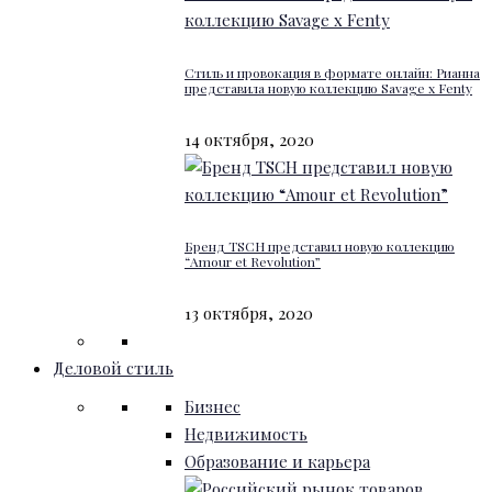
Стиль и провокация в формате онлайн: Рианна
представила новую коллекцию Savage x Fenty
14 октября, 2020
Бренд TSCH представил новую коллекцию
“Amour et Revolution”
13 октября, 2020
Деловой стиль
Бизнес
Недвижимость
Образование и карьера