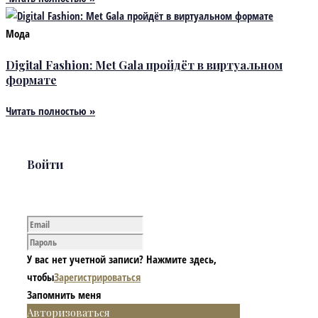
Мода
Digital Fashion: Met Gala пройдёт в виртуальном
формате
Читать полностью »
Войти
У вас нет учетной записи? Нажмите здесь,
чтобы
Зарегистрироваться
Запомнить меня
Авторизоваться