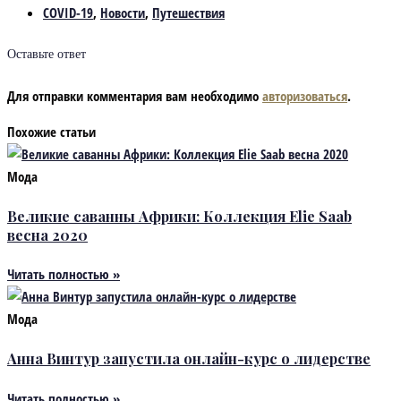
COVID-19
,
Новости
,
Путешествия
Оставьте ответ
Для отправки комментария вам необходимо
авторизоваться
.
Похожие статьи
Мода
Великие саванны Африки: Коллекция Elie Saab
весна 2020
Читать полностью »
Мода
Анна Винтур запустила онлайн-курс о лидерстве
Читать полностью »