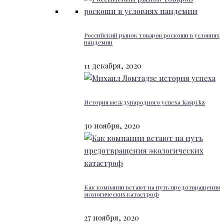
Российский рынок товаров роскоши в условиях
пандемии
11 декабря, 2020
История международного успеха Kaspi.kz
30 ноября, 2020
Как компании встают на путь предотвращения
экологических катастроф
27 ноября, 2020