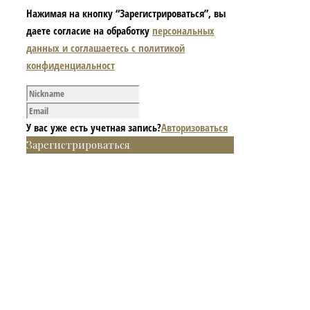
Нажимая на кнопку “Зарегистрироваться”, вы
даете согласие на обработку
персональных
данных и соглашаетесь с политикой
конфиденциальност
У вас уже есть учетная запись?
Авторизоваться
Зарегистрироваться