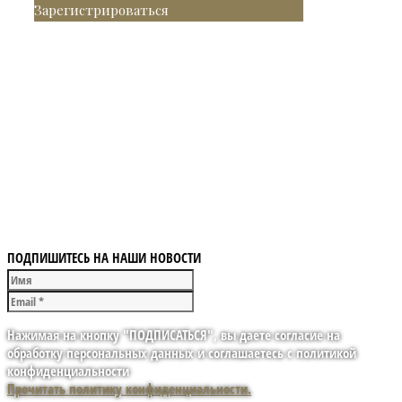
Зарегистрироваться
ПОДПИШИТЕСЬ НА НАШИ НОВОСТИ
Нажимая на кнопку "ПОДПИСАТЬСЯ", вы даете согласие на
обработку персональных данных и соглашаетесь с политикой
конфиденциальности
Прочитать политику конфиденциальности.