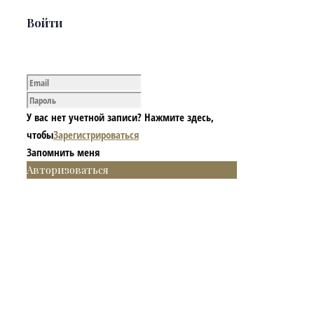
Войти
У вас нет учетной записи? Нажмите здесь,
чтобы
Зарегистрироваться
Запомнить меня
Авторизоваться