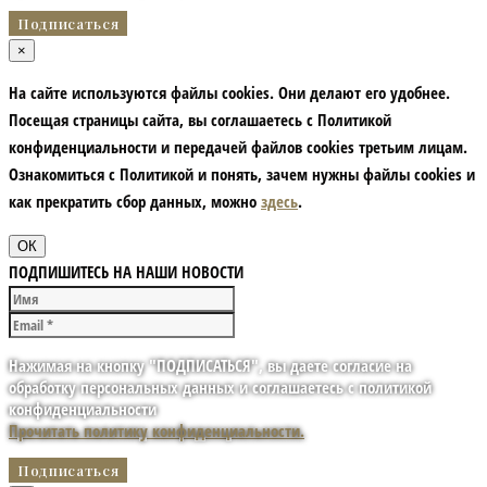
×
На сайте используются файлы cookies. Они делают его удобнее.
Посещая страницы сайта, вы соглашаетесь с Политикой
конфиденциальности и передачей файлов cookies третьим лицам.
Ознакомиться с Политикой и понять, зачем нужны файлы сookies и
как прекратить сбор данных, можно
здесь
.
ОК
ПОДПИШИТЕСЬ НА НАШИ НОВОСТИ
Нажимая на кнопку "ПОДПИСАТЬСЯ", вы даете согласие на
обработку персональных данных и соглашаетесь с политикой
конфиденциальности
Прочитать политику конфиденциальности.