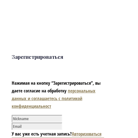
Зарегистрироваться
Нажимая на кнопку “Зарегистрироваться”, вы
даете согласие на обработку
персональных
данных и соглашаетесь с политикой
конфиденциальност
У вас уже есть учетная запись?
Авторизоваться