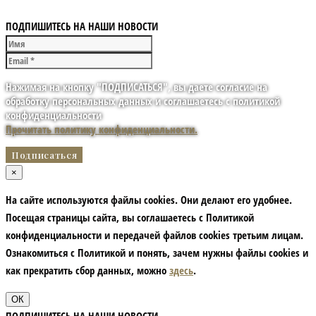
ПОДПИШИТЕСЬ НА НАШИ НОВОСТИ
Нажимая на кнопку "ПОДПИСАТЬСЯ", вы даете согласие на
обработку персональных данных и соглашаетесь с политикой
конфиденциальности
Прочитать политику конфиденциальности.
×
На сайте используются файлы cookies. Они делают его удобнее.
Посещая страницы сайта, вы соглашаетесь с Политикой
конфиденциальности и передачей файлов cookies третьим лицам.
Ознакомиться с Политикой и понять, зачем нужны файлы сookies и
как прекратить сбор данных, можно
здесь
.
ОК