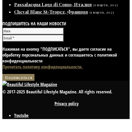
Passalacqua Lago di Como, Италия
31 марта, 2023
Cheval Blanc St-Tropez, Франция
31 марта, 2023
ПОДПИШИТЕСЬ НА НАШИ НОВОСТИ
Нажимая на кнопку "ПОДПИСАТЬСЯ", вы даете согласие на
обработку персональных данных и соглашаетесь с политикой
конфиденциальности
Прочитать политику конфиденциальности.
© 2017-2025 Beautiful Lifestyle Magazine. All rights reserved.
Privacy policy
Youtube