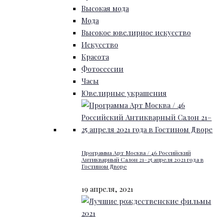
Высокая мода
Мода
Высокое ювелирное искусство
Искусство
Красота
Фотосессии
Часы
Ювелирные украшения
Программа Арт Москва / 46 Российский
Антикварный Салон 21–25 апреля 2021 года в
Гостином Дворе
19 апреля, 2021