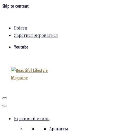
Skip to content
Войти
Зарегистрироваться
Youtube
Красивый стиль
Ароматы