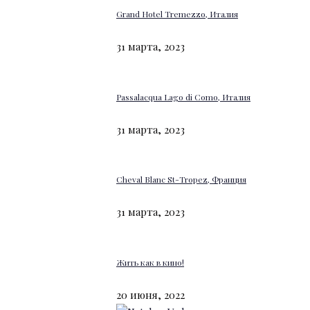
Grand Hotel Tremezzo, Италия
31 марта, 2023
Passalacqua Lago di Como, Италия
31 марта, 2023
Cheval Blanc St-Tropez, Франция
31 марта, 2023
Жить как в кино!
20 июня, 2022