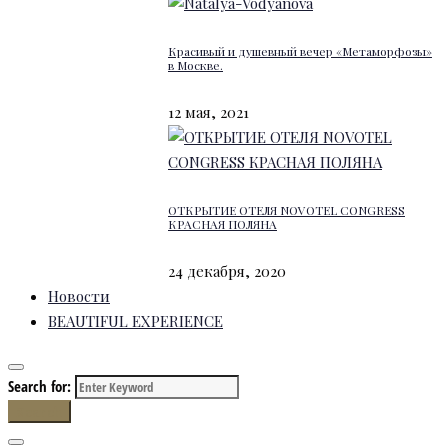
Красивый и душевный вечер «Метаморфозы»
в Москве.
12 мая, 2021
ОТКРЫТИЕ ОТЕЛЯ NOVOTEL CONGRESS
КРАСНАЯ ПОЛЯНА
24 декабря, 2020
Новости
BEAUTIFUL EXPERIENCE
Search for:
Search