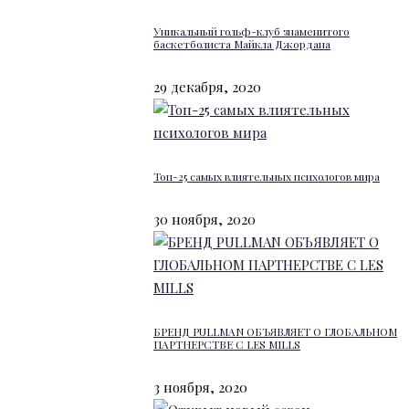
Уникальный гольф-клуб знаменитого
баскетболиста Майкла Джордана
29 декабря, 2020
Топ-25 самых влиятельных психологов мира
30 ноября, 2020
БРЕНД PULLMAN ОБЪЯВЛЯЕТ О ГЛОБАЛЬНОМ
ПАРТНЕРСТВЕ С LES MILLS
3 ноября, 2020