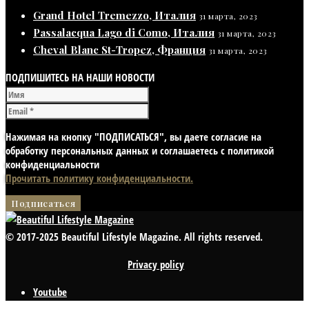
Grand Hotel Tremezzo, Италия
31 марта, 2023
Passalacqua Lago di Como, Италия
31 марта, 2023
Cheval Blanc St-Tropez, Франция
31 марта, 2023
ПОДПИШИТЕСЬ НА НАШИ НОВОСТИ
Нажимая на кнопку "ПОДПИСАТЬСЯ", вы даете согласие на
обработку персональных данных и соглашаетесь с политикой
конфиденциальности
Прочитать политику конфиденциальности.
© 2017-2025 Beautiful Lifestyle Magazine. All rights reserved.
Privacy policy
Youtube