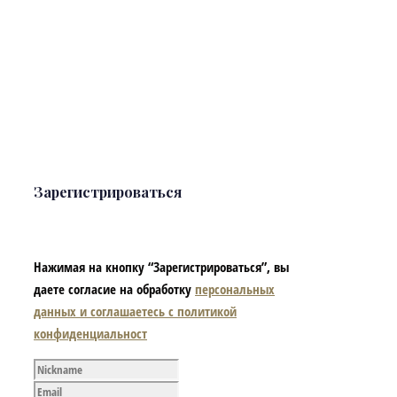
Зарегистрироваться
Нажимая на кнопку “Зарегистрироваться”, вы
даете согласие на обработку
персональных
данных и соглашаетесь с политикой
конфиденциальност