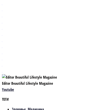
Editor Beautiful Lifestyle Magazine
Youtube
ТЕГИ
Здоровье
,
Медицина