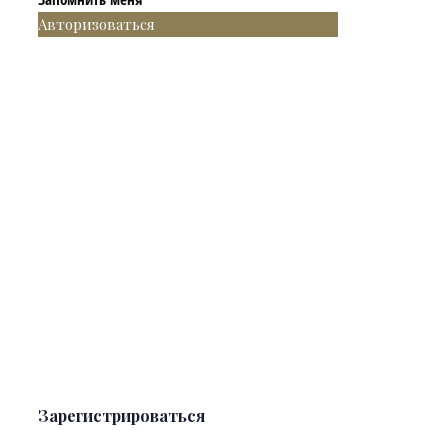
Авторизоваться
Зарегистрироваться