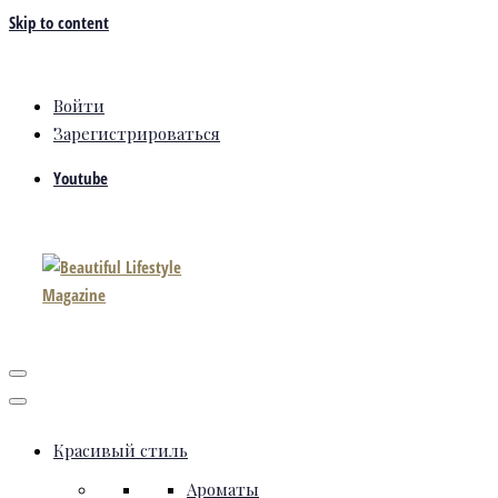
Skip to content
Войти
Зарегистрироваться
Youtube
Красивый стиль
Ароматы