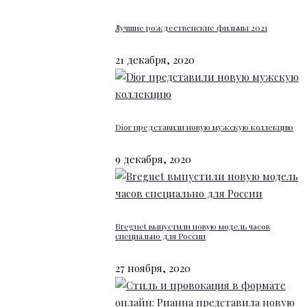
Лучшие рождественские фильмы 2021
21 декабря, 2020
Dior представили новую мужскую коллекцию
9 декабря, 2020
Breguet выпустили новую модель часов
специально для России
27 ноября, 2020