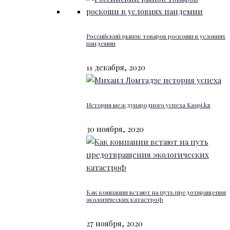
Российский рынок товаров роскоши в условиях
пандемии
11 декабря, 2020
История международного успеха Kaspi.kz
30 ноября, 2020
Как компании встают на путь предотвращения
экологических катастроф
27 ноября, 2020