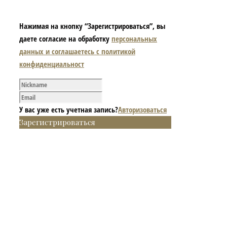
Нажимая на кнопку “Зарегистрироваться”, вы
даете согласие на обработку
персональных
данных и соглашаетесь с политикой
конфиденциальност
У вас уже есть учетная запись?
Авторизоваться
Зарегистрироваться