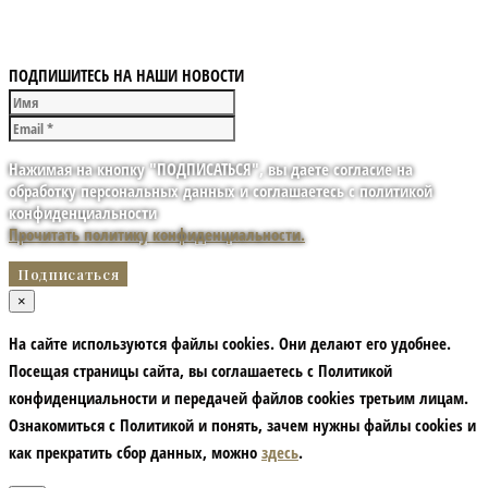
ПОДПИШИТЕСЬ НА НАШИ НОВОСТИ
Нажимая на кнопку "ПОДПИСАТЬСЯ", вы даете согласие на
обработку персональных данных и соглашаетесь с политикой
конфиденциальности
Прочитать политику конфиденциальности.
×
На сайте используются файлы cookies. Они делают его удобнее.
Посещая страницы сайта, вы соглашаетесь с Политикой
конфиденциальности и передачей файлов cookies третьим лицам.
Ознакомиться с Политикой и понять, зачем нужны файлы сookies и
как прекратить сбор данных, можно
здесь
.