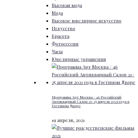
Высокая мода
Мода
Высокое ювелирное искусство
Искусство
Красота
Фотосессии
Часы
Ювелирные украшения
Программа Арт Москва / 46 Российский
Антикварный Салон 21–25 апреля 2021 года в
Гостином Дворе
19 апреля, 2021