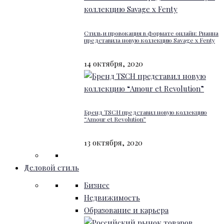
Стиль и провокация в формате онлайн: Рианна
представила новую коллекцию Savage x Fenty
14 октября, 2020
Бренд TSCH представил новую коллекцию
“Amour et Revolution”
13 октября, 2020
Деловой стиль
Бизнес
Недвижимость
Образование и карьера