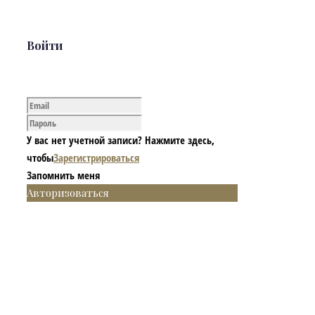
Войти
У вас нет учетной записи? Нажмите здесь,
чтобы
Зарегистрироваться
Запомнить меня
Авторизоваться