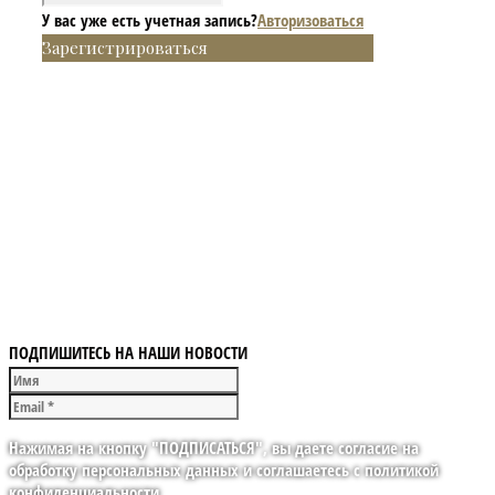
У вас уже есть учетная запись?
Авторизоваться
Зарегистрироваться
ПОДПИШИТЕСЬ НА НАШИ НОВОСТИ
Нажимая на кнопку "ПОДПИСАТЬСЯ", вы даете согласие на
обработку персональных данных и соглашаетесь с политикой
конфиденциальности