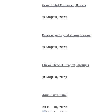
Grand Hotel Tremezzo, Италия
31 марта, 2023
Passalacqua Lago di Como, Италия
31 марта, 2023
Cheval Blanc St-Tropez, Франция
31 марта, 2023
Жить как в кино!
20 июня, 2022