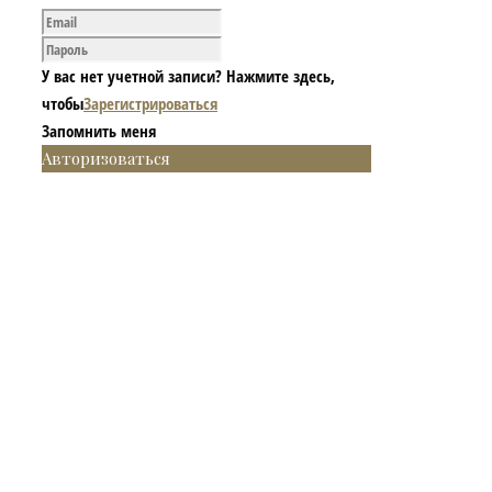
У вас нет учетной записи? Нажмите здесь,
чтобы
Зарегистрироваться
Запомнить меня
Авторизоваться