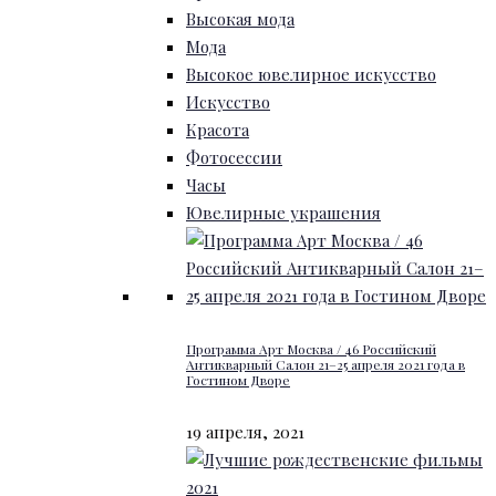
Высокая мода
Мода
Высокое ювелирное искусство
Искусство
Красота
Фотосессии
Часы
Ювелирные украшения
Программа Арт Москва / 46 Российский
Антикварный Салон 21–25 апреля 2021 года в
Гостином Дворе
19 апреля, 2021