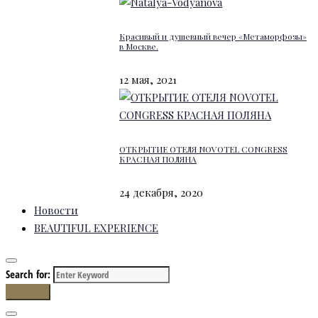
Красивый и душевный вечер «Метаморфозы»
в Москве.
12 мая, 2021
ОТКРЫТИЕ ОТЕЛЯ NOVOTEL CONGRESS
КРАСНАЯ ПОЛЯНА
24 декабря, 2020
Новости
BEAUTIFUL EXPERIENCE
Search for:
Search