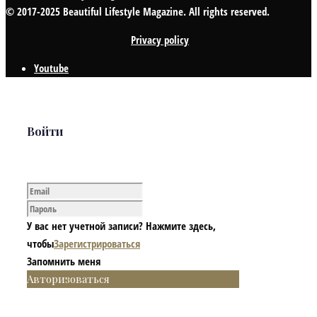
© 2017-2025 Beautiful Lifestyle Magazine. All rights reserved.
Privacy policy
Youtube
Войти
У вас нет учетной записи? Нажмите здесь,
чтобы
Зарегистрироваться
Запомнить меня
Авторизоваться