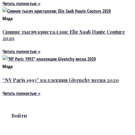
Читать полностью »
Мода
Сияние тысяч кристаллов: Elie Saab Haute Couture
2020
Читать полностью »
Мода
“NY Paris 1993” коллекция Givenchy весна 2020
Читать полностью »
Войти