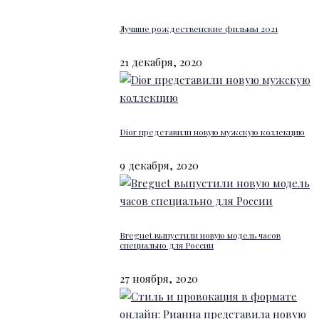
Лучшие рождественские фильмы 2021
21 декабря, 2020
Dior представили новую мужскую коллекцию
9 декабря, 2020
Breguet выпустили новую модель часов
специально для России
27 ноября, 2020