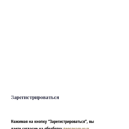
Зарегистрироваться
Нажимая на кнопку “Зарегистрироваться”, вы
даете согласие на обработку
персональных