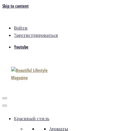
Skip to content
Войти
Зарегистрироваться
Youtube
Красивый стиль
Ароматы