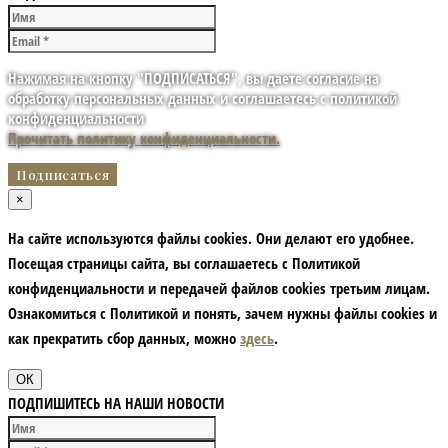
Нажимая на кнопку "ПОДПИСАТЬСЯ", вы даете согласие на
обработку персональных данных и соглашаетесь с политикой
конфиденциальности
Прочитать политику конфиденциальности.
×
На сайте используются файлы cookies. Они делают его удобнее.
Посещая страницы сайта, вы соглашаетесь с Политикой
конфиденциальности и передачей файлов cookies третьим лицам.
Ознакомиться с Политикой и понять, зачем нужны файлы сookies и
как прекратить сбор данных, можно
здесь
.
ОК
ПОДПИШИТЕСЬ НА НАШИ НОВОСТИ