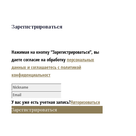
Зарегистрироваться
Нажимая на кнопку “Зарегистрироваться”, вы
даете согласие на обработку
персональных
данных и соглашаетесь с политикой
конфиденциальност
У вас уже есть учетная запись?
Авторизоваться
Зарегистрироваться