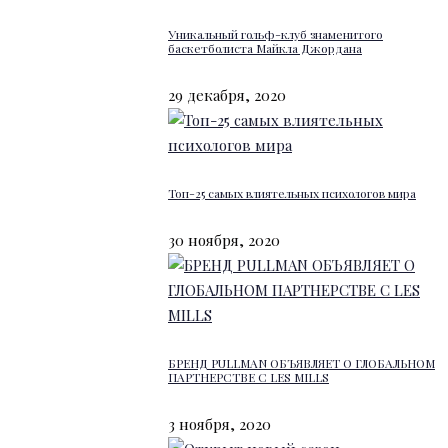
Уникальный гольф-клуб знаменитого
баскетболиста Майкла Джордана
29 декабря, 2020
Топ-25 самых влиятельных психологов мира
30 ноября, 2020
БРЕНД PULLMAN ОБЪЯВЛЯЕТ О ГЛОБАЛЬНОМ
ПАРТНЕРСТВЕ С LES MILLS
3 ноября, 2020