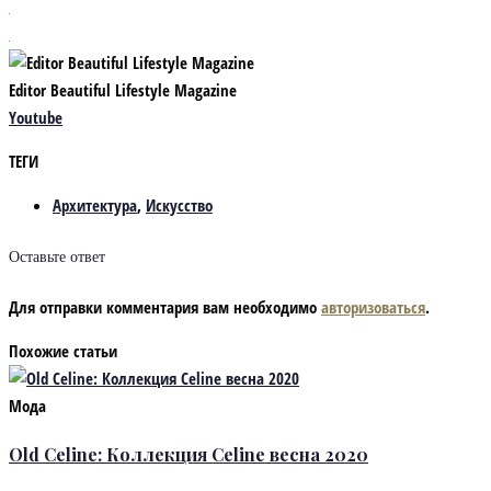
Editor Beautiful Lifestyle Magazine
Youtube
ТЕГИ
Архитектура
,
Искусство
Оставьте ответ
Для отправки комментария вам необходимо
авторизоваться
.
Похожие статьи
Мода
Old Celine: Коллекция Celine весна 2020