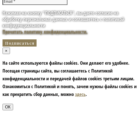
Нажимая на кнопку "ПОДПИСАТЬСЯ", вы даете согласие на
обработку персональных данных и соглашаетесь с политикой
конфиденциальности
Прочитать политику конфиденциальности.
×
На сайте используются файлы cookies. Они делают его удобнее.
Посещая страницы сайта, вы соглашаетесь с Политикой
конфиденциальности и передачей файлов cookies третьим лицам.
Ознакомиться с Политикой и понять, зачем нужны файлы сookies и
как прекратить сбор данных, можно
здесь
.
ОК