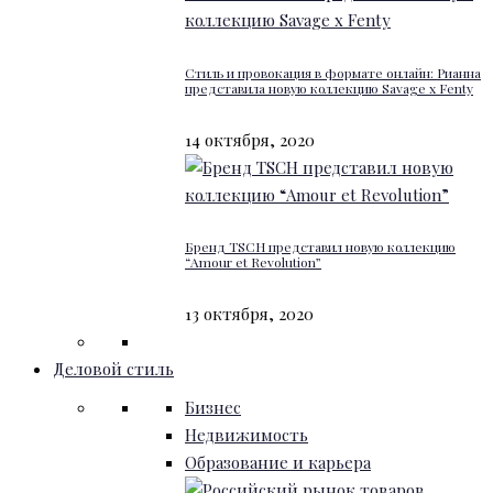
Стиль и провокация в формате онлайн: Рианна
представила новую коллекцию Savage x Fenty
14 октября, 2020
Бренд TSCH представил новую коллекцию
“Amour et Revolution”
13 октября, 2020
Деловой стиль
Бизнес
Недвижимость
Образование и карьера