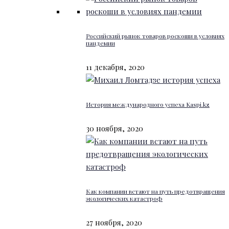
Российский рынок товаров роскоши в условиях
пандемии
11 декабря, 2020
История международного успеха Kaspi.kz
30 ноября, 2020
Как компании встают на путь предотвращения
экологических катастроф
27 ноября, 2020