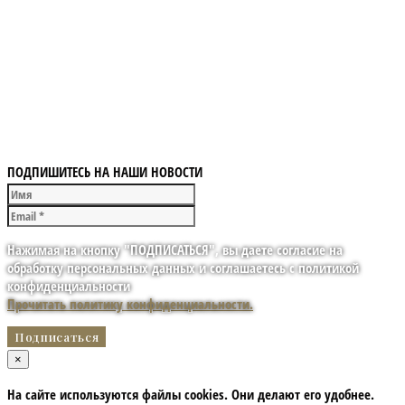
ПОДПИШИТЕСЬ НА НАШИ НОВОСТИ
Нажимая на кнопку "ПОДПИСАТЬСЯ", вы даете согласие на
обработку персональных данных и соглашаетесь с политикой
конфиденциальности
Прочитать политику конфиденциальности.
×
На сайте используются файлы cookies. Они делают его удобнее.