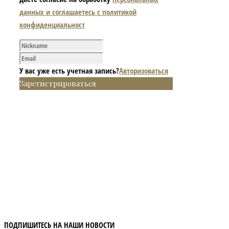
данных и соглашаетесь с политикой
конфиденциальност
У вас уже есть учетная запись?
Авторизоваться
Зарегистрироваться
ПОДПИШИТЕСЬ НА НАШИ НОВОСТИ