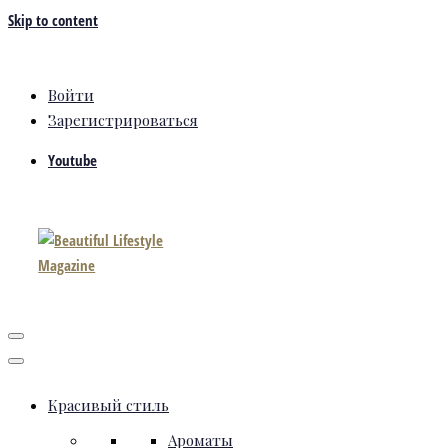
Skip to content
Войти
Зарегистрироваться
Youtube
Красивый стиль
Ароматы