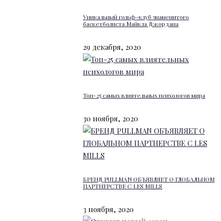
Уникальный гольф-клуб знаменитого
баскетболиста Майкла Джордана
29 декабря, 2020
Топ-25 самых влиятельных психологов мира
30 ноября, 2020
БРЕНД PULLMAN ОБЪЯВЛЯЕТ О ГЛОБАЛЬНОМ
ПАРТНЕРСТВЕ С LES MILLS
3 ноября, 2020