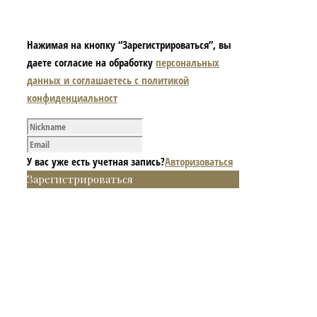
Нажимая на кнопку “Зарегистрироваться”, вы
даете согласие на обработку
персональных
данных и соглашаетесь с политикой
конфиденциальност
У вас уже есть учетная запись?
Авторизоваться
Зарегистрироваться