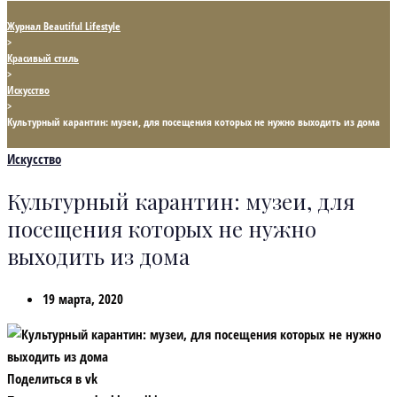
Журнал Beautiful Lifestyle
>
Красивый стиль
>
Искусство
>
Культурный карантин: музеи, для посещения которых не нужно выходить из дома
Искусство
Культурный карантин: музеи, для
посещения которых не нужно
выходить из дома
19 марта, 2020
Поделиться в vk