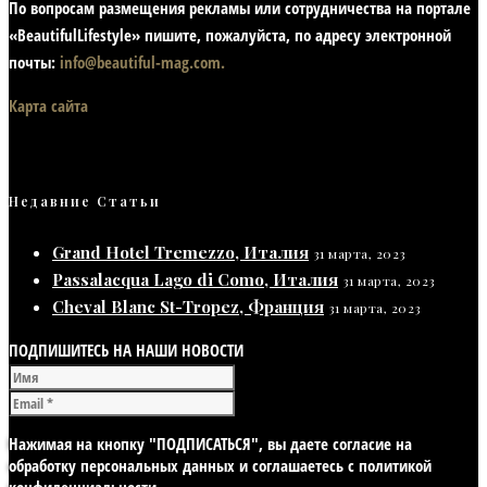
По вопросам размещения рекламы или сотрудничества на портале
«BeautifulLifestyle» пишите, пожалуйста, по адресу электронной
почты:
info@beautiful-mag.com.
Карта сайта
Недавние Статьи
Grand Hotel Tremezzo, Италия
31 марта, 2023
Passalacqua Lago di Como, Италия
31 марта, 2023
Cheval Blanc St-Tropez, Франция
31 марта, 2023
ПОДПИШИТЕСЬ НА НАШИ НОВОСТИ
Нажимая на кнопку "ПОДПИСАТЬСЯ", вы даете согласие на
обработку персональных данных и соглашаетесь с политикой