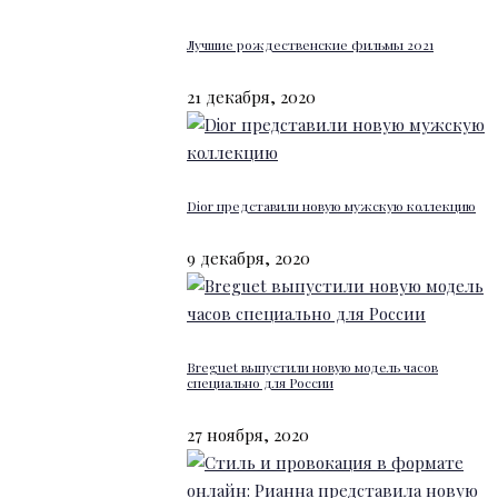
Лучшие рождественские фильмы 2021
21 декабря, 2020
Dior представили новую мужскую коллекцию
9 декабря, 2020
Breguet выпустили новую модель часов
специально для России
27 ноября, 2020