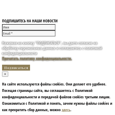
ПОДПИШИТЕСЬ НА НАШИ НОВОСТИ
Нажимая на кнопку "ПОДПИСАТЬСЯ", вы даете согласие на
обработку персональных данных и соглашаетесь с политикой
конфиденциальности
Прочитать политику конфиденциальности.
×
На сайте используются файлы cookies. Они делают его удобнее.
Посещая страницы сайта, вы соглашаетесь с Политикой
конфиденциальности и передачей файлов cookies третьим лицам.
Ознакомиться с Политикой и понять, зачем нужны файлы сookies и
как прекратить сбор данных, можно
здесь
.