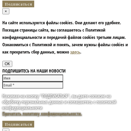
×
На сайте используются файлы cookies. Они делают его удобнее.
Посещая страницы сайта, вы соглашаетесь с Политикой
конфиденциальности и передачей файлов cookies третьим лицам.
Ознакомиться с Политикой и понять, зачем нужны файлы сookies и
как прекратить сбор данных, можно
здесь
.
ОК
ПОДПИШИТЕСЬ НА НАШИ НОВОСТИ
Нажимая на кнопку "ПОДПИСАТЬСЯ", вы даете согласие на
обработку персональных данных и соглашаетесь с политикой
конфиденциальности
Прочитать политику конфиденциальности.