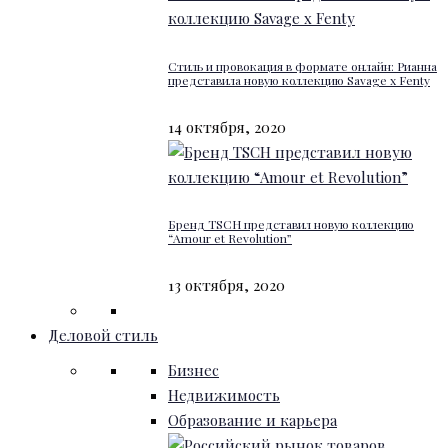
Стиль и провокация в формате онлайн: Рианна
представила новую коллекцию Savage x Fenty
14 октября, 2020
Бренд TSCH представил новую коллекцию
“Amour et Revolution”
13 октября, 2020
Деловой стиль
Бизнес
Недвижимость
Образование и карьера