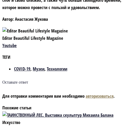
которое можно провести с пользой и удовольствием.
Автор:
Анастасия Жукова
Editor Beautiful Lifestyle Magazine
Youtube
ТЕГИ
COVID-19
,
Музеи
,
Технологии
Оставьте ответ
Для отправки комментария вам необходимо
авторизоваться
.
Похожие статьи
Искусство