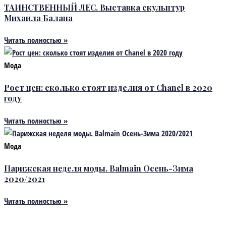
ТАИНСТВЕННЫЙ ЛЕС. Выставка скульптур
Михаила Балана
Читать полностью »
Мода
Рост цен: сколько стоят изделия от Chanel в 2020
году
Читать полностью »
Мода
Парижская неделя моды. Balmain Осень-Зима
2020/2021
Читать полностью »