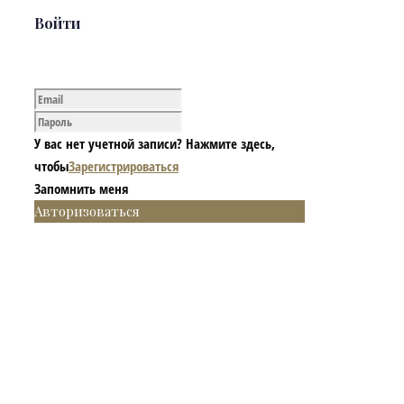
Войти
У вас нет учетной записи? Нажмите здесь,
чтобы
Зарегистрироваться
Запомнить меня
Авторизоваться