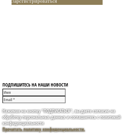
Зарегистрироваться
ПОДПИШИТЕСЬ НА НАШИ НОВОСТИ
Нажимая на кнопку "ПОДПИСАТЬСЯ", вы даете согласие на
обработку персональных данных и соглашаетесь с политикой
конфиденциальности
Прочитать политику конфиденциальности.