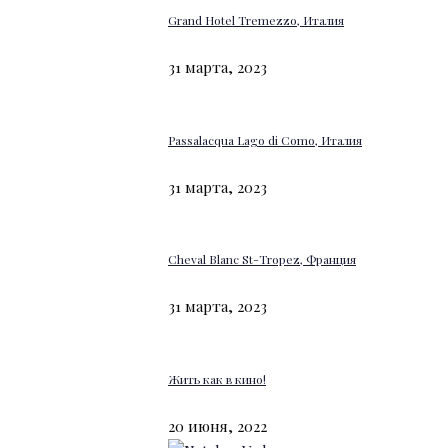
Grand Hotel Tremezzo, Италия
31 марта, 2023
Passalacqua Lago di Como, Италия
31 марта, 2023
Cheval Blanc St-Tropez, Франция
31 марта, 2023
Жить как в кино!
20 июня, 2022