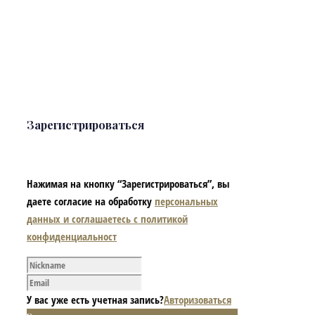
Зарегистрироваться
Нажимая на кнопку “Зарегистрироваться”, вы
даете согласие на обработку
персональных
данных и соглашаетесь с политикой
конфиденциальност
У вас уже есть учетная запись?
Авторизоваться