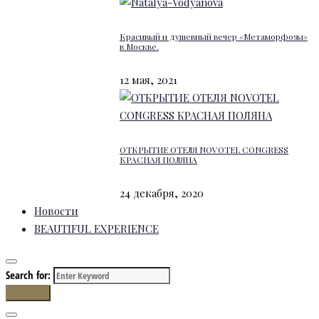
Красивый и душевный вечер «Метаморфозы»
в Москве.
12 мая, 2021
ОТКРЫТИЕ ОТЕЛЯ NOVOTEL CONGRESS
КРАСНАЯ ПОЛЯНА
24 декабря, 2020
Новости
BEAUTIFUL EXPERIENCE
Search for:
Search