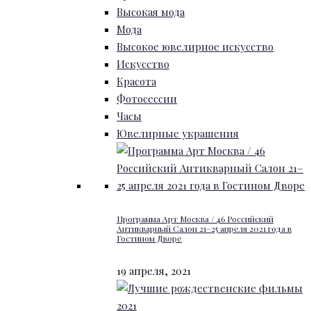
Высокая мода
Мода
Высокое ювелирное искусство
Искусство
Красота
Фотосессии
Часы
Ювелирные украшения
Программа Арт Москва / 46 Российский
Антикварный Салон 21–25 апреля 2021 года в
Гостином Дворе
19 апреля, 2021