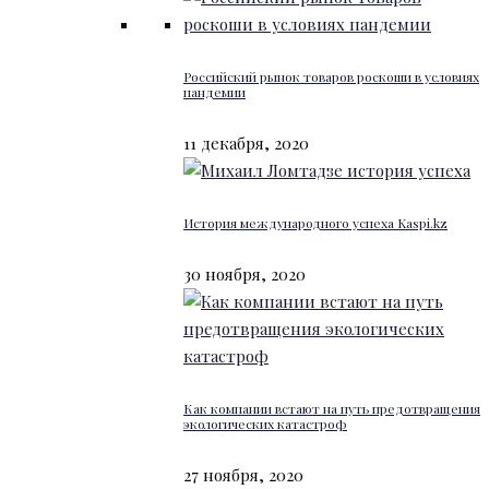
Российский рынок товаров роскоши в условиях
пандемии
11 декабря, 2020
История международного успеха Kaspi.kz
30 ноября, 2020
Как компании встают на путь предотвращения
экологических катастроф
27 ноября, 2020