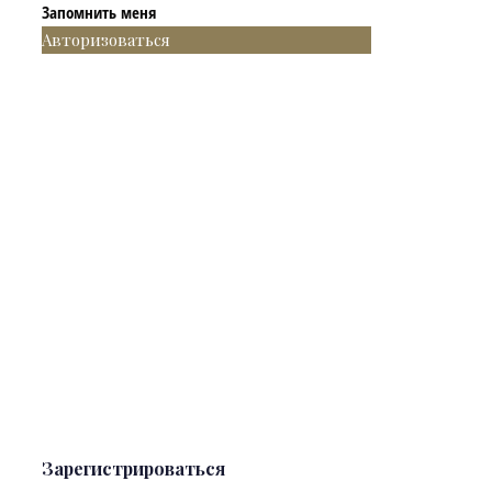
Запомнить меня
Авторизоваться
Зарегистрироваться