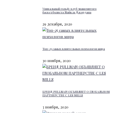
Уникальный гольф-клуб знаменитого
баскетболиста Майкла Джордана
29 декабря, 2020
Топ-25 самых влиятельных психологов мира
30 ноября, 2020
БРЕНД PULLMAN ОБЪЯВЛЯЕТ О ГЛОБАЛЬНОМ
ПАРТНЕРСТВЕ С LES MILLS
3 ноября, 2020