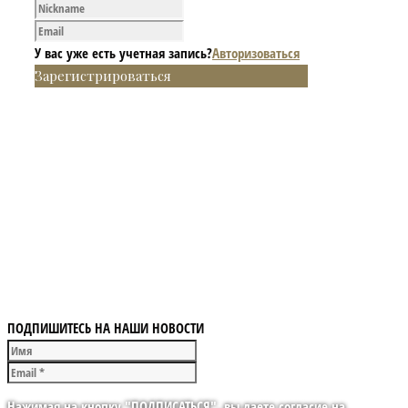
У вас уже есть учетная запись?
Авторизоваться
Зарегистрироваться
ПОДПИШИТЕСЬ НА НАШИ НОВОСТИ
Нажимая на кнопку "ПОДПИСАТЬСЯ", вы даете согласие на