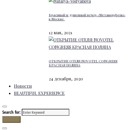
Красивый и душевный вечер «Метаморфозы»
в Москве.
12 мая, 2021
ОТКРЫТИЕ ОТЕЛЯ NOVOTEL CONGRESS
КРАСНАЯ ПОЛЯНА
24 декабря, 2020
Новости
BEAUTIFUL EXPERIENCE
Search for:
Search