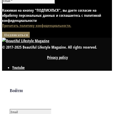
Нажимая на кнопку "ПОДПИСАТЬСЯ", вы даете согласие на
обработку персональных данных и соглашаетесь с политикой
конфиденциальности
Прочитать политику конфиденциальности.
© 2017-2025 Beautiful Lifestyle Magazine. All rights reserved.
Privacy policy
Youtube
Войти