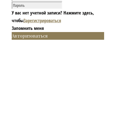
У вас нет учетной записи? Нажмите здесь,
чтобы
Зарегистрироваться
Запомнить меня
Авторизоваться