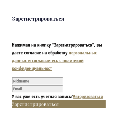
Зарегистрироваться
Нажимая на кнопку “Зарегистрироваться”, вы
даете согласие на обработку
персональных
данных и соглашаетесь с политикой
конфиденциальност
У вас уже есть учетная запись?
Авторизоваться
Зарегистрироваться