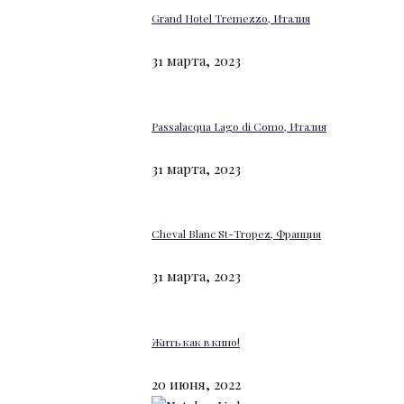
Grand Hotel Tremezzo, Италия
31 марта, 2023
Passalacqua Lago di Como, Италия
31 марта, 2023
Cheval Blanc St-Tropez, Франция
31 марта, 2023
Жить как в кино!
20 июня, 2022