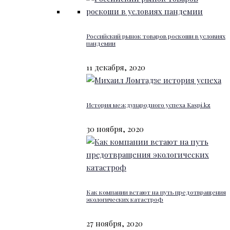
Российский рынок товаров роскоши в условиях
пандемии
11 декабря, 2020
История международного успеха Kaspi.kz
30 ноября, 2020
Как компании встают на путь предотвращения
экологических катастроф
27 ноября, 2020