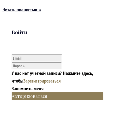
Читать полностью »
Войти
У вас нет учетной записи? Нажмите здесь,
чтобы
Зарегистрироваться
Запомнить меня
Авторизоваться