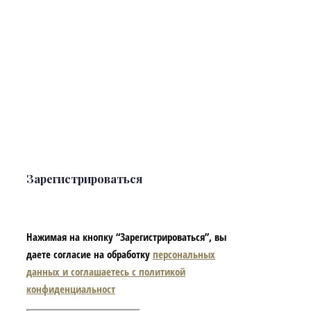
Зарегистрироваться
Нажимая на кнопку “Зарегистрироваться”, вы
даете согласие на обработку
персональных
данных и соглашаетесь с политикой
конфиденциальност