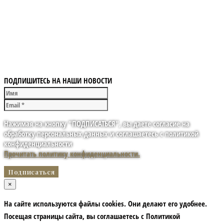
ПОДПИШИТЕСЬ НА НАШИ НОВОСТИ
Нажимая на кнопку "ПОДПИСАТЬСЯ", вы даете согласие на
обработку персональных данных и соглашаетесь с политикой
конфиденциальности
Прочитать политику конфиденциальности.
×
На сайте используются файлы cookies. Они делают его удобнее.
Посещая страницы сайта, вы соглашаетесь с Политикой