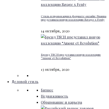
Стиль и провокация в формате онлайн: Рианна
представила новую коллекцию Savage x Fenty
14 октября, 2020
Бренд TSCH представил новую коллекцию
“Amour et Revolution”
13 октября, 2020
Деловой стиль
Бизнес
Недвижимость
Образование и карьера