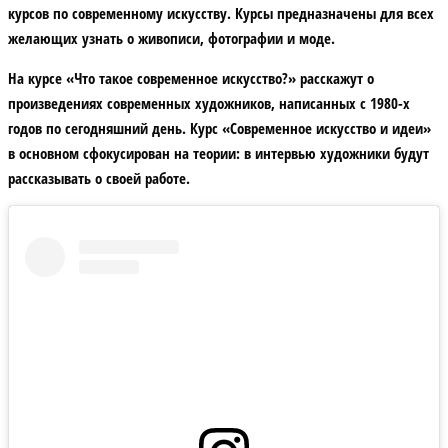
курсов по современному искусству. Курсы предназначены для всех
желающих узнать о живописи, фотографии и моде.
На курсе «Что такое современное искусство?» расскажут о
произведениях современных художников, написанных с 1980-х
годов по сегодняшний день. Курс «Современное искусство и идеи»
в основном сфокусирован на теории: в интервью художники будут
рассказывать о своей работе.