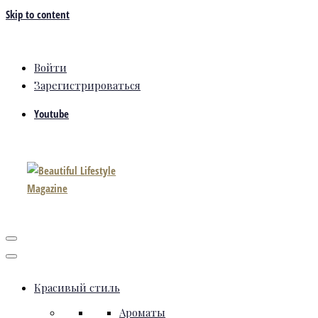
Skip to content
Войти
Зарегистрироваться
Youtube
Красивый стиль
Ароматы