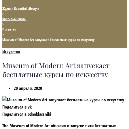
Журнал Beautiful Lifestyle
>
Красивый стиль
>
Искусство
>
Museum of Modern Art запускает бесплатные курсы по искусству
Искусство
Museum of Modern Art запускает
бесплатные курсы по искусству
20 апреля, 2020
Поделиться в vk
Поделиться в odnoklassniki
The Museum of Modern Art объявил о запуске пяти бесплатных