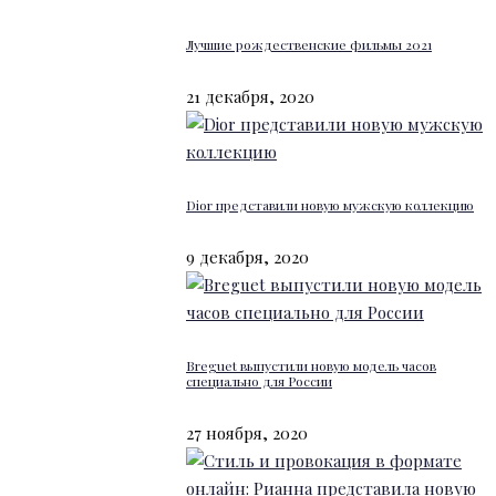
Лучшие рождественские фильмы 2021
21 декабря, 2020
Dior представили новую мужскую коллекцию
9 декабря, 2020
Breguet выпустили новую модель часов
специально для России
27 ноября, 2020