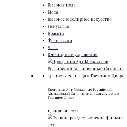
Высокая мода
Мода
Высокое ювелирное искусство
Искусство
Красота
Фотосессии
Часы
Ювелирные украшения
Программа Арт Москва / 46 Российский
Антикварный Салон 21–25 апреля 2021 года в
Гостином Дворе
19 апреля, 2021