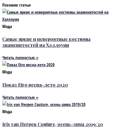
Похожие статьи
Мода
Самые яркие и невероятные костюмы
знаменитостей на Хэллоуин
Читать полностью »
Мода
Показ Etro весна-лето 2020
Читать полностью »
Мода
Iris van Herpen Couture, осень-зима 2019/20