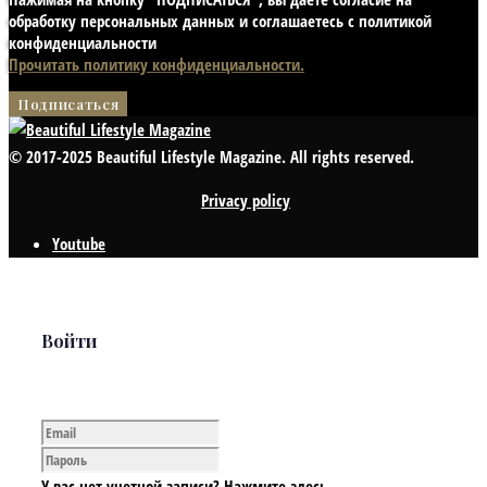
обработку персональных данных и соглашаетесь с политикой
конфиденциальности
Прочитать политику конфиденциальности.
© 2017-2025 Beautiful Lifestyle Magazine. All rights reserved.
Privacy policy
Youtube
Войти
У вас нет учетной записи? Нажмите здесь,