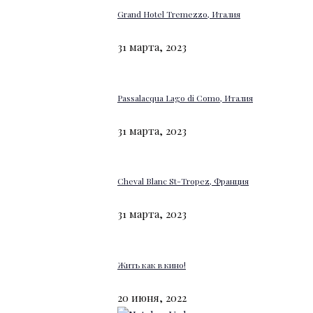
Grand Hotel Tremezzo, Италия
31 марта, 2023
Passalacqua Lago di Como, Италия
31 марта, 2023
Cheval Blanc St-Tropez, Франция
31 марта, 2023
Жить как в кино!
20 июня, 2022