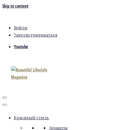
Skip to content
Войти
Зарегистрироваться
Youtube
Красивый стиль
Ароматы