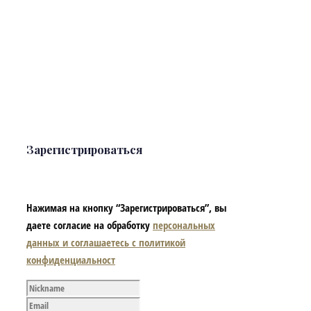
Зарегистрироваться
Нажимая на кнопку “Зарегистрироваться”, вы
даете согласие на обработку
персональных
данных и соглашаетесь с политикой
конфиденциальност