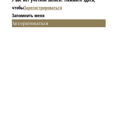
чтобы
Зарегистрироваться
Запомнить меня
Авторизоваться