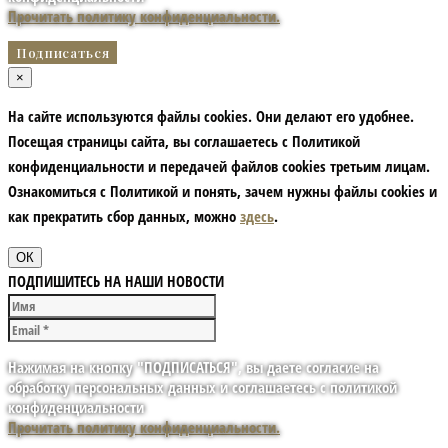
Прочитать политику конфиденциальности.
×
На сайте используются файлы cookies. Они делают его удобнее.
Посещая страницы сайта, вы соглашаетесь с Политикой
конфиденциальности и передачей файлов cookies третьим лицам.
Ознакомиться с Политикой и понять, зачем нужны файлы сookies и
как прекратить сбор данных, можно
здесь
.
ОК
ПОДПИШИТЕСЬ НА НАШИ НОВОСТИ
Нажимая на кнопку "ПОДПИСАТЬСЯ", вы даете согласие на
обработку персональных данных и соглашаетесь с политикой
конфиденциальности
Прочитать политику конфиденциальности.