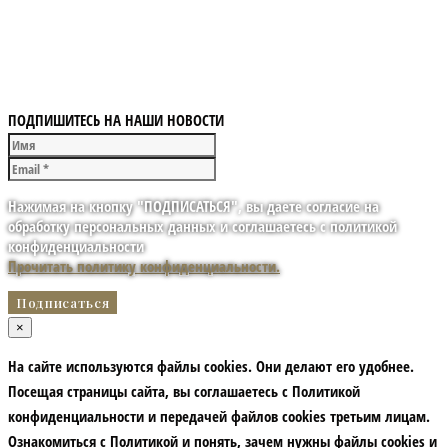
ПОДПИШИТЕСЬ НА НАШИ НОВОСТИ
Нажимая на кнопку "ПОДПИСАТЬСЯ", вы даете согласие на
обработку персональных данных и соглашаетесь с политикой
конфиденциальности
Прочитать политику конфиденциальности.
×
На сайте используются файлы cookies. Они делают его удобнее.
Посещая страницы сайта, вы соглашаетесь с Политикой
конфиденциальности и передачей файлов cookies третьим лицам.
Ознакомиться с Политикой и понять, зачем нужны файлы сookies и