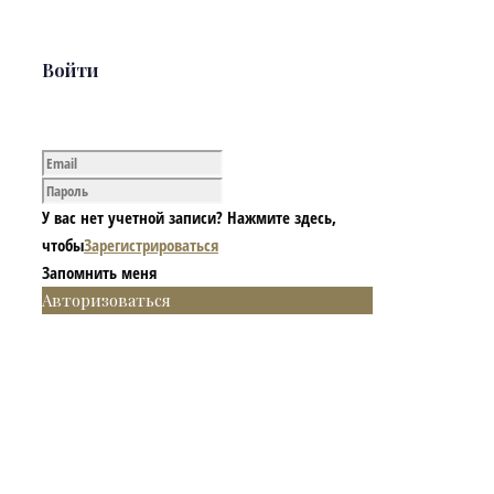
Войти
У вас нет учетной записи? Нажмите здесь,
чтобы
Зарегистрироваться
Запомнить меня
Авторизоваться