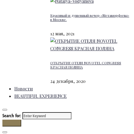
Красивый и душевный вечер «Метаморфозы»
в Москве.
12 мая, 2021
ОТКРЫТИЕ ОТЕЛЯ NOVOTEL CONGRESS
КРАСНАЯ ПОЛЯНА
24 декабря, 2020
Новости
BEAUTIFUL EXPERIENCE
Search for:
Search