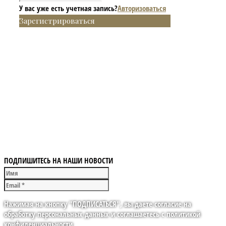
У вас уже есть учетная запись?
Авторизоваться
Зарегистрироваться
ПОДПИШИТЕСЬ НА НАШИ НОВОСТИ
Нажимая на кнопку "ПОДПИСАТЬСЯ", вы даете согласие на
обработку персональных данных и соглашаетесь с политикой
конфиденциальности