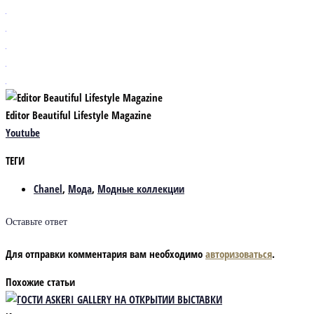
Editor Beautiful Lifestyle Magazine
Youtube
ТЕГИ
Chanel
,
Мода
,
Модные коллекции
Оставьте ответ
Для отправки комментария вам необходимо
авторизоваться
.
Похожие статьи