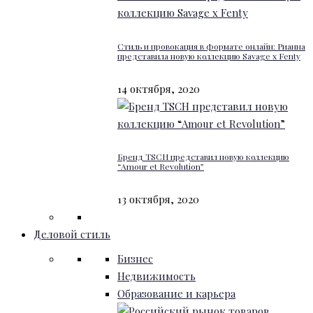
Стиль и провокация в формате онлайн: Рианна
представила новую коллекцию Savage x Fenty
14 октября, 2020
Бренд TSCH представил новую коллекцию
“Amour et Revolution”
13 октября, 2020
Деловой стиль
Бизнес
Недвижимость
Образование и карьера