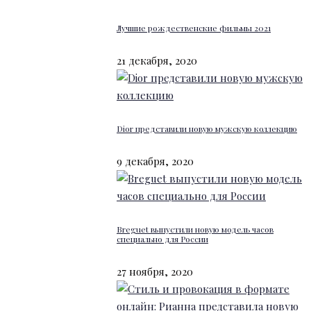
Лучшие рождественские фильмы 2021
21 декабря, 2020
Dior представили новую мужскую коллекцию
9 декабря, 2020
Breguet выпустили новую модель часов
специально для России
27 ноября, 2020