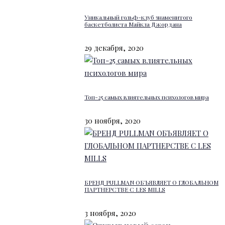
Уникальный гольф-клуб знаменитого
баскетболиста Майкла Джордана
29 декабря, 2020
Топ-25 самых влиятельных психологов мира
30 ноября, 2020
БРЕНД PULLMAN ОБЪЯВЛЯЕТ О ГЛОБАЛЬНОМ
ПАРТНЕРСТВЕ С LES MILLS
3 ноября, 2020