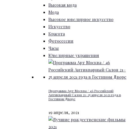
Высокая мода
Мода
Высокое ювелирное искусство
Искусство
Красота
Фотосессии
Часы
Ювелирные украшения
Программа Арт Москва / 46 Российский
Антикварный Салон 21–25 апреля 2021 года в
Гостином Дворе
19 апреля, 2021