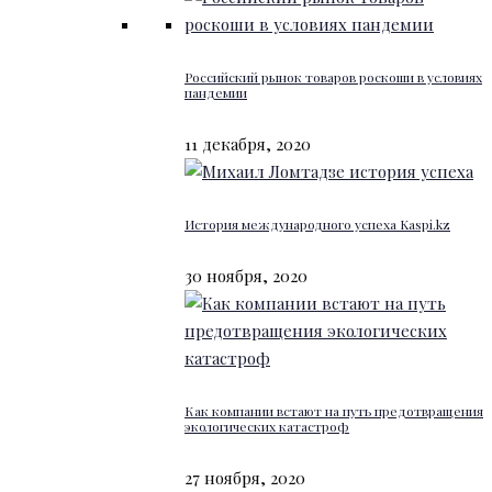
Российский рынок товаров роскоши в условиях
пандемии
11 декабря, 2020
История международного успеха Kaspi.kz
30 ноября, 2020
Как компании встают на путь предотвращения
экологических катастроф
27 ноября, 2020