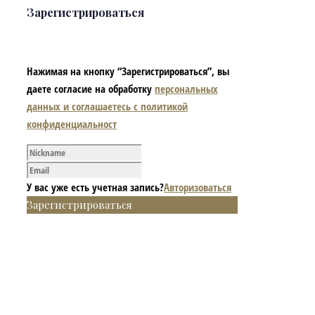
Зарегистрироваться
Нажимая на кнопку “Зарегистрироваться”, вы
даете согласие на обработку
персональных
данных и соглашаетесь с политикой
конфиденциальност
У вас уже есть учетная запись?
Авторизоваться
Зарегистрироваться