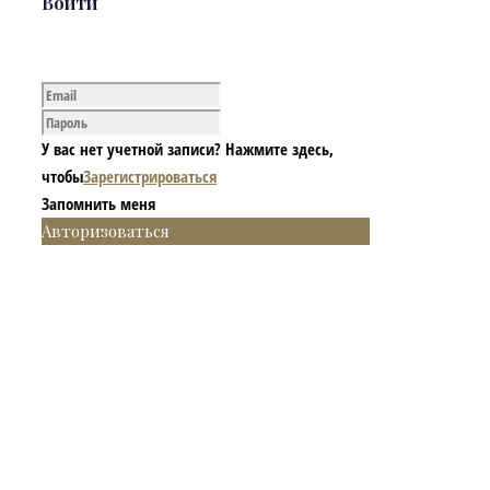
Войти
У вас нет учетной записи? Нажмите здесь,
чтобы
Зарегистрироваться
Запомнить меня
Авторизоваться