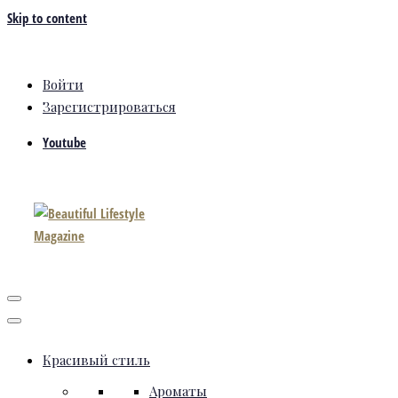
Skip to content
Войти
Зарегистрироваться
Youtube
Красивый стиль
Ароматы