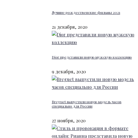
Лучшие рождественские фильмы 2021
21 декабря, 2020
Dior представили новую мужскую коллекцию
9 декабря, 2020
Breguet выпустили новую модель часов
специально для России
27 ноября, 2020