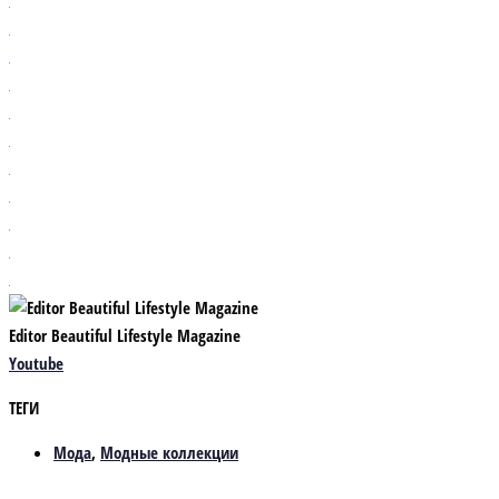
Editor Beautiful Lifestyle Magazine
Youtube
ТЕГИ
Мода
,
Модные коллекции