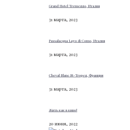
Grand Hotel Tremezzo, Италия
31 марта, 2023
Passalacqua Lago di Como, Италия
31 марта, 2023
Cheval Blanc St-Tropez, Франция
31 марта, 2023
Жить как в кино!
20 июня, 2022