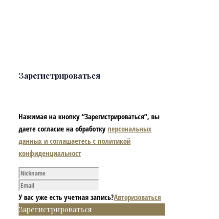
Зарегистрироваться
Нажимая на кнопку “Зарегистрироваться”, вы
даете согласие на обработку
персональных
данных и соглашаетесь с политикой
конфиденциальност
У вас уже есть учетная запись?
Авторизоваться
Зарегистрироваться