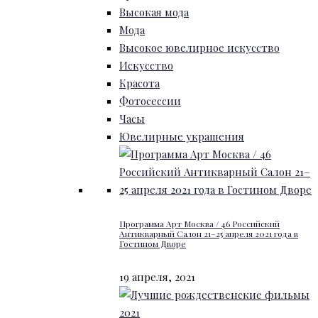
Высокая мода
Мода
Высокое ювелирное искусство
Искусство
Красота
Фотосессии
Часы
Ювелирные украшения
Программа Арт Москва / 46 Российский
Антикварный Салон 21–25 апреля 2021 года в
Гостином Дворе
19 апреля, 2021