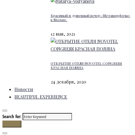
Красивый и душевный вечер «Метаморфозы»
в Москве.
12 мая, 2021
ОТКРЫТИЕ ОТЕЛЯ NOVOTEL CONGRESS
КРАСНАЯ ПОЛЯНА
24 декабря, 2020
Новости
BEAUTIFUL EXPERIENCE
Search for:
Search