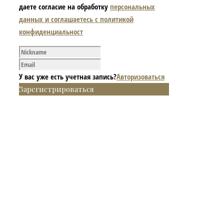
даете согласие на обработку
персональных
данных и соглашаетесь с политикой
конфиденциальност
У вас уже есть учетная запись?
Авторизоваться
Зарегистрироваться