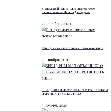
Уникальный гольф-клуб знаменитого
баскетболиста Майкла Джордана
29 декабря, 2020
Топ-25 самых влиятельных психологов мира
30 ноября, 2020
БРЕНД PULLMAN ОБЪЯВЛЯЕТ О ГЛОБАЛЬНОМ
ПАРТНЕРСТВЕ С LES MILLS
3 ноября, 2020