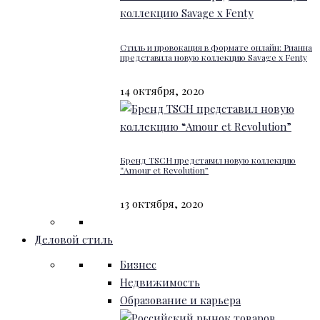
Стиль и провокация в формате онлайн: Рианна
представила новую коллекцию Savage x Fenty
14 октября, 2020
Бренд TSCH представил новую коллекцию
“Amour et Revolution”
13 октября, 2020
Деловой стиль
Бизнес
Недвижимость
Образование и карьера