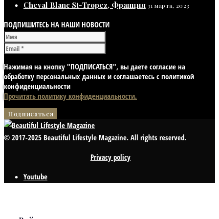
Cheval Blanc St-Tropez, Франция
31 марта, 2023
ПОДПИШИТЕСЬ НА НАШИ НОВОСТИ
Нажимая на кнопку "ПОДПИСАТЬСЯ", вы даете согласие на
обработку персональных данных и соглашаетесь с политикой
конфиденциальности
Прочитать политику конфиденциальности.
© 2017-2025 Beautiful Lifestyle Magazine. All rights reserved.
Privacy policy
Youtube