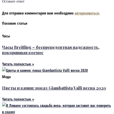
Оставьте ответ
Для отправки комментария вам необходимо
авторизоваться
.
Похожие статьи
Часы
Часы Breitling – беспрецедентная надежность,
покорившая космос
Читать полностью »
Мода
Цветы и камни: показ Giambattista Valli весна 2020
Читать полностью »