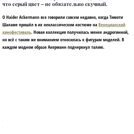
что серый цвет – не обязательно скучный.
О Haider Ackermann все говорили совсем недавно, когда Тимоти
Шаламе пришёл в их неклассическом костюме на
Венецианский
кинофестиваль
. Новая коллекция получилась менее андрогинной,
но всё с таким же вниманием относилась к фигурам моделей. В
каждом модном образе Акерманн подчеркнул талию.