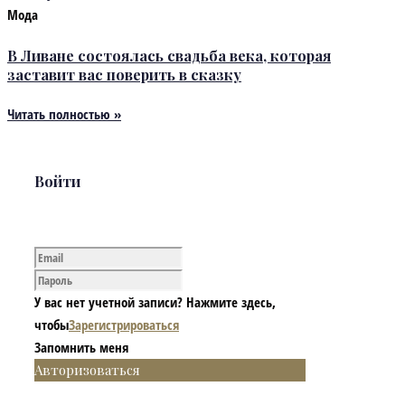
Мода
В Ливане состоялась свадьба века, которая
заставит вас поверить в сказку
Читать полностью »
Войти
У вас нет учетной записи? Нажмите здесь,
чтобы
Зарегистрироваться
Запомнить меня
Авторизоваться