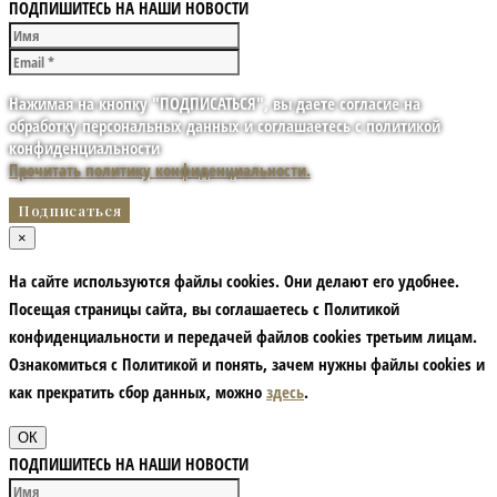
ПОДПИШИТЕСЬ НА НАШИ НОВОСТИ
Нажимая на кнопку "ПОДПИСАТЬСЯ", вы даете согласие на
обработку персональных данных и соглашаетесь с политикой
конфиденциальности
Прочитать политику конфиденциальности.
×
На сайте используются файлы cookies. Они делают его удобнее.
Посещая страницы сайта, вы соглашаетесь с Политикой
конфиденциальности и передачей файлов cookies третьим лицам.
Ознакомиться с Политикой и понять, зачем нужны файлы сookies и
как прекратить сбор данных, можно
здесь
.
ОК
ПОДПИШИТЕСЬ НА НАШИ НОВОСТИ