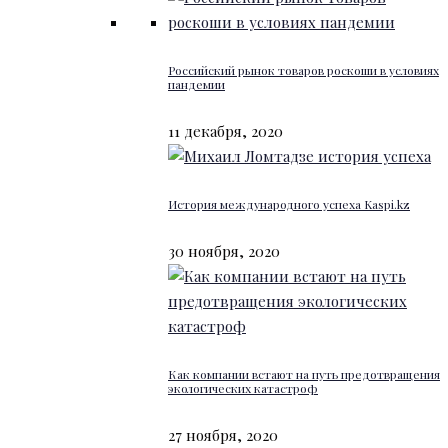
Российский рынок товаров роскоши в условиях
пандемии
11 декабря, 2020
История международного успеха Kaspi.kz
30 ноября, 2020
Как компании встают на путь предотвращения
экологических катастроф
27 ноября, 2020