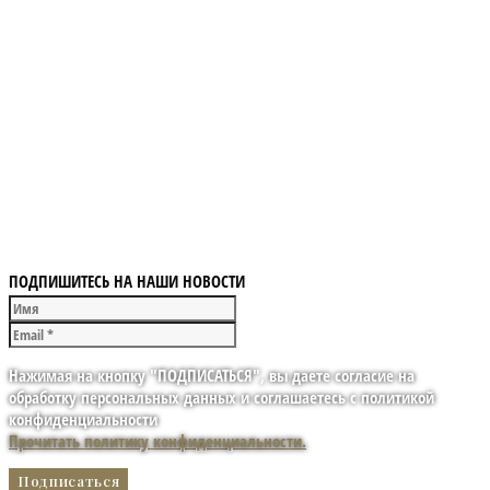
ПОДПИШИТЕСЬ НА НАШИ НОВОСТИ
Нажимая на кнопку "ПОДПИСАТЬСЯ", вы даете согласие на
обработку персональных данных и соглашаетесь с политикой
конфиденциальности
Прочитать политику конфиденциальности.