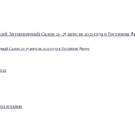
ный Салон 21–25 апреля 2021 года в Гостином Дворе