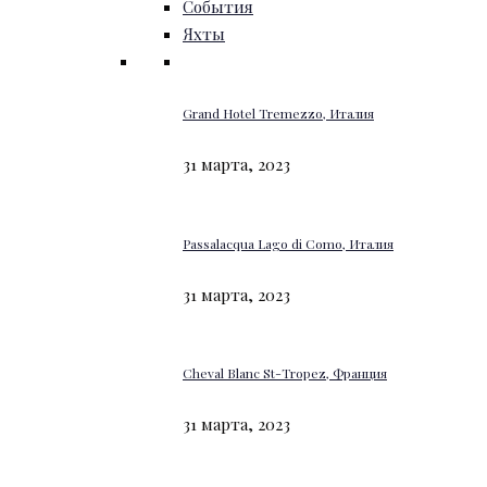
События
Яхты
Grand Hotel Tremezzo, Италия
31 марта, 2023
Passalacqua Lago di Como, Италия
31 марта, 2023
Cheval Blanc St-Tropez, Франция
31 марта, 2023