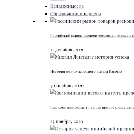
Недвижимость
Образование и карьера
Российский рынок товаров роскоши в условиях
11 декабря, 2020
История международного успеха Kaspi.kz
30 ноября, 2020
Как компании встают на путь предотвращения 
27 ноября, 2020