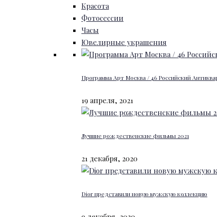
Красота
Фотосессии
Часы
Ювелирные украшения
Программа Арт Москва / 46 Российский Антиквар
19 апреля, 2021
Лучшие рождественские фильмы 2021
21 декабря, 2020
Dior представили новую мужскую коллекцию
9 декабря, 2020