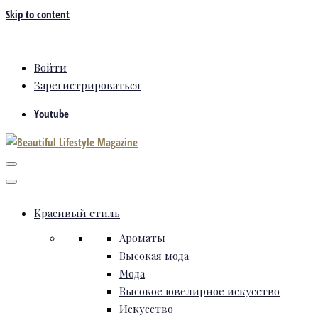
Skip to content
Войти
Зарегистрироваться
Youtube
Красивый стиль
Ароматы
Высокая мода
Мода
Высокое ювелирное искусство
Искусство