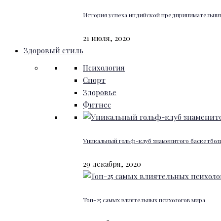
История успеха индийской предпринимательниц
21 июля, 2020
Здоровый стиль
Психология
Спорт
Здоровье
Фитнес
Уникальный гольф-клуб знаменитого баскетбо
29 декабря, 2020
Топ-25 самых влиятельных психологов мира