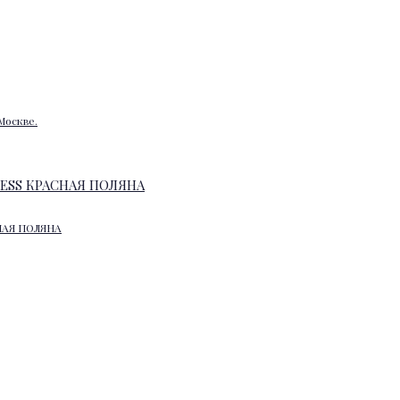
Москве.
НАЯ ПОЛЯНА