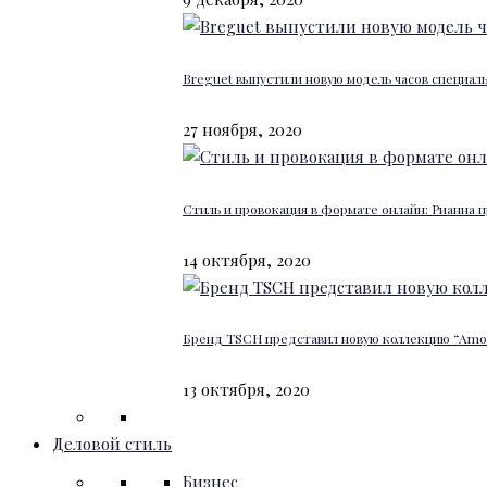
Breguet выпустили новую модель часов специал
27 ноября, 2020
Стиль и провокация в формате онлайн: Рианна п
14 октября, 2020
Бренд TSCH представил новую коллекцию “Amour
13 октября, 2020
Деловой стиль
Бизнес